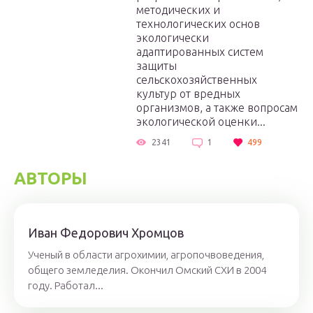
методических и
технологических основ
экологически
адаптированных систем
защиты
сельскохозяйственных
культур от вредных
организмов, а также вопросам
экологической оценки...
2341
1
499
АВТОРЫ
Иван Федорович Хромцов
Ученый в области агрохимии, агропочвоведения,
общего земледелия. Окончил Омский СХИ в 2004
году. Работал...