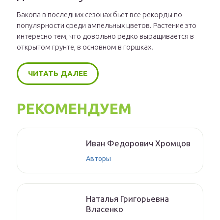
Бакопа в последних сезонах бьет все рекорды по
популярности среди ампельных цветов. Растение это
интересно тем, что довольно редко выращивается в
открытом грунте, в основном в горшках.
ЧИТАТЬ ДАЛЕЕ
РЕКОМЕНДУЕМ
Иван Федорович Хромцов
Авторы
Наталья Григорьевна
Власенко