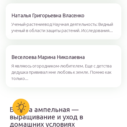
Наталья Григорьевна Власенко
Ученый-растениевод Научная деятельность: Видный
ученый в области защиты растений. Исследования...
Веселоева Марина Николаевна
Я являюсь огородником-любителем. Еще с детства
дедушка прививал мне любовь к земле. Помню как
только...
Бакопа ампельная —
выращивание и уход в
домашних условиях