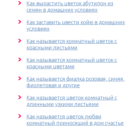
Как вырастить цветок абутилон из
семян в домашних условиях
Как заставить цвести хойю в домашних
условиях
Как называется комнатный цветок с
красными листьями
Как называется комнатный цветок с
красными цветами
Как называется фиалка розовая, синяя,
фиолетовая и другие
Как называется цветок комнатный с
длинными узкими листьями
Как называется цветок любви
комнатный приносящий в дом счастье