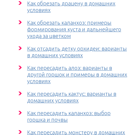
Как обрезать драцену в домашних
условиях
Как обрезать каланхоэ: примеры
формирования куста и дальнейшего
ухода за цветком
Как отсадить детку орхидеи: варианты
в домашних условиях
Как пересадить алоэ: варианты в
другой горшок и примеры в домашних
условиях
Как пересадить кактус: варианты в
домашних условиях
Как пересадить каланхоэ: выбор
горшка и почвы
Как пересадить монстеру в домашних