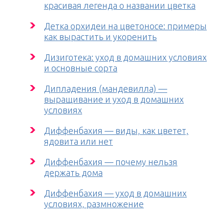
красивая легенда о названии цветка
Детка орхидеи на цветоносе: примеры
как вырастить и укоренить
Дизиготека: уход в домашних условиях
и основные сорта
Дипладения (мандевилла) —
выращивание и уход в домашних
условиях
Диффенбахия — виды, как цветет,
ядовита или нет
Диффенбахия — почему нельзя
держать дома
Диффенбахия — уход в домашних
условиях, размножение