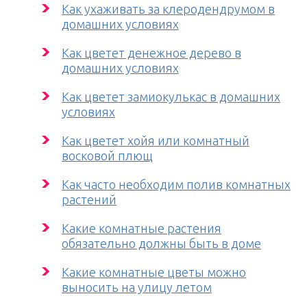
Как ухаживать за клеродендрумом в
домашних условиях
Как цветет денежное дерево в
домашних условиях
Как цветет замиокулькас в домашних
условиях
Как цветет хойя или комнатный
восковой плющ
Как часто необходим полив комнатных
растений
Какие комнатные растения
обязательно должны быть в доме
Какие комнатные цветы можно
выносить на улицу летом