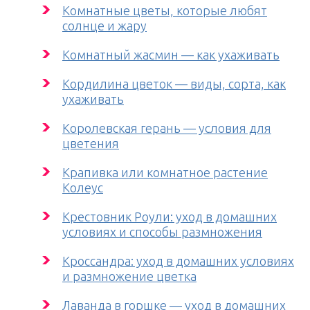
Комнатные цветы, которые любят
солнце и жару
Комнатный жасмин — как ухаживать
Кордилина цветок — виды, сорта, как
ухаживать
Королевская герань — условия для
цветения
Крапивка или комнатное растение
Колеус
Крестовник Роули: уход в домашних
условиях и способы размножения
Кроссандра: уход в домашних условиях
и размножение цветка
Лаванда в горшке — уход в домашних