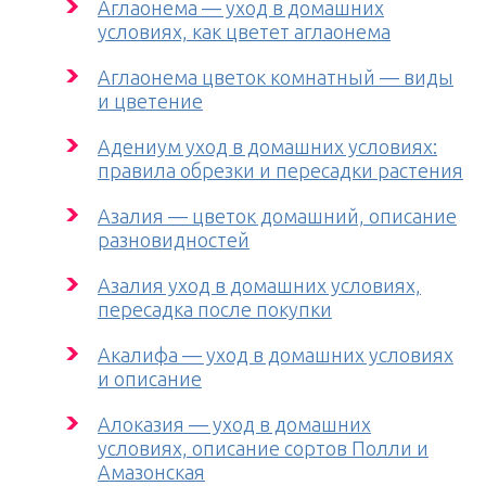
Аглаонема — уход в домашних
условиях, как цветет аглаонема
Аглаонема цветок комнатный — виды
и цветение
Адениум уход в домашних условиях:
правила обрезки и пересадки растения
Азалия — цветок домашний, описание
разновидностей
Азалия уход в домашних условиях,
пересадка после покупки
Акалифа — уход в домашних условиях
и описание
Алоказия — уход в домашних
условиях, описание сортов Полли и
Амазонская