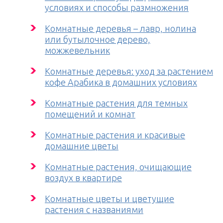
условиях и способы размножения
Комнатные деревья – лавр, нолина
или бутылочное дерево,
можжевельник
Комнатные деревья: уход за растением
кофе Арабика в домашних условиях
Комнатные растения для темных
помещений и комнат
Комнатные растения и красивые
домашние цветы
Комнатные растения, очищающие
воздух в квартире
Комнатные цветы и цветущие
растения с названиями