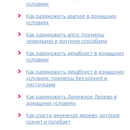
условиях
Как размножить азалию в домашних
условиях
Как размножить алоэ: примеры
черенками и другими способами
Как размножить декабрист в домашних
условиях
Как размножить декабрист в домашних
условиях: примеры без корней и
листочками
Как размножить Денежное Дерево в
домашних условиях
Как спасти денежное дерево, которое
сохнет и погибает