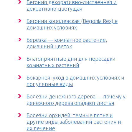
Бегония декоративно-лиственная и
декративно-цветущая
Бегония королевская (Begonia Rex) в
домашних условиях
Березка — комнатное растение,
домашний цветок
Благоприятные дни для пересадки
комнатных растений
Бокарнея: уход в домашних условиях и
популярные виды
Болезни денежного дерева — почему у
денежного дерева опадают листья
Болезни орхидей: темные пятна и
другие виды заболеваний растения и
их лечение