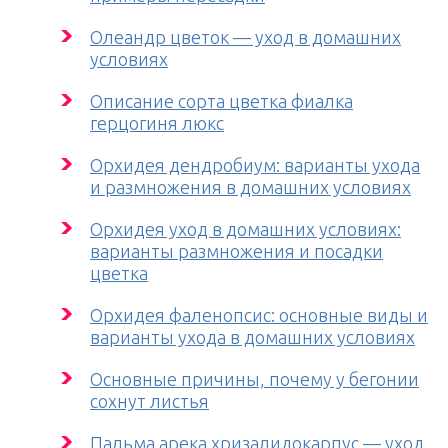
Олеандр цветок — уход в домашних
условиях
Описание сорта цветка фиалка
герцогиня люкс
Орхидея дендробиум: варианты ухода
и размножения в домашних условиях
Орхидея уход в домашних условиях:
варианты размножения и посадки
цветка
Орхидея фаленопсис: основные виды и
варианты ухода в домашних условиях
Основные причины, почему у бегонии
сохнут листья
Пальма арека хризалидокарпус — уход