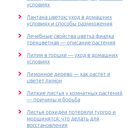
условиях
Лантана цветок: уход в домашних
условиях и способы размножения
Лечебные свойства цветка фиалка
трехцветная — описание растения
Лилия в горшке — уход в домашних
условиях
Лимонное дерево — как растет и
цветет лимон
Липкие листья у комнатных растений
— причины и борьба
Листья орхидеи потеряли тургор и
морщинятся: что делать для
восстановления