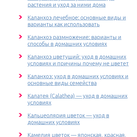
растения и уход за ними дома
Каланхоэ лечебное: основные виды и
варианты как использовать
Каланхоэ размножение: варианты и
способы в домашних условиях
Каланхоэ цветущий: уход в домашних
условиях и причины почему не цветет
Каланхоэ: уход в домашних условиях и
основные виды семейства
Калатея (Calathea) — уход в домашних
условиях
Кальцеолярия цветок — уход в
домашних условиях
Камелия цветок — японская, красная,