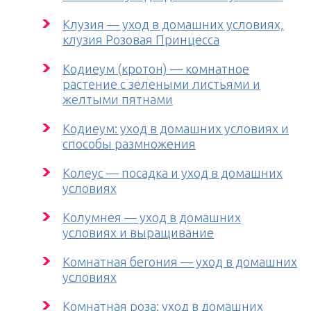
Клузия — уход в домашних условиях,
клузия Розовая Принцесса
Кодиеум (кротон) — комнатное
растение с зелеными листьями и
желтыми пятнами
Кодиеум: уход в домашних условиях и
способы размножения
Колеус — посадка и уход в домашних
условиях
Колумнея — уход в домашних
условиях и выращивание
Комнатная бегония — уход в домашних
условиях
Комнатная роза: уход в домашних