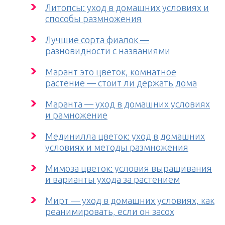
Литопсы: уход в домашних условиях и
способы размножения
Лучшие сорта фиалок —
разновидности с названиями
Марант это цветок, комнатное
растение — стоит ли держать дома
Маранта — уход в домашних условиях
и рамножение
Мединилла цветок: уход в домашних
условиях и методы размножения
Мимоза цветок: условия выращивания
и варианты ухода за растением
Мирт — уход в домашних условиях, как
реанимировать, если он засох