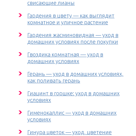
свисающие лианы
Гардения в цвету — как выглядит
комнатное и уличное растение
Гардения жасминовидная — уход в
домашних условиях после покупки
Гвоздика комнатная — уход в
домашних условиях
Герань — уход в домашних условиях,
как поливать герань
Гиацинт в горшке: уход в домашних
условиях
Гименокаллис — уход в домашних
условиях
Гинура цветок — уход, цветение