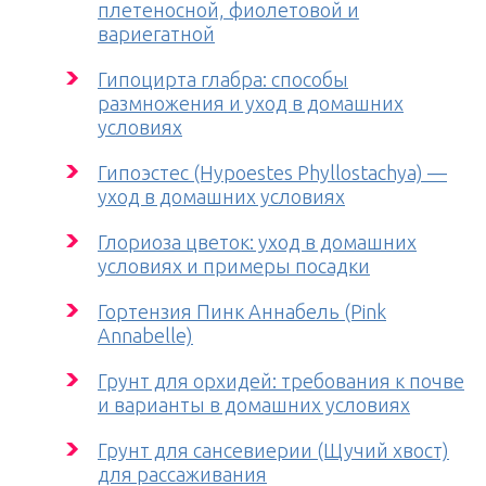
плетеносной, фиолетовой и
вариегатной
Гипоцирта глабра: способы
размножения и уход в домашних
условиях
Гипоэстес (Hypoestes Phyllostachya) —
уход в домашних условиях
Глориоза цветок: уход в домашних
условиях и примеры посадки
Гортензия Пинк Аннабель (Pink
Annabelle)
Грунт для орхидей: требования к почве
и варианты в домашних условиях
Грунт для сансевиерии (Щучий хвост)
для рассаживания