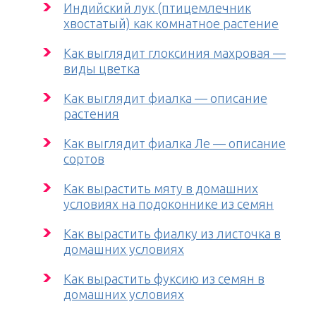
Индийский лук (птицемлечник
хвостатый) как комнатное растение
Как выглядит глоксиния махровая —
виды цветка
Как выглядит фиалка — описание
растения
Как выглядит фиалка Ле — описание
сортов
Как вырастить мяту в домашних
условиях на подоконнике из семян
Как вырастить фиалку из листочка в
домашних условиях
Как вырастить фуксию из семян в
домашних условиях