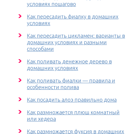
условиях пошагово
Как пересадить фиалку в домашних
условиях
Как пересадить цикламен: варианты в
домашних условиях и разными
способами
Как поливать денежное дерево в
домашних условиях
Как поливать фиалки — правила и
особенности полива
Как посадить алоэ правильно дома
Как размножается плющ комнатный
или хедера
Как размножается фуксия в домашних