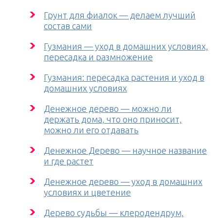
Грунт для фиалок — делаем лучший
состав сами
Гузмания — уход в домашних условиях,
пересадка и размножение
Гузмания: пересадка растения и уход в
домашних условиях
Денежное дерево — можно ли
держать дома, что оно приносит,
можно ли его отдавать
Денежное Дерево — научное название
и где растет
Денежное дерево — уход в домашних
условиях и цветение
Дерево судьбы — клеродендрум,