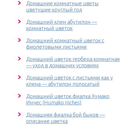
Домашние комнатные цветы
цветущие круглый год
Домашний клен абутилон —
комнатный цветок
Домашний комнатный цветок с
фиолетовыми листьями
Домашний цветок гербера комнатная
— уход в домашних условиях
Домашний цветок с листьями как у
клена — абутилон полосатый
Домашний цветок фиалка Хумако
Инчес (Humako Inches)
Домашняя фиалка бой быков —
описание цветка