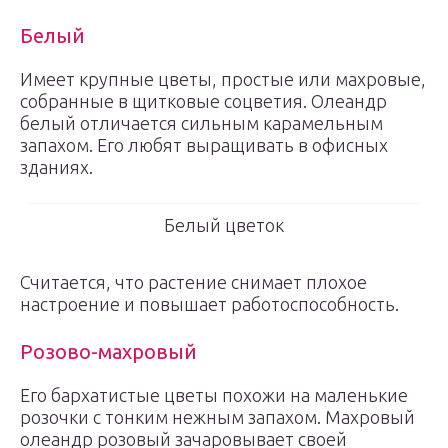
Белый
Имеет крупные цветы, простые или махровые,
собранные в щитковые соцветия. Олеандр
белый отличается сильным карамельным
запахом. Его любят выращивать в офисных
зданиях.
Белый цветок
Считается, что растение снимает плохое
настроение и повышает работоспособность.
Розово-махровый
Его бархатистые цветы похожи на маленькие
розочки с тонким нежным запахом. Махровый
олеандр розовый зачаровывает своей