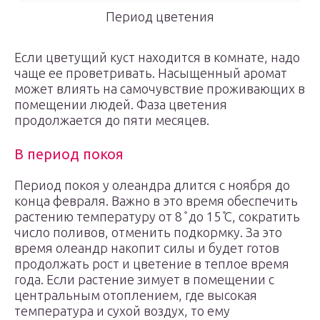
Период цветения
Если цветущий куст находится в комнате, надо
чаще ее проветривать. Насыщенный аромат
может влиять на самочувствие проживающих в
помещении людей. Фаза цветения
продолжается до пяти месяцев.
В период покоя
Период покоя у олеандра длится с ноября до
конца февраля. Важно в это время обеспечить
растению температуру от 8 ̊ до 15 ̊С, сократить
число поливов, отменить подкормку. За это
время олеандр накопит силы и будет готов
продолжать рост и цветение в теплое время
года. Если растение зимует в помещении с
центральным отоплением, где высокая
температура и сухой воздух, то ему