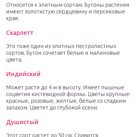
Относится к элитным сортам. Бутоны растения
имеют золотистую сердцевину и персиковые
края.
Скарлетт
Это тоже один из элитных пестролистных
сортов. Бутон сочетает белые и малиновые
цвета.
Индийский
Может расти до 4 м в высоту. Имеет пышные
соцветия кистевидной формы. Цветы крупные:
красные, розовые, желтые, белые со сладким
запахом. Цветет до глубокой осени.
Душистый
Этот сорт растет до 50 см. Славится