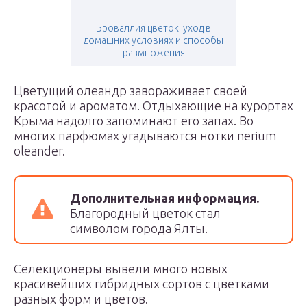
Броваллия цветок: уход в
домашних условиях и способы
размножения
Цветущий олеандр завораживает своей
красотой и ароматом. Отдыхающие на курортах
Крыма надолго запоминают его запах. Во
многих парфюмах угадываются нотки nerium
oleander.
Дополнительная информация.
Благородный цветок стал
символом города Ялты.
Селекционеры вывели много новых
красивейших гибридных сортов с цветками
разных форм и цветов.