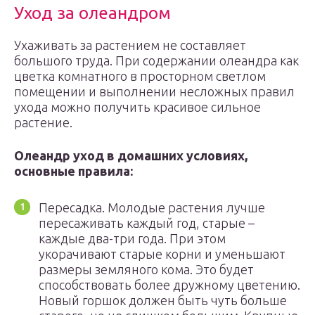
Уход за олеандром
Ухаживать за растением не составляет
большого труда. При содержании олеандра как
цветка комнатного в просторном светлом
помещении и выполнении несложных правил
ухода можно получить красивое сильное
растение.
Олеандр уход в домашних условиях,
основные правила:
Пересадка. Молодые растения лучше
пересаживать каждый год, старые –
каждые два-три года. При этом
укорачивают старые корни и уменьшают
размеры земляного кома. Это будет
способствовать более дружному цветению.
Новый горшок должен быть чуть больше