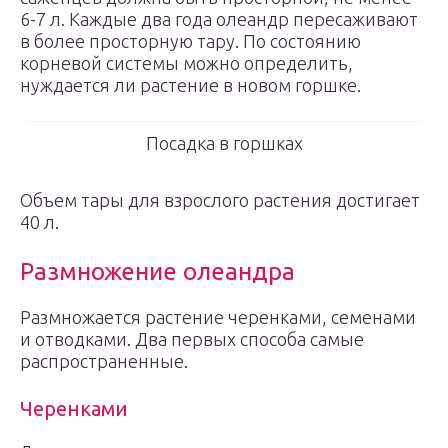
6-7 л. Каждые два года олеандр пересаживают
в более просторную тару. По состоянию
корневой системы можно определить,
нуждается ли растение в новом горшке.
Посадка в горшках
Объем тары для взрослого растения достигает
40 л.
Размножение олеандра
Размножается растение черенками, семенами
и отводками. Два первых способа самые
распространенные.
Черенками