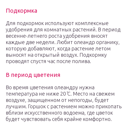
Подкормка
Для подкормок используют комплексные
удобрения для комнатных растений. В период
весенне-летнего роста удобрения вносят
каждые две недели. Любит олеандр органику,
которую добавляют, когда растение летом
выносят на открытый воздух. Подкормку
проводят спустя час после полива.
В период цветения
Во время цветения олеандру нужна
температура не ниже 20 ̊С. Место на свежем
воздухе, защищенном от непогоды, будет
лучшим. Горшок с растением можно прикопать
вблизи искусственного водоема, где цветок
будет чувствовать себя крайне комфортно.