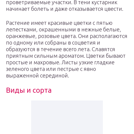
проветриваемые участки. В тени кустарник
начинает болеть и даже отказывается цвести.
Растение имеет красивые цветки с пятью
лепестками, окрашенными в нежные белые,
оранжевые, розовые цвета. Они располагаются
по одному или собраны в соцветия и
образуются в течение всего лета. Славятся
приятным сильным ароматом. Цветки бывают
простые и махровые. Листы узкие гладкие
зеленого цвета или пестрые с явно
выраженной серединой.
Виды и сорта