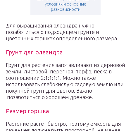
условиях и основные
разновидности
Для выращивания олеандра нужно
позаботиться о подходящем грунте и
цветочных горшках определенного размера.
Грунт для олеандра
Грунт для растения заготавливают из дерновой
земли, листовой, перегноя, торфа, песка в
соотношении 2:1:1:1:1. Можно также
использовать слабокислую садовую землю или
покупной грунт для цветов. Важно
позаботиться о хорошем дренаже.
Размер горшка
Растение растет быстро, поэтому емкость для
саженцев должна быть просторной, не менее