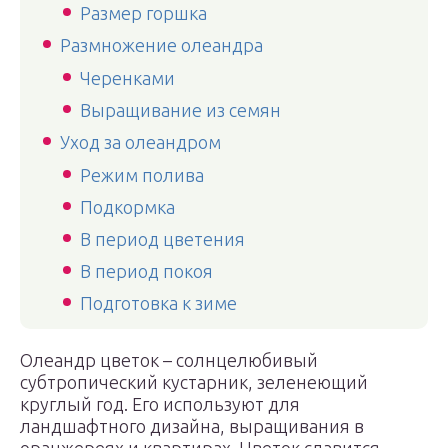
Размер горшка
Размножение олеандра
Черенками
Выращивание из семян
Уход за олеандром
Режим полива
Подкормка
В период цветения
В период покоя
Подготовка к зиме
Олеандр цветок – солнцелюбивый
субтропический кустарник, зеленеющий
круглый год. Его используют для
ландшафтного дизайна, выращивания в