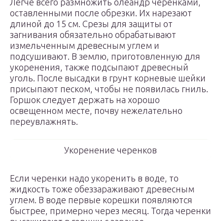
Легче всего размножить олеандр черенками,
оставленными после обрезки. Их нарезают
длиной до 15 см. Срезы для защиты от
загнивания обязательно обрабатывают
измельченным древесным углем и
подсушивают. В землю, приготовленную для
укоренения, также подсыпают древесный
уголь. После высадки в грунт корневые шейки
присыпают песком, чтобы не появилась гниль.
Горшок следует держать на хорошо
освещенном месте, почву нежелательно
переувлажнять.
Укоренение черенков
Если черенки надо укоренить в воде, то
жидкость тоже обеззараживают древесным
углем. В воде первые корешки появляются
быстрее, примерно через месяц. Тогда черенки