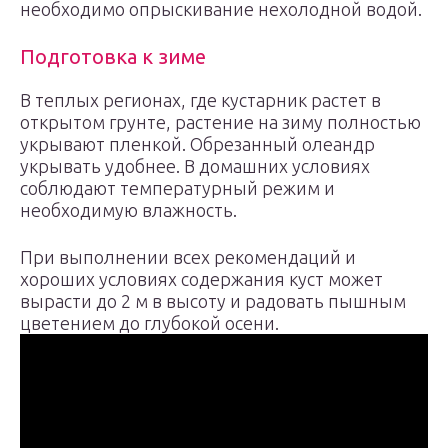
необходимо опрыскивание нехолодной водой.
Подготовка к зиме
В теплых регионах, где кустарник растет в
открытом грунте, растение на зиму полностью
укрывают пленкой. Обрезанный олеандр
укрывать удобнее. В домашних условиях
соблюдают температурный режим и
необходимую влажность.
При выполнении всех рекомендаций и
хороших условиях содержания куст может
вырасти до 2 м в высоту и радовать пышным
цветением до глубокой осени.