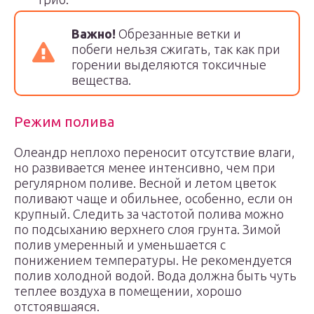
Важно!
Обрезанные ветки и
побеги нельзя сжигать, так как при
горении выделяются токсичные
вещества.
Режим полива
Олеандр неплохо переносит отсутствие влаги,
но развивается менее интенсивно, чем при
регулярном поливе. Весной и летом цветок
поливают чаще и обильнее, особенно, если он
крупный. Следить за частотой полива можно
по подсыханию верхнего слоя грунта. Зимой
полив умеренный и уменьшается с
понижением температуры. Не рекомендуется
полив холодной водой. Вода должна быть чуть
теплее воздуха в помещении, хорошо
отстоявшаяся.