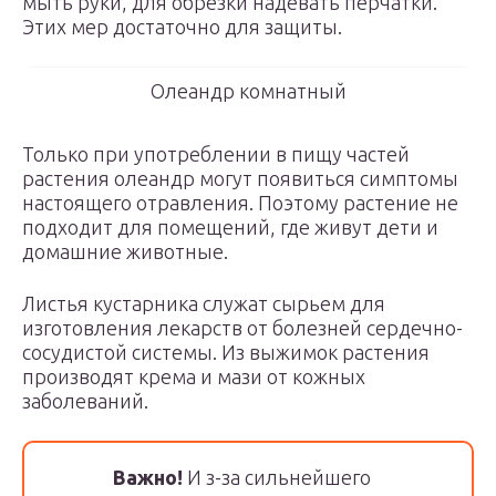
мыть руки, для обрезки надевать перчатки.
Этих мер достаточно для защиты.
Олеандр комнатный
Только при употреблении в пищу частей
растения олеандр могут появиться симптомы
настоящего отравления. Поэтому растение не
подходит для помещений, где живут дети и
домашние животные.
Листья кустарника служат сырьем для
изготовления лекарств от болезней сердечно-
сосудистой системы. Из выжимок растения
производят крема и мази от кожных
заболеваний.
Важно!
И з-за сильнейшего