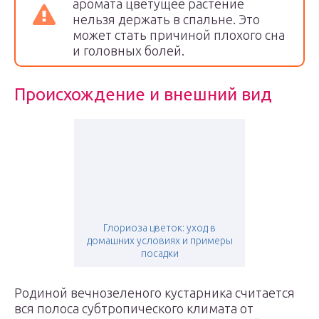
аромата цветущее растение
нельзя держать в спальне. Это
может стать причиной плохого сна
и головных болей.
Происхождение и внешний вид
Глориоза цветок: уход в
домашних условиях и примеры
посадки
Родиной вечнозеленого кустарника считается
вся полоса субтропического климата от