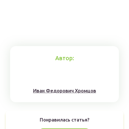
Автор:
Иван Федорович Хромцов
Понравилась статья?