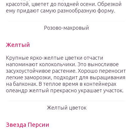
красотой, цветет до поздней осени. Обрезкой
ему придают самую разнообразную форму.
Розово-махровый
Желтый
Крупные ярко-желтые цветки отчасти
напоминают колокольчики. Это выносливое
засухоустойчивое растение. Хорошо переносит
легкие заморозки, подходит для выращивания
на балконах. В теплое время в контейнерах
олеандр желтый прекрасно украшает участок.
Желтый цветок
Звезда Персии