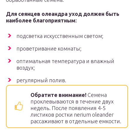
Для сеянцев олеандра уход должен быть
наиболее благоприятным:
подсветка искусственным светом;
проветривание комнаты;
оптимальная температура и влажный
воздух;
регулярный полив.
Обратите внимание!
Семена
проклевываются в течение двух
недель. После появления 4-5
листиков ростки nerium oleander
рассаживают в отдельные емкости.