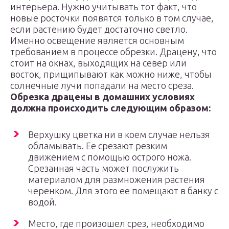
интерьера. Нужно учитывать тот факт, что
новые росточки появятся только в том случае,
если растению будет достаточно светло.
Именно освещение является основным
требованием в процессе обрезки. Драцену, что
стоит на окнах, выходящих на север или
восток, прищипывают как можно ниже, чтобы
солнечные лучи попадали на место среза.
Обрезка драцены в домашних условиях
должна происходить следующим образом:
Верхушку цветка ни в коем случае нельзя
обламывать. Ее срезают резким
движением с помощью острого ножа.
Срезанная часть может послужить
материалом для размножения растения
черенком. Для этого ее помещают в банку с
водой.
Место, где произошел срез, необходимо