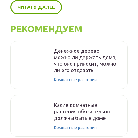
ЧИТАТЬ ДАЛЕЕ
РЕКОМЕНДУЕМ
Денежное дерево —
можно ли держать дома,
что оно приносит, можно
ли его отдавать
Комнатные растения
Какие комнатные
растения обязательно
должны быть в доме
Комнатные растения