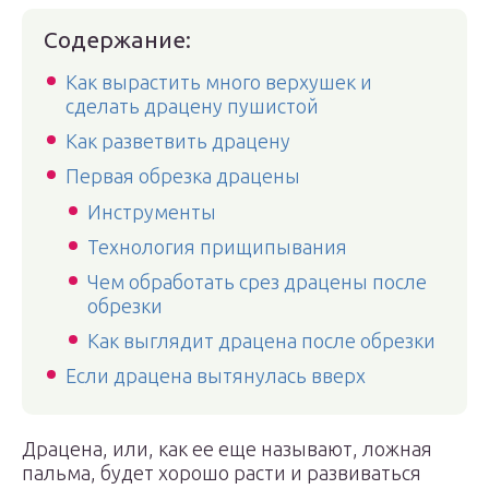
Содержание:
Как вырастить много верхушек и
сделать драцену пушистой
Как разветвить драцену
Первая обрезка драцены
Инструменты
Технология прищипывания
Чем обработать срез драцены после
обрезки
Как выглядит драцена после обрезки
Если драцена вытянулась вверх
Драцена, или, как ее еще называют, ложная
пальма, будет хорошо расти и развиваться