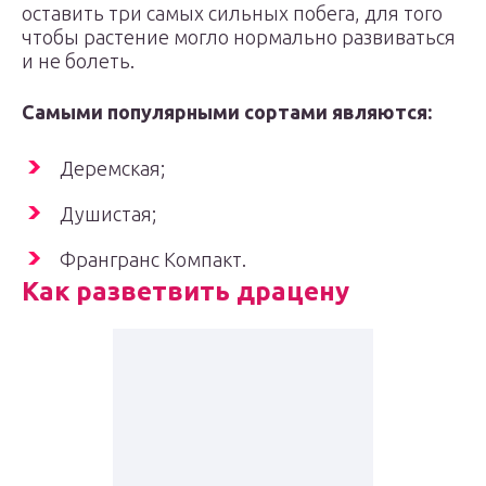
оставить три самых сильных побега, для того
чтобы растение могло нормально развиваться
и не болеть.
Самыми популярными сортами являются:
Деремская;
Душистая;
Франгранс Компакт.
Как
разветвить драцену