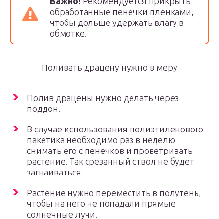
Важно!
Рекомендуется прикрыть
обработанные пенечки пленками,
чтобы дольше удержать влагу в
обмотке.
Поливать драцену нужно в меру
Полив драцены нужно делать через
поддон.
В случае использования полиэтиленового
пакетика необходимо раз в неделю
снимать его с пенечков и проветривать
растение. Так срезанный ствол не будет
загнаиваться.
Растение нужно переместить в полутень,
чтобы на него не попадали прямые
солнечные лучи.