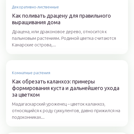
Декоративно-лиственные
Как поливать драцену для правильного
выращивания дома
Драцена, или драконовое дерево, относится к
пальмовым растениям. Родиной цветка считаются
Канарские острова,...
Комнатные растения
Как обрезать каланхоэ: примеры
формирования куста и дальнейшего ухода
за цветком
Мадагаскарский уроженец – цветок каланхоэ,
относящийся к роду суккулентов, давно прижился на
подоконниках...