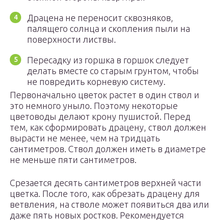
Драцена не переносит сквозняков,
палящего солнца и скопления пыли на
поверхности листвы.
Пересадку из горшка в горшок следует
делать вместе со старым грунтом, чтобы
не повредить корневую систему.
Первоначально цветок растет в один ствол и
это немного уныло. Поэтому некоторые
цветоводы делают крону пушистой. Перед
тем, как сформировать драцену, ствол должен
вырасти не менее, чем на тридцать
сантиметров. Ствол должен иметь в диаметре
не меньше пяти сантиметров.
Срезается десять сантиметров верхней части
цветка. После того, как обрезать драцену для
ветвления, на стволе может появиться два или
даже пять новых ростков. Рекомендуется