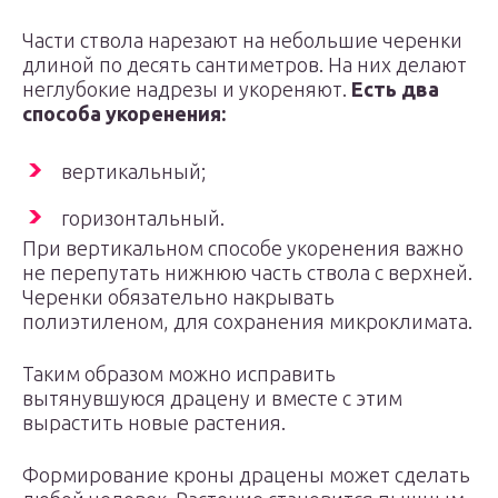
Части ствола нарезают на небольшие черенки
длиной по десять сантиметров. На них делают
неглубокие надрезы и укореняют.
Есть два
способа укоренения:
вертикальный;
горизонтальный.
При вертикальном способе укоренения важно
не перепутать нижнюю часть ствола с верхней.
Черенки обязательно накрывать
полиэтиленом, для сохранения микроклимата.
Таким образом можно исправить
вытянувшуюся драцену и вместе с этим
вырастить новые растения.
Формирование кроны драцены может сделать