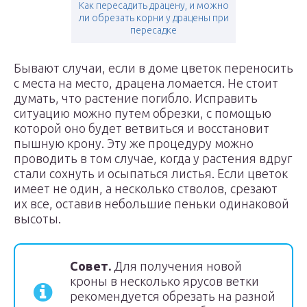
Как пересадить драцену, и можно
ли обрезать корни у драцены при
пересадке
Бывают случаи, если в доме цветок переносить
с места на место, драцена ломается. Не стоит
думать, что растение погибло. Исправить
ситуацию можно путем обрезки, с помощью
которой оно будет ветвиться и восстановит
пышную крону. Эту же процедуру можно
проводить в том случае, когда у растения вдруг
стали сохнуть и осыпаться листья. Если цветок
имеет не один, а несколько стволов, срезают
их все, оставив небольшие пеньки одинаковой
высоты.
Совет.
Для получения новой
кроны в несколько ярусов ветки
рекомендуется обрезать на разной