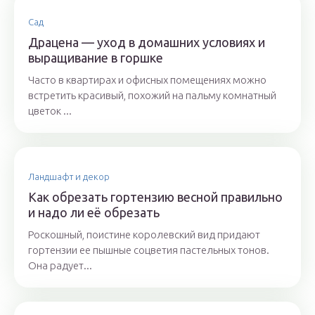
Сад
Драцена — уход в домашних условиях и
выращивание в горшке
Часто в квартирах и офисных помещениях можно
встретить красивый, похожий на пальму комнатный
цветок ...
Ландшафт и декор
Как обрезать гортензию весной правильно
и надо ли её обрезать
Роскошный, поистине королевский вид придают
гортензии ее пышные соцветия пастельных тонов.
Она радует...