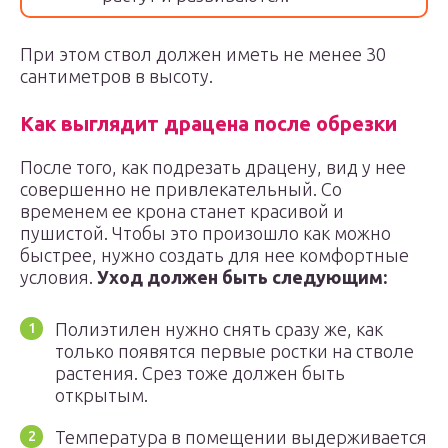
При этом ствол должен иметь не менее 30
сантиметров в высоту.
Как выглядит драцена после обрезки
После того, как подрезать драцену, вид у нее
совершенно не привлекательный. Со
временем ее крона станет красивой и
пушистой. Чтобы это произошло как можно
быстрее, нужно создать для нее комфортные
условия.
Уход должен быть следующим:
Полиэтилен нужно снять сразу же, как
только появятся первые ростки на стволе
растения. Срез тоже должен быть
открытым.
Температура в помещении выдерживается