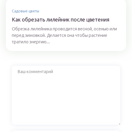
Садовые цветы
Как обрезать лилейник после цветения
Обрезка лилейника проводится весной, осенью или
перед зимовкой. Делается она чтобы растение
тратило энергию...