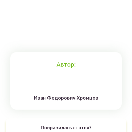
Автор:
Иван Федорович Хромцов
Понравилась статья?