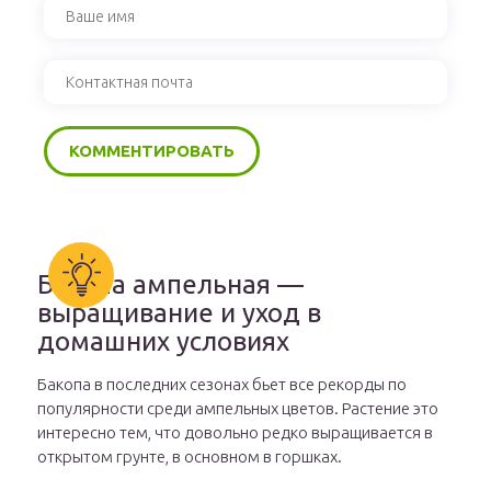
Бакопа ампельная —
выращивание и уход в
домашних условиях
Бакопа в последних сезонах бьет все рекорды по
популярности среди ампельных цветов. Растение это
интересно тем, что довольно редко выращивается в
открытом грунте, в основном в горшках.