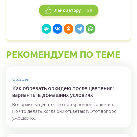
59
Лайк автору
РЕКОМЕНДУЕМ ПО ТЕМЕ
Орхидеи
Как обрезать орхидею после цветения:
варианты в домашних условиях
Все орхидеи ценятся за свои красивые соцветия.
Но что делать, когда они отцветают? Этот вопрос
уже давно...