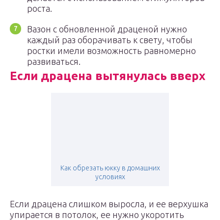
роста.
Вазон с обновленной драценой нужно
каждый раз оборачивать к свету, чтобы
ростки имели возможность равномерно
развиваться.
Если драцена вытянулась вверх
Как обрезать юкку в домашних
условиях
Если драцена слишком выросла, и ее верхушка
упирается в потолок, ее нужно укоротить