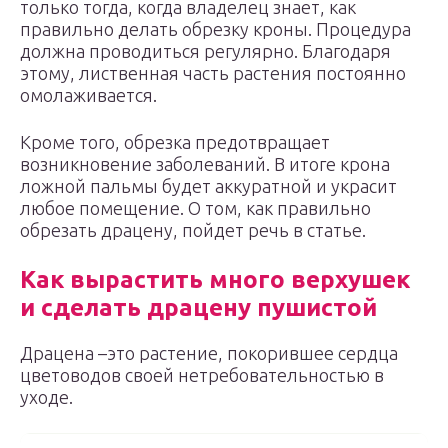
только тогда, когда владелец знает, как
правильно делать обрезку кроны. Процедура
должна проводиться регулярно. Благодаря
этому, лиственная часть растения постоянно
омолаживается.
Кроме того, обрезка предотвращает
возникновение заболеваний. В итоге крона
ложной пальмы будет аккуратной и украсит
любое помещение. О том, как правильно
обрезать драцену, пойдет речь в статье.
Как
вырастить
много
верхушек
и сделать драцену пушистой
Драцена –это растение, покорившее сердца
цветоводов своей нетребовательностью в
уходе.