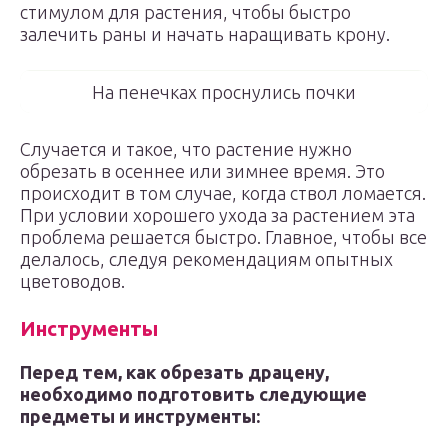
стимулом для растения, чтобы быстро
залечить раны и начать наращивать крону.
На пенечках проснулись почки
Случается и такое, что растение нужно
обрезать в осеннее или зимнее время. Это
происходит в том случае, когда ствол ломается.
При условии хорошего ухода за растением эта
проблема решается быстро. Главное, чтобы все
делалось, следуя рекомендациям опытных
цветоводов.
Инструменты
Перед тем, как обрезать драцену,
необходимо подготовить следующие
предметы и инструменты: