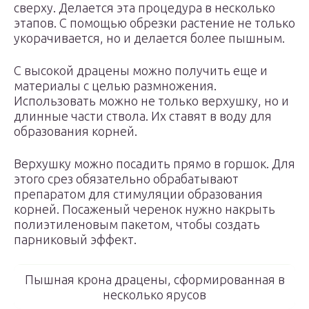
сверху. Делается эта процедура в несколько
этапов. С помощью обрезки растение не только
укорачивается, но и делается более пышным.
С высокой драцены можно получить еще и
материалы с целью размножения.
Использовать можно не только верхушку, но и
длинные части ствола. Их ставят в воду для
образования корней.
Верхушку можно посадить прямо в горшок. Для
этого срез обязательно обрабатывают
препаратом для стимуляции образования
корней. Посаженый черенок нужно накрыть
полиэтиленовым пакетом, чтобы создать
парниковый эффект.
Пышная крона драцены, сформированная в
несколько ярусов