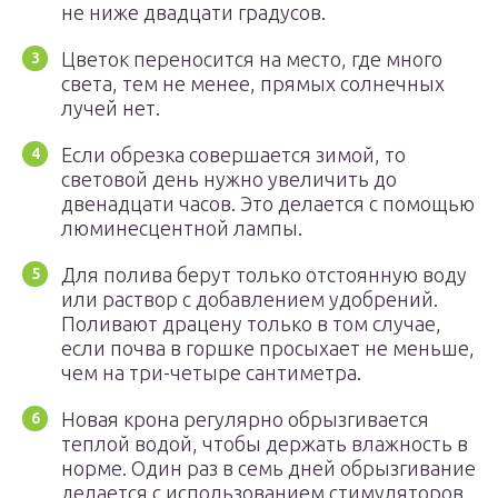
не ниже двадцати градусов.
Цветок переносится на место, где много
света, тем не менее, прямых солнечных
лучей нет.
Если обрезка совершается зимой, то
световой день нужно увеличить до
двенадцати часов. Это делается с помощью
люминесцентной лампы.
Для полива берут только отстоянную воду
или раствор с добавлением удобрений.
Поливают драцену только в том случае,
если почва в горшке просыхает не меньше,
чем на три-четыре сантиметра.
Новая крона регулярно обрызгивается
теплой водой, чтобы держать влажность в
норме. Один раз в семь дней обрызгивание
делается с использованием стимуляторов