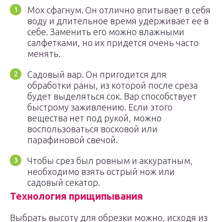
Мох сфагнум. Он отлично впитывает в себя
воду и длительное время удерживает ее в
себе. Заменить его можно влажными
салфетками, но их придется очень часто
менять.
Садовый вар. Он пригодится для
обработки раны, из которой после среза
будет выделяться сок. Вар способствует
быстрому заживлению. Если этого
вещества нет под рукой, можно
воспользоваться восковой или
парафиновой свечой.
Чтобы срез был ровным и аккуратным,
необходимо взять острый нож или
садовый секатор.
Технология прищипывания
Выбрать высоту для обрезки можно, исходя из