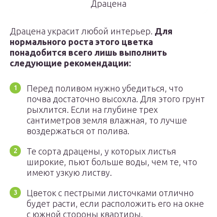
Драцена
Драцена украсит любой интерьер.
Для
нормального роста этого цветка
понадобится всего лишь выполнить
следующие рекомендации:
Перед поливом нужно убедиться, что
почва достаточно высохла. Для этого грунт
рыхлится. Если на глубине трех
сантиметров земля влажная, то лучше
воздержаться от полива.
Те сорта драцены, у которых листья
широкие, пьют больше воды, чем те, что
имеют узкую листву.
Цветок с пестрыми листочками отлично
будет расти, если расположить его на окне
с южной стороны квартиры.