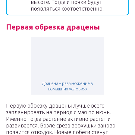
высоте. Тогда и почки будут
появляться соответственно.
Первая обрезка драцены
Драцена – размножение в
домашних условиях
Первую обрезку драцены лучше всего
запланировать на период с мая по июнь.
Именно тогда растение активно растет и
развивается. Возле среза верхушки заново
появится отводок. Новые побеги станут