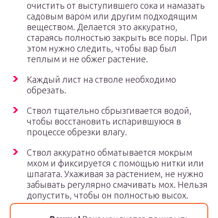
очистить от выступившего сока и намазать
садовым варом или другим подходящим
веществом. Делается это аккуратно,
стараясь полностью закрыть все поры. При
этом нужно следить, чтобы вар был
теплым и не обжег растение.
Каждый лист на стволе необходимо
обрезать.
Ствол тщательно сбрызгивается водой,
чтобы восстановить испарившуюся в
процессе обрезки влагу.
Ствол аккуратно обматывается мокрым
мхом и фиксируется с помощью нитки или
шпагата. Ухаживая за растением, не нужно
забывать регулярно смачивать мох. Нельзя
допустить, чтобы он полностью высох.