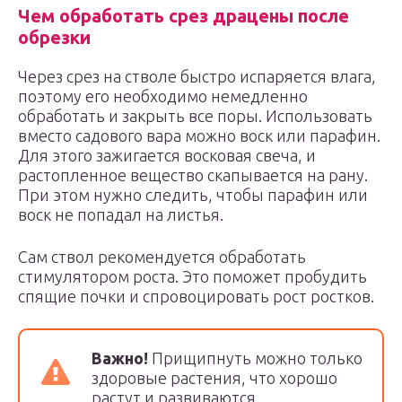
Чем обработать срез драцены после
обрезки
Через срез на стволе быстро испаряется влага,
поэтому его необходимо немедленно
обработать и закрыть все поры. Использовать
вместо садового вара можно воск или парафин.
Для этого зажигается восковая свеча, и
растопленное вещество скапывается на рану.
При этом нужно следить, чтобы парафин или
воск не попадал на листья.
Сам ствол рекомендуется обработать
стимулятором роста. Это поможет пробудить
спящие почки и спровоцировать рост ростков.
Важно!
Прищипнуть можно только
здоровые растения, что хорошо
растут и развиваются.