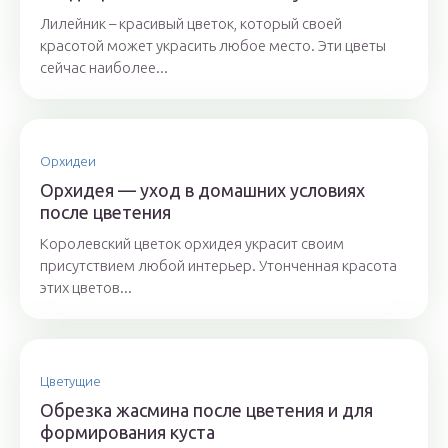
Лилейник – красивый цветок, который своей
красотой может украсить любое место. Эти цветы
сейчас наиболее...
Орхидеи
Орхидея — уход в домашних условиях
после цветения
Королевский цветок орхидея украсит своим
присутствием любой интерьер. Утонченная красота
этих цветов...
Цветущие
Обрезка жасмина после цветения и для
формирования куста