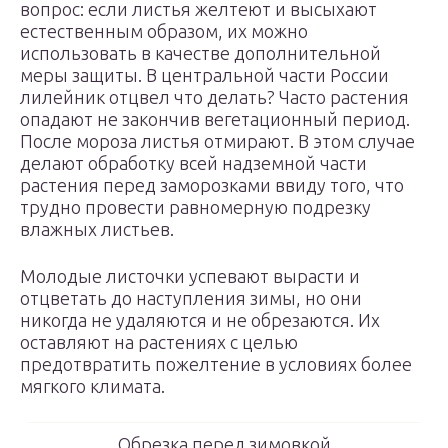
вопрос: если листья желтеют и высыхают
естественным образом, их можно
использовать в качестве дополнительной
меры защиты. В центральной части России
лилейник отцвел что делать? Часто растения
опадают не закончив вегетационный период.
После мороза листья отмирают. В этом случае
делают обработку всей надземной части
растения перед заморозками ввиду того, что
трудно провести равномерную подрезку
влажных листьев.
Молодые листочки успевают вырасти и
отцветать до наступления зимы, но они
никогда не удаляются и не обрезаются. Их
оставляют на растениях с целью
предотвратить пожелтение в условиях более
мягкого климата.
Обрезка перед зимовкой