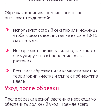
Обрезка лилейника осенью обычно не
вызывает трудностей:
Используют острый секатор или ножницы
чтобы срезать все листья на высоте 10-15
см от земли.
Не обрезают слишком сильно, так как это
стимулирует возобновление роста
растения.
Весь лист обрезают или компостируют на
территории участка и сжигают обнаружив
цвель.
Уход после обрезки
После обрезки весной растению необходимо
обеспечить должный уход. Прежде всего