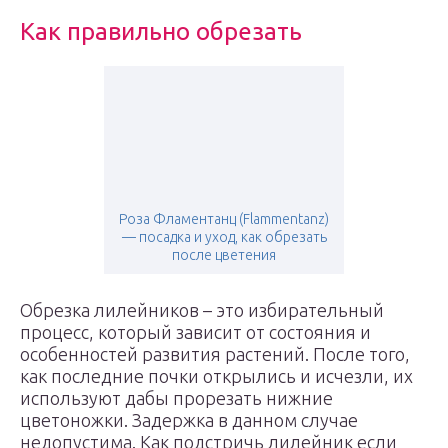
Как правильно обрезать
Роза Фламентанц (Flammentanz)
— посадка и уход, как обрезать
после цветения
Обрезка лилейников – это избирательный
процесс, который зависит от состояния и
особенностей развития растений. После того,
как последние почки открылись и исчезли, их
используют дабы прорезать нижние
цветоножки. Задержка в данном случае
недопустима. Как подстричь лилейник если