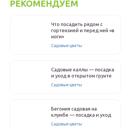
РЕКОМЕНДУЕМ
Что посадить рядом с
гортензией и перед ней «в
ноги»
Садовые цветы
Садовые каллы — посадка
и уход в открытом грунте
Садовые цветы
Бегония садовая на
клумбе — посадка и уход
Садовые цветы