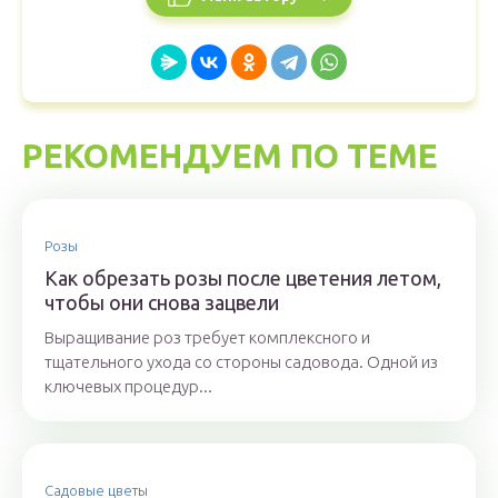
РЕКОМЕНДУЕМ ПО ТЕМЕ
Розы
Как обрезать розы после цветения летом,
чтобы они снова зацвели
Выращивание роз требует комплексного и
тщательного ухода со стороны садовода. Одной из
ключевых процедур...
Садовые цветы