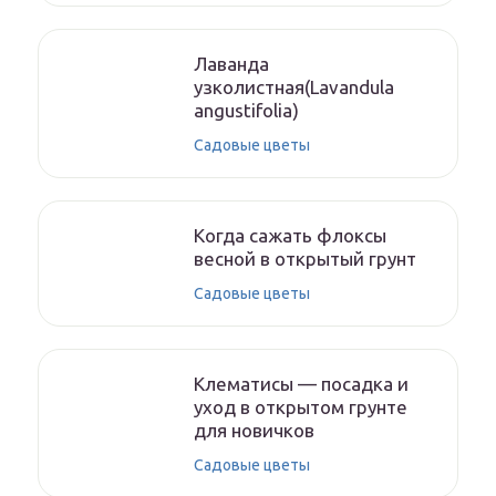
Лаванда
узколистная(Lavandula
angustifolia)
Садовые цветы
Когда сажать флоксы
весной в открытый грунт
Садовые цветы
Клематисы — посадка и
уход в открытом грунте
для новичков
Садовые цветы