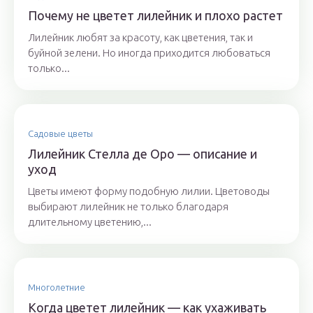
Почему не цветет лилейник и плохо растет
Лилейник любят за красоту, как цветения, так и
буйной зелени. Но иногда приходится любоваться
только...
Садовые цветы
Лилейник Стелла де Оро — описание и
уход
Цветы имеют форму подобную лилии. Цветоводы
выбирают лилейник не только благодаря
длительному цветению,...
Многолетние
Когда цветет лилейник — как ухаживать