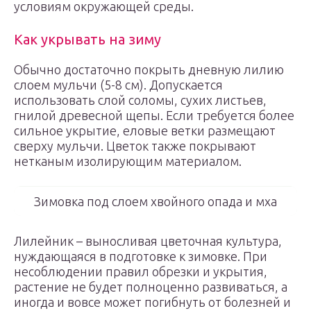
условиям окружающей среды.
Как укрывать на зиму
Обычно достаточно покрыть дневную лилию
слоем мульчи (5-8 см). Допускается
использовать слой соломы, сухих листьев,
гнилой древесной щепы. Если требуется более
сильное укрытие, еловые ветки размещают
сверху мульчи. Цветок также покрывают
нетканым изолирующим материалом.
Зимовка под слоем хвойного опада и мха
Лилейник – выносливая цветочная культура,
нуждающаяся в подготовке к зимовке. При
несоблюдении правил обрезки и укрытия,
растение не будет полноценно развиваться, а
иногда и вовсе может погибнуть от болезней и