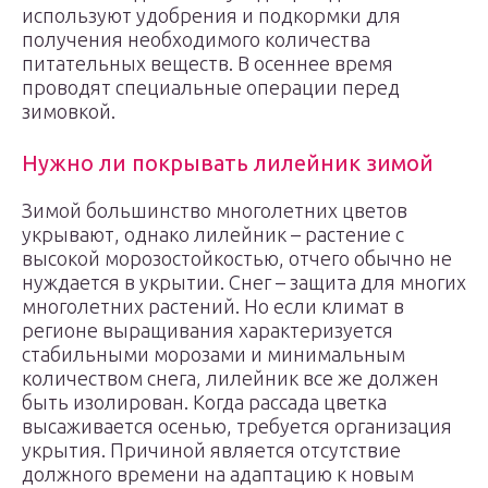
используют удобрения и подкормки для
получения необходимого количества
питательных веществ. В осеннее время
проводят специальные операции перед
зимовкой.
Нужно ли покрывать лилейник зимой
Зимой большинство многолетних цветов
укрывают, однако лилейник – растение с
высокой морозостойкостью, отчего обычно не
нуждается в укрытии. Снег – защита для многих
многолетних растений. Но если климат в
регионе выращивания характеризуется
стабильными морозами и минимальным
количеством снега, лилейник все же должен
быть изолирован. Когда рассада цветка
высаживается осенью, требуется организация
укрытия. Причиной является отсутствие
должного времени на адаптацию к новым