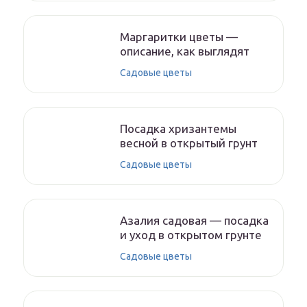
Маргаритки цветы —
описание, как выглядят
Садовые цветы
Посадка хризантемы
весной в открытый грунт
Садовые цветы
Азалия садовая — посадка
и уход в открытом грунте
Садовые цветы