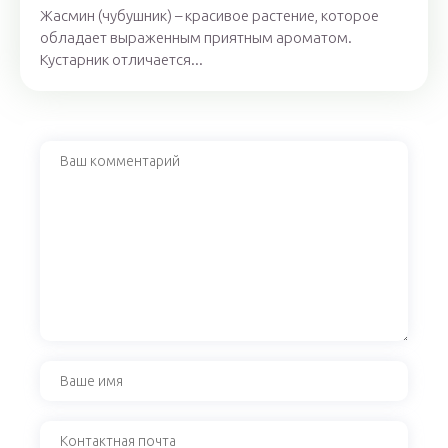
Жасмин (чубушник) – красивое растение, которое
обладает выраженным приятным ароматом.
Кустарник отличается...