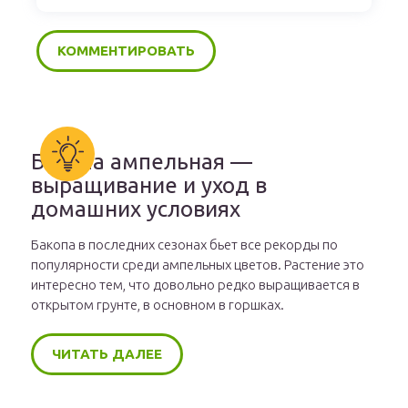
Бакопа ампельная —
выращивание и уход в
домашних условиях
Бакопа в последних сезонах бьет все рекорды по
популярности среди ампельных цветов. Растение это
интересно тем, что довольно редко выращивается в
открытом грунте, в основном в горшках.
ЧИТАТЬ ДАЛЕЕ