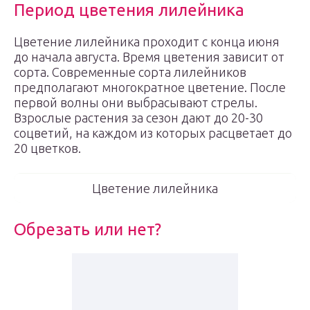
Период цветения лилейника
Цветение лилейника проходит с конца июня
до начала августа. Время цветения зависит от
сорта. Современные сорта лилейников
предполагают многократное цветение. После
первой волны они выбрасывают стрелы.
Взрослые растения за сезон дают до 20-30
соцветий, на каждом из которых расцветает до
20 цветков.
Цветение лилейника
Обрезать или нет?