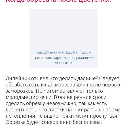
Как обрезать орхидею после
цветения: варианты в домашних
условиях
Лилейник отцвел что делать дальше? Следует
обрабатывать их до морозов или после первых
заморозков. При этом оставляют только
молодые листочки. В более ранние сроки
сделать обрезку невозможно, так как есть
вероятность, что листки начнут расти во время
потепления – спящие почки могут проснуться.
Обрезка будет совершенно бесполезна.