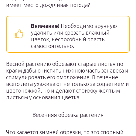
имеет место дождливая погода?
Внимание!
Необходимо вручную
удалить или срезать влажный
цветок, неспособный опасть
самостоятельно.
Весной растению обрезают старые листья по
краям дабы очистить нижнюю часть занавеса и
стимулировать его омоложение. В течение
всего лета ухаживают не только за соцветием и
цветоножкой, но и делают стрижку желтым
листьям у основания цветка.
Весенняя обрезка растения
Что касается зимней обрезки, то это спорный