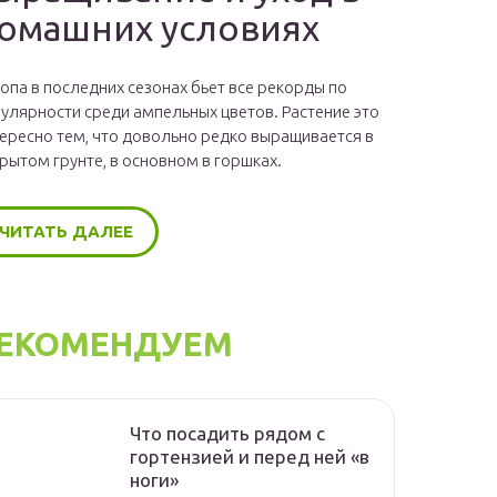
омашних условиях
опа в последних сезонах бьет все рекорды по
улярности среди ампельных цветов. Растение это
ересно тем, что довольно редко выращивается в
рытом грунте, в основном в горшках.
ЧИТАТЬ ДАЛЕЕ
ЕКОМЕНДУЕМ
Что посадить рядом с
гортензией и перед ней «в
ноги»