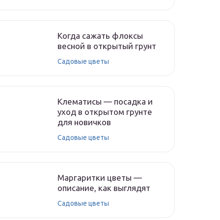
Когда сажать флоксы
весной в открытый грунт
Садовые цветы
Клематисы — посадка и
уход в открытом грунте
для новичков
Садовые цветы
Маргаритки цветы —
описание, как выглядят
Садовые цветы