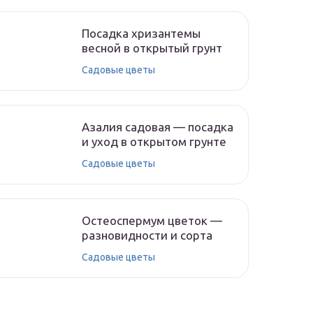
Посадка хризантемы
весной в открытый грунт
Садовые цветы
Азалия садовая — посадка
и уход в открытом грунте
Садовые цветы
Остеоспермум цветок —
разновидности и сорта
Садовые цветы