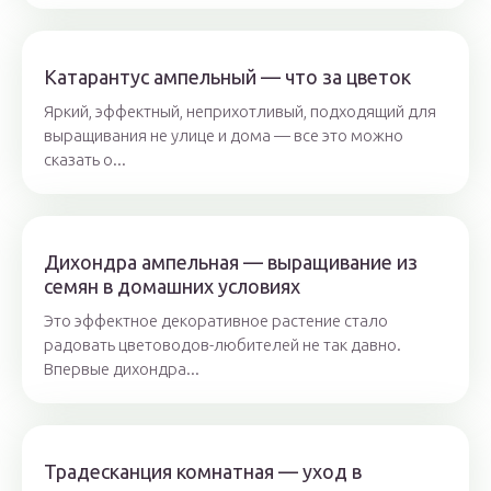
Катарантус ампельный — что за цветок
Яркий, эффектный, неприхотливый, подходящий для
выращивания не улице и дома — все это можно
сказать о...
Дихондра ампельная — выращивание из
семян в домашних условиях
Это эффектное декоративное растение стало
радовать цветоводов-любителей не так давно.
Впервые дихондра...
Традесканция комнатная — уход в