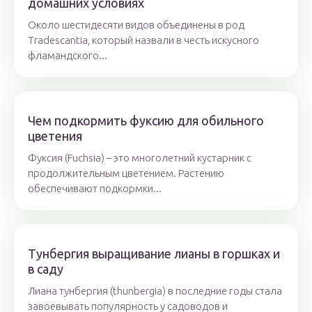
домашних условиях
Около шестидесяти видов объединены в род
Tradescantia, который назвали в честь искусного
фламандского...
Чем подкормить фуксию для обильного
цветения
Фуксия (Fuchsia) – это многолетний кустарник с
продолжительным цветением. Растению
обеспечивают подкормки...
Тунбергия выращивание лианы в горшках и
в саду
Лиана тунбергия (thunbergia) в последние годы стала
завоевывать популярность у садоводов и