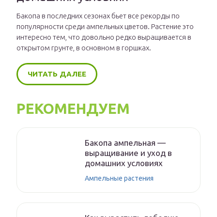
Бакопа в последних сезонах бьет все рекорды по
популярности среди ампельных цветов. Растение это
интересно тем, что довольно редко выращивается в
открытом грунте, в основном в горшках.
ЧИТАТЬ ДАЛЕЕ
РЕКОМЕНДУЕМ
Бакопа ампельная —
выращивание и уход в
домашних условиях
Ампельные растения