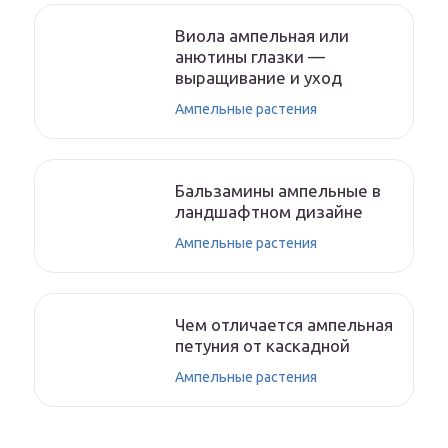
Виола ампельная или
анютины глазки —
выращивание и уход
Ампельные растения
Бальзамины ампельные в
ландшафтном дизайне
Ампельные растения
Чем отличается ампельная
петуния от каскадной
Ампельные растения