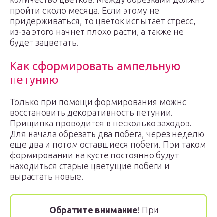
пройти около месяца. Если этому не
придерживаться, то цветок испытает стресс,
из-за этого начнет плохо расти, а также не
будет зацветать.
Как сформировать ампельную
петунию
Только при помощи формирования можно
восстановить декоративность петунии.
Прищипка проводится в несколько заходов.
Для начала обрезать два побега, через неделю
еще два и потом оставшиеся побеги. При таком
формировании на кусте постоянно будут
находиться старые цветущие побеги и
вырастать новые.
Обратите внимание!
При