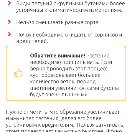
Виды петуний с крупными бутонами более
устойчивы к климатическим изменениям.
Нельзя смешивать разные сорта.
Почву необходимо очищать от сорняков и
вредителей.
Обратите внимание!
Растение
необходимо прищипывать. Если
верно проводить этот процесс,
куст образовывает большее
количество веток, период
цветения увеличится, сами бутоны
будут очень пышными.
Нужно отметить, что обрезание увеличивает
иммунитет растения, делая его более
устойчивым к вредителям. Нельзя затягивать,
стоит провести его как можно быстрее. Нужно