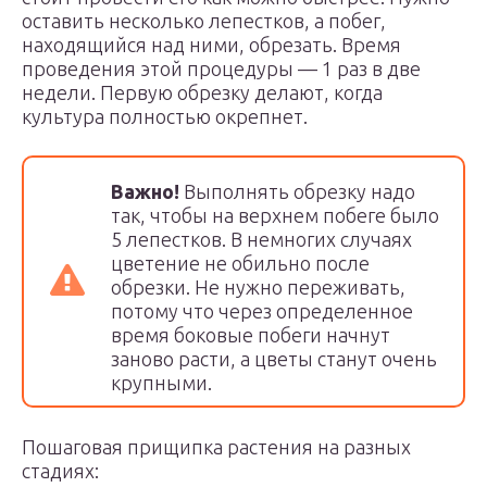
оставить несколько лепестков, а побег,
находящийся над ними, обрезать. Время
проведения этой процедуры — 1 раз в две
недели. Первую обрезку делают, когда
культура полностью окрепнет.
Важно!
Выполнять обрезку надо
так, чтобы на верхнем побеге было
5 лепестков. В немногих случаях
цветение не обильно после
обрезки. Не нужно переживать,
потому что через определенное
время боковые побеги начнут
заново расти, а цветы станут очень
крупными.
Пошаговая прищипка растения на разных
стадиях: