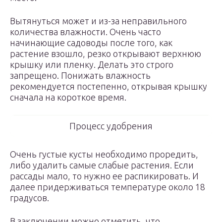
Вытянуться может и из-за неправильного
количества влажности. Очень часто
начинающие садоводы после того, как
растение взошло, резко открывают верхнюю
крышку или пленку. Делать это строго
запрещено. Понижать влажность
рекомендуется постепенно, открывая крышку
сначала на короткое время.
Процесс удобрения
Очень густые кусты необходимо проредить,
либо удалить самые слабые растения. Если
рассады мало, то нужно ее распикировать. И
далее придерживаться температуре около 18
градусов.
В заключении можно отметить, что