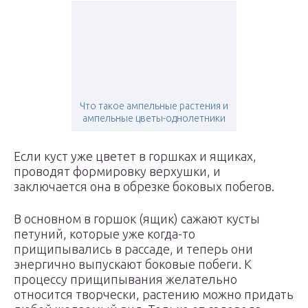
Что такое ампельные растения и
ампельные цветы-однолетники
Если куст уже цветет в горшках и ящиках,
проводят формировку верхушки, и
заключается она в обрезке боковых побегов.
В основном в горшок (ящик) сажают кусты
петуний, которые уже когда-то
прищипывались в рассаде, и теперь они
энергично выпускают боковые побеги. К
процессу прищипывания желательно
относится творчески, растению можно придать