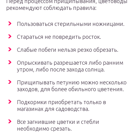
Перед процессом прищипывания, цветоводы
рекомендуют соблюдать правила:
Пользоваться стерильными ножницами.
Стараться не повредить росток.
Слабые побеги нельзя резко обрезать.
Опрыскивать разрешается либо ранним
утром, либо после захода солнца.
Прищипывать петунию можно несколько
заходов, для более обильного цветения.
Подкормки приобретать только в
магазинах для садоводства.
Все загнившие цветки и стебли
необходимо срезать.