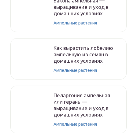
Бакопа ампельная —
выращивание и уход в
домашних условиях
Ампельные растения
Как вырастить лобелию
ампельную из семян в
домашних условиях
Ампельные растения
Пеларгония ампельная
или герань —
выращивание и уход в
домашних условиях
Ампельные растения