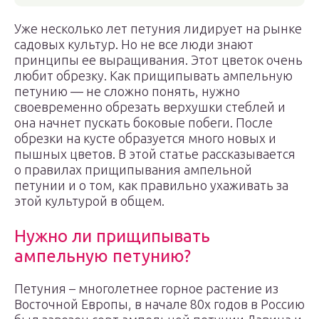
Уже несколько лет петуния лидирует на рынке
садовых культур. Но не все люди знают
принципы ее выращивания. Этот цветок очень
любит обрезку. Как прищипывать ампельную
петунию — не сложно понять, нужно
своевременно обрезать верхушки стеблей и
она начнет пускать боковые побеги. После
обрезки на кусте образуется много новых и
пышных цветов. В этой статье рассказывается
о правилах прищипывания ампельной
петунии и о том, как правильно ухаживать за
этой культурой в общем.
Нужно ли прищипывать
ампельную петунию?
Петуния – многолетнее горное растение из
Восточной Европы, в начале 80х годов в Россию