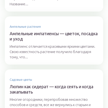
Название...
Ампельные растения
Ампельные импатиенсы — цветок, посадка
и уход
Импатиенс отличается красивыми яркими цветами.
Свою известность растение получило благодаря
тому, что...
Садовые цветы
Люпин как сидерат — когда сеять и когда
закапывать
Многие огородники, перепробовав множество
способов и средств, все же вернулись к старым и