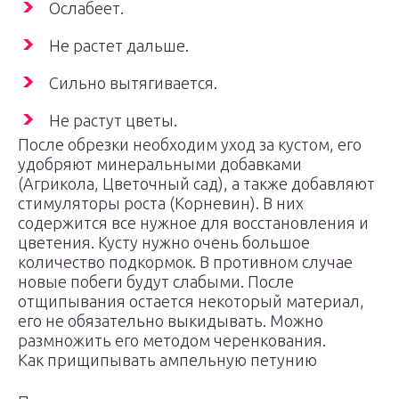
Ослабеет.
Не растет дальше.
Сильно вытягивается.
Не растут цветы.
После обрезки необходим уход за кустом, его
удобряют минеральными добавками
(Агрикола, Цветочный сад), а также добавляют
стимуляторы роста (Корневин). В них
содержится все нужное для восстановления и
цветения. Кусту нужно очень большое
количество подкормок. В противном случае
новые побеги будут слабыми. После
отщипывания остается некоторый материал,
его не обязательно выкидывать. Можно
размножить его методом черенкования.
Как прищипывать ампельную петунию