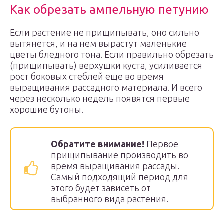
Как обрезать ампельную петунию
Если растение не прищипывать, оно сильно
вытянется, и на нем вырастут маленькие
цветы бледного тона. Если правильно обрезать
(прищипывать) верхушки куста, усиливается
рост боковых стеблей еще во время
выращивания рассадного материала. И всего
через несколько недель появятся первые
хорошие бутоны.
Обратите внимание!
Первое
прищипывание производить во
время выращивания рассады.
Самый подходящий период для
этого будет зависеть от
выбранного вида растения.