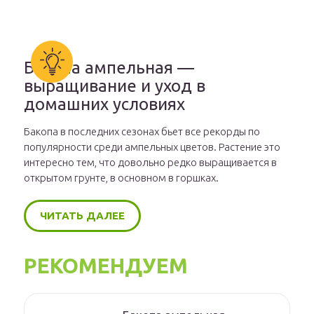
Бакопа ампельная —
выращивание и уход в
домашних условиях
Бакопа в последних сезонах бьет все рекорды по
популярности среди ампельных цветов. Растение это
интересно тем, что довольно редко выращивается в
открытом грунте, в основном в горшках.
ЧИТАТЬ ДАЛЕЕ
РЕКОМЕНДУЕМ