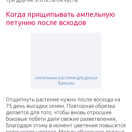
Когда прищипывать ампельную
петунию после всходов
Ампельные растения для дома и
балкона
Отщипнуть растение нужно после восхода на
75 день высадки семян. Повторная обрезка
делается для того, чтобы вновь отросшие
боковые побеги дали свежие разветвления,
благодаря этому в момент цветения повысится
количество цветков. Между обрезками должно