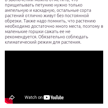
прищипывать петунию нужно только
ампельную и каскадную, остальные сорта
растений отлично живут без постоянной
обрезки. Также надо помнить, что растению
необходимо достаточно много места, поэтому в
маленькие горшки сажать ее не
рекомендуется. Обязательно соблюдать
климатический режим для растения.