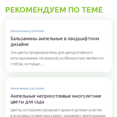
РЕКОМЕНДУЕМ ПО ТЕМЕ
Ампельные растения
Бальзамины ампельные в ландшафтном
дизайне
Эти цветы предназначены для декоративного
использования. Их важной особенностью являются
стебли, которые...
Ампельные растения
Ампельные неприхотливые многолетние
цветы для сада
Цветы, которыми украшают дома и дачные участки
в красивых подвесных кашпо, называют ампельными.