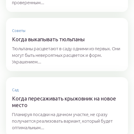
проверенным...
Советы
Когда выкапывать тюльпаны
Тюльпаны расцветают в саду одними из первых. Они
могут быть невероятных расцветок и форм.
Украшением...
Сад
Когда пересаживать крыжовник на новое
место
Планируя посадки на дачном участке, не сразу
получается реализовать вариант, который будет
оптимальным...