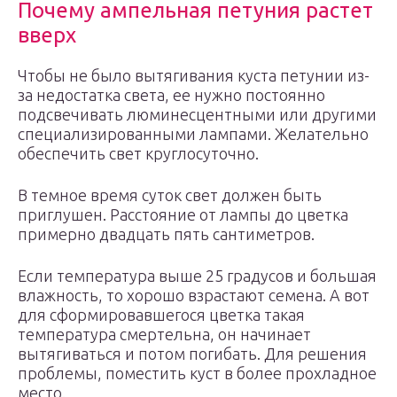
Почему ампельная петуния растет
вверх
Чтобы не было вытягивания куста петунии из-
за недостатка света, ее нужно постоянно
подсвечивать люминесцентными или другими
специализированными лампами. Желательно
обеспечить свет круглосуточно.
В темное время суток свет должен быть
приглушен. Расстояние от лампы до цветка
примерно двадцать пять сантиметров.
Если температура выше 25 градусов и большая
влажность, то хорошо взрастают семена. А вот
для сформировавшегося цветка такая
температура смертельна, он начинает
вытягиваться и потом погибать. Для решения
проблемы, поместить куст в более прохладное
место.