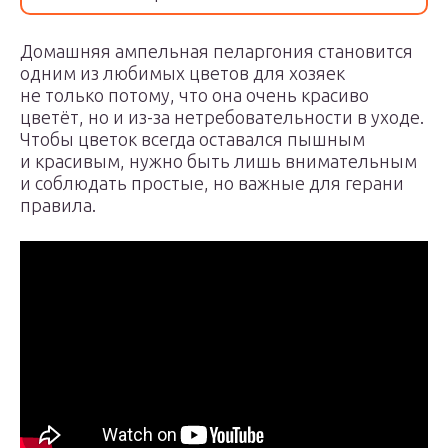
Домашняя ампельная пеларгония становится
одним из любимых цветов для хозяек
не только потому, что она очень красиво
цветёт, но и из-за нетребовательности в уходе.
Чтобы цветок всегда оставался пышным
и красивым, нужно быть лишь внимательным
и соблюдать простые, но важные для герани
правила.