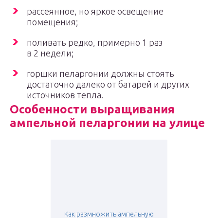
рассеянное, но яркое освещение
помещения;
поливать редко, примерно 1 раз
в 2 недели;
горшки пеларгонии должны стоять
достаточно далеко от батарей и других
источников тепла.
Особенности выращивания
ампельной пеларгонии на улице
Как размножить ампельную