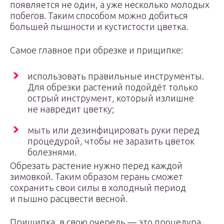
появляется не один, а уже несколько молодых
побегов. Таким способом можно добиться
большей пышности и кустистости цветка.
Самое главное при обрезке и прищипке:
использовать правильные инструменты.
Для обрезки растений подойдёт только
острый инструмент, который излишне
не навредит цветку;
мыть или дезинфицировать руки перед
процедурой, чтобы не заразить цветок
болезнями.
Обрезать растение нужно перед каждой
зимовкой. Таким образом герань сможет
сохранить свои силы в холодный период
и пышно расцвести весной.
Прищипка, в свою очередь — это процедура,