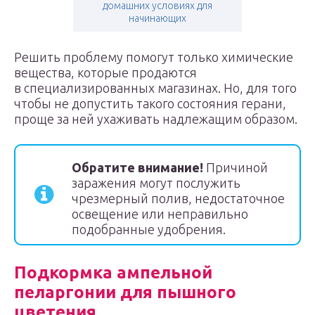
домашних условиях для
начинающих
Решить проблему помогут только химические
вещества, которые продаются
в специализированных магазинах. Но, для того
чтобы не допустить такого состояния герани,
проще за ней ухаживать надлежащим образом.
Обратите внимание!
Причиной
заражения могут послужить
чрезмерный полив, недостаточное
освещение или неправильно
подобранные удобрения.
Подкормка ампельной
пеларгонии для пышного
цветения