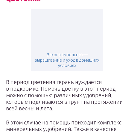
Бакопа ампельная —
выращивание и уход в домашних
условиях
В период цветения герань нуждается
в подкормке. Помочь цветку в этот период
можно с помощью различных удобрений,
которые подливаются в грунт на протяжении
всей весны и лета.
В этом случае на помощь приходит комплекс
минеральных удобрений. Также в качестве