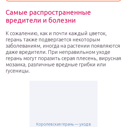
Самые распространенные
вредители и болезни
К сожалению, как и почти каждый цветок,
герань также подвергается некоторым
заболеваниям, иногда на растении появляются
даже вредители. При неправильном уходе
герань могут поразить серая плесень, вирусная
мозаика, различные вредные грибки или
гусеницы.
Королевская герань — уход в