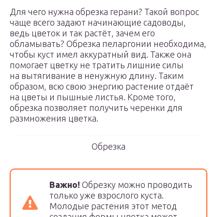
Для чего нужна обрезка герани? Такой вопрос
чаще всего задают начинающие садоводы,
ведь цветок и так растёт, зачем его
обламывать? Обрезка пеларгонии необходима,
чтобы куст имел аккуратный вид. Также она
помогает цветку не тратить лишние силы
на вытягивание в ненужную длину. Таким
образом, всю свою энергию растение отдаёт
на цветы и пышные листья. Кроме того,
обрезка позволяет получить черенки для
размножения цветка.
Обрезка
Важно!
Обрезку можно проводить
только уже взрослого куста.
Молодые растения этот метод
создания формы цветка может