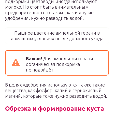
подкормки цветоводы иногда используют
молоко. Но стоит быть внимательным,
предварительно его так же, как и другие
удобрения, нужно разводить водой.
Пышное цветение ампельной герани в
домашних условиях после должного ухода
Важно!
Для ампельной герани
органическая подкормка
не подойдёт.
В целях удобрения используются также такие
вещества, как фосфор, калий и сернокислый
магний, которые тоже нужно разводить водой.
Обрезка и формирование куста