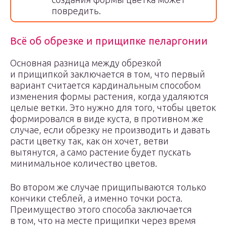
повредить.
Всё об обрезке и прищипке пеларгонии
Основная разница между обрезкой
и прищипкой заключается в том, что первый
вариант считается кардинальным способом
изменения формы растения, когда удаляются
целые ветки. Это нужно для того, чтобы цветок
формировался в виде куста, в противном же
случае, если обрезку не производить и давать
расти цветку так, как он хочет, ветви
вытянутся, а само растение будет пускать
минимальное количество цветов.
Во втором же случае прищипываются только
кончики стеблей, а именно точки роста.
Преимущество этого способа заключается
в том, что на месте прищипки через время