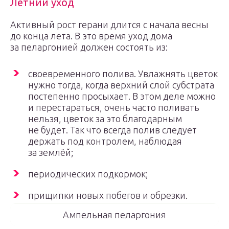
Летний уход
Активный рост герани длится с начала весны
до конца лета. В это время уход дома
за пеларгонией должен состоять из:
своевременного полива. Увлажнять цветок
нужно тогда, когда верхний слой субстрата
постепенно просыхает. В этом деле можно
и перестараться, очень часто поливать
нельзя, цветок за это благодарным
не будет. Так что всегда полив следует
держать под контролем, наблюдая
за землёй;
периодических подкормок;
прищипки новых побегов и обрезки.
Ампельная пеларгония