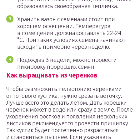
образовалась своеобразная тепличка.
Хранить вазон с семенами стоит при
хорошем освещении. Температура
в помещении должна составлять 22-24
°С. При таких условиях семена начинают
всходить примерно через неделю.
Подождав 3 недели, можно провести
пикировку проросших семян.
Как выращивать из черенков
Чтобы размножить пеларгонию черенками
от готового кустика, нужно срезать веточку.
Лучше всего это делать летом. Дать корешки
черенок может в воде или сразу в земле. После
укоренения ростков и появления нескольких
листиков рекомендуется провести прищипку.
Так кустик будет постепенно разрастаться
и становиться пышнее. Если ухаживать