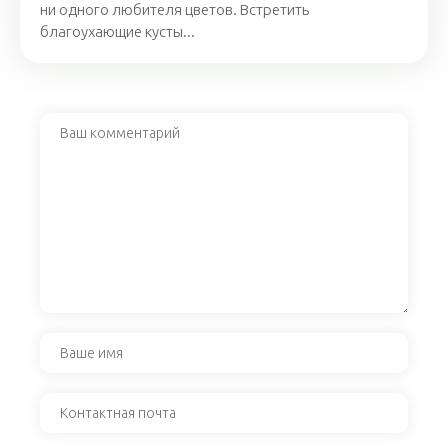
ни одного любителя цветов. Встретить
благоухающие кусты...