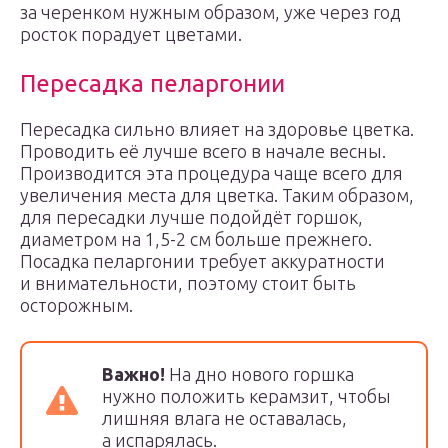
за черенком нужным образом, уже через год
росток порадует цветами.
Пересадка пеларгонии
Пересадка сильно влияет на здоровье цветка.
Проводить её лучше всего в начале весны.
Производится эта процедура чаще всего для
увеличения места для цветка. Таким образом,
для пересадки лучше подойдёт горшок,
диаметром на 1,5-2 см больше прежнего.
Посадка пеларгонии требует аккуратности
и внимательности, поэтому стоит быть
осторожным.
Важно!
На дно нового горшка
нужно положить керамзит, чтобы
лишняя влага не оставалась,
а испарялась.