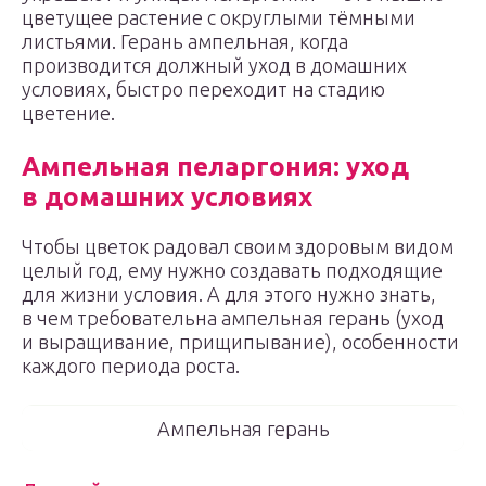
цветущее растение с округлыми тёмными
листьями. Герань ампельная, когда
производится должный уход в домашних
условиях, быстро переходит на стадию
цветение.
Ампельная пеларгония: уход
в домашних условиях
Чтобы цветок радовал своим здоровым видом
целый год, ему нужно создавать подходящие
для жизни условия. А для этого нужно знать,
в чем требовательна ампельная герань (уход
и выращивание, прищипывание), особенности
каждого периода роста.
Ампельная герань