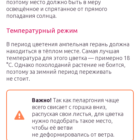
поэтому место должно быть в меру
освещённое и спрятанное от прямого
попадания солнца.
Температурный режим
В период цветения ампельная герань должна
находиться в тёплом месте. Самая лучшая
температура для этого цветка — примерно 18
°С. Однако похолоданий растение не боится,
поэтому за зимний период переживать
не стоит.
Важно!
Так как пеларгония чаще
всего свисает с горшка вниз,
распуская свои листья, для цветка
нужно подобрать такое место,
чтобы её ветви
не деформировались от ветра.