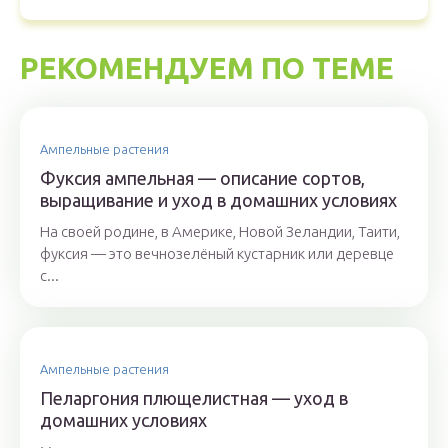
РЕКОМЕНДУЕМ ПО ТЕМЕ
Ампельные растения
Фуксия ампельная — описание сортов,
выращивание и уход в домашних условиях
На своей родине, в Америке, Новой Зеландии, Таити,
фуксия — это вечнозелёный кустарник или деревце
с...
Ампельные растения
Пеларгония плющелистная — уход в
домашних условиях