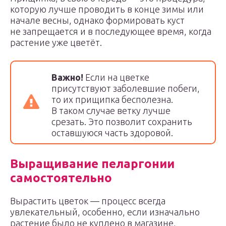
которую лучше проводить в конце зимы или
начале весны, однако формировать куст
не запрещается и в последующее время, когда
растение уже цветёт.
Важно!
Если на цветке
присутствуют заболевшие побеги,
то их прищипка бесполезна.
В таком случае ветку лучше
срезать. Это позволит сохранить
оставшуюся часть здоровой.
Выращивание пеларгонии
самостоятельно
Вырастить цветок — процесс всегда
увлекательный, особенно, если изначально
растение было не куплено в магазине,