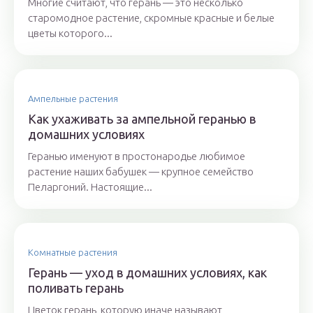
Многие считают, что герань — это несколько
старомодное растение, скромные красные и белые
цветы которого...
Ампельные растения
Как ухаживать за ампельной геранью в
домашних условиях
Геранью именуют в простонародье любимое
растение наших бабушек — крупное семейство
Пеларгоний. Настоящие...
Комнатные растения
Герань — уход в домашних условиях, как
поливать герань
Цветок герань, которую иначе называют