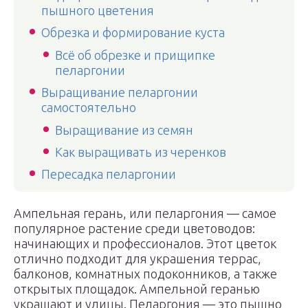
пышного цветения
Обрезка и формирование куста
Всё об обрезке и прищипке
пеларгонии
Выращивание пеларгонии
самостоятельно
Выращивание из семян
Как выращивать из черенков
Пересадка пеларгонии
Ампельная герань, или пеларгония — самое
популярное растение среди цветоводов:
начинающих и профессионалов. Этот цветок
отлично подходит для украшения террас,
балконов, комнатных подоконников, а также
открытых площадок. Ампельной геранью
украшают и улицы. Пеларгония — это пышно