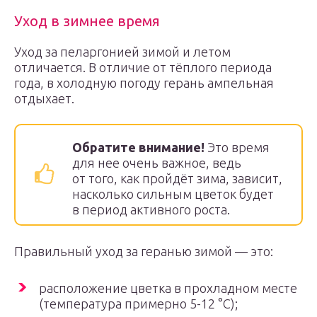
Уход в зимнее время
Уход за пеларгонией зимой и летом
отличается. В отличие от тёплого периода
года, в холодную погоду герань ампельная
отдыхает.
Обратите внимание!
Это время
для нее очень важное, ведь
от того, как пройдёт зима, зависит,
насколько сильным цветок будет
в период активного роста.
Правильный уход за геранью зимой — это:
расположение цветка в прохладном месте
(температура примерно 5-12 °С);