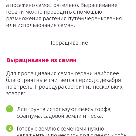
а посажено самостоятельно. Выращивание
герани можно проводить с помощью
размножения растения путём черенкования
или использования семян.
Проращивание
Выращивание из семян
Для проращивания семян герани наиболее
благоприятным считается период с декабря
по апрель. Процедура состоит из нескольких
этапов:
Для грунта используют смесь торфа,
сфагнума, садовой земли и песка.
Готовую землю с семенами нужно
увлажнить и поместить под плёнку, чтобы