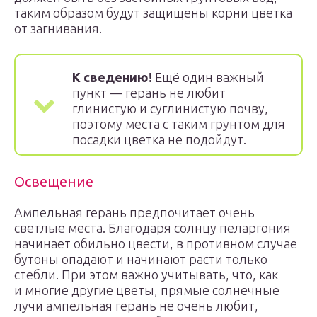
таким образом будут защищены корни цветка
от загнивания.
К сведению!
Ещё один важный
пункт — герань не любит
глинистую и суглинистую почву,
поэтому места с таким грунтом для
посадки цветка не подойдут.
Освещение
Ампельная герань предпочитает очень
светлые места. Благодаря солнцу пеларгония
начинает обильно цвести, в противном случае
бутоны опадают и начинают расти только
стебли. При этом важно учитывать, что, как
и многие другие цветы, прямые солнечные
лучи ампельная герань не очень любит,