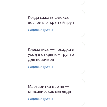
Когда сажать флоксы
весной в открытый грунт
Садовые цветы
Клематисы — посадка и
уход в открытом грунте
для новичков
Садовые цветы
Маргаритки цветы —
описание, как выглядят
Садовые цветы