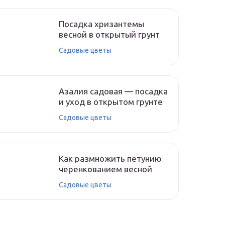
Посадка хризантемы
весной в открытый грунт
Садовые цветы
Азалия садовая — посадка
и уход в открытом грунте
Садовые цветы
Как размножить петунию
черенкованием весной
Садовые цветы