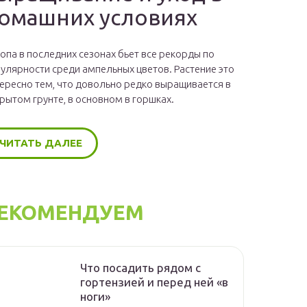
омашних условиях
опа в последних сезонах бьет все рекорды по
улярности среди ампельных цветов. Растение это
ересно тем, что довольно редко выращивается в
рытом грунте, в основном в горшках.
ЧИТАТЬ ДАЛЕЕ
ЕКОМЕНДУЕМ
Что посадить рядом с
гортензией и перед ней «в
ноги»