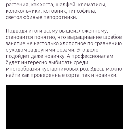
растения, как хоста, шалфей, клематисы,
колокольчики, котовник, гипсофила,
светолюбивые папоротники.
Подводя итоги всему вышеизложенному,
становится понятно, что выращивание шрабов
занятие не настолько хлопотное по сравнению
с уходом за другими розами. Это дело
подойдет даже новичку. А профессионалам
будет интересно выбирать среди
многообразия кустарниковых роз. Здесь можно
найти как проверенные сорта, так и новинки.