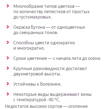
Многообразие типов цветков —
по количеству лепестков от простых
до густомахровых.
Окраска бутона — от одноцветных
до смешанных тонов.
Способны цвести однократно
и многократно.
Сроки цветения — с начала лета до осени.
Крупные разновидности достигают
двухметровой высоты.
Устойчивы к болезням.
Некоторые виды выдерживают зимы
с температурой -40 ºС.
Недостаток высоких сортов — оголение