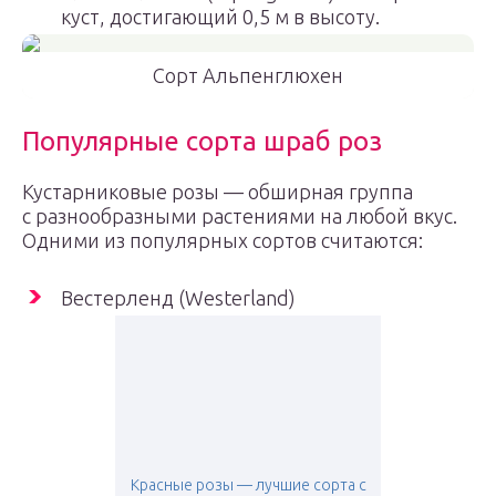
куст, достигающий 0,5 м в высоту.
Сорт Альпенглюхен
Популярные сорта шраб роз
Кустарниковые розы — обширная группа
с разнообразными растениями на любой вкус.
Одними из популярных сортов считаются:
Вестерленд (Westerland)
Красные розы — лучшие сорта с