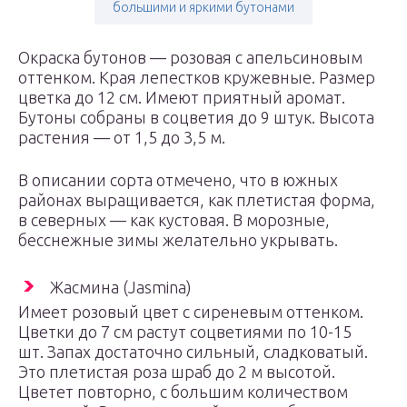
большими и яркими бутонами
Окраска бутонов — розовая с апельсиновым
оттенком. Края лепестков кружевные. Размер
цветка до 12 см. Имеют приятный аромат.
Бутоны собраны в соцветия до 9 штук. Высота
растения — от 1,5 до 3,5 м.
В описании сорта отмечено, что в южных
районах выращивается, как плетистая форма,
в северных — как кустовая. В морозные,
бесснежные зимы желательно укрывать.
Жасмина (Jasmina)
Имеет розовый цвет с сиреневым оттенком.
Цветки до 7 см растут соцветиями по 10-15
шт. Запах достаточно сильный, сладковатый.
Это плетистая роза шраб до 2 м высотой.
Цветет повторно, с большим количеством