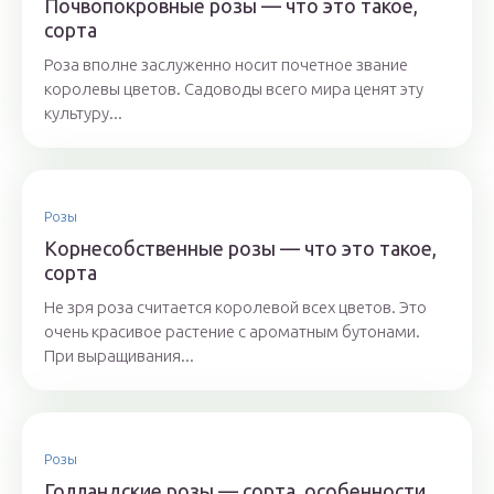
Почвопокровные розы — что это такое,
сорта
Роза вполне заслуженно носит почетное звание
королевы цветов. Садоводы всего мира ценят эту
культуру...
Розы
Корнесобственные розы — что это такое,
сорта
Не зря роза считается королевой всех цветов. Это
очень красивое растение с ароматным бутонами.
При выращивания...
Розы
Голландские розы — сорта, особенности