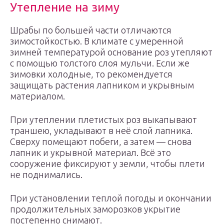
Утепление на зиму
Шрабы по большей части отличаются
зимостойкостью. В климате с умеренной
зимней температурой основание роз утепляют
с помощью толстого слоя мульчи. Если же
зимовки холодные, то рекомендуется
защищать растения лапником и укрывным
материалом.
При утеплении плетистых роз выкапывают
траншею, укладывают в неё слой лапника.
Сверху помещают побеги, а затем — снова
лапник и укрывной материал. Всё это
сооружение фиксируют у земли, чтобы плети
не поднимались.
При установлении теплой погоды и окончании
продолжительных заморозков укрытие
постепенно снимают.