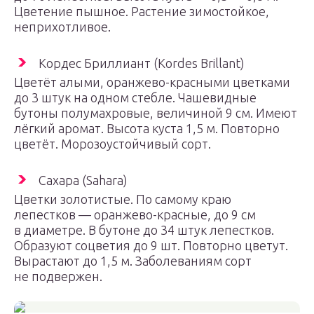
Цветение пышное. Растение зимостойкое,
неприхотливое.
Кордес Бриллиант (Kordes Brillant)
Цветёт алыми, оранжево-красными цветками
до 3 штук на одном стебле. Чашевидные
бутоны полумахровые, величиной 9 см. Имеют
лёгкий аромат. Высота куста 1,5 м. Повторно
цветёт. Морозоустойчивый сорт.
Сахара (Sahara)
Цветки золотистые. По самому краю
лепестков — оранжево-красные, до 9 см
в диаметре. В бутоне до 34 штук лепестков.
Образуют соцветия до 9 шт. Повторно цветут.
Вырастают до 1,5 м. Заболеваниям сорт
не подвержен.