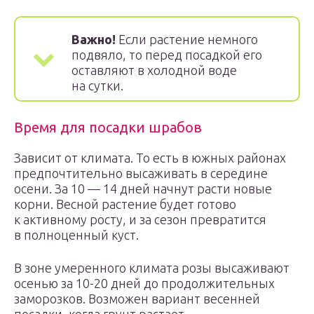
Важно!
Если растение немного
подвяло, то перед посадкой его
оставляют в холодной воде
на сутки.
Время для посадки шрабов
Зависит от климата. То есть в южных районах
предпочтительно высаживать в середине
осени. За 10 — 14 дней начнут расти новые
корни. Весной растение будет готово
к активному росту, и за сезон превратится
в полноценный куст.
В зоне умеренного климата розы высаживают
осенью за 10-20 дней до продолжительных
заморозков. Возможен вариант весенней