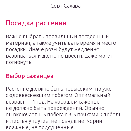
Сорт Сахара
Посадка растения
Важно выбрать правильный посадочный
материал, а также учитывать время и место
посадки. Иначе розы будут медленно
развиваться и долго не цвести, даже могут
погибнуть.
Выбор саженцев
Растение должно быть невысоким, но уже
с одревесневшим побегом. Оптимальный
возраст — 1 год. На хорошем саженце
не должно быть повреждений. Обычно
он включает 1-3 побега с 3-5 почками. Стебель
и листья упругие, не повядшие. Корни
влажные, не подсушенные.