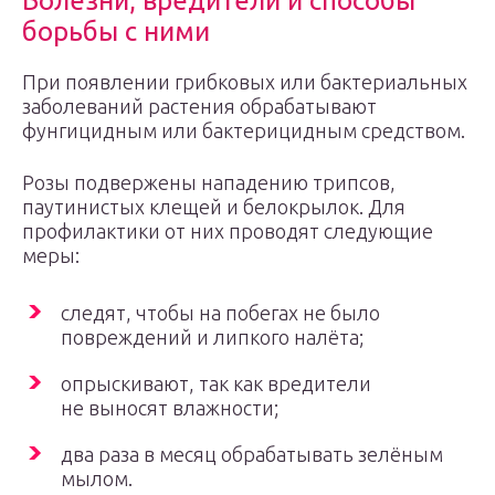
Болезни, вредители и способы
борьбы с ними
При появлении грибковых или бактериальных
заболеваний растения обрабатывают
фунгицидным или бактерицидным средством.
Розы подвержены нападению трипсов,
паутинистых клещей и белокрылок. Для
профилактики от них проводят следующие
меры:
следят, чтобы на побегах не было
повреждений и липкого налёта;
опрыскивают, так как вредители
не выносят влажности;
два раза в месяц обрабатывать зелёным
мылом.