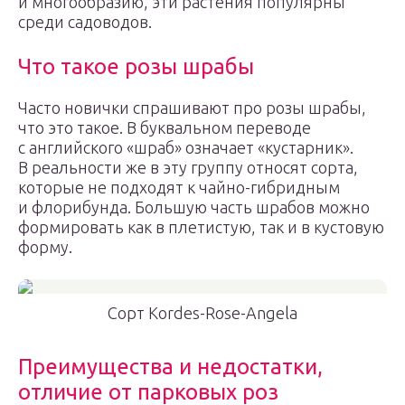
и многообразию, эти растения популярны
среди садоводов.
Что такое розы шрабы
Часто новички спрашивают про розы шрабы,
что это такое. В буквальном переводе
с английского «шраб» означает «кустарник».
В реальности же в эту группу относят сорта,
которые не подходят к чайно-гибридным
и флорибунда. Большую часть шрабов можно
формировать как в плетистую, так и в кустовую
форму.
Сорт Kordes-Rose-Angela
Преимущества и недостатки,
отличие от парковых роз