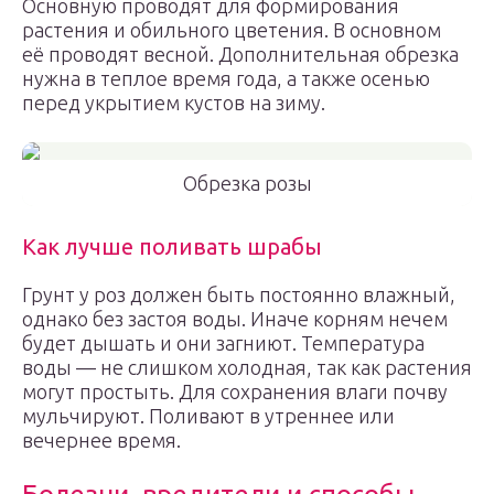
Основную проводят для формирования
растения и обильного цветения. В основном
её проводят весной. Дополнительная обрезка
нужна в теплое время года, а также осенью
перед укрытием кустов на зиму.
Обрезка розы
Как лучше поливать шрабы
Грунт у роз должен быть постоянно влажный,
однако без застоя воды. Иначе корням нечем
будет дышать и они загниют. Температура
воды — не слишком холодная, так как растения
могут простыть. Для сохранения влаги почву
мульчируют. Поливают в утреннее или
вечернее время.