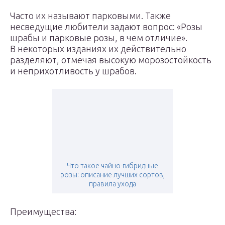
Часто их называют парковыми. Также
несведущие любители задают вопрос: «Розы
шрабы и парковые розы, в чем отличие».
В некоторых изданиях их действительно
разделяют, отмечая высокую морозостойкость
и неприхотливость у шрабов.
Что такое чайно-гибридные
розы: описание лучших сортов,
правила ухода
Преимущества: