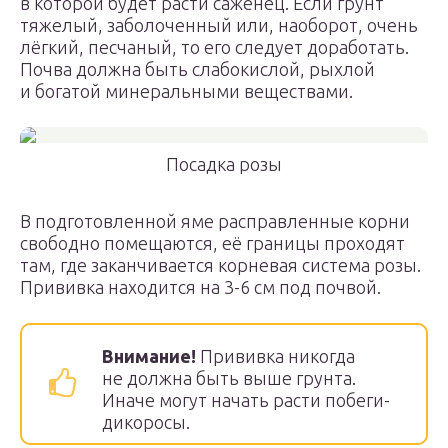
в которой будет расти саженец. Если грунт
тяжелый, заболоченный или, наоборот, очень
лёгкий, песчаный, то его следует доработать.
Почва должна быть слабокислой, рыхлой
и богатой минеральными веществами.
Посадка розы
В подготовленной яме расправленные корни
свободно помещаются, её границы проходят
там, где заканчивается корневая система розы.
Прививка находится на 3-6 см под почвой.
Внимание!
Прививка никогда
не должна быть выше грунта.
Иначе могут начать расти побеги-
дикоросы.