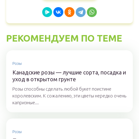
РЕКОМЕНДУЕМ ПО ТЕМЕ
Розы
Канадские розы — лучшие сорта, посадка и
уход в открытом грунте
Розы способны сделать любой букет поистине
королевским. К сожалению, эти цветы нередко очень
капризные...
Розы