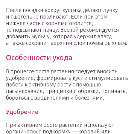
После посадки вокруг кустика делают лунку
и тщательно проливают. Если при этом
нижняя часть с корнями оголится,
то подсыпают почву. Весной рекомендуется
добавить мульчу, которая удержит влагу,
а также сохранит верхний слой почвы рыхлым.
Особенности ухода
В процессе роста растения следует вносить
удобрение, формировать куст и стимулировать
побеги к активному росту с помощью
пасынкования, прищипки и обрезки, поливать,
бороться с вредителями и болезнями.
Удобрение
При активном росте растений используют
органическую подкормку — коровий или