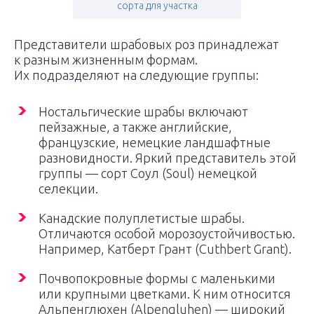
сорта для участка
Представители шрабовых роз принадлежат
к разным жизненным формам.
Их подразделяют на следующие группы:
Ностальгические шрабы включают
пейзажные, а также английские,
французские, немецкие ландшафтные
разновидности. Яркий представитель этой
группы — сорт Соул (Soul) немецкой
селекции.
Канадские полуплетистые шрабы.
Отличаются особой морозоустойчивостью.
Например, Катберт Грант (Cuthbert Grant).
Почвопокровные формы с маленькими
или крупными цветками. К ним относится
Альпенглюхен (Alpengluhen) — широкий