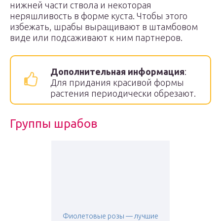
нижней части ствола и некоторая
неряшливость в форме куста. Чтобы этого
избежать, шрабы выращивают в штамбовом
виде или подсаживают к ним партнеров.
Дополнительная информация
:
Для придания красивой формы
растения периодически обрезают.
Группы шрабов
Фиолетовые розы — лучшие