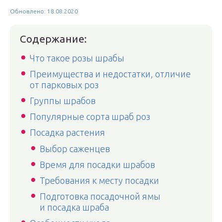
Обновлено: 18.08.2020
Содержание:
Что такое розы шрабы
Преимущества и недостатки, отличие
от парковых роз
Группы шрабов
Популярные сорта шраб роз
Посадка растения
Выбор саженцев
Время для посадки шрабов
Требования к месту посадки
Подготовка посадочной ямы
и посадка шраба