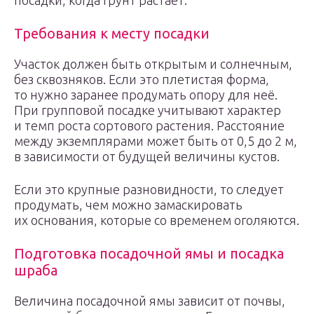
посадки, когда грунт растает.
Требования к месту посадки
Участок должен быть открытым и солнечным,
без сквозняков. Если это плетистая форма,
то нужно заранее продумать опору для неё.
При групповой посадке учитывают характер
и темп роста сортового растения. Расстояние
между экземплярами может быть от 0,5 до 2 м,
в зависимости от будущей величины кустов.
Если это крупные разновидности, то следует
продумать, чем можно замаскировать
их основания, которые со временем оголяются.
Подготовка посадочной ямы и посадка
шраба
Величина посадочной ямы зависит от почвы,