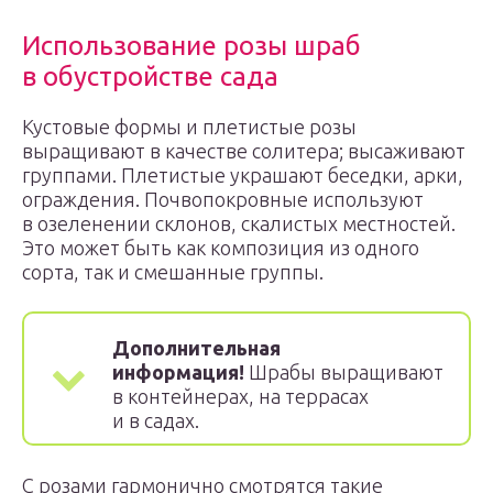
Использование розы шраб
в обустройстве сада
Кустовые формы и плетистые розы
выращивают в качестве солитера; высаживают
группами. Плетистые украшают беседки, арки,
ограждения. Почвопокровные используют
в озеленении склонов, скалистых местностей.
Это может быть как композиция из одного
сорта, так и смешанные группы.
Дополнительная
информация!
Шрабы выращивают
в контейнерах, на террасах
и в садах.
С розами гармонично смотрятся такие