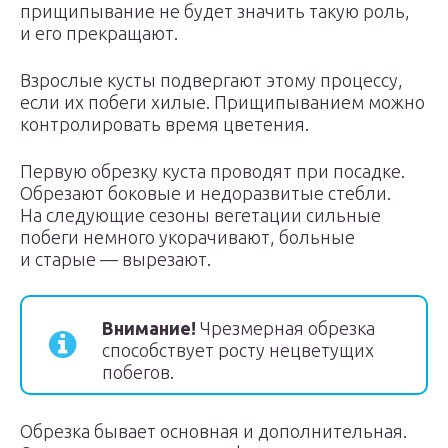
прищипывание не будет значить такую роль,
и его прекращают.
Взрослые кусты подвергают этому процессу,
если их побеги хилые. Прищипыванием можно
контролировать время цветения.
Первую обрезку куста проводят при посадке.
Обрезают боковые и недоразвитые стебли.
На следующие сезоны вегетации сильные
побеги немного укорачивают, больные
и старые — вырезают.
Внимание!
Чрезмерная обрезка
способствует росту нецветущих
побегов.
Обрезка бывает основная и дополнительная.