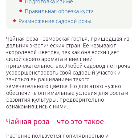
Подготовка к зиме
Правильная обрезка куста
Размножение садовой розы
Чайная роза – заморская гостья, пришедшая из
дальних экзотических стран. Ее называют
«королевой цветов», так как она восхищает
силой своего аромата и внешней
привлекательностью. Любой садовод не прочь
усовершенствовать свой садовый участок и
заняться выращиванием такого
замечательного цветка. Но для этого нужно
обеспечить оптимальные условия для роста и
развития культуры, предварительно
ознакомившись с ними.
Чайная роза – что это такое
Растение пользуется популярностью у