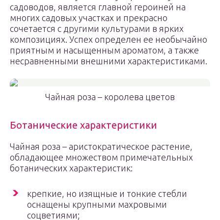
садоводов, является главной героиней на
многих садовых участках и прекрасно
сочетается с другими культурами в ярких
композициях. Успех определен ее необычайно
приятным и насыщенным ароматом, а также
несравненными внешними характеристиками.
Чайная роза – королева цветов
Ботанические характеристики
Чайная роза – аристократическое растение,
обладающее множеством примечательных
ботанических характеристик:
крепкие, но изящные и тонкие стебли
оснащены крупными махровыми
соцветиями;