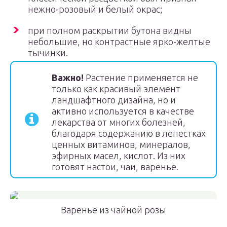
нежно-розовый и белый окрас;
при полном раскрытии бутона видны
небольшие, но контрастные ярко-желтые
тычинки.
Важно!
Растение применяется не
только как красивый элемент
ландшафтного дизайна, но и
активно используется в качестве
лекарства от многих болезней,
благодаря содержанию в лепестках
ценных витаминов, минералов,
эфирных масел, кислот. Из них
готовят настои, чаи, варенье.
Варенье из чайной розы