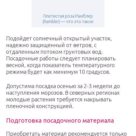
Плетистая роза Рамблер
(Rambler) — что это такое
Подойдет солнечный открытый участок,
надежно защищенный от ветров, с
отдаленным потоком грунтовых вод.
Посадочные работы следует планировать
весной, когда показатель температурного
режима будет как минимум 10 градусов.
Допустима посадка осенью за 2-3 недели до
наступления морозов. В северных регионах
молодые растения требуется накрывать
пленочной конструкцией.
Подготовка посадочного материала
Приобретать материал рекомендуется только