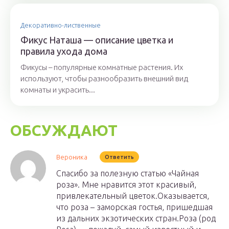
Декоративно-лиственные
Фикус Наташа — описание цветка и
правила ухода дома
Фикусы – популярные комнатные растения. Их
используют, чтобы разнообразить внешний вид
комнаты и украсить...
ОБСУЖДАЮТ
Вероника
Ответить
Спасибо за полезную статью «Чайная
роза». Мне нравится этот красивый,
привлекательный цветок.Оказывается,
что роза – заморская гостья, пришедшая
из дальних экзотических стран.Роза (род