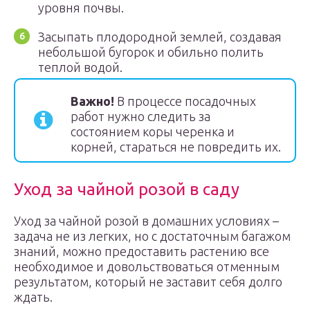
уровня почвы.
Засыпать плодородной землей, создавая
небольшой бугорок и обильно полить
теплой водой.
Важно!
В процессе посадочных
работ нужно следить за
состоянием коры черенка и
корней, стараться не повредить их.
Уход за чайной розой в саду
Уход за чайной розой в домашних условиях –
задача не из легких, но с достаточным багажом
знаний, можно предоставить растению все
необходимое и довольствоваться отменным
результатом, который не заставит себя долго
ждать.