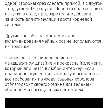
одной стороны срез сделать прямой, а с другой
– под углом 45 градусов. Черенки надо оставить
на сутки в воде, предварительно добавив
жидкость для стимуляции роста корневой
системы.
Другие способы размножения для
культивирования чайных роз не используются
на практике.
Чайная роза – отличное решение в
ландшафтном дизайне и прекрасный элемент,
который впишется в любой интерьер. Если
правильно осуществить посадку и выполнять
все требования по уходу, садовая королева
отблагодарит своего хозяина длительным,
обильным и насыщенным цветением.