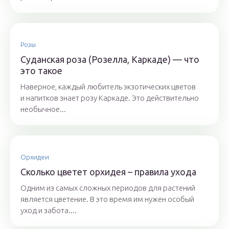
Розы
Суданская роза (Розелла, Каркаде) — что
это такое
Наверное, каждый любитель экзотических цветов
и напитков знает розу Каркаде. Это действительно
необычное...
Орхидеи
Сколько цветет орхидея – правила ухода
Одним из самых сложных периодов для растений
является цветение. В это время им нужен особый
уход и забота....