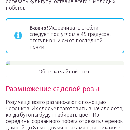
обрезать культуру, оставив всего 5 молодых
побегов.
Важно!
Укорачивать стебли
следует под углом в 45 градусов,
отступив 1-2 см от последней
почки.
Обрезка чайной розы
Размножение садовой розы
Розу чаще всего размножают с помощью
черенков. Их следует заготовить в начале лета,
когда бутоны будут набирать цвет. Из
середины сорванного побега отрезать черенок
длиной до 8 см с двумя почками с листиками. С