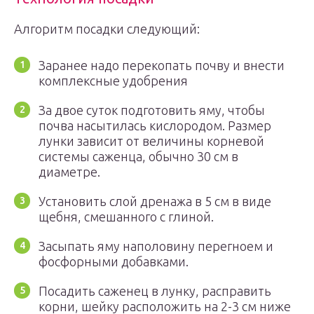
Алгоритм посадки следующий:
Заранее надо перекопать почву и внести
комплексные удобрения
За двое суток подготовить яму, чтобы
почва насытилась кислородом. Размер
лунки зависит от величины корневой
системы саженца, обычно 30 см в
диаметре.
Установить слой дренажа в 5 см в виде
щебня, смешанного с глиной.
Засыпать яму наполовину перегноем и
фосфорными добавками.
Посадить саженец в лунку, расправить
корни, шейку расположить на 2-3 см ниже