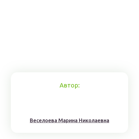
Автор:
Веселоева Марина Николаевна