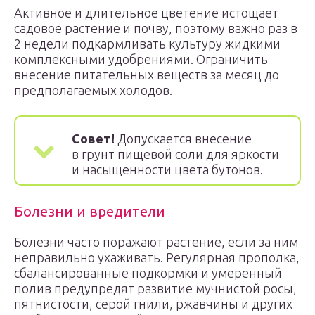
Активное и длительное цветение истощает
садовое растение и почву, поэтому важно раз в
2 недели подкармливать культуру жидкими
комплексными удобрениями. Ограничить
внесение питательных веществ за месяц до
предполагаемых холодов.
Совет!
Допускается внесение
в грунт пищевой соли для яркости
и насыщенности цвета бутонов.
Болезни и вредители
Болезни часто поражают растение, если за ним
неправильно ухаживать. Регулярная прополка,
сбалансированные подкормки и умеренный
полив предупредят развитие мучнистой росы,
пятнистости, серой гнили, ржавчины и других