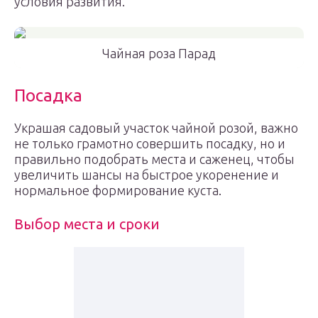
условия развития.
Чайная роза Парад
Посадка
Украшая садовый участок чайной розой, важно
не только грамотно совершить посадку, но и
правильно подобрать места и саженец, чтобы
увеличить шансы на быстрое укоренение и
нормальное формирование куста.
Выбор места и сроки