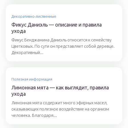
Декоративно-лиственные
Фикус Даниэль — описание и правила
ухода
Фикус Бенджамина Даниэль относится к семейству
Цветковых. По сути он представляет собой деревце.
Декоративный...
Полезная информация
Лимонная мята — как выглядит, правила
ухода
Лимонная мята содержит много эфирных масел,
оказывающих полезное воздействие на организм
человека. Благодаря...