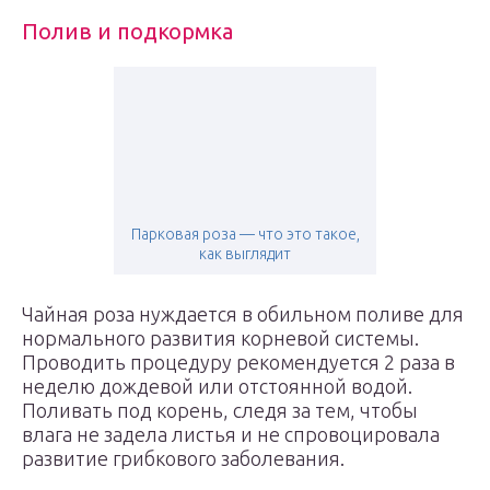
Полив и подкормка
Парковая роза — что это такое,
как выглядит
Чайная роза нуждается в обильном поливе для
нормального развития корневой системы.
Проводить процедуру рекомендуется 2 раза в
неделю дождевой или отстоянной водой.
Поливать под корень, следя за тем, чтобы
влага не задела листья и не спровоцировала
развитие грибкового заболевания.