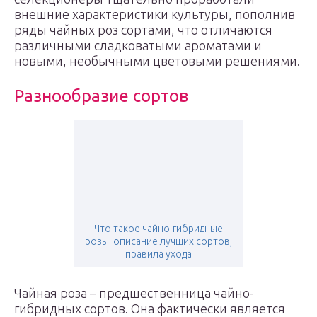
внешние характеристики культуры, пополнив
ряды чайных роз сортами, что отличаются
различными сладковатыми ароматами и
новыми, необычными цветовыми решениями.
Разнообразие сортов
Что такое чайно-гибридные
розы: описание лучших сортов,
правила ухода
Чайная роза – предшественница чайно-
гибридных сортов. Она фактически является