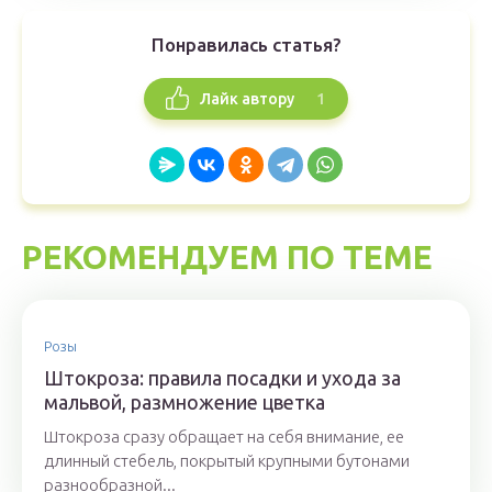
Понравилась статья?
1
Лайк автору
РЕКОМЕНДУЕМ ПО ТЕМЕ
Розы
Штокроза: правила посадки и ухода за
мальвой, размножение цветка
Штокроза сразу обращает на себя внимание, ее
длинный стебель, покрытый крупными бутонами
разнообразной...