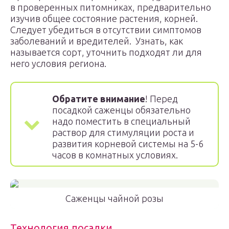
в проверенных питомниках, предварительно
изучив общее состояние растения, корней.
Следует убедиться в отсутствии симптомов
заболеваний и вредителей. Узнать, как
называется сорт, уточнить подходят ли для
него условия региона.
Обратите внимание
! Перед
посадкой саженцы обязательно
надо поместить в специальный
раствор для стимуляции роста и
развития корневой системы на 5-6
часов в комнатных условиях.
Саженцы чайной розы
Технология посадки