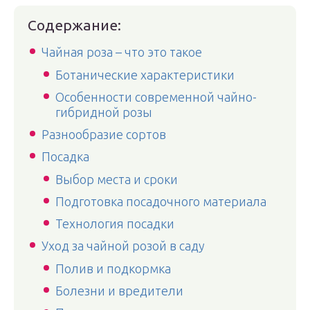
Содержание:
Чайная роза – что это такое
Ботанические характеристики
Особенности современной чайно-
гибридной розы
Разнообразие сортов
Посадка
Выбор места и сроки
Подготовка посадочного материала
Технология посадки
Уход за чайной розой в саду
Полив и подкормка
Болезни и вредители