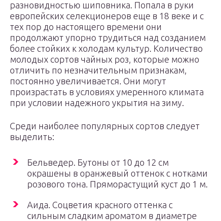
разновидностью шиповника. Попала в руки
европейских селекционеров еще в 18 веке и с
тех пор до настоящего времени они
продолжают упорно трудиться над созданием
более стойких к холодам культур. Количество
молодых сортов чайных роз, которые можно
отличить по незначительным признакам,
постоянно увеличивается. Они могут
произрастать в условиях умеренного климата
при условии надежного укрытия на зиму.
Среди наиболее популярных сортов следует
выделить:
Бельведер. Бутоны от 10 до 12 см
окрашены в оранжевый оттенок с нотками
розового тона. Пряморастущий куст до 1 м.
Аида. Соцветия красного оттенка с
сильным сладким ароматом в диаметре