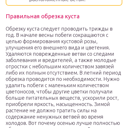
Правильная обрезка куста
Обрезку куста следует проводить трижды в
год. В начале весны побеги сокращаются с
целью формирования кустовой розы,
улучшения его внешнего вида и цветения.
Удаляются поврежденные ветви со следами
заболевания и вредителей, а также молодые
отростки с небольшим количеством завязей
либо их полным отсутствием. В летний период
обрезка проводится по необходимости. Нужно
удалить побеги с маленьким количеством
цветоносов, чтобы другие цветки получали
больше питательных веществ, ускорили рост,
приобрели яркость, насыщенность. Зимой
растение не должно тратить силы на
содержание ненужных ветвей во время
холодов. Вот почему осенью лучше полностью