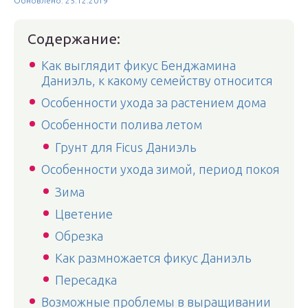
Обновлено: 25.12.2019
Содержание:
Как выглядит фикус Бенджамина
Даниэль, к какому семейству относится
Особенности ухода за растением дома
Особенности полива летом
Грунт для Ficus Даниэль
Особенности ухода зимой, период покоя
Зима
Цветение
Обрезка
Как размножается фикус Даниэль
Пересадка
Возможные проблемы в выращивании