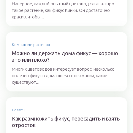
Наверное, каждый опытный цветовод слышал про
такое растение, как фикус Кинки. Он достаточно
красив, чтобы...
Комнатные растения
Можно ли держать дома фикус — хорошо
это или плохо?
Многих цветоводов интересует вопрос, насколько
полезен фикус в домашнем содержании, какие
существуют...
Советы
Как размножить фикус, пересадить и взять
отросток