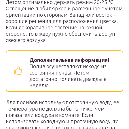
Летом оптимально держать режим 20-25 ℃.
Освещение любит яркое и рассеянное с учетом
ориентации по сторонам. Запад или восток –
хорошие решения для расположения цветка.
Если декоративное растение на южной
стороне, то в жару нужно обеспечить доступ
свежего воздуха.
Дополнительная информация!
Полив осуществляют исходя из
состояния почвы. Летом
достаточно поливать дважды в
неделю.
Для поливов используют отстоянную воду, ее
температура не должна быть ниже, чем
показатели воздуха в комнате. Если
использовать холодную и проточную воду, то
она сожжет корни. Цветок отзывчив даже на