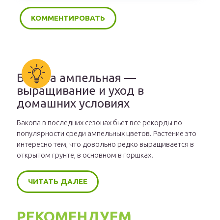
Бакопа ампельная —
выращивание и уход в
домашних условиях
Бакопа в последних сезонах бьет все рекорды по
популярности среди ампельных цветов. Растение это
интересно тем, что довольно редко выращивается в
открытом грунте, в основном в горшках.
ЧИТАТЬ ДАЛЕЕ
РЕКОМЕНДУЕМ