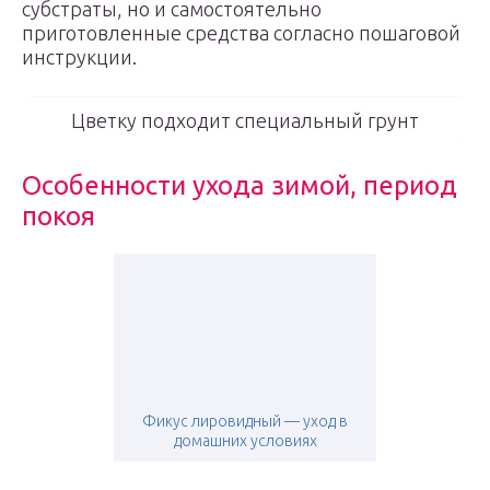
субстраты, но и самостоятельно
приготовленные средства согласно пошаговой
инструкции.
Цветку подходит специальный грунт
Особенности ухода зимой, период
покоя
Фикус лировидный — уход в
домашних условиях