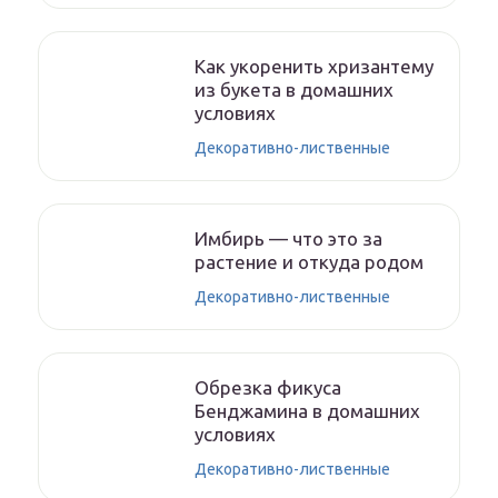
Как укоренить хризантему
из букета в домашних
условиях
Декоративно-лиственные
Имбирь — что это за
растение и откуда родом
Декоративно-лиственные
Обрезка фикуса
Бенджамина в домашних
условиях
Декоративно-лиственные