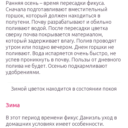
Ранняя осень – время пересадки фикуса.
Сначала подготавливают вместительный
горшок, который должен находиться в
полутени. Почву разрабатывают и обильно
поливают водой. После пересадки цветка
сверху почва покрывается материалом,
который задерживает влагу. Полив проводят
утром или поздно вечером. Днем горшки не
поливают. Вода испаряется очень быстро, не
успев проникнуть в почву. Пользы от дневного
полива не будет. Осенью подкармливают
удобрениями.
Зимой цветок находится в состоянии покоя
Зима
В этот период времени фикус Даниэль уход в
домашних условиях имеет особенности.