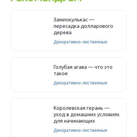
Замиокулькас —
пересадка долларового
дерева
Декоративно-лиственные
Голубая агава — что это
такое
Декоративно-лиственные
Королевская герань —
уход в домашних условиях
для начинающих
Декоративно-лиственные