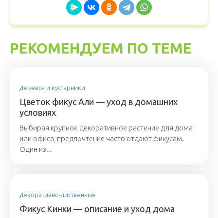
РЕКОМЕНДУЕМ ПО ТЕМЕ
Деревья и кустарники
Цветок фикус Али — уход в домашних
условиях
Выбирая крупное декоративное растение для дома
или офиса, предпочтение часто отдают фикусам.
Один из...
Декоративно-лиственные
Фикус Кинки — описание и уход дома