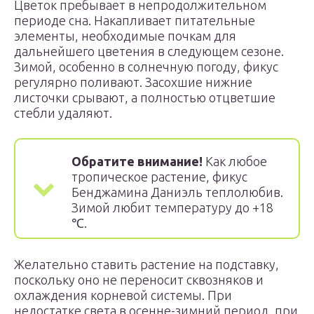
Цветок пребывает в непродолжительном
периоде сна. Накапливает питательные
элементы, необходимые почкам для
дальнейшего цветения в следующем сезоне.
Зимой, особенно в солнечную погоду, фикус
регулярно поливают. Засохшие нижние
листочки срывают, а полностью отцветшие
стебли удаляют.
Обратите внимание!
Как любое
тропическое растение, фикус
Бенджамина Даниэль теплолюбив.
Зимой любит температуру до +18
℃.
Желательно ставить растение на подставку,
поскольку оно не переносит сквозняков и
охлаждения корневой системы. При
недостатке света в осенне-зимний период, при