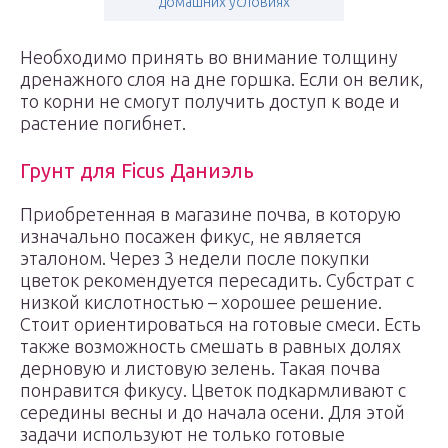
домашних условиях
Необходимо принять во внимание толщину
дренажного слоя на дне горшка. Если он велик,
то корни не смогут получить доступ к воде и
растение погибнет.
Грунт для Ficus Даниэль
Приобретенная в магазине почва, в которую
изначально посажен фикус, не является
эталоном. Через 3 недели после покупки
цветок рекомендуется пересадить. Субстрат с
низкой кислотностью – хорошее решение.
Стоит ориентироваться на готовые смеси. Есть
также возможность смешать в равных долях
дерновую и листовую зелень. Такая почва
понравится фикусу. Цветок подкармливают с
середины весны и до начала осени. Для этой
задачи используют не только готовые