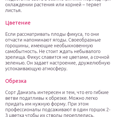
охлаждении растения или корней – теряет
листья.
Цветение
Если рассматривать плоды фикуса, то они
отчасти напоминают ягоды. Своеобразные
горошины, имеющие необыкновенную
самобытность. Не стоит ждать небывалого
зрелища. Фикус славится не цветами, а сочной
зеленью. Он задает настроение, дружелюбную
успокаивающую атмосферу.
Обрезка
Сорт Даниэль интересен и тем, что его гибкие
ветви податливы к обрезке. Можно легко
придать им нужную форму. При этом
профессионалы подсаживают в один горшок 2-
3 цветка чтобы их стволы переплелись,