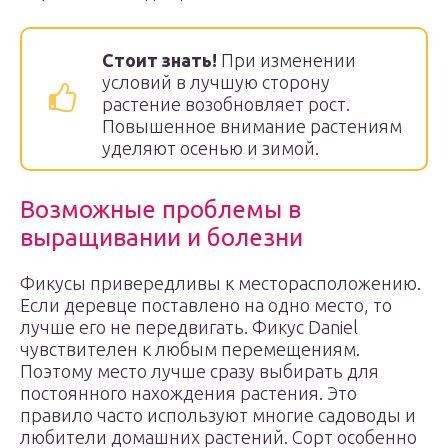
Стоит знать!
При изменении
условий в лучшую сторону
растение возобновляет рост.
Повышенное внимание растениям
уделяют осенью и зимой.
Возможные проблемы в
выращивании и болезни
Фикусы привередливы к месторасположению.
Если деревце поставлено на одно место, то
лучше его не передвигать. Фикус Daniel
чувствителен к любым перемещениям.
Поэтому место лучше сразу выбирать для
постоянного нахождения растения. Это
правило часто используют многие садоводы и
любители домашних растений. Сорт особенно