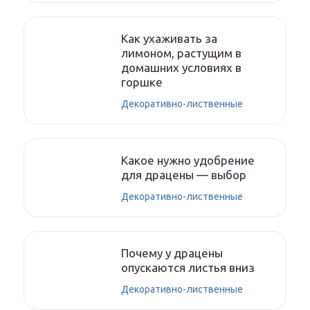
Как ухаживать за
лимоном, растущим в
домашних условиях в
горшке
Декоративно-лиственные
Какое нужно удобрение
для драцены — выбор
Декоративно-лиственные
Почему у драцены
опускаются листья вниз
Декоративно-лиственные