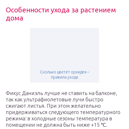
Особенности ухода за растением
дома
Сколько цветет орхидея –
правила ухода
Фикус Даниэль лучше не ставить на балконе,
так как ультрафиолетовые лучи быстро
сжигают листья. При этом желательно
придерживаться следующего температурного
режима: в холодные сезоны температура в
помещении не должна быть ниже +15 ℃.