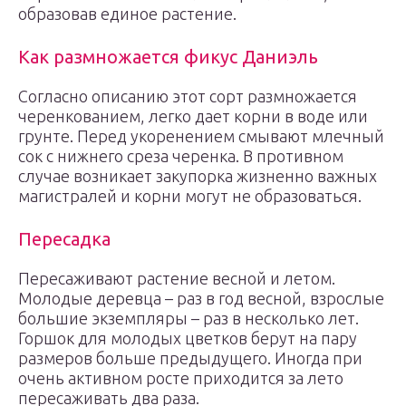
образовав единое растение.
Как размножается фикус Даниэль
Согласно описанию этот сорт размножается
черенкованием, легко дает корни в воде или
грунте. Перед укоренением смывают млечный
сок с нижнего среза черенка. В противном
случае возникает закупорка жизненно важных
магистралей и корни могут не образоваться.
Пересадка
Пересаживают растение весной и летом.
Молодые деревца – раз в год весной, взрослые
большие экземпляры – раз в несколько лет.
Горшок для молодых цветков берут на пару
размеров больше предыдущего. Иногда при
очень активном росте приходится за лето
пересаживать два раза.