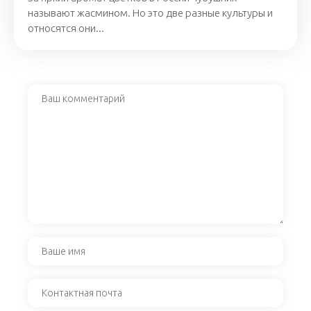
называют жасмином. Но это две разные культуры и
относятся они...