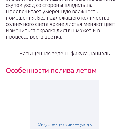
скупой уход со стороны владельца.
Предпочитает умеренную влажность
помещения. Без надлежащего количества
солнечного света яркие листья меняют цвет.
Измениться окраска листвы может и в
процессе роста цветка.
Насыщенная зелень фикуса Даниэль
Особенности полива летом
Фикус Бенджамина — уход в