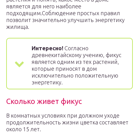
является для него наиболее
подходящим.Соблюдение простых правил
позволит значительно улучшить энергетику
жилища.
Интересно!
Согласно
древнекитайскому учению, фикус
является одним из тех растений,
которые приносят в дом
исключительно положительную
энергетику.
Сколько живет фикус
В комнатных условиях при должном уходе
продолжительность жизни цветка составляет
около 15 лет.