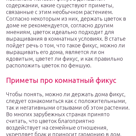
содержании, какие существуют приметы,
связанные с этим необычном растением.
Согласно некоторым из них, держать цветок в
доме не рекомендуется, согласно другим
мнениям, цветок идеально подходит для
выращивания в комнатных условиях. В статье
пойдет речь о том, что такое фикус, можно ли
выращивать его дома, является ли он
ядовитым, цветет ли фикус, и как правильно
расположить цветок по феншую.
Приметы про комнатный фикус
Чтобы понять, можно ли держать дома фикус,
следует ознакомиться как с положительными,
так и негативными отзывами об этом растении.
Во многих зарубежных странах принято
считать, что цветок благоприятно
воздействует на семейные отношения,
укрепляет брак и приносит гармонию в дом,