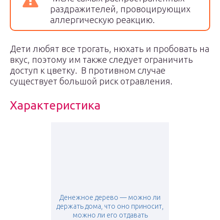
раздражителей, провоцирующих
аллергическую реакцию.
Дети любят все трогать, нюхать и пробовать на
вкус, поэтому им также следует ограничить
доступ к цветку. В противном случае
существует большой риск отравления.
Характеристика
Денежное дерево — можно ли
держать дома, что оно приносит,
можно ли его отдавать