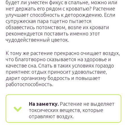
будет ли уместен фикус в спальне, можно или
нет держать его рядом с кроватью? Растение
улучшает способность к деторождению. Если
супружеская пара тщетно пытается
обзавестись потомством, возле их кровати
рекомендуется поставить именно этот
чудодейственный цветок.
К тому же растение прекрасно очищает воздух,
что благотворно сказывается на здоровье и
качестве сна. Спать в таких условиях гораздо
приятнее: отдых приносит удовольствие,
дарит организму бодрость и повышает
работоспособность.
На заметку.
Растение не выделяет
токсических веществ, которые
отравляют воздух.