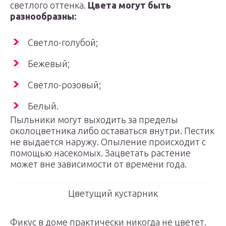
светлого оттенка.
Цвета могут быть
разнообразны:
Светло-голубой;
Бежевый;
Светло-розовый;
Белый.
Пыльники могут выходить за пределы
околоцветника либо оставаться внутри. Пестик
не выдается наружу. Опыление происходит с
помощью насекомых. Зацветать растение
может вне зависимости от времени года.
Цветущий кустарник
Фикус в доме практически никогда не цветет.