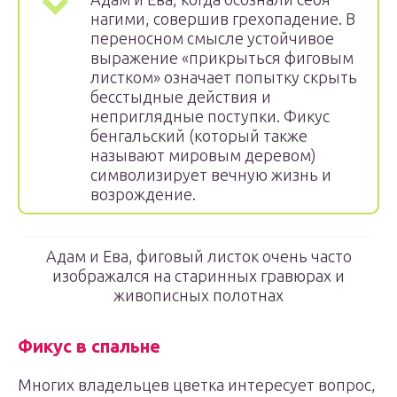
нагими, совершив грехопадение. В
переносном смысле устойчивое
выражение «прикрыться фиговым
листком» означает попытку скрыть
бесстыдные действия и
неприглядные поступки. Фикус
бенгальский (который также
называют мировым деревом)
символизирует вечную жизнь и
возрождение.
Адам и Ева, фиговый листок очень часто
изображался на старинных гравюрах и
живописных полотнах
Фикус в спальне
Многих владельцев цветка интересует вопрос,