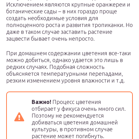
Исключением являются крупные оранжереи и
ботанические сады – в них гораздо проще
создать необходимые условия для
полноценного роста и развития тропиканки. Но
даже в таком случае заставить растение
зацвести бывает очень непросто.
При домашнем содержании цветения все-таки
можно добиться, однако удается это лишь в
редких случаях. Подобная сложность
объясняется температурными перепадами,
резким изменением уровня влажности и т.д.
Важно!
Процесс цветения
отбирает у фикуса очень много сил.
Поэтому не рекомендуется
добиваться цветения домашней
культуры, в противном случае
растение может погибнуть.