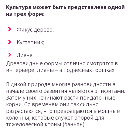
Культура может быть представлена одной
из трех форм:
Фикус дерево;
Кустарник;
Лиана.
Древовидные формы отлично смотрятся в
интерьере, лианы – в подвесных горшках.
В дикой природе многие разновидности в
начале своего развития являются эпифитами.
Затем у них начинают расти придаточные
корни. Со временем они так сильно
разрастаются, что превращаются в мощные
колонны, которые служат опорой для
тяжеловесной кроны (баньян).