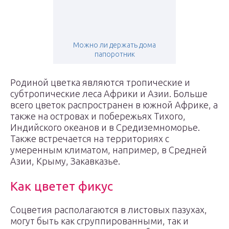
Можно ли держать дома
папоротник
Родиной цветка являются тропические и
субтропические леса Африки и Азии. Больше
всего цветок распространен в южной Африке, а
также на островах и побережьях Тихого,
Индийского океанов и в Средиземноморье.
Также встречается на территориях с
умеренным климатом, например, в Средней
Азии, Крыму, Закавказье.
Как цветет фикус
Соцветия располагаются в листовых пазухах,
могут быть как сгруппированными, так и