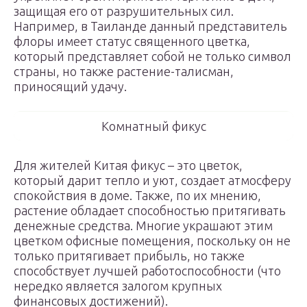
защищая его от разрушительных сил.
Например, в Таиланде данный представитель
флоры имеет статус священного цветка,
который представляет собой не только символ
страны, но также растение-талисман,
приносящий удачу.
Комнатный фикус
Для жителей Китая фикус – это цветок,
который дарит тепло и уют, создает атмосферу
спокойствия в доме. Также, по их мнению,
растение обладает способностью притягивать
денежные средства. Многие украшают этим
цветком офисные помещения, поскольку он не
только притягивает прибыль, но также
способствует лучшей работоспособности (что
нередко является залогом крупных
финансовых достижений).