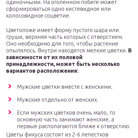
одиночными. На оголенном побеге может
сформироваться одно кистевидное или
колосовидное соцветие.
Цветоложе имеет форму пустого шара или
груши, верхняя часть которых с отверстием.
Оно необходимо для того, чтобы растение
опылялось. Внутри находятся мелкие цветки.
В
зависимости от их половой
принадлежности, может быть несколько
вариантов расположения:
Мужские цветки вместе с женскими.
Мужские отдельно от женских.
Если мужских цветков очень мало, то
основную часть занимают женские, а
первые располагаются ближе к отверстию.
Цветы фикуса состоят из 2-6 лепестков