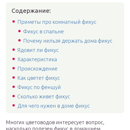
Содержание:
Приметы про комнатный фикус
Фикус в спальне
Почему нельзя держать дома фикус
Ядовит ли фикус
Характеристика
Происхождение
Как цветет фикус
Фикус по феншуй
Сколько живет фикус
Для чего нужен в доме фикус
Многих цветоводов интересует вопрос,
насколько полезен фикус в домашнем