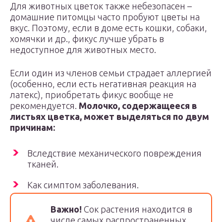
Для животных цветок также небезопасен –
домашние питомцы часто пробуют цветы на
вкус. Поэтому, если в доме есть кошки, собаки,
хомячки и др., фикус лучше убрать в
недоступное для животных место.
Если один из членов семьи страдает аллергией
(особенно, если есть негативная реакция на
латекс), приобретать фикус вообще не
рекомендуется.
Молочко, содержащееся в
листьях цветка, может выделяться по двум
причинам:
Вследствие механического повреждения
тканей.
Как симптом заболевания.
Важно!
Сок растения находится в
числе самых распространенных