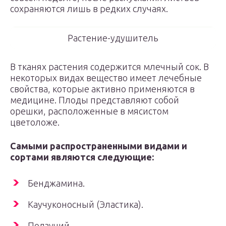
сохраняются лишь в редких случаях.
Растение-удушитель
В тканях растения содержится млечный сок. В
некоторых видах вещество имеет лечебные
свойства, которые активно применяются в
медицине. Плоды представляют собой
орешки, расположенные в мясистом
цветоложе.
Самыми распространенными видами и
сортами являются следующие:
Бенджамина.
Каучуконосный (Эластика).
Ползучий.