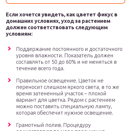
Если хочется увидеть, как цветет фикус в
домашних условиях, уход за растением
должен соответствовать следующим
условиям:
Поддержание постоянного и достаточного
уровня влажности. Показатель должен
составлять от 50 до 60% и не меняться в
течение всего года.
Правильное освещение. Цветок не
переносит слишком яркого света, в то же
время затененный участок – плохой
вариант для цветка. Рядом с растением
можно поставить специальную лампу,
которая обеспечит нужное освещение.
Грамотный полив. Процедуру