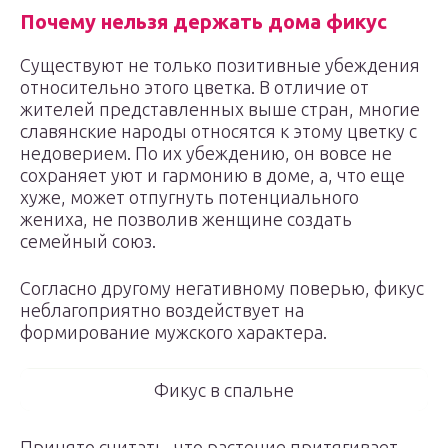
Почему нельзя держать дома фикус
Существуют не только позитивные убеждения
относительно этого цветка. В отличие от
жителей представленных выше стран, многие
славянские народы относятся к этому цветку с
недоверием. По их убеждению, он вовсе не
сохраняет уют и гармонию в доме, а, что еще
хуже, может отпугнуть потенциального
жениха, не позволив женщине создать
семейный союз.
Согласно другому негативному поверью, фикус
неблагоприятно воздействует на
формирование мужского характера.
Фикус в спальне
Принято считать, что растение притягивает