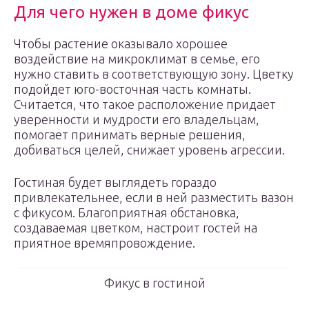
Для чего нужен в доме фикус
Чтобы растение оказывало хорошее
воздействие на микроклимат в семье, его
нужно ставить в соответствующую зону. Цветку
подойдет юго-восточная часть комнаты.
Считается, что такое расположение придает
уверенности и мудрости его владельцам,
помогает принимать верные решения,
добиваться целей, снижает уровень агрессии.
Гостиная будет выглядеть гораздо
привлекательнее, если в ней разместить вазон
с фикусом. Благоприятная обстановка,
создаваемая цветком, настроит гостей на
приятное времяпровождение.
Фикус в гостиной