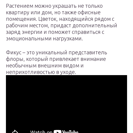
Растением можно украшать не только
квартиру или дом, но также офисные
помещения. Цветок, находящийся рядом с
рабочим местом, придаст дополнительный
заряд энергии и поможет справиться с
эмоциональными нагрузками.
Фикус – это уникальный представитель
флоры, который привлекает внимание
необычным внешним видом и
неприхотливостью в уходе.