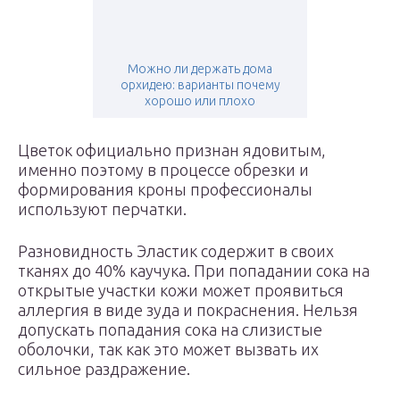
Можно ли держать дома
орхидею: варианты почему
хорошо или плохо
Цветок официально признан ядовитым,
именно поэтому в процессе обрезки и
формирования кроны профессионалы
используют перчатки.
Разновидность Эластик содержит в своих
тканях до 40% каучука. При попадании сока на
открытые участки кожи может проявиться
аллергия в виде зуда и покраснения. Нельзя
допускать попадания сока на слизистые
оболочки, так как это может вызвать их
сильное раздражение.