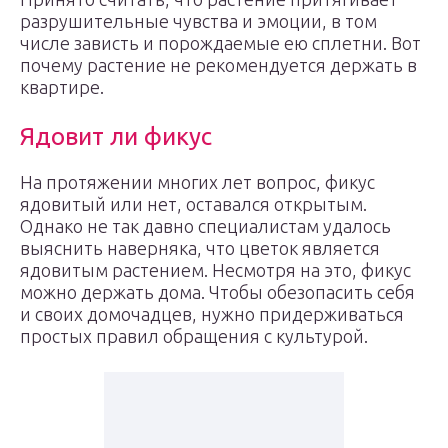
разрушительные чувства и эмоции, в том
числе зависть и порождаемые ею сплетни. Вот
почему растение не рекомендуется держать в
квартире.
Ядовит ли фикус
На протяжении многих лет вопрос, фикус
ядовитый или нет, оставался открытым.
Однако не так давно специалистам удалось
выяснить наверняка, что цветок является
ядовитым растением. Несмотря на это, фикус
можно держать дома. Чтобы обезопасить себя
и своих домочадцев, нужно придерживаться
простых правил обращения с культурой.