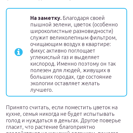
На заметку.
Благодаря своей
пышной зелени, цветок (особенно
широколистные разновидности)
служит великолепным фильтром,
очищающим воздух в квартире:
фикус активно поглощает
углекислый газ и выделяет
кислород. Именно поэтому он так
полезен для людей, живущих в
больших городах, где состояние
экологии оставляет желать
лучшего.
Принято считать, если поместить цветок на
кухне, семья никогда не будет испытывать
голод и нуждаться в деньгах. Другое поверье
гласит, что растение благоприятно