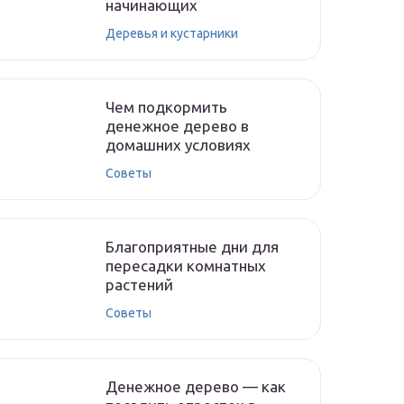
начинающих
Деревья и кустарники
Чем подкормить
денежное дерево в
домашних условиях
Советы
Благоприятные дни для
пересадки комнатных
растений
Советы
Денежное дерево — как