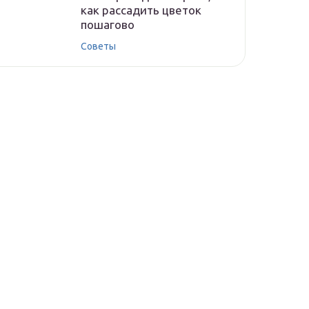
как рассадить цветок
пошагово
Советы