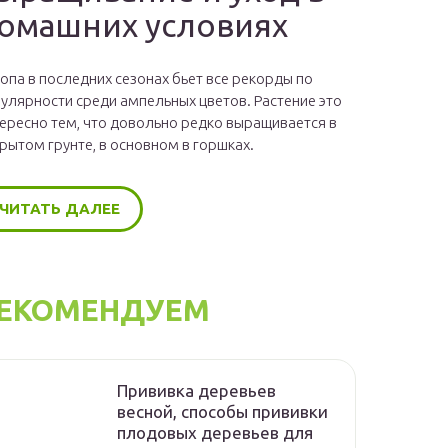
омашних условиях
опа в последних сезонах бьет все рекорды по
улярности среди ампельных цветов. Растение это
ересно тем, что довольно редко выращивается в
рытом грунте, в основном в горшках.
ЧИТАТЬ ДАЛЕЕ
ЕКОМЕНДУЕМ
Прививка деревьев
весной, способы прививки
плодовых деревьев для