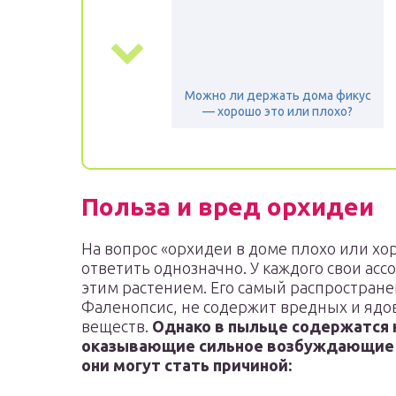
Можно ли держать дома фикус
— хорошо это или плохо?
Польза и вред орхидеи
На вопрос «орхидеи в доме плохо или хо
ответить однозначно. У каждого свои асс
этим растением. Его самый распростран
Фаленопсис, не содержит вредных и ядо
веществ.
Однако в пыльце содержатся 
оказывающие сильное возбуждающие 
они могут стать причиной: