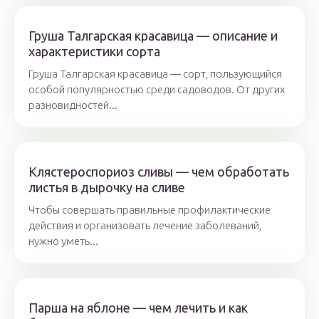
Груша Талгарская красавица — описание и
характеристики сорта
Груша Талгарская красавица — сорт, пользующийся
особой популярностью среди садоводов. От других
разновидностей...
Клястероспориоз сливы — чем обработать
листья в дырочку на сливе
Чтобы совершать правильные профилактические
действия и организовать лечение заболеваний,
нужно уметь...
Парша на яблоне — чем лечить и как