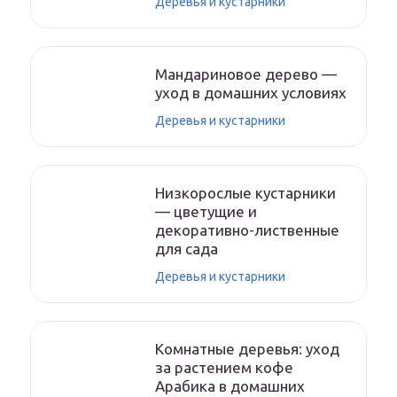
Деревья и кустарники
Мандариновое дерево —
уход в домашних условиях
Деревья и кустарники
Низкорослые кустарники
— цветущие и
декоративно-лиственные
для сада
Деревья и кустарники
Комнатные деревья: уход
за растением кофе
Арабика в домашних