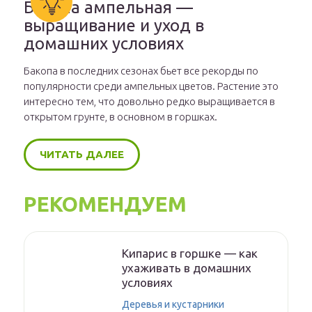
Бакопа ампельная —
выращивание и уход в
домашних условиях
Бакопа в последних сезонах бьет все рекорды по
популярности среди ампельных цветов. Растение это
интересно тем, что довольно редко выращивается в
открытом грунте, в основном в горшках.
ЧИТАТЬ ДАЛЕЕ
РЕКОМЕНДУЕМ
Кипарис в горшке — как
ухаживать в домашних
условиях
Деревья и кустарники