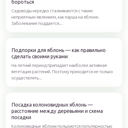
бороться
Садоводы нередко сталкиваются с таким
неприятным явлением, как парша на яблоне.
Заболевание поддается...
Подпорки для яблонь — как правильно
сделать своими руками
На летний период припадает наиболее активная
вегетация растений. Поэтому приходится не только
осуществлять...
Посадка колоновидных яблонь —
расстояние между деревьями и схема
посадки
Колоновидные яблони пользуются популярностью