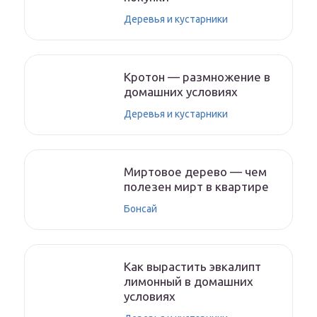
Деревья и кустарники
Кротон — размножение в
домашних условиях
Деревья и кустарники
Миртовое дерево — чем
полезен мирт в квартире
Бонсай
Как вырастить эвкалипт
лимонный в домашних
условиях