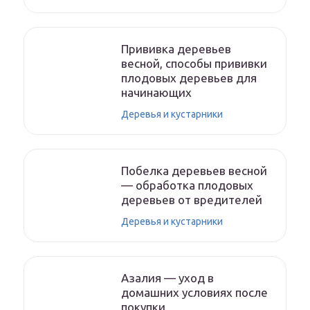
Прививка деревьев
весной, способы прививки
плодовых деревьев для
начинающих
Деревья и кустарники
Побелка деревьев весной
— обработка плодовых
деревьев от вредителей
Деревья и кустарники
Азалия — уход в
домашних условиях после
покупки