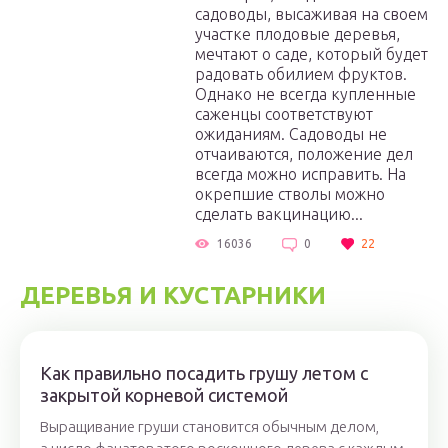
садоводы, высаживая на своем
участке плодовые деревья,
мечтают о саде, который будет
радовать обилием фруктов.
Однако не всегда купленные
саженцы соответствуют
ожиданиям. Садоводы не
отчаиваются, положение дел
всегда можно исправить. На
окрепшие стволы можно
сделать вакцинацию...
16036
0
22
ДЕРЕВЬЯ И КУСТАРНИКИ
Как правильно посадить грушу летом с
закрытой корневой системой
Выращивание груши становится обычным делом,