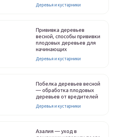
Деревья и кустарники
Прививка деревьев
весной, способы прививки
плодовых деревьев для
начинающих
Деревья и кустарники
Побелка деревьев весной
— обработка плодовых
деревьев от вредителей
Деревья и кустарники
Азалия — уход в