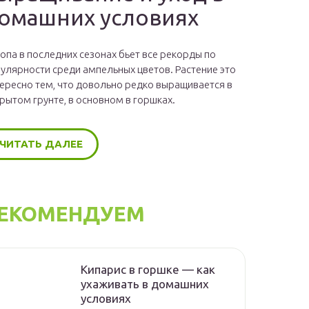
омашних условиях
опа в последних сезонах бьет все рекорды по
улярности среди ампельных цветов. Растение это
ересно тем, что довольно редко выращивается в
рытом грунте, в основном в горшках.
ЧИТАТЬ ДАЛЕЕ
ЕКОМЕНДУЕМ
Кипарис в горшке — как
ухаживать в домашних
условиях