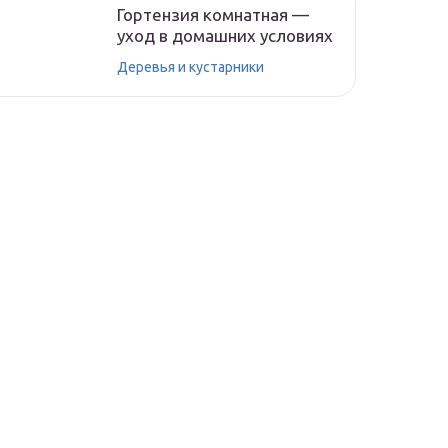
Гортензия комнатная —
уход в домашних условиях
Деревья и кустарники