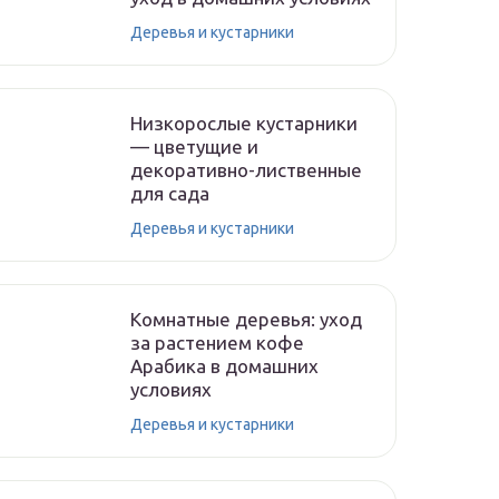
Деревья и кустарники
Низкорослые кустарники
— цветущие и
декоративно-лиственные
для сада
Деревья и кустарники
Комнатные деревья: уход
за растением кофе
Арабика в домашних
условиях
Деревья и кустарники