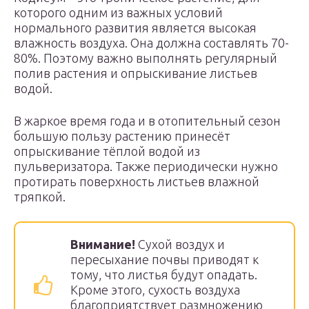
которого одним из важных условий
нормального развития является высокая
влажность воздуха. Она должна составлять 70-
80%. Поэтому важно выполнять регулярный
полив растения и опрыскивание листьев
водой.
В жаркое время года и в отопительный сезон
большую пользу растению принесёт
опрыскивание тёплой водой из
пульверизатора. Также периодически нужно
протирать поверхность листьев влажной
тряпкой.
Внимание!
Сухой воздух и
пересыхание почвы приводят к
тому, что листья будут опадать.
Кроме этого, сухость воздуха
благоприятствует размножению