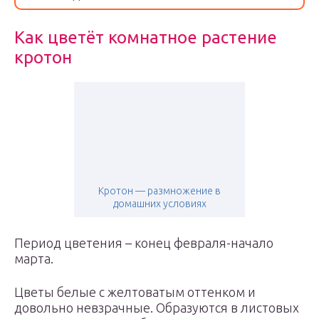
Как цветёт комнатное растение
кротон
Кротон — размножение в
домашних условиях
Период цветения – конец февраля-начало
марта.
Цветы белые с желтоватым оттенком и
довольно невзрачные. Образуются в листовых