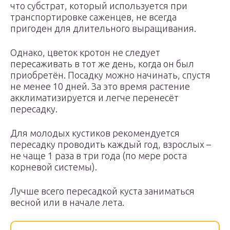
что субстрат, который используется при
транспортировке саженцев, не всегда
пригоден для длительного выращивания.
Однако, цветок кротон не следует
пересаживать в тот же день, когда он был
приобретён. Посадку можно начинать, спустя
не менее 10 дней. За это время растение
акклиматизируется и легче перенесёт
пересадку.
Для молодых кустиков рекомендуется
пересадку проводить каждый год, взрослых –
не чаще 1 раза в три года (по мере роста
корневой системы).
Лучше всего пересадкой куста заниматься
весной или в начале лета.