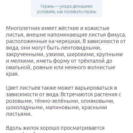
Герань — уход в домашних
условиях, как поливать герань
Многолетник имеет жёсткие и кожистые
листья, внешне напоминающие листья фикуса,
расположенные на черешках. В зависимости от
вида, они могут быть лентовидными,
закрученными, узкими, широкими, крупными
и мелкими, иметь форму от трёхпалой до
овальной, ровные или немного волнистые
края.
Цвет листьев также может варьироваться в
зависимости от вида. Встречаются растения с
розовыми, тёмно-зелёными, оливковыми,
шоколадными, малиновыми, красными
листьями.
Вдоль жилок хорошо просматривается