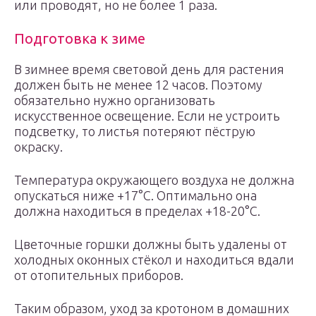
или проводят, но не более 1 раза.
Подготовка к зиме
В зимнее время световой день для растения
должен быть не менее 12 часов. Поэтому
обязательно нужно организовать
искусственное освещение. Если не устроить
подсветку, то листья потеряют пёструю
окраску.
Температура окружающего воздуха не должна
опускаться ниже +17°С. Оптимально она
должна находиться в пределах +18-20°С.
Цветочные горшки должны быть удалены от
холодных оконных стёкол и находиться вдали
от отопительных приборов.
Таким образом, уход за кротоном в домашних