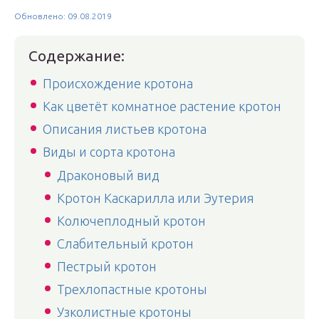
Обновлено: 09.08.2019
Содержание:
Происхождение кротона
Как цветёт комнатное растение кротон
Описания листьев кротона
Виды и сорта кротона
Драконовый вид
Кротон Каскарилла или Эутерия
Колючеплодный кротон
Слабительный кротон
Пестрый кротон
Трехлопастные кротоны
Узколистные кротоны