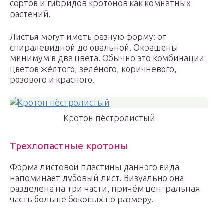
сортов и гибридов кротонов как комнатных
растений.
Листья могут иметь разную форму: от
спиралевидной до овальной. Окрашены
минимум в два цвета. Обычно это комбинации
цветов жёлтого, зелёного, коричневого,
розового и красного.
Кротон пёстролистый
Трехлопастные кротоны
Форма листовой пластины данного вида
напоминает дубовый лист. Визуально она
разделена на три части, причём центральная
часть больше боковых по размеру.