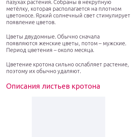
пазухах растения. Собраны в некрупную
метёлку, которая располагается на плотном
цветоносе. Яркий солнечный свет стимулирует
появление цветов.
Цветы двудомные. Обычно сначала
появляются женские цветы, потом – мужские.
Период цветения – около месяца.
Цветение кротона сильно ослабляет растение,
поэтому их обычно удаляют.
Описания листьев кротона