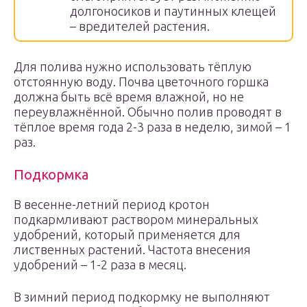
долгоносиков и паутинных клещей
– вредителей растения.
Для полива нужно использовать тёплую
отстоянную воду. Почва цветочного горшка
должна быть всё время влажной, но не
переувлажнённой. Обычно полив проводят в
тёплое время года 2-3 раза в неделю, зимой – 1
раз.
Подкормка
В весенне-летний период кротон
подкармливают раствором минеральных
удобрений, который применяется для
лиственных растений. Частота внесения
удобрений – 1-2 раза в месяц.
В зимний период подкормку не выполняют