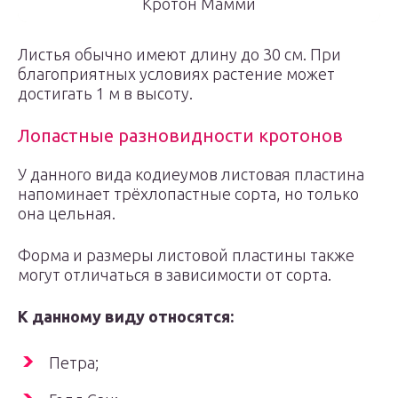
Кротон Мамми
Листья обычно имеют длину до 30 см. При
благоприятных условиях растение может
достигать 1 м в высоту.
Лопастные разновидности кротонов
У данного вида кодиеумов листовая пластина
напоминает трёхлопастные сорта, но только
она цельная.
Форма и размеры листовой пластины также
могут отличаться в зависимости от сорта.
К данному виду относятся:
Петра;