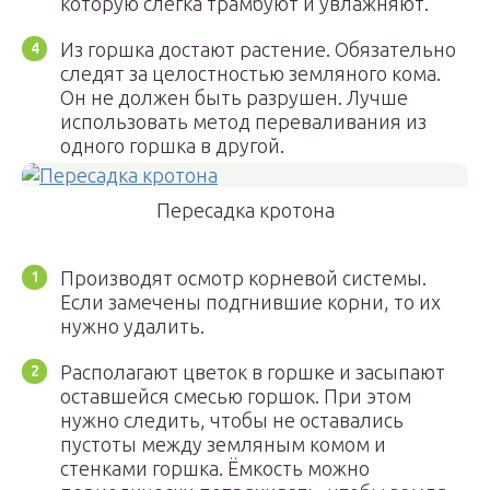
которую слегка трамбуют и увлажняют.
Из горшка достают растение. Обязательно
следят за целостностью земляного кома.
Он не должен быть разрушен. Лучше
использовать метод переваливания из
одного горшка в другой.
Пересадка кротона
Производят осмотр корневой системы.
Если замечены подгнившие корни, то их
нужно удалить.
Располагают цветок в горшке и засыпают
оставшейся смесью горшок. При этом
нужно следить, чтобы не оставались
пустоты между земляным комом и
стенками горшка. Ёмкость можно