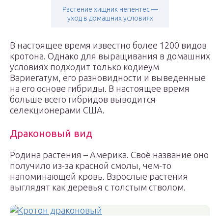
Растение хищник непентес —
уход в домашних условиях
В настоящее время известно более 1200 видов
кротона. Однако для выращивания в домашних
условиях подходит только кодиеум
Вариегатум, его разновидности и выведенные
на его основе гибриды. В настоящее время
больше всего гибридов выводится
селекционерами США.
Драконовый вид
Родина растения – Америка. Своё название оно
получило из-за красной смолы, чем-то
напоминающей кровь. Взрослые растения
выглядят как деревья с толстым стволом.