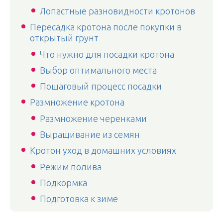
Лопастные разновидности кротонов
Пересадка кротона после покупки в
открытый грунт
Что нужно для посадки кротона
Выбор оптимального места
Пошаговый процесс посадки
Размножение кротона
Размножение черенками
Выращивание из семян
Кротон уход в домашних условиях
Режим полива
Подкормка
Подготовка к зиме