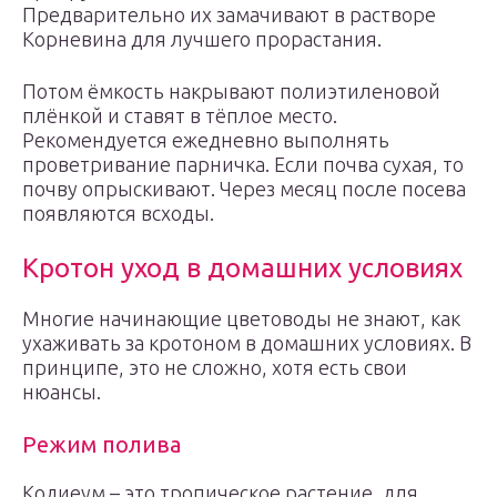
Предварительно их замачивают в растворе
Корневина для лучшего прорастания.
Потом ёмкость накрывают полиэтиленовой
плёнкой и ставят в тёплое место.
Рекомендуется ежедневно выполнять
проветривание парничка. Если почва сухая, то
почву опрыскивают. Через месяц после посева
появляются всходы.
Кротон уход в домашних условиях
Многие начинающие цветоводы не знают, как
ухаживать за кротоном в домашних условиях. В
принципе, это не сложно, хотя есть свои
нюансы.
Режим полива
Кодиеум – это тропическое растение, для