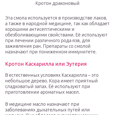
Кротон драконовый
Эта смола используется в производстве лаков,
а также в народной медицине, так как обладает
хорошими антисептическими и
обезболивающими свойствами. Её используют
при лечении различного рода язв, для
заживления ран. Препараты со смолой
назначают при пониженном иммунитете.
Кротон Каскарилла или Эутерия
В естественных условиях Каскарилла – это
небольшое дерево. Кора имеет приятный
сладковатый запах. Её используют при
приготовлении ароматных масел.
В медицине масло назначают при
заболеваниях дыхательных путей или