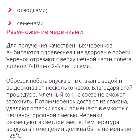
отводками;
семенами.
Размножение черенками
Для получения качественных черенков
выбираются одревесневшие здоровые побеги.
Черенок отрезают с верхушечной части побега
длиной 7-10 см с 2-3 листиками.
Обрезок побега опускают в стакан с водой и
выдерживают несколько часов. Благодаря этой
процедуре, млечный сок на срезе не сможет
засохнуть. Потом черенок достают из стакана,
удаляют остатки сока и помещают в ёмкость с
песчано-торфяной смесью. Черенки
размещают в светлом месте. Температура
воздуха в помещении должна быть не меньше
+25°С.