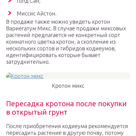
Голд Сан;
Миссис Айстон.
В продаже также можно увидеть кротон
Вариегатум Микс. В случае продажи миксовых
растений предлагается не конкретный сорт
комнатного цветка кротон, а скопление из
нескольких сортов и гибридов кодиеумов,
идентифицировать которые бывает
затруднительно.
Кротон микс
Пересадка кротона после покупки
в открытый грунт
После приобретения кодиеума рекомендуется
пересадить растение в другую почву, потому