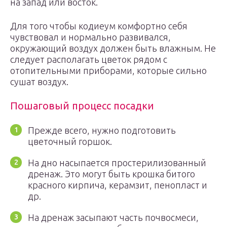
на запад или восток.
Для того чтобы кодиеум комфортно себя
чувствовал и нормально развивался,
окружающий воздух должен быть влажным. Не
следует располагать цветок рядом с
отопительными приборами, которые сильно
сушат воздух.
Пошаговый процесс посадки
Прежде всего, нужно подготовить
цветочный горшок.
На дно насыпается простерилизованный
дренаж. Это могут быть крошка битого
красного кирпича, керамзит, пенопласт и
др.
На дренаж засыпают часть почвосмеси,