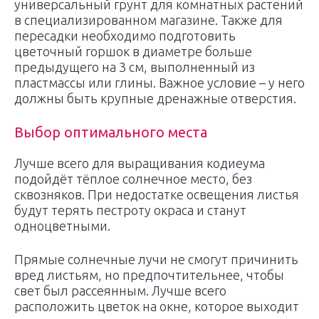
универсальный грунт для комнатных растений
в специализированном магазине. Также для
пересадки необходимо подготовить
цветочный горшок в диаметре больше
предыдущего на 3 см, выполненный из
пластмассы или глины. Важное условие – у него
должны быть крупные дренажные отверстия.
Выбор оптимального места
Лучше всего для выращивания кодиеума
подойдёт тёплое солнечное место, без
сквозняков. При недостатке освещения листья
будут терять пестроту окраса и станут
одноцветными.
Прямые солнечные лучи не смогут причинить
вред листьям, но предпочтительнее, чтобы
свет был рассеянным. Лучше всего
расположить цветок на окне, которое выходит