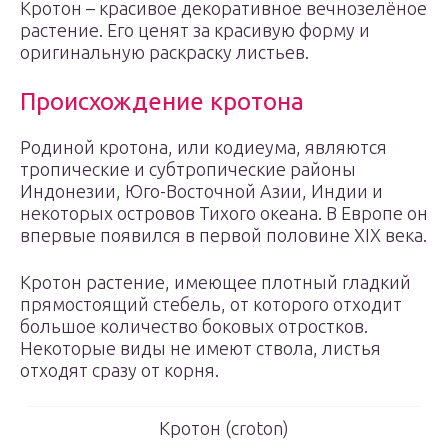
Кротон – красивое декоративное вечнозелёное
растение. Его ценят за красивую форму и
оригинальную раскраску листьев.
Происхождение кротона
Родиной кротона, или кодиеума, являются
тропические и субтропические районы
Индонезии, Юго-Восточной Азии, Индии и
некоторых островов Тихого океана. В Европе он
впервые появился в первой половине XIX века.
Кротон растение, имеющее плотный гладкий
прямостоящий стебель, от которого отходит
большое количество боковых отростков.
Некоторые виды не имеют ствола, листья
отходят сразу от корня.
Кротон (croton)