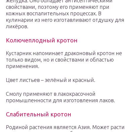
желудка. Оно обладает антисептическими
свойствами, поэтому его применяют при
кожных воспалительных процессах. В
кулинарии из него изготавливают отдушку для
ликёров.
Колючеплодный кротон
Кустарник напоминает драконовый кротон не
только видом, но и свойствами и областью
применения.
Цвет листьев – зелёный и красный.
Смолу применяют в лакокрасочной
промышленности для изготовления лаков.
Слабительный кротон
Родиной растения является Азия. Может расти