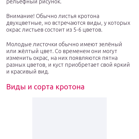
рельефный рисунок.
Внимание! Обычно листья кротона
двухцветные, но встречаются виды, у которых
окрас листьев состоит из 5-6 цветов.
Молодые листочки обычно имеют зелёный
или жёлтый цвет. Со временем они могут
изменить окрас, на них появляются пятна
разных цветов, и куст приобретает свой яркий
и красивый вид.
Виды и сорта кротона