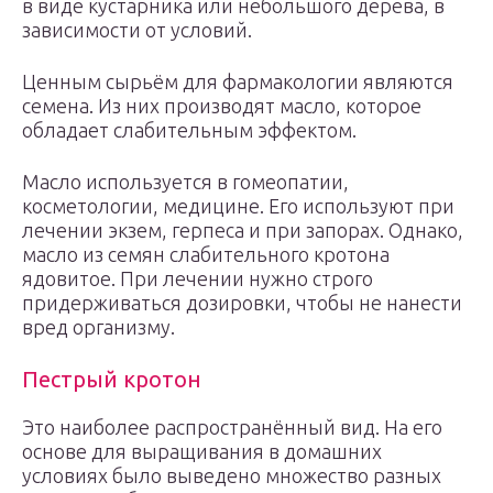
в виде кустарника или небольшого дерева, в
зависимости от условий.
Ценным сырьём для фармакологии являются
семена. Из них производят масло, которое
обладает слабительным эффектом.
Масло используется в гомеопатии,
косметологии, медицине. Его используют при
лечении экзем, герпеса и при запорах. Однако,
масло из семян слабительного кротона
ядовитое. При лечении нужно строго
придерживаться дозировки, чтобы не нанести
вред организму.
Пестрый кротон
Это наиболее распространённый вид. На его
основе для выращивания в домашних
условиях было выведено множество разных