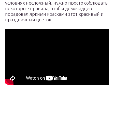
условиях несложный, нужно просто соблюдать
некоторые правила, чтобы домочадцев
порадовал яркими красками этот красивый и
праздничный цветок.