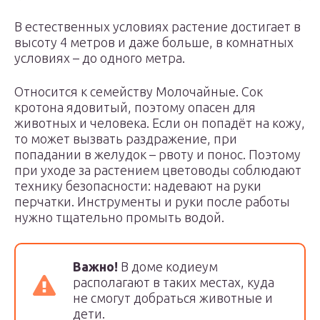
В естественных условиях растение достигает в
высоту 4 метров и даже больше, в комнатных
условиях – до одного метра.
Относится к семейству Молочайные. Сок
кротона ядовитый, поэтому опасен для
животных и человека. Если он попадёт на кожу,
то может вызвать раздражение, при
попадании в желудок – рвоту и понос. Поэтому
при уходе за растением цветоводы соблюдают
технику безопасности: надевают на руки
перчатки. Инструменты и руки после работы
нужно тщательно промыть водой.
Важно!
В доме кодиеум
располагают в таких местах, куда
не смогут добраться животные и
дети.