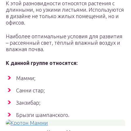
К этой разновидности относятся растения с
длинными, но узкими листьями. Используются
в дизайне не только жилых помещений, но и
офисов.
Наиболее оптимальные условия для развития
– рассеянный свет, тёплый влажный воздух и
влажная почва.
К данной группе относятся:
Мамми;
Санни стар;
Занзибар;
Брызги шампанского.