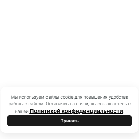
Мы используем файлы cookie для повышения удобства
работы с сайтом. Оставаясь на связи, вы соглашаетесь с
Политикой конфиденциальности
нашей
.
Принять