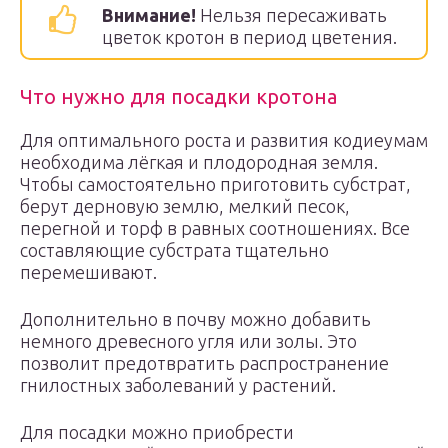
Внимание!
Нельзя пересаживать
цветок кротон в период цветения.
Что нужно для посадки кротона
Для оптимального роста и развития кодиеумам
необходима лёгкая и плодородная земля.
Чтобы самостоятельно приготовить субстрат,
берут дерновую землю, мелкий песок,
перегной и торф в равных соотношениях. Все
составляющие субстрата тщательно
перемешивают.
Дополнительно в почву можно добавить
немного древесного угля или золы. Это
позволит предотвратить распространение
гнилостных заболеваний у растений.
Для посадки можно приобрести