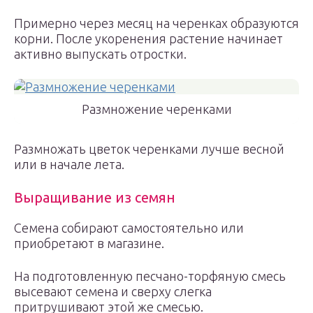
Примерно через месяц на черенках образуются
корни. После укоренения растение начинает
активно выпускать отростки.
Размножение черенками
Размножать цветок черенками лучше весной
или в начале лета.
Выращивание из семян
Семена собирают самостоятельно или
приобретают в магазине.
На подготовленную песчано-торфяную смесь
высевают семена и сверху слегка
притрушивают этой же смесью.