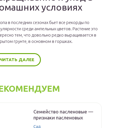
омашних условиях
опа в последних сезонах бьет все рекорды по
улярности среди ампельных цветов. Растение это
ересно тем, что довольно редко выращивается в
рытом грунте, в основном в горшках.
ЧИТАТЬ ДАЛЕЕ
ЕКОМЕНДУЕМ
Семейство пасленовые —
признаки пасленовых
Сад