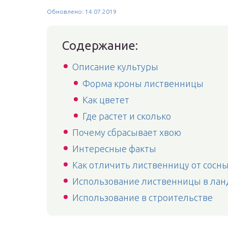
Обновлено: 14.07.2019
Содержание:
Описание культуры
Форма кроны лиственницы
Как цветет
Где растет и сколько
Почему сбрасывает хвою
Интересные факты
Как отличить лиственницу от сосн
Использование лиственницы в ла
Использование в строительстве