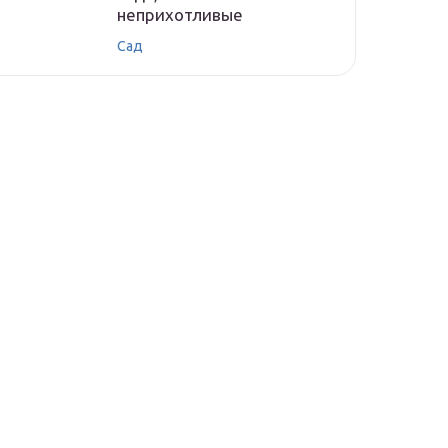
неприхотливые
Сад