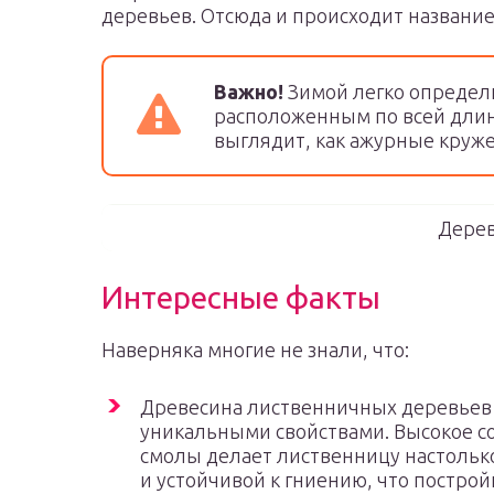
деревьев. Отсюда и происходит название
Важно!
Зимой легко определ
расположенным по всей длине
выглядит, как ажурные круже
Дерев
Интересные факты
Наверняка многие не знали, что:
Древесина лиственничных деревьев
уникальными свойствами. Высокое 
смолы делает лиственницу настольк
и устойчивой к гниению, что построй