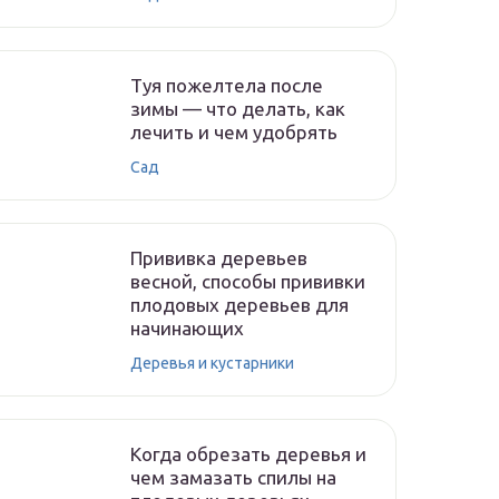
Туя пожелтела после
зимы — что делать, как
лечить и чем удобрять
Сад
Прививка деревьев
весной, способы прививки
плодовых деревьев для
начинающих
Деревья и кустарники
Когда обрезать деревья и
чем замазать спилы на