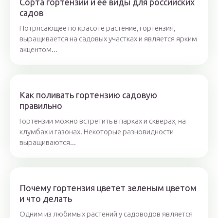
Сорта гортензии и ее виды для российских
садов
Потрясающее по красоте растение, гортензия,
выращивается на садовых участках и является ярким
акцентом...
Как поливать гортензию садовую
правильно
Гортензии можно встретить в парках и скверах, на
клумбах и газонах. Некоторые разновидности
выращиваются...
Почему гортензия цветет зеленым цветом
и что делать
Одним из любимых растений у садоводов является