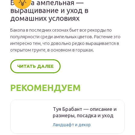
Бакопа ампельная —
выращивание и уход в
домашних условиях
Бакопа в последних сезонах бьет все рекорды по
популярности среди ампельных цветов. Растение это
интересно тем, что довольно редко выращивается в
открытом грунте, в основном в горшках.
ЧИТАТЬ ДАЛЕЕ
РЕКОМЕНДУЕМ
Туя Брабант — описание и
размеры, посадка и уход
Ландшафт и декор