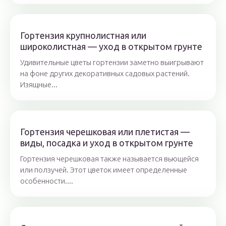
Гортензия крупнолистная или
широколистная — уход в открытом грунте
Удивительные цветы гортензии заметно выигрывают
на фоне других декоративных садовых растений.
Изящные...
Гортензия черешковая или плетистая —
виды, посадка и уход в открытом грунте
Гортензия черешковая также называется вьющейся
или ползучей. Этот цветок имеет определенные
особенности....