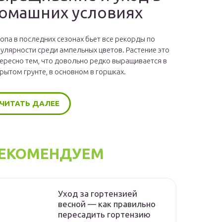
омашних условиях
опа в последних сезонах бьет все рекорды по
улярности среди ампельных цветов. Растение это
ересно тем, что довольно редко выращивается в
рытом грунте, в основном в горшках.
ЧИТАТЬ ДАЛЕЕ
ЕКОМЕНДУЕМ
Уход за гортензией
весной — как правильно
пересадить гортензию