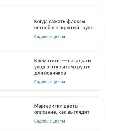
Когда сажать флоксы
весной в открытый грунт
Садовые цветы
Клематисы — посадка и
уход в открытом грунте
для новичков
Садовые цветы
Маргаритки цветы —
описание, как выглядят
Садовые цветы