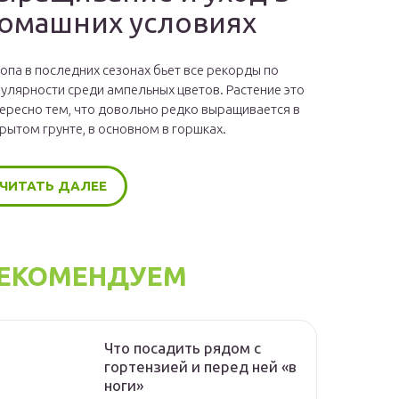
омашних условиях
опа в последних сезонах бьет все рекорды по
улярности среди ампельных цветов. Растение это
ересно тем, что довольно редко выращивается в
рытом грунте, в основном в горшках.
ЧИТАТЬ ДАЛЕЕ
ЕКОМЕНДУЕМ
Что посадить рядом с
гортензией и перед ней «в
ноги»