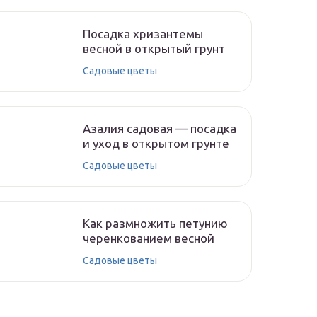
Посадка хризантемы
весной в открытый грунт
Садовые цветы
Азалия садовая — посадка
и уход в открытом грунте
Садовые цветы
Как размножить петунию
черенкованием весной
Садовые цветы