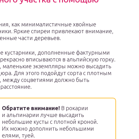
ния, как минималистичные хвойные
ники. Яркие спиреи привлекают внимание,
енные части деревьев.
е кустарники, дополненные фактурными
рекрасно вписываются в альпийскую горку.
о, маленькие экземпляры можно высадить
юра. Для этого подойдут сорта с плотным
, между соцветиями должно быть
расстояние.
Обратите внимание!
В рокарии
и альпинарии лучше высадить
небольшие кусты с плотной кроной.
Их можно дополнить небольшими
елями, туей.