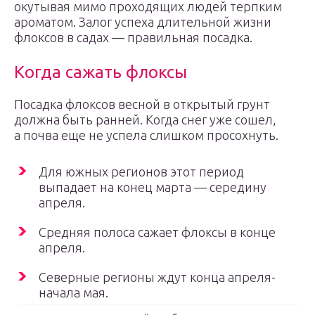
окутывая мимо проходящих людей терпким
ароматом. Залог успеха длительной жизни
флоксов в садах — правильная посадка.
Когда сажать флоксы
Посадка флоксов весной в открытый грунт
должна быть ранней. Когда снег уже сошел,
а почва еще не успела слишком просохнуть.
Для южных регионов этот период
выпадает на конец марта — середину
апреля.
Средняя полоса сажает флоксы в конце
апреля.
Северные регионы ждут конца апреля-
начала мая.