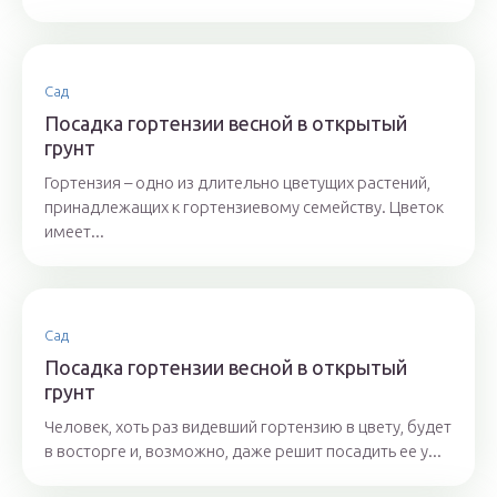
Сад
Посадка гортензии весной в открытый
грунт
Гортензия – одно из длительно цветущих растений,
принадлежащих к гортензиевому семейству. Цветок
имеет...
Сад
Посадка гортензии весной в открытый
грунт
Человек, хоть раз видевший гортензию в цвету, будет
в восторге и, возможно, даже решит посадить ее у...