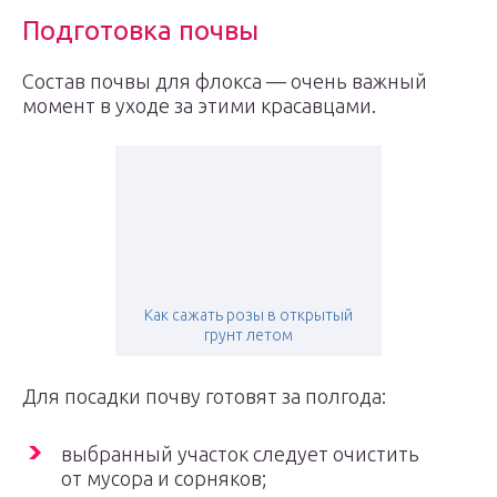
Подготовка почвы
Состав почвы для флокса — очень важный
момент в уходе за этими красавцами.
Как сажать розы в открытый
грунт летом
Для посадки почву готовят за полгода:
выбранный участок следует очистить
от мусора и сорняков;