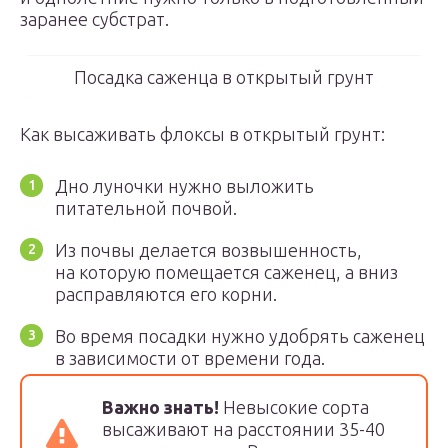
заранее субстрат.
Посадка саженца в открытый грунт
Как высаживать флоксы в открытый грунт:
Дно луночки нужно выложить
питательной почвой.
Из почвы делается возвышенность,
на которую помещается саженец, а вниз
расправляются его корни.
Во время посадки нужно удобрять саженец
в зависимости от времени года.
Важно знать!
Невысокие сорта
высаживают на расстоянии 35-40