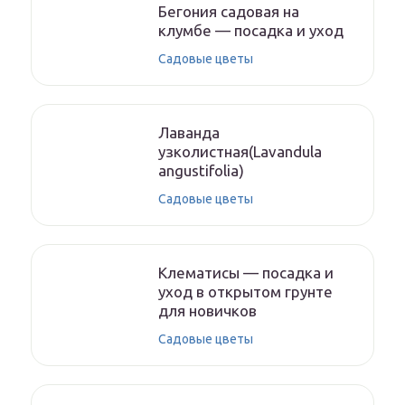
Бегония садовая на
клумбе — посадка и уход
Садовые цветы
Лаванда
узколистная(Lavandula
angustifolia)
Садовые цветы
Клематисы — посадка и
уход в открытом грунте
для новичков
Садовые цветы