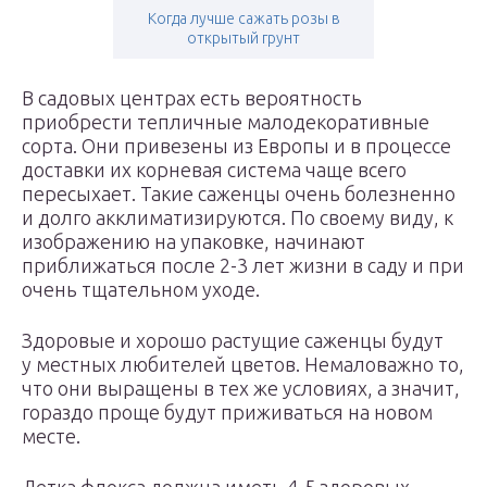
Когда лучше сажать розы в
открытый грунт
В садовых центрах есть вероятность
приобрести тепличные малодекоративные
сорта. Они привезены из Европы и в процессе
доставки их корневая система чаще всего
пересыхает. Такие саженцы очень болезненно
и долго акклиматизируются. По своему виду, к
изображению на упаковке, начинают
приближаться после 2-3 лет жизни в саду и при
очень тщательном уходе.
Здоровые и хорошо растущие саженцы будут
у местных любителей цветов. Немаловажно то,
что они выращены в тех же условиях, а значит,
гораздо проще будут приживаться на новом
месте.