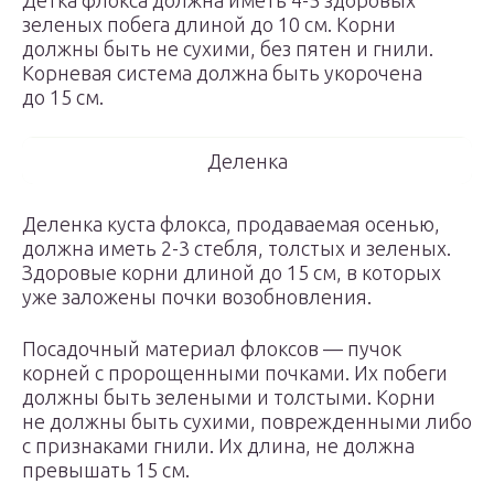
Детка флокса должна иметь 4-5 здоровых
зеленых побега длиной до 10 см. Корни
должны быть не сухими, без пятен и гнили.
Корневая система должна быть укорочена
до 15 см.
Деленка
Деленка куста флокса, продаваемая осенью,
должна иметь 2-3 стебля, толстых и зеленых.
Здоровые корни длиной до 15 см, в которых
уже заложены почки возобновления.
Посадочный материал флоксов — пучок
корней с пророщенными почками. Их побеги
должны быть зелеными и толстыми. Корни
не должны быть сухими, поврежденными либо
с признаками гнили. Их длина, не должна
превышать 15 см.