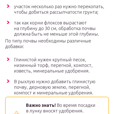
участок несколько раз нужно перекопать,
чтобы добиться рассыпчатости грунта;
так как корни флоксов вырастают
на глубину до 30 см, обработка почвы
должна быть не меньше этой глубины.
По типу почвы необходимы различные
добавки:
Глинистой нужен крупный песок,
низинный торф, перегной, компост,
известь, минеральные удобрения.
В рыхлую нужно добавить глинистую
почву, дерновую землю, перегной,
компост и минеральные удобрения.
Важно знать!
Во время посадки
в лунку вносят удобрения.