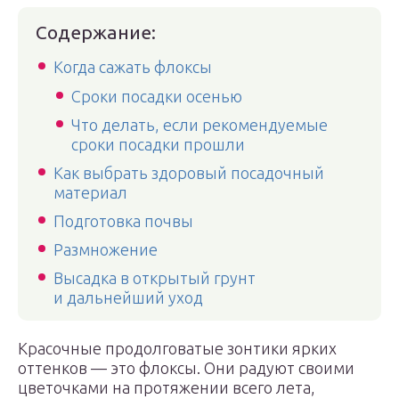
Содержание:
Когда сажать флоксы
Сроки посадки осенью
Что делать, если рекомендуемые
сроки посадки прошли
Как выбрать здоровый посадочный
материал
Подготовка почвы
Размножение
Высадка в открытый грунт
и дальнейший уход
Красочные продолговатые зонтики ярких
оттенков — это флоксы. Они радуют своими
цветочками на протяжении всего лета,