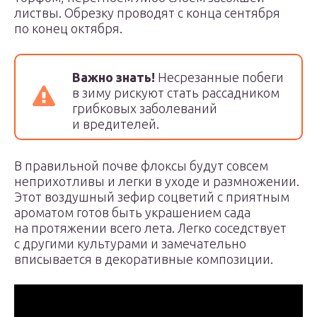
листвы. Обрезку проводят с конца сентября
по конец октября.
Важно знать!
Несрезанные побеги
в зиму рискуют стать рассадником
грибковых заболеваний
и вредителей.
В правильной почве флоксы будут совсем
неприхотливы и легки в уходе и размножении.
Этот воздушный зефир соцветий с приятным
ароматом готов быть украшением сада
на протяжении всего лета. Легко соседствует
с другими культурами и замечательно
вписывается в декоративные композиции.