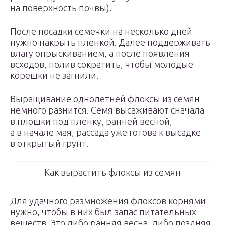
на поверхность почвы).
После посадки семечки на несколько дней
нужно накрыть пленкой. Далее поддерживать
влагу опрыскиванием, а после появления
всходов, полив сократить, чтобы молодые
корешки не загнили.
Выращивание однолетней флоксы из семян
немного разнится. Семя высаживают сначала
в плошки под пленку, ранней весной,
а в начале мая, рассада уже готова к высадке
в открытый грунт.
Как вырастить флоксы из семян
Для удачного размножения флоксов корнями
нужно, чтобы в них был запас питательных
веществ. Это либо ранняя весна, либо поздняя