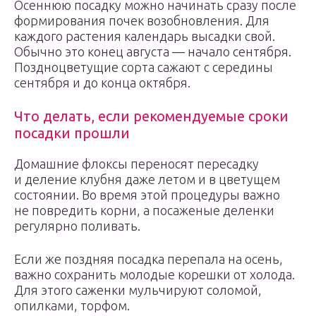
Осеннюю посадку можно начинать сразу после
формирования почек возобновления. Для
каждого растения календарь высадки свой.
Обычно это конец августа — начало сентября.
Поздноцветущие сорта сажают с середины
сентября и до конца октября.
Что делать, если рекомендуемые сроки
посадки прошли
Домашние флоксы переносят пересадку
и деление клубня даже летом и в цветущем
состоянии. Во время этой процедуры важно
не повредить корни, а посаженые деленки
регулярно поливать.
Если же поздняя посадка перепала на осень,
важно сохранить молодые корешки от холода.
Для этого саженки мульчируют соломой,
опилками, торфом.