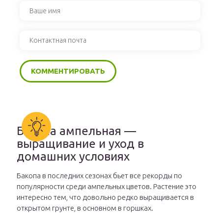
Бакопа ампельная —
выращивание и уход в
домашних условиях
Бакопа в последних сезонах бьет все рекорды по
популярности среди ампельных цветов. Растение это
интересно тем, что довольно редко выращивается в
открытом грунте, в основном в горшках.