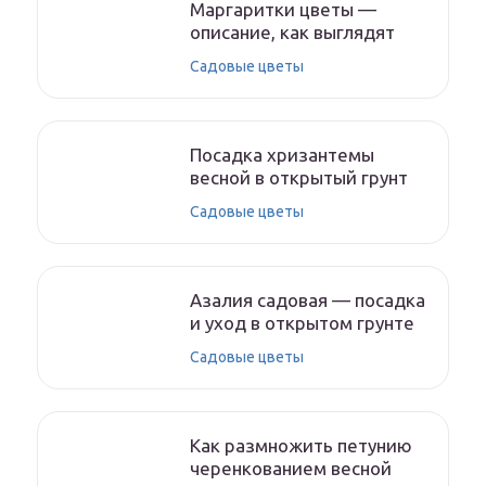
Маргаритки цветы —
описание, как выглядят
Садовые цветы
Посадка хризантемы
весной в открытый грунт
Садовые цветы
Азалия садовая — посадка
и уход в открытом грунте
Садовые цветы
Как размножить петунию
черенкованием весной