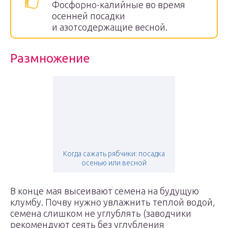
Фосфорно-калийные во время
осенней посадки
и азотсодержащие весной.
Размножение
Когда сажать рябчики: посадка
осенью или весной
В конце мая высеивают семена на будущую
клумбу. Почву нужно увлажнить теплой водой,
семена слишком не углублять (заводчики
рекомендуют сеять без углубления