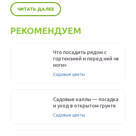
ЧИТАТЬ ДАЛЕЕ
РЕКОМЕНДУЕМ
Что посадить рядом с
гортензией и перед ней «в
ноги»
Садовые цветы
Садовые каллы — посадка
и уход в открытом грунте
Садовые цветы