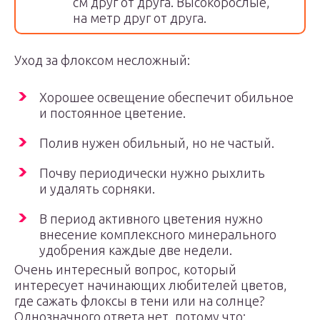
см друг от друга. Высокорослые,
на метр друг от друга.
Уход за флоксом несложный:
Хорошее освещение обеспечит обильное
и постоянное цветение.
Полив нужен обильный, но не частый.
Почву периодически нужно рыхлить
и удалять сорняки.
В период активного цветения нужно
внесение комплексного минерального
удобрения каждые две недели.
Очень интересный вопрос, который
интересует начинающих любителей цветов,
где сажать флоксы в тени или на солнце?
Однозначного ответа нет, потому что: