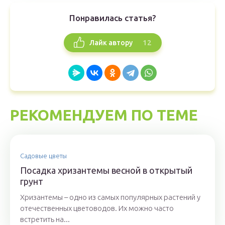
Понравилась статья?
12
Лайк автору
РЕКОМЕНДУЕМ ПО ТЕМЕ
Садовые цветы
Посадка хризантемы весной в открытый
грунт
Хризантемы – одно из самых популярных растений у
отечественных цветоводов. Их можно часто
встретить на...