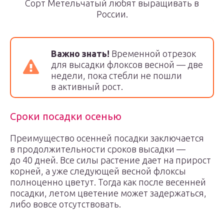
Сорт Метельчатый любят выращивать в
России.
Важно знать!
Временной отрезок
для высадки флоксов весной — две
недели, пока стебли не пошли
в активный рост.
Сроки посадки осенью
Преимущество осенней посадки заключается
в продолжительности сроков высадки —
до 40 дней. Все силы растение дает на прирост
корней, а уже следующей весной флоксы
полноценно цветут. Тогда как после весенней
посадки, летом цветение может задержаться,
либо вовсе отсутствовать.