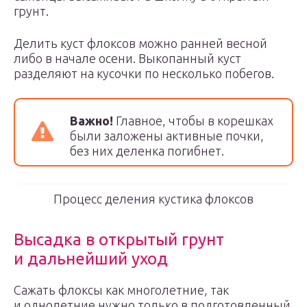
грунт.
Делить куст флоксов можно ранней весной
либо в начале осени. Выкопанный куст
разделяют на кусочки по несколько побегов.
Важно!
Главное, чтобы в корешках
были заложены активные почки,
без них деленка погибнет.
Процесс деления кустика флоксов
Высадка в открытый грунт
и дальнейший уход
Сажать флоксы как многолетние, так
и однолетние нужно только в подготовленный