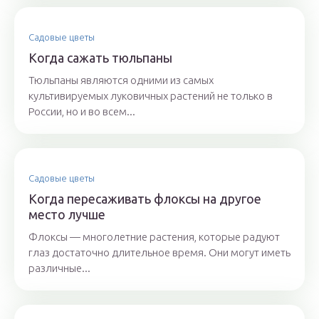
Садовые цветы
Когда сажать тюльпаны
Тюльпаны являются одними из самых
культивируемых луковичных растений не только в
России, но и во всем...
Садовые цветы
Когда пересаживать флоксы на другое
место лучше
Флоксы — многолетние растения, которые радуют
глаз достаточно длительное время. Они могут иметь
различные...