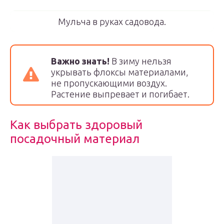
Мульча в руках садовода.
Важно знать!
В зиму нельзя
укрывать флоксы материалами,
не пропускающими воздух.
Растение выпревает и погибает.
Как выбрать здоровый
посадочный материал