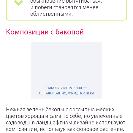
обыкновение вытягиваться,
и побеги становятся менее
облиственными.
Композиции с бакопой
Бакопа ампельная —
выращивание, уход, посадка
Нежная зелень бакопы с россыпью мелких
цветов хороша и сама по себе, но увлеченные
садоводы в ландшафтном дизайне используют
композиции, используя как фоновое растение.