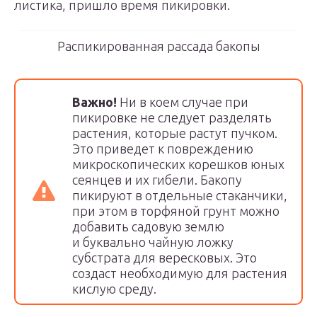
листика, пришло время пикировки.
Распикированная рассада бакопы
Важно!
Ни в коем случае при
пикировке не следует разделять
растения, которые растут пучком.
Это приведет к повреждению
микроскопических корешков юных
сеянцев и их гибели. Бакопу
пикируют в отдельные стаканчики,
при этом в торфяной грунт можно
добавить садовую землю
и буквально чайную ложку
субстрата для вересковых. Это
создаст необходимую для растения
кислую среду.