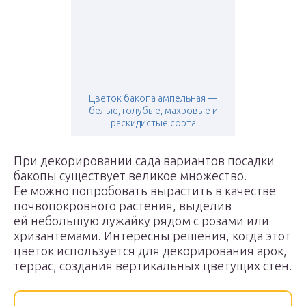
Цветок бакопа ампельная —
белые, голубые, махровые и
раскидистые сорта
При декорировании сада вариантов посадки
бакопы существует великое множество.
Ее можно попробовать вырастить в качестве
почвопокровного растения, выделив
ей небольшую лужайку рядом с розами или
хризантемами. Интересны решения, когда этот
цветок используется для декорирования арок,
террас, создания вертикальных цветущих стен.