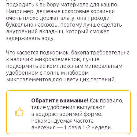
подходить к выбору материала для кашпо.
Например, дешевые кокосовые корзинки
очень плохо держат влагу, она проходит
буквально насквозь, поэтому лучше сделать
внутренний вкладыш, который сможет
задерживать воду.
Что касается подкормок, бакопа требовательна
к наличию микроэлементов, лучше
подкормить ее комплексным минеральным
удобрением с полным набором
микроэлементов для цветущих растений.
Обратите внимание!
Как правило,
такие удобрения выпускают
в водорастворимой форме.
Рекомендуемая частота
внесения — 1 раз в 1-2 недели.