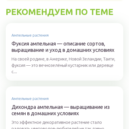
РЕКОМЕНДУЕМ ПО ТЕМЕ
Ампельные растения
Фуксия ампельная — описание сортов,
выращивание и уход в домашних условиях
На своей родине, в Америке, Новой Зеландии, Таити,
фуксия — это вечнозелёный кустарник или деревце
с...
Ампельные растения
Дихондра ампельная — выращивание из
семян в домашних условиях
Это эффектное декоративное растение стало
радовать цветоводов-любителей не так давно.