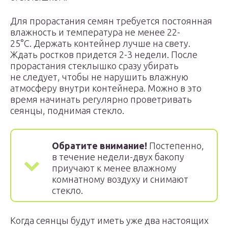
Для прорастания семян требуется постоянная
влажность и температура не менее 22-
25°С. Держать контейнер лучше на свету.
Ждать ростков придется 2-3 недели. После
прорастания стеклышко сразу убирать
не следует, чтобы не нарушить влажную
атмосферу внутри контейнера. Можно в это
время начинать регулярно проветривать
сеянцы, поднимая стекло.
Обратите внимание!
Постепенно,
в течение недели-двух бакопу
приучают к менее влажному
комнатному воздуху и снимают
стекло.
Когда сеянцы будут иметь уже два настоящих