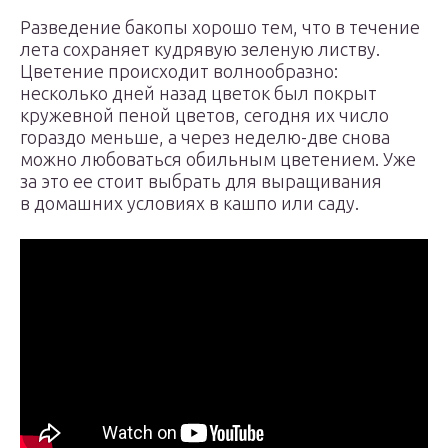
Разведение бакопы хорошо тем, что в течение
лета сохраняет кудрявую зеленую листву.
Цветение происходит волнообразно:
несколько дней назад цветок был покрыт
кружевной пеной цветов, сегодня их число
гораздо меньше, а через неделю-две снова
можно любоваться обильным цветением. Уже
за это ее стоит выбрать для выращивания
в домашних условиях в кашпо или саду.