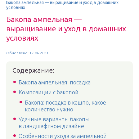
Бакопа ампельная — выращивание и уход в домашних
условиях
Бакопа ампельная —
выращивание и уход в домашних
условиях
Обновлено: 17.06.2021
Содержание:
Бакопа ампельная: посадка
Композиции с бакопой
Бакопа: посадка в кашпо, какое
количество нужно
Удачные варианты бакопы
в ландшафтном дизайне
Особенности ухода за ампельной