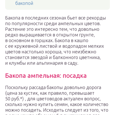
бакопой
Бакопа в последних сезонах бьет все рекорды
по популярности среди ампельных цветов.
Растение это интересно тем, что довольно
редко выращивается в открытом грунте,
в основном в горшках. Бакопа в кашпо
с ее кружевной листвой и водопадом мелких
цветов настолько хороша, что неизбежно
становится звездой и балконного цветника,
и клумбы или альпинария в саду.
Бакопа ампельная: посадка
Поскольку рассада бакопы довольно дорога
(цена за кустик, как правило, превышает
50 руб.*) , для цветоводов актуален вопрос,
сколько нужно купить семян, какое количество
можно посадить. Исходить следует из того, что