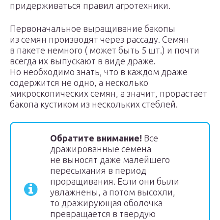
придерживаться правил агротехники.
Первоначальное выращивание бакопы
из семян производят через рассаду. Семян
в пакете немного ( может быть 5 шт.) и почти
всегда их выпускают в виде драже.
Но необходимо знать, что в каждом драже
содержится не одно, а несколько
микроскопических семян, а значит, прорастает
бакопа кустиком из нескольких стеблей.
Обратите внимание!
Все
дражированные семена
не выносят даже малейшего
пересыхания в период
проращивания. Если они были
увлажнены, а потом высохли,
то дражирующая оболочка
превращается в твердую