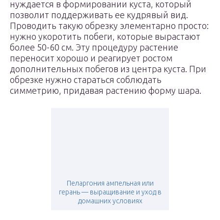
нуждается в формировании куста, который
позволит поддерживать ее кудрявый вид.
Проводить такую обрезку элементарно просто:
нужно укоротить побеги, которые вырастают
более 50-60 см. Эту процедуру растение
переносит хорошо и реагирует ростом
дополнительных побегов из центра куста. При
обрезке нужно стараться соблюдать
симметрию, придавая растению форму шара.
Пеларгония ампельная или
герань — выращивание и уход в
домашних условиях