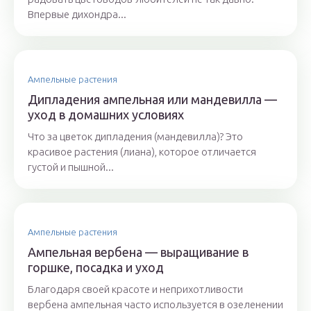
Впервые дихондра...
Ампельные растения
Дипладения ампельная или мандевилла —
уход в домашних условиях
Что за цветок дипладения (мандевилла)? Это
красивое растения (лиана), которое отличается
густой и пышной...
Ампельные растения
Ампельная вербена — выращивание в
горшке, посадка и уход
Благодаря своей красоте и неприхотливости
вербена ампельная часто используется в озеленении