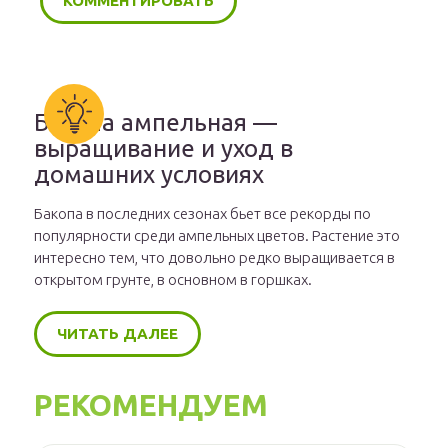
Бакопа ампельная —
выращивание и уход в
домашних условиях
Бакопа в последних сезонах бьет все рекорды по
популярности среди ампельных цветов. Растение это
интересно тем, что довольно редко выращивается в
открытом грунте, в основном в горшках.
ЧИТАТЬ ДАЛЕЕ
РЕКОМЕНДУЕМ