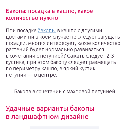
Бакопа: посадка в кашпо, какое
количество нужно
При посадке
бакопы
в кашпо с другими
цветами ни в коем случае не следует загущать
посадки. многих интересует, какое количество
растений будет нормально развиваться
в сочетании с петунией? Сажать следует 2-3
кустика, при этом бакопу следует размещать
по периметру кашпо, а яркий кустик
петунии — в центре.
Бакопа в сочетании с махровой петунией
Удачные варианты бакопы
в ландшафтном дизайне