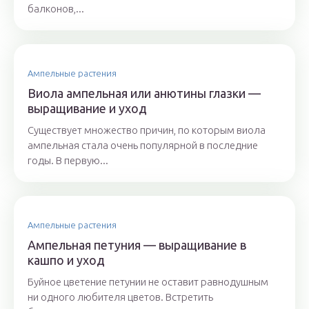
балконов,...
Ампельные растения
Виола ампельная или анютины глазки —
выращивание и уход
Существует множество причин, по которым виола
ампельная стала очень популярной в последние
годы. В первую...
Ампельные растения
Ампельная петуния — выращивание в
кашпо и уход
Буйное цветение петунии не оставит равнодушным
ни одного любителя цветов. Встретить