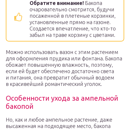
Обратите внимание!
Бакопа
очаровательно смотрится, будучи
посаженной в плетеные корзинки,
установленные прямо на газоне.
Создается впечатление, что кто-то
забыл на траве корзину с цветами.
Можно использовать вазон с этим растением
для оформления прудика или фонтана. Бакопа
обожает повышенную влажность, поэтому,
если ей будет обеспечено достаточно света
и питания, она превратит обычный водоем
в красивейший романтический уголок.
Особенности ухода за ампельной
бакопой
Но, как и любое ампельное растение, даже
высаженная на подходящее место, бакопа