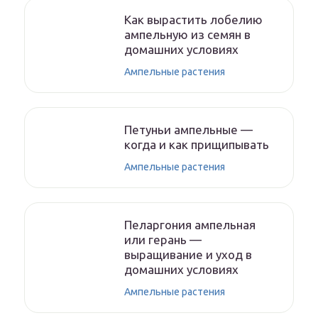
Как вырастить лобелию
ампельную из семян в
домашних условиях
Ампельные растения
Петуньи ампельные —
когда и как прищипывать
Ампельные растения
Пеларгония ампельная
или герань —
выращивание и уход в
домашних условиях
Ампельные растения