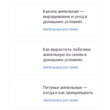
Бакопа ампельная —
выращивание и уход в
домашних условиях
Ампельные растения
Как вырастить лобелию
ампельную из семян в
домашних условиях
Ампельные растения
Петуньи ампельные —
когда и как прищипывать
Ампельные растения