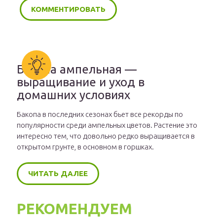
Бакопа ампельная —
выращивание и уход в
домашних условиях
Бакопа в последних сезонах бьет все рекорды по
популярности среди ампельных цветов. Растение это
интересно тем, что довольно редко выращивается в
открытом грунте, в основном в горшках.
ЧИТАТЬ ДАЛЕЕ
РЕКОМЕНДУЕМ