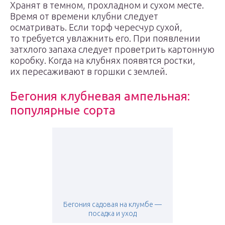
Хранят в темном, прохладном и сухом месте.
Время от времени клубни следует
осматривать. Если торф чересчур сухой,
то требуется увлажнить его. При появлении
затхлого запаха следует проветрить картонную
коробку. Когда на клубнях появятся ростки,
их пересаживают в горшки с землей.
Бегония клубневая ампельная:
популярные сорта
Бегония садовая на клумбе —
посадка и уход