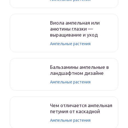
Виола ампельная или
анютины глазки —
выращивание и уход
Ампельные растения
Бальзамины ампельные в
ландшафтном дизайне
Ампельные растения
Чем отличается ампельная
петуния от каскадной
Ампельные растения