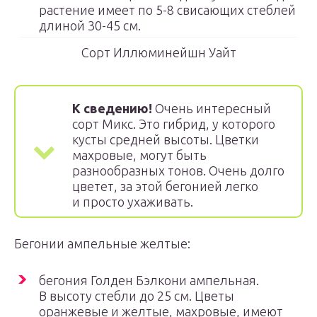
растение имеет по 5-8 свисающих стеблей
длиной 30-45 см.
Сорт Иллюминейшн Уайт
К сведению!
Очень интересный
сорт Микс. Это гибрид, у которого
кусты средней высоты. Цветки
махровые, могут быть
разнообразных тонов. Очень долго
цветет, за этой бегонией легко
и просто ухаживать.
Бегонии ампельные желтые:
бегония Голден Бэлкони ампельная.
В высоту стебли до 25 см. Цветы
оранжевые и желтые, махровые, имеют