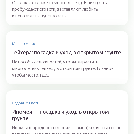
О флоксах сложено много легенд. В них цветы
пробуждают страсти, заставляют любить
и ненавидеть, чувствовать...
Многолетние
Гейхера: посадка и уход в открытом грунте
Нет особых сложностей, чтобы вырастить
многолетник гейхеру в открытом грунте. Главное,
чтобы место, где...
Садовые цветы
Ипомея — посадка и уход в открытом
грунте
Ипомея (народное название — вьюн) является очень