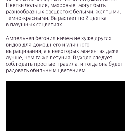
Цветки большие, махровые, могут быть
разнообразных расцветок: белыми, желтыми,
темно-красными. Вырастает по 2 цветка
в пазушных соцветиях.
Ампельная бегония ничем не хуже других
видов для домашнего и уличного
выращивания, а в некоторых моментах даже
лучше, чем та же петуния. В уходе следует
соблюдать простые правила, и тогда она будет
радовать обильным цветением.