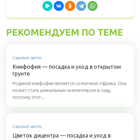
РЕКОМЕНДУЕМ ПО ТЕМЕ
Садовые цветы
Книфофия — посадка и уход в открытом
грунте
Родиной книфофии является солнечная Африка. Она
может стать уникальным экземпляром в саду,
поэтому этот...
Садовые цветы
Цветок дицентра — посадка и уход в