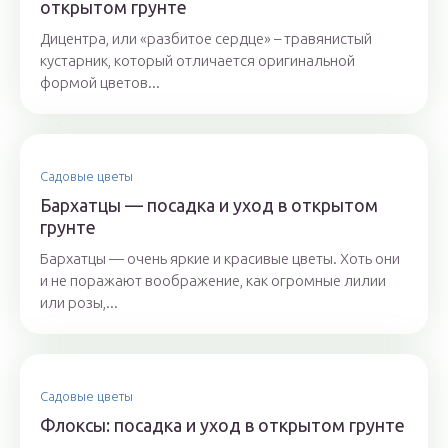
открытом грунте
Дицентра, или «разбитое сердце» – травянистый
кустарник, который отличается оригинальной
формой цветов...
Садовые цветы
Бархатцы — посадка и уход в открытом
грунте
Бархатцы — очень яркие и красивые цветы. Хоть они
и не поражают воображение, как огромные лилии
или розы,...
Садовые цветы
Флоксы: посадка и уход в открытом грунте