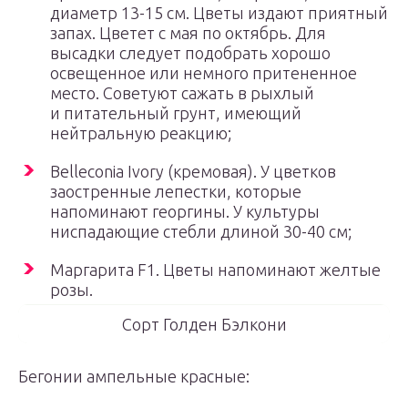
диаметр 13-15 см. Цветы издают приятный
запах. Цветет с мая по октябрь. Для
высадки следует подобрать хорошо
освещенное или немного притененное
место. Советуют сажать в рыхлый
и питательный грунт, имеющий
нейтральную реакцию;
Belleconia Ivory (кремовая). У цветков
заостренные лепестки, которые
напоминают георгины. У культуры
ниспадающие стебли длиной 30-40 см;
Маргарита F1. Цветы напоминают желтые
розы.
Сорт Голден Бэлкони
Бегонии ампельные красные: