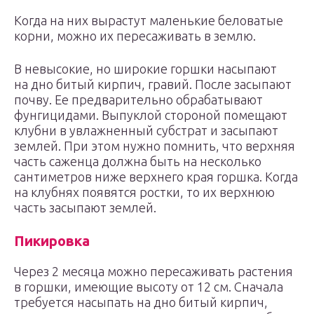
Когда на них вырастут маленькие беловатые
корни, можно их пересаживать в землю.
В невысокие, но широкие горшки насыпают
на дно битый кирпич, гравий. После засыпают
почву. Ее предварительно обрабатывают
фунгицидами. Выпуклой стороной помещают
клубни в увлажненный субстрат и засыпают
землей. При этом нужно помнить, что верхняя
часть саженца должна быть на несколько
сантиметров ниже верхнего края горшка. Когда
на клубнях появятся ростки, то их верхнюю
часть засыпают землей.
Пикировка
Через 2 месяца можно пересаживать растения
в горшки, имеющие высоту от 12 см. Сначала
требуется насыпать на дно битый кирпич,