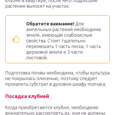
клубни в квартире, после чего подросшие
растения выносят на участок.
Обратите внимание!
Для
ампельных растений необходима
земля, имеющая слабокислые
свойства. Стоит тщательно
перемешать 1 часть песка, 1 часть
дерновой земли и 3 части
листовой.
Подготовка почвы необходима, чтобы культура
не покрылась плесенью, поэтому следует
прокалить субстрат в духовом шкафу полчаса.
Посадка клубней
Когда приобретаются клубни, необходимо
внимательно рассмотреть их, они не должны