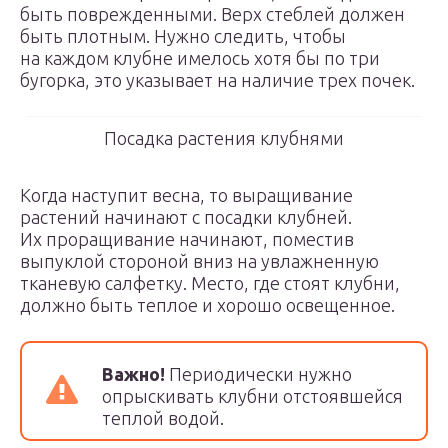
быть поврежденными. Верх стеблей должен
быть плотным. Нужно следить, чтобы
на каждом клубне имелось хотя бы по три
бугорка, это указывает на наличие трех почек.
Посадка растения клубнями
Когда наступит весна, то выращивание
растений начинают с посадки клубней.
Их проращивание начинают, поместив
выпуклой стороной вниз на увлажненную
тканевую салфетку. Место, где стоят клубни,
должно быть теплое и хорошо освещенное.
Важно!
Периодически нужно
опрыскивать клубни отстоявшейся
теплой водой.