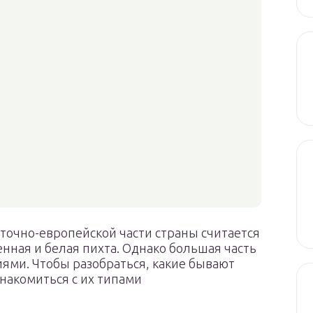
очно-европейской части страны считается
нная и белая пихта. Однако большая часть
ями. Чтобы разобраться, какие бывают
накомиться с их типами