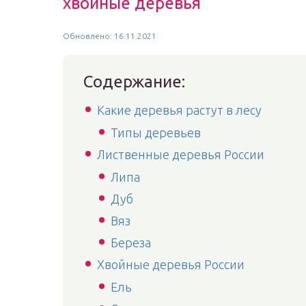
хвойные деревья
Обновлено: 16.11.2021
Содержание:
Какие деревья растут в лесу
Типы деревьев
Лиственные деревья России
Липа
Дуб
Вяз
Береза
Хвойные деревья России
Ель