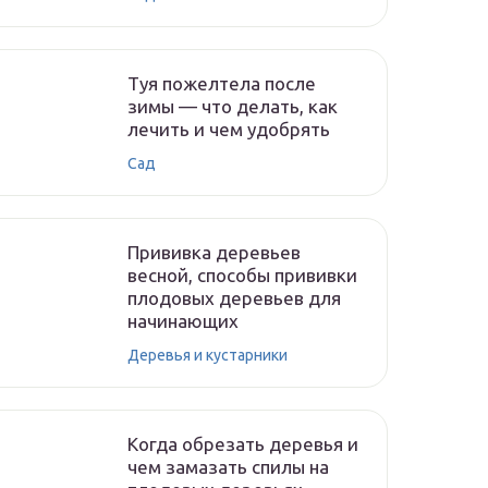
Туя пожелтела после
зимы — что делать, как
лечить и чем удобрять
Сад
Прививка деревьев
весной, способы прививки
плодовых деревьев для
начинающих
Деревья и кустарники
Когда обрезать деревья и
чем замазать спилы на