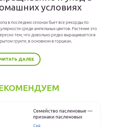
омашних условиях
опа в последних сезонах бьет все рекорды по
улярности среди ампельных цветов. Растение это
ересно тем, что довольно редко выращивается в
рытом грунте, в основном в горшках.
ЧИТАТЬ ДАЛЕЕ
ЕКОМЕНДУЕМ
Семейство пасленовые —
признаки пасленовых
Сад