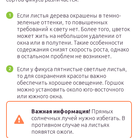
Если листья дерева окрашены в темно-
зеленые оттенки, то повышенных
требований к свету нет. Более того, цветок
может жить на небольшом удалении от
окна или в полутени. Такие особенности
содержания снизят скорость роста, однако
в остальном проблем не возникнет.
Если у фикуса пятнистые светлые листья,
то для сохранения красоты важно
обеспечить хорошее освещение. Горшок
можно установить около юго-восточного
или южного окна.
Важная информация!
Прямых
солнечных лучей нужно избегать. В
противном случае на листьях
появятся ожоги.