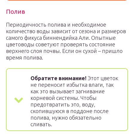
Полив
Периодичность полива и необходимое
количество воды зависит от сезона и размеров
самого фикуса биннендийка Али. Опытные
цветоводы советуют проверять состояние
верхнего слоя почвы. Если он сухой – пришло
время полива.
Обратите внимание!
Этот цветок
не переносит избытка влаги, так
как это вызывает загнивание
корневой системы. Чтобы
предотвратить это, воду,
скопившуюся в поддоне после
полива, нужно обязательно
сливать.