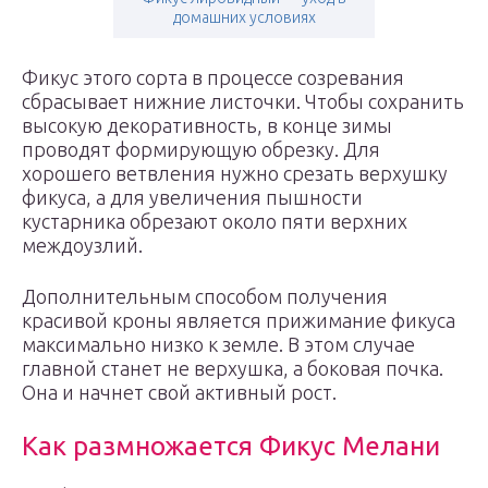
домашних условиях
Фикус этого сорта в процессе созревания
сбрасывает нижние листочки. Чтобы сохранить
высокую декоративность, в конце зимы
проводят формирующую обрезку. Для
хорошего ветвления нужно срезать верхушку
фикуса, а для увеличения пышности
кустарника обрезают около пяти верхних
междоузлий.
Дополнительным способом получения
красивой кроны является прижимание фикуса
максимально низко к земле. В этом случае
главной станет не верхушка, а боковая почка.
Она и начнет свой активный рост.
Как размножается Фикус Мелани