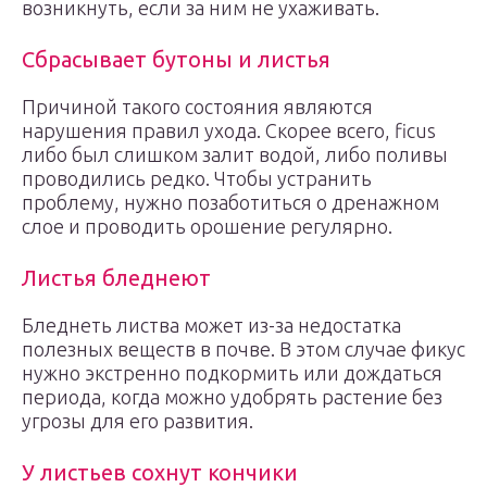
возникнуть, если за ним не ухаживать.
Сбрасывает бутоны и листья
Причиной такого состояния являются
нарушения правил ухода. Скорее всего, ficus
либо был слишком залит водой, либо поливы
проводились редко. Чтобы устранить
проблему, нужно позаботиться о дренажном
слое и проводить орошение регулярно.
Листья бледнеют
Бледнеть листва может из-за недостатка
полезных веществ в почве. В этом случае фикус
нужно экстренно подкормить или дождаться
периода, когда можно удобрять растение без
угрозы для его развития.
У листьев сохнут кончики