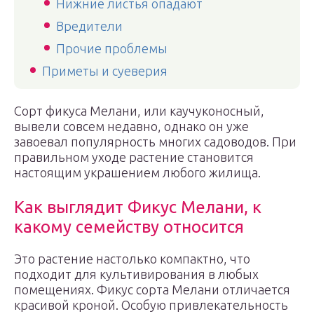
Нижние листья опадают
Вредители
Прочие проблемы
Приметы и суеверия
Сорт фикуса Мелани, или каучуконосный,
вывели совсем недавно, однако он уже
завоевал популярность многих садоводов. При
правильном уходе растение становится
настоящим украшением любого жилища.
Как выглядит Фикус Мелани, к
какому семейству относится
Это растение настолько компактно, что
подходит для культивирования в любых
помещениях. Фикус сорта Мелани отличается
красивой кроной. Особую привлекательность