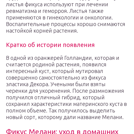
листья фикуса используют при лечении
ревматизма и геморроя. Листья также
применяются в гинекологии и онкологии.
Воспалительные процессы хорошо снимаются
настойкой корней растения.
Кратко об истории появления
В одной из оранжерей Голландии, которая и
считается родиной растения, появился
интересный куст, который мутировал
совершенно самостоятельно из фикуса
эластика Декора. Учеными были взяты
черенки для укоренения. После размножения
получился отличный гибрид, который
сохранил характеристики материнского куста в
полном объеме. Так получилось выделить
новый сорт, которому дали название Мелани.
Фикус Мелани: уход в домашних