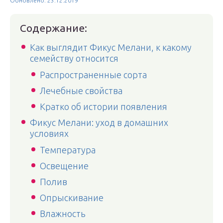
Обновлено: 23.12.2019
Содержание:
Как выглядит Фикус Мелани, к какому
семейству относится
Распространенные сорта
Лечебные свойства
Кратко об истории появления
Фикус Мелани: уход в домашних
условиях
Температура
Освещение
Полив
Опрыскивание
Влажность