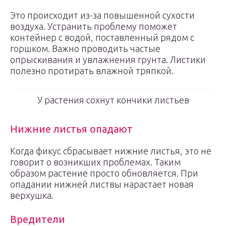
Это происходит из-за повышенной сухости
воздуха. Устранить проблему поможет
контейнер с водой, поставленный рядом с
горшком. Важно проводить частые
опрыскивания и увлажнения грунта. Листики
полезно протирать влажной тряпкой.
У растения сохнут кончики листьев
Нижние листья опадают
Когда фикус сбрасывает нижние листья, это не
говорит о возникших проблемах. Таким
образом растение просто обновляется. При
опадании нижней листвы нарастает новая
верхушка.
Вредители