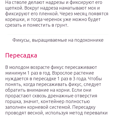
На стволе делают надрезы и фиксируют его
щепкой. Вокруг надреза наматывают мох и
фиксируют его пленкой. Через месяц появятся
корешки, и тогда черенок уже можно будет
срезать и поместить в грунт.
Фикусы, выращиваемые на подоконнике
Пересадка
В молодом возрасте фикус пересаживают
минимум 1 раз в год. Взрослое растение
нуждается в пересадке 1 раз в 3 года. Чтобы
понять, когда пересаживать фикус, следует
обратить внимание на корни. Если они
прорастают сквозь дренажные отверстия
горшка, значит, контейнер полностью
заполнен корневой системой. Пересадку
проводят весной, используя метод перевалки