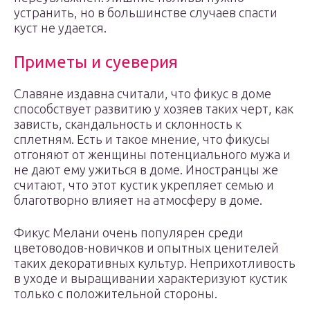
устранить, но в большинстве случаев спасти
куст не удается.
Приметы и суеверия
Славяне издавна считали, что фикус в доме
способствует развитию у хозяев таких черт, как
зависть, скандальность и склонность к
сплетням. Есть и такое мнение, что фикусы
отгоняют от женщины потенциального мужа и
не дают ему ужиться в доме. Иностранцы же
считают, что этот кустик укрепляет семью и
благотворно влияет на атмосферу в доме.
Фикус Мелани очень популярен среди
цветоводов-новичков и опытных ценителей
таких декоративных культур. Неприхотливость
в уходе и выращивании характеризуют кустик
только с положительной стороны.