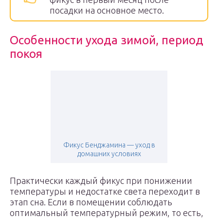
посадки на основное место.
Особенности ухода зимой, период
покоя
Фикус Бенджамина — уход в
домашних условиях
Практически каждый фикус при понижении
температуры и недостатке света переходит в
этап сна. Если в помещении соблюдать
оптимальный температурный режим, то есть,