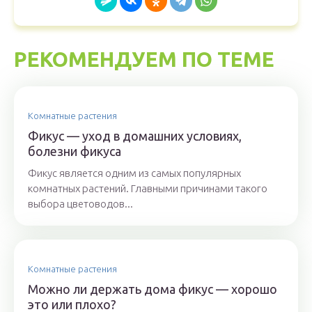
РЕКОМЕНДУЕМ ПО ТЕМЕ
Комнатные растения
Фикус — уход в домашних условиях,
болезни фикуса
Фикус является одним из самых популярных
комнатных растений. Главными причинами такого
выбора цветоводов...
Комнатные растения
Можно ли держать дома фикус — хорошо
это или плохо?