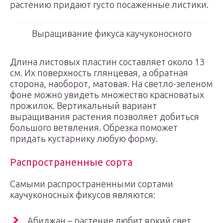
растению придают густо посаженные листики.
Выращивание фикуса каучуконосного
Длина листовых пластин составляет около 13
см. Их поверхность глянцевая, а обратная
сторона, наоборот, матовая. На светло-зеленом
фоне можно увидеть множество красноватых
прожилок. Вертикальный вариант
выращивания растения позволяет добиться
большого ветвления. Обрезка поможет
придать кустарнику любую форму.
Распространенные сорта
Самыми распространенными сортами
каучуконосных фикусов являются:
Абиджан – растение любит яркий свет,