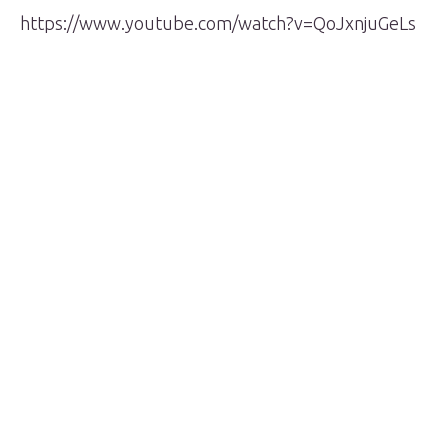
https://www.youtube.com/watch?v=QoJxnjuGeLs