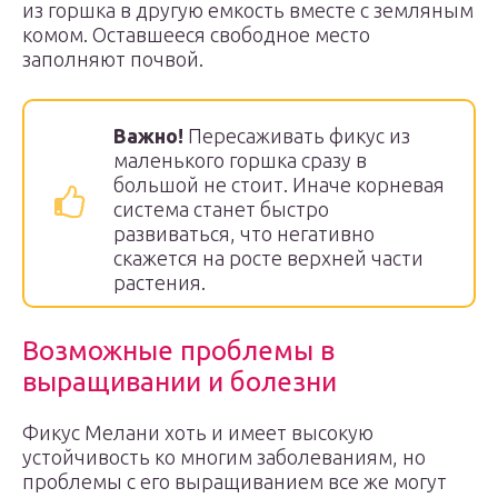
из горшка в другую емкость вместе с земляным
комом. Оставшееся свободное место
заполняют почвой.
Важно!
Пересаживать фикус из
маленького горшка сразу в
большой не стоит. Иначе корневая
система станет быстро
развиваться, что негативно
скажется на росте верхней части
растения.
Возможные проблемы в
выращивании и болезни
Фикус Мелани хоть и имеет высокую
устойчивость ко многим заболеваниям, но
проблемы с его выращиванием все же могут