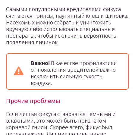
Самыми популярными вредителями фикуса
считаются трипсы, паутинный клещ и щитовка.
Насекомых можно собрать и уничтожить
вручную либо использовать специальные
препараты, чтобы исключить вероятность
появления личинок.
Важно!
В качестве профилактики
от появления вредителей важно
исключить сильную сухость
воздуха.
Прочие проблемы
Если листья фикуса становятся темными и
влажными, это может быть признаком
корневой гнили. Скорее всего, фикус был
переувлажнен. Лишние поливы нужно