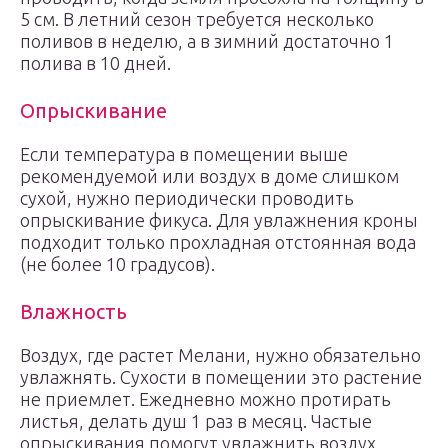
5 см. В летний сезон требуется несколько
поливов в неделю, а в зимний достаточно 1
полива в 10 дней.
Опрыскивание
Если температура в помещении выше
рекомендуемой или воздух в доме слишком
сухой, нужно периодически проводить
опрыскивание фикуса. Для увлажнения кроны
подходит только прохладная отстоянная вода
(не более 10 градусов).
Влажность
Воздух, где растет Мелани, нужно обязательно
увлажнять. Сухости в помещении это растение
не приемлет. Ежедневно можно протирать
листья, делать душ 1 раз в месяц. Частые
опрыскивания помогут увлажнить воздух.