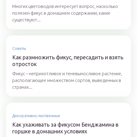
Многих цветоводов интересует вопрос, насколько
полезен фикус в домашнем содержании, какие
существуют...
Советы
Как размножить фикус, пересадить и взять
отросток
Фикус – неприхотливое и теневыносливое растение,
располагающее множеством сортов, выведенных в
странах...
Декоративно-лиственные
Как ухаживать за фикусом Бенджамина в
горшке в домашних условиях