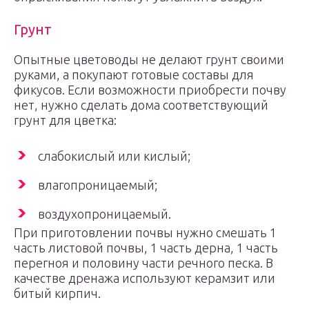
Грунт
Опытные цветоводы не делают грунт своими
руками, а покупают готовые составы для
фикусов. Если возможности приобрести почву
нет, нужно сделать дома соответствующий
грунт для цветка:
слабокислый или кислый;
влагопроницаемый;
воздухопроницаемый.
При приготовлении почвы нужно смешать 1
часть листовой почвы, 1 часть дерна, 1 часть
перегноя и половину части речного песка. В
качестве дренажа используют керамзит или
битый кирпич.