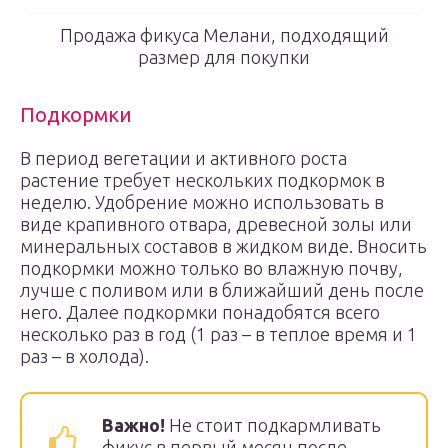
Продажа фикуса Мелани, подходящий
размер для покупки
Подкормки
В период вегетации и активного роста
растение требует нескольких подкормок в
неделю. Удобрение можно использовать в
виде крапивного отвара, древесной золы или
минеральных составов в жидком виде. Вносить
подкормки можно только во влажную почву,
лучше с поливом или в ближайший день после
него. Далее подкормки понадобятся всего
несколько раз в год (1 раз – в теплое время и 1
раз – в холода).
Важно!
Не стоит подкармливать
фикус в первый месяц после