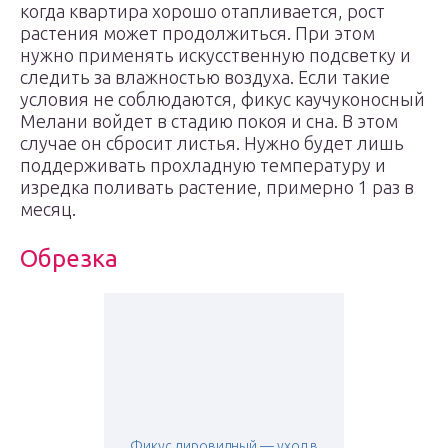
когда квартира хорошо отапливается, рост
растения может продолжиться. При этом
нужно применять искусственную подсветку и
следить за влажностью воздуха. Если такие
условия не соблюдаются, фикус каучуконосный
Мелани войдет в стадию покоя и сна. В этом
случае он сбросит листья. Нужно будет лишь
поддерживать прохладную температуру и
изредка поливать растение, примерно 1 раз в
месяц.
Обрезка
Фикус лировидный — уход в