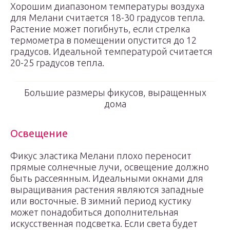
Хорошим диапазоном температуры воздуха
для Мелани считается 18-30 градусов тепла.
Растение может погибнуть, если стрелка
термометра в помещении опустится до 12
градусов. Идеальной температурой считается
20-25 градусов тепла.
Большие размеры фикусов, выращенных
дома
Освещение
Фикус эластика Мелани плохо переносит
прямые солнечные лучи, освещение должно
быть рассеянным. Идеальными окнами для
выращивания растения являются западные
или восточные. В зимний период кустику
может понадобиться дополнительная
искусственная подсветка. Если света будет