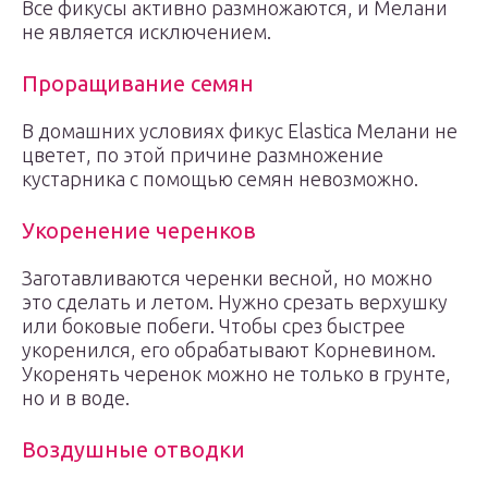
Все фикусы активно размножаются, и Мелани
не является исключением.
Проращивание семян
В домашних условиях фикус Elastica Мелани не
цветет, по этой причине размножение
кустарника с помощью семян невозможно.
Укоренение черенков
Заготавливаются черенки весной, но можно
это сделать и летом. Нужно срезать верхушку
или боковые побеги. Чтобы срез быстрее
укоренился, его обрабатывают Корневином.
Укоренять черенок можно не только в грунте,
но и в воде.
Воздушные отводки