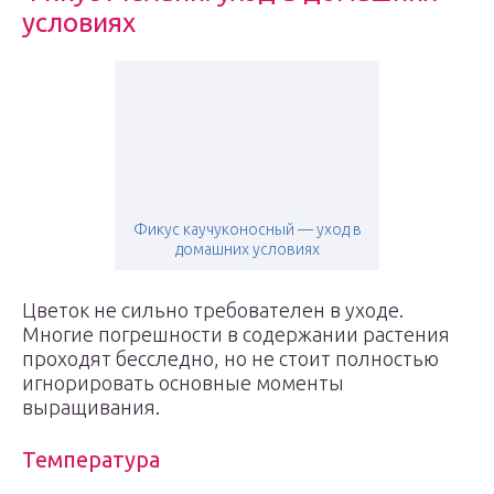
условиях
Фикус каучуконосный — уход в
домашних условиях
Цветок не сильно требователен в уходе.
Многие погрешности в содержании растения
проходят бесследно, но не стоит полностью
игнорировать основные моменты
выращивания.
Температура