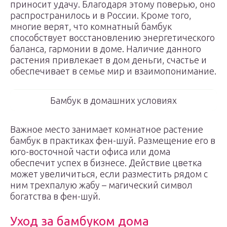
приносит удачу. Благодаря этому поверью, оно
распространилось и в России. Кроме того,
многие верят, что комнатный бамбук
способствует восстановлению энергетического
баланса, гармонии в доме. Наличие данного
растения привлекает в дом деньги, счастье и
обеспечивает в семье мир и взаимопонимание.
Бамбук в домашних условиях
Важное место занимает комнатное растение
бамбук в практиках фен-шуй. Размещение его в
юго-восточной части офиса или дома
обеспечит успех в бизнесе. Действие цветка
может увеличиться, если разместить рядом с
ним трехпалую жабу – магический символ
богатства в фен-шуй.
Уход за бамбуком дома