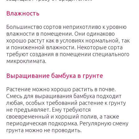
Влажность
Большинство сортов неприхотливо к уровню
влажности в помещении. Они одинаково
хорошо растут как в условиях нормальной, так
и пониженной влажности. Некоторые сорта
требуют создания в помещении специального
микроклимата.
Выращивание бамбука в грунте
Растение можно хорошо растить в почве.
Смесь для выращивания бамбука подходит
любая, особых требований растение к грунту
не предъявляет. Ему требуются
своевременный и хороший полив, а также
периодическая подкормка. Регулярную смену
грунта можно не проводить.