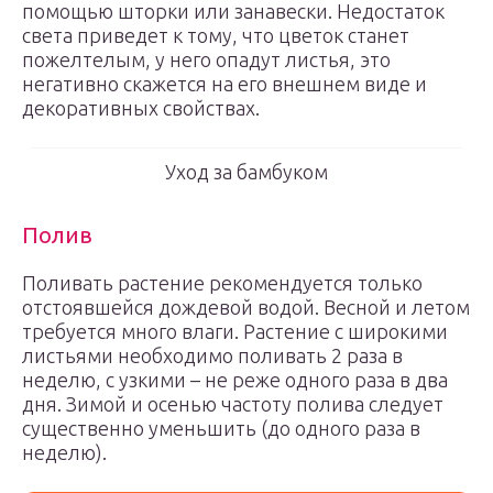
помощью шторки или занавески. Недостаток
света приведет к тому, что цветок станет
пожелтелым, у него опадут листья, это
негативно скажется на его внешнем виде и
декоративных свойствах.
Уход за бамбуком
Полив
Поливать растение рекомендуется только
отстоявшейся дождевой водой. Весной и летом
требуется много влаги. Растение с широкими
листьями необходимо поливать 2 раза в
неделю, с узкими – не реже одного раза в два
дня. Зимой и осенью частоту полива следует
существенно уменьшить (до одного раза в
неделю).