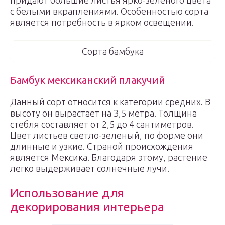
придают большие листья ярко-зеленого цвета
с белыми вкраплениями. Особенностью сорта
является потребность в ярком освещении.
Сорта бамбука
Бамбук мексиканский плакучий
Данный сорт относится к категории средних. В
высоту он вырастает на 3,5 метра. Толщина
стебля составляет от 2,5 до 4 сантиметров.
Цвет листьев светло-зеленый, по форме они
длинные и узкие. Страной происхождения
является Мексика. Благодаря этому, растение
легко выдерживает солнечные лучи.
Использование для
декорирования интерьера