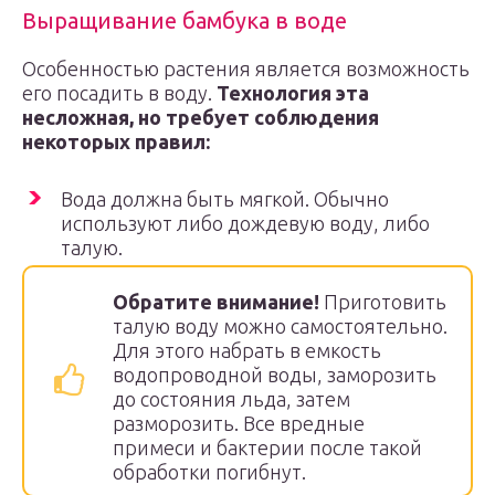
Выращивание бамбука в воде
Особенностью растения является возможность
его посадить в воду.
Технология эта
несложная, но требует соблюдения
некоторых правил:
Вода должна быть мягкой. Обычно
используют либо дождевую воду, либо
талую.
Обратите внимание!
Приготовить
талую воду можно самостоятельно.
Для этого набрать в емкость
водопроводной воды, заморозить
до состояния льда, затем
разморозить. Все вредные
примеси и бактерии после такой
обработки погибнут.