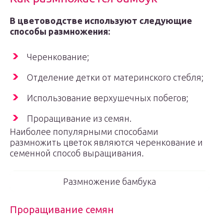
В цветоводстве используют следующие
способы размножения:
Черенкование;
Отделение детки от материнского стебля;
Использование верхушечных побегов;
Проращивание из семян.
Наиболее популярными способами
размножить цветок являются черенкование и
семенной способ выращивания.
Размножение бамбука
Проращивание семян