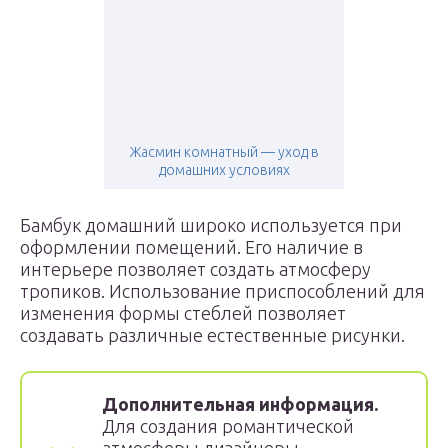
Жасмин комнатный — уход в
домашних условиях
Бамбук домашний широко используется при
оформлении помещений. Его наличие в
интерьере позволяет создать атмосферу
тропиков. Использование приспособлений для
изменения формы стеблей позволяет
создавать различные естественные рисунки.
Дополнительная информация.
Для создания романтической