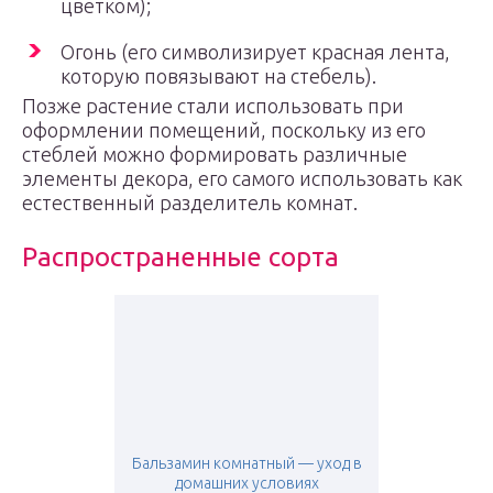
цветком);
Огонь (его символизирует красная лента,
которую повязывают на стебель).
Позже растение стали использовать при
оформлении помещений, поскольку из его
стеблей можно формировать различные
элементы декора, его самого использовать как
естественный разделитель комнат.
Распространенные сорта
Бальзамин комнатный — уход в
домашних условиях