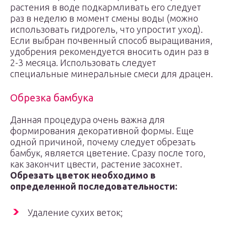
растения в воде подкармливать его следует
раз в неделю в момент смены воды (можно
использовать гидрогель, что упростит уход).
Если выбран почвенный способ выращивания,
удобрения рекомендуется вносить один раз в
2-3 месяца. Использовать следует
специальные минеральные смеси для драцен.
Обрезка бамбука
Данная процедура очень важна для
формирования декоративной формы. Еще
одной причиной, почему следует обрезать
бамбук, является цветение. Сразу после того,
как закончит цвести, растение засохнет.
Обрезать цветок необходимо в
определенной последовательности:
Удаление сухих веток;