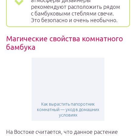
атмосферы дизайнеры
рекомендуют расположить рядом
с бамбуковыми стеблями свечи.
Это безопасно и очень необычно.
Магические свойства комнатного
бамбука
Как вырастить папоротник
комнатный — уход в домашних
условиях
На Востоке считается, что данное растение