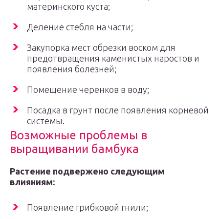
материнского куста;
Деление стебля на части;
Закупорка мест обрезки воском для
предотвращения каменистых наростов и
появления болезней;
Помещение черенков в воду;
Посадка в грунт после появления корневой
системы.
Возможные проблемы в
выращивании бамбука
Растение подвержено следующим
влияниям:
Появление грибковой гнили;