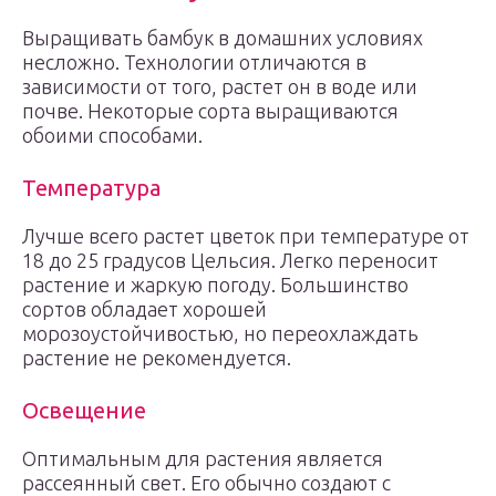
Выращивать бамбук в домашних условиях
несложно. Технологии отличаются в
зависимости от того, растет он в воде или
почве. Некоторые сорта выращиваются
обоими способами.
Температура
Лучше всего растет цветок при температуре от
18 до 25 градусов Цельсия. Легко переносит
растение и жаркую погоду. Большинство
сортов обладает хорошей
морозоустойчивостью, но переохлаждать
растение не рекомендуется.
Освещение
Оптимальным для растения является
рассеянный свет. Его обычно создают с