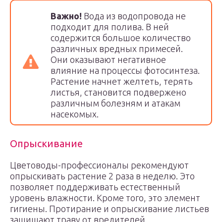
Важно!
Вода из водопровода не
подходит для полива. В ней
содержится большое количество
различных вредных примесей.
Они оказывают негативное
влияние на процессы фотосинтеза.
Растение начнет желтеть, терять
листья, становится подвержено
различным болезням и атакам
насекомых.
Опрыскивание
Цветоводы-профессионалы рекомендуют
опрыскивать растение 2 раза в неделю. Это
позволяет поддерживать естественный
уровень влажности. Кроме того, это элемент
гигиены. Протирание и опрыскивание листьев
защищают траву от вредителей.