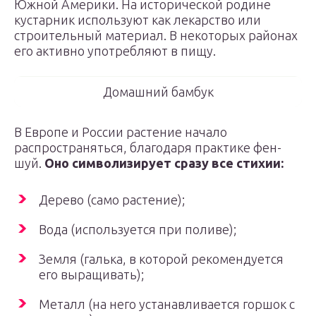
Южной Америки. На исторической родине
кустарник используют как лекарство или
строительный материал. В некоторых районах
его активно употребляют в пищу.
Домашний бамбук
В Европе и России растение начало
распространяться, благодаря практике фен-
шуй.
Оно символизирует сразу все стихии:
Дерево (само растение);
Вода (используется при поливе);
Земля (галька, в которой рекомендуется
его выращивать);
Металл (на него устанавливается горшок с