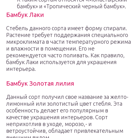
бамбук» и «Тропический черный бамбук».
Бамбук Лаки
Стебель данного сорта имеет форму спирали.
Растение требует поддержания специального
микроклимата в части температурного режима
и влажности в помещении. Его не
рекомендуется часто поливать. Как правило,
бамбук Лаки используется для украшения
интерьера.
Бамбук Золотая лилия
Данный сорт получил свое название за желто-
лимонный или золотистый цвет стебля. Эта
особенность делает его популярным в
качестве украшения интерьеров. Сорт
неприхотлив в уходе, морозо,- и
ветроустойчив, обладает привлекательным
внешним видом.