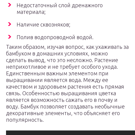
Недостаточный слой дренажного
материала;
Наличие сквозняков;
Полив водопроводной водой.
Таким образом, изучая вопрос, как ухаживать за
бамбуком в домашних условиях, можно
сделать вывод, что это несложно. Растение
неприхотливое и не требует особого ухода.
Единственным важным элементом при
выращивании является вода. Между ее
качеством и здоровьем растения есть прямая
связь. Особенностью выращивания цветка
является возможность сажать его в почву и
воду. Бамбук позволяет создавать необычные
декоративные элементы, что объясняет его
популярность.