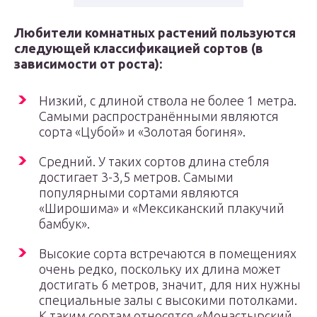
Любители комнатных растений пользуются
следующей классификацией сортов (в
зависимости от роста):
Низкий, с длиной ствола не более 1 метра.
Самыми распространёнными являются
сорта «Цубой» и «Золотая богиня».
Средний. У таких сортов длина стебля
достигает 3-3,5 метров. Самыми
популярными сортами являются
«Широшима» и «Мексиканский плакучий
бамбук».
Высокие сорта встречаются в помещениях
очень редко, поскольку их длина может
достигать 6 метров, значит, для них нужны
специальные залы с высокими потолками.
К таким сортам относятся «Монастырский