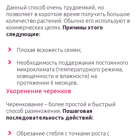
Данный способ очень трудоемкий, но
позволяет в короткое время получить большое
количество растений. Обычно его используют в
коммерческих целях.
Причины этого
следующие:
Плохая всхожесть семян;
Необходимость поддержания постоянного
микроклимата (температурного режима,
освещенности и влажности) на
протяжении 6 месяцев.
Укоренение черенков
Черенкование – более простой и быстрый
способ размножения.
Пошаговая
последовательность действий:
Обрезание стебля с точками роста с