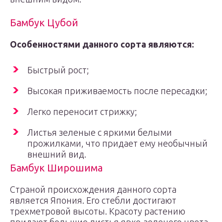
Бамбук Цубой
Особенностями данного сорта являются:
Быстрый рост;
Высокая приживаемость после пересадки;
Легко переносит стрижку;
Листья зеленые с яркими белыми
прожилками, что придает ему необычный
внешний вид.
Бамбук Широшима
Страной происхождения данного сорта
является Япония. Его стебли достигают
трехметровой высоты. Красоту растению