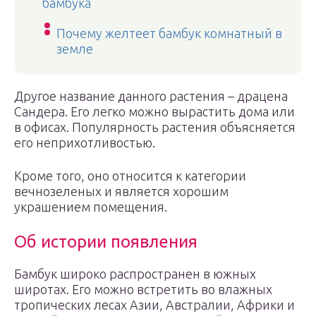
бамбука
Почему желтеет бамбук комнатный в
земле
Другое название данного растения – драцена
Сандера. Его легко можно вырастить дома или
в офисах. Популярность растения объясняется
его неприхотливостью.
Кроме того, оно относится к категории
вечнозеленых и является хорошим
украшением помещения.
Об истории появления
Бамбук широко распространен в южных
широтах. Его можно встретить во влажных
тропических лесах Азии, Австралии, Африки и