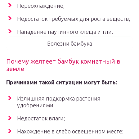
Переохлаждение;
Недостаток требуемых для роста веществ;
Нападение паутинного клеща и тли.
Болезни бамбука
Почему желтеет бамбук комнатный в
земле
Причинами такой ситуации могут быть:
Излишняя подкормка растения
удобрениями;
Недостаток влаги;
Нахождение в слабо освещенном месте;