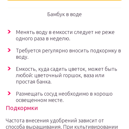
Бамбук в воде
Менять воду в емкости следует не реже
одного раза в неделю.
Требуется регулярно вносить подкормку в
воду.
Емкость, куда садить цветок, может быть
любой: цветочный горшок, ваза или
простая банка.
Размещать сосуд необходимо в хорошо
освещенном месте.
Подкормки
Частота внесения удобрений зависит от
способа выращивания. При культивировании