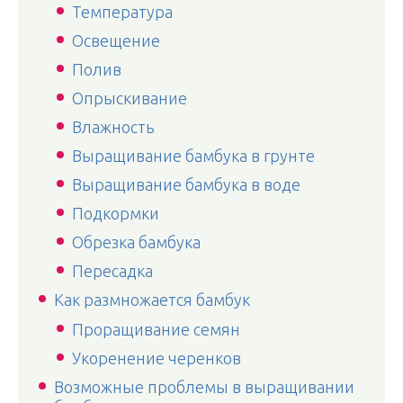
Температура
Освещение
Полив
Опрыскивание
Влажность
Выращивание бамбука в грунте
Выращивание бамбука в воде
Подкормки
Обрезка бамбука
Пересадка
Как размножается бамбук
Проращивание семян
Укоренение черенков
Возможные проблемы в выращивании