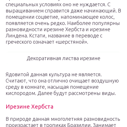
специальных условиях оно не нуждается. С
выращиванием справится даже начинающий. В
помещении соцветие, напоминающее колос,
появляется очень редко. Наиболее популярны
разновидности ирезине Хербста и ирезине
Линдена. Кстати, название в переводе с
греческого означает «шерстяной».
Декоративная листва ирезине
Ядовитой данная культура не является.
Считают, что она отлично очищает воздушную
среду в комнате, насыщая помещение
кислородом. Далее будут рассмотрены виды.
Ирезине Хербста
В природе данная многолетняя разновидность
произрастает в тропиках Бразилии. Занимает