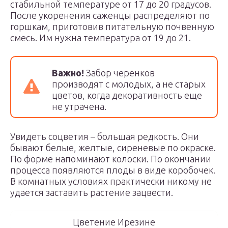
стабильной температуре от 17 до 20 градусов.
После укоренения саженцы распределяют по
горшкам, приготовив питательную почвенную
смесь. Им нужна температура от 19 до 21.
Важно
!
Забор черенков
производят с молодых, а не старых
цветов, когда декоративность еще
не утрачена.
Увидеть соцветия – большая редкость. Они
бывают белые, желтые, сиреневые по окраске.
По форме напоминают колоски. По окончании
процесса появляются плоды в виде коробочек.
В комнатных условиях практически никому не
удается заставить растение зацвести.
Цветение Ирезине