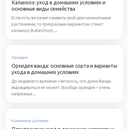
Каланхоэ: уход в домашних условиях и
основные виды семейства
Если есть желание оживить свой дом комнатными
растениями, то прекрасным вариантом станет
каланхоэ (Kalanchoe)....
Орхидеи
Орхидея ванда: основные сорта и варианты
ухода в домашних условиях
До недавнего времени считалось, что дома Ванда
выращиваться не может. Вообще орхидеи – очень
капризные...
Комнатные растения