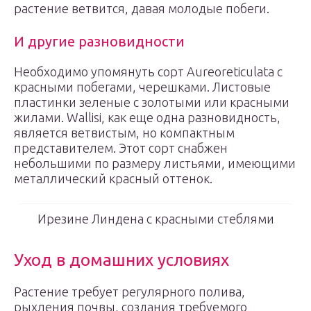
растение ветвится, давая молодые побеги.
И другие разновидности
Необходимо упомянуть сорт Aureoreticulata с
красными побегами, черешками. Листовые
пластинки зеленые с золотыми или красными
жилами. Wallisi, как еще одна разновидность,
является ветвистым, но компактным
представителем. Этот сорт снабжен
небольшими по размеру листьями, имеющими
металлический красный оттенок.
Ирезине Линдена с красными стеблями
Уход в домашних условиях
Растение требует регулярного полива,
рыхления почвы, создания требуемого