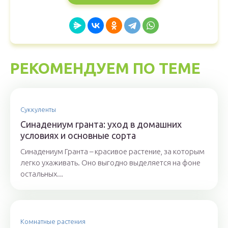
РЕКОМЕНДУЕМ ПО ТЕМЕ
Суккуленты
Синадениум гранта: уход в домашних
условиях и основные сорта
Синадениум Гранта – красивое растение, за которым
легко ухаживать. Оно выгодно выделяется на фоне
остальных...
Комнатные растения