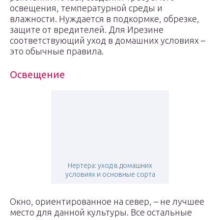
освещения, температурной среды и
влажности. Нуждается в подкормке, обрезке,
защите от вредителей. Для Ирезине
соответствующий уход в домашних условиях –
это обычные правила.
Освещение
Нертера: уход в домашних
условиях и основные сорта
Окно, ориентированное на север, – не лучшее
место для данной культуры. Все остальные