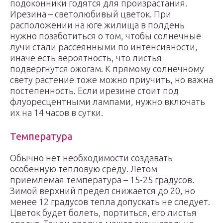
подоконники годятся для произрастания.
Ирезина – светолюбивый цветок. При
расположении на юге жилища в полдень
нужно позаботиться о том, чтобы солнечные
лучи стали рассеянными по интенсивности,
иначе есть вероятность, что листья
подвергнутся ожогам. К прямому солнечному
свету растение тоже можно приучить, но важна
постепенность. Если ирезине стоит под
флуоресцентными лампами, нужно включать
их на 14 часов в сутки.
Температура
Обычно нет необходимости создавать
особенную тепловую среду. Летом
приемлемая температура – 15-25 градусов.
Зимой верхний предел снижается до 20, но
менее 12 градусов тепла допускать не следует.
Цветок будет болеть, портиться, его листья