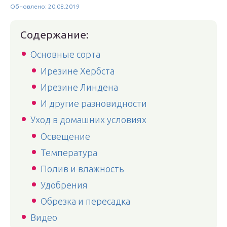
Обновлено: 20.08.2019
Содержание:
Основные сорта
Ирезине Хербста
Ирезине Линдена
И другие разновидности
Уход в домашних условиях
Освещение
Температура
Полив и влажность
Удобрения
Обрезка и пересадка
Видео