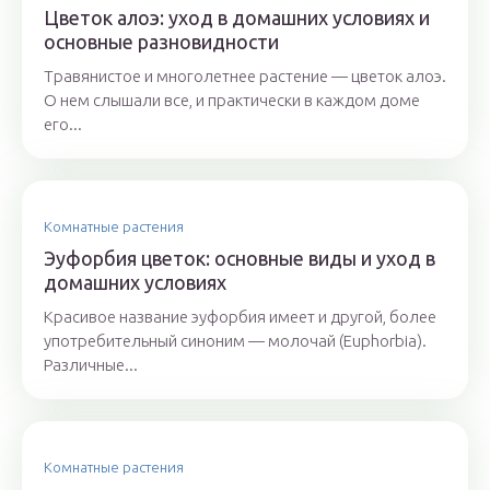
Цветок алоэ: уход в домашних условиях и
основные разновидности
Травянистое и многолетнее растение — цветок алоэ.
О нем слышали все, и практически в каждом доме
его...
Комнатные растения
Эуфорбия цветок: основные виды и уход в
домашних условиях
Красивое название эуфорбия имеет и другой, более
употребительный синоним — молочай (Euphorbia).
Различные...
Комнатные растения