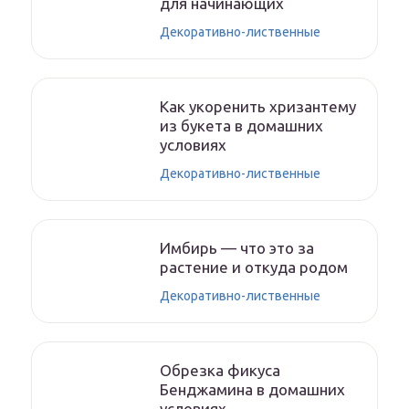
для начинающих
Декоративно-лиственные
Как укоренить хризантему
из букета в домашних
условиях
Декоративно-лиственные
Имбирь — что это за
растение и откуда родом
Декоративно-лиственные
Обрезка фикуса
Бенджамина в домашних
условиях