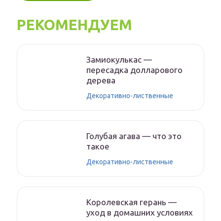
РЕКОМЕНДУЕМ
Замиокулькас —
пересадка долларового
дерева
Декоративно-лиственные
Голубая агава — что это
такое
Декоративно-лиственные
Королевская герань —
уход в домашних условиях