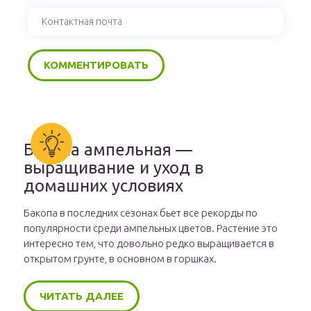
Бакопа ампельная —
выращивание и уход в
домашних условиях
Бакопа в последних сезонах бьет все рекорды по
популярности среди ампельных цветов. Растение это
интересно тем, что довольно редко выращивается в
открытом грунте, в основном в горшках.
ЧИТАТЬ ДАЛЕЕ