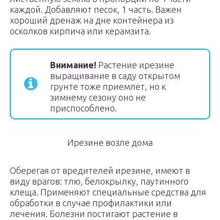
каждой. Добавляют песок, 1 часть. Важен
хороший дренаж на дне контейнера из
осколков кирпича или керамзита.
Внимание
!
Растение ирезине
выращивание в саду открытом
грунте тоже приемлет, но к
зимнему сезону оно не
приспособлено.
Ирезине возле дома
Оберегая от вредителей ирезине, имеют в
виду врагов: тлю, белокрылку, паутинного
клеща. Применяют специальные средства для
обработки в случае профилактики или
лечения. Болезни постигают растение в