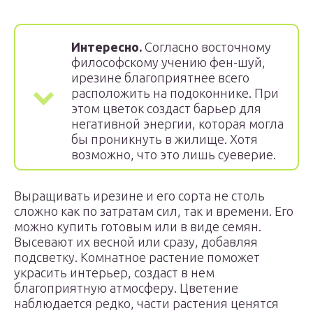
Интересно.
Согласно восточному
философскому учению фен-шуй,
ирезине благоприятнее всего
расположить на подоконнике. При
этом цветок создаст барьер для
негативной энергии, которая могла
бы проникнуть в жилище. Хотя
возможно, что это лишь суеверие.
Выращивать ирезине и его сорта не столь
сложно как по затратам сил, так и времени. Его
можно купить готовым или в виде семян.
Высевают их весной или сразу, добавляя
подсветку. Комнатное растение поможет
украсить интерьер, создаст в нем
благоприятную атмосферу. Цветение
наблюдается редко, части растения ценятся