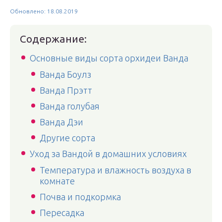
Обновлено: 18.08.2019
Содержание:
Основные виды сорта орхидеи Ванда
Ванда Боулз
Ванда Прэтт
Ванда голубая
Ванда Дэи
Другие сорта
Уход за Вандой в домашних условиях
Температура и влажность воздуха в
комнате
Почва и подкормка
Пересадка