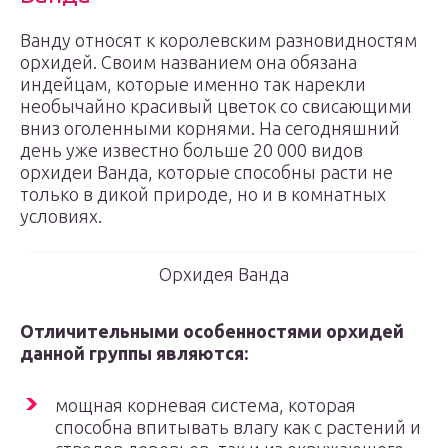
Ванду относят к королевским разновидностям
орхидей. Своим названием она обязана
индейцам, которые именно так нарекли
необычайно красивый цветок со свисающими
вниз оголенными корнями. На сегодняшний
день уже известно больше 20 000 видов
орхидеи Ванда, которые способны расти не
только в дикой природе, но и в комнатных
условиях.
Орхидея Ванда
Отличительными особенностями орхидей
данной группы являются:
мощная корневая система, которая
способна впитывать влагу как с растений и