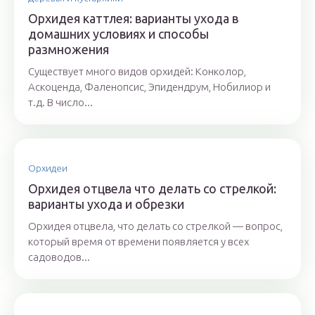
Орхидея каттлея: варианты ухода в
домашних условиях и способы
размножения
Существует много видов орхидей: Конколор,
Аскоценда, Фаленопсис, Эпидендрум, Нобилиор и
т.д. В число...
Орхидеи
Орхидея отцвела что делать со стрелкой:
варианты ухода и обрезки
Орхидея отцвела, что делать со стрелкой — вопрос,
который время от времени появляется у всех
садоводов...