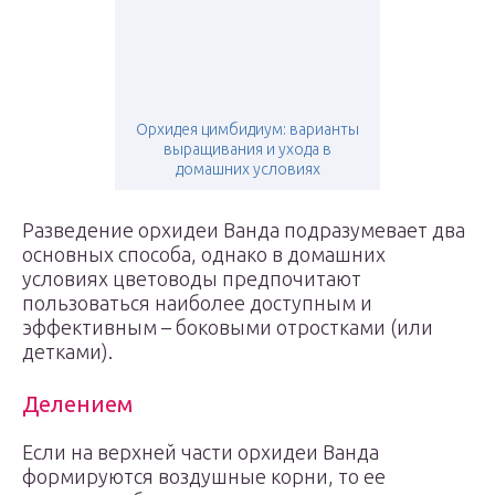
Орхидея цимбидиум: варианты
выращивания и ухода в
домашних условиях
Разведение орхидеи Ванда подразумевает два
основных способа, однако в домашних
условиях цветоводы предпочитают
пользоваться наиболее доступным и
эффективным – боковыми отростками (или
детками).
Делением
Если на верхней части орхидеи Ванда
формируются воздушные корни, то ее