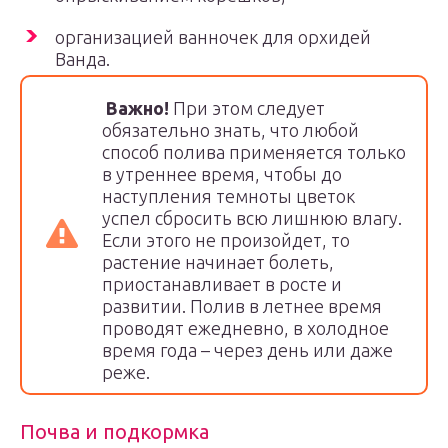
организацией ванночек для орхидей
Ванда.
Важно!
При этом следует
обязательно знать, что любой
способ полива применяется только
в утреннее время, чтобы до
наступления темноты цветок
успел сбросить всю лишнюю влагу.
Если этого не произойдет, то
растение начинает болеть,
приостанавливает в росте и
развитии. Полив в летнее время
проводят ежедневно, в холодное
время года – через день или даже
реже.
Почва и подкормка