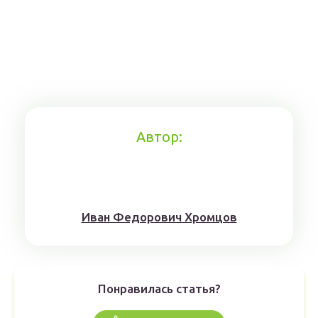
Автор:
Иван Федорович Хромцов
Понравилась статья?