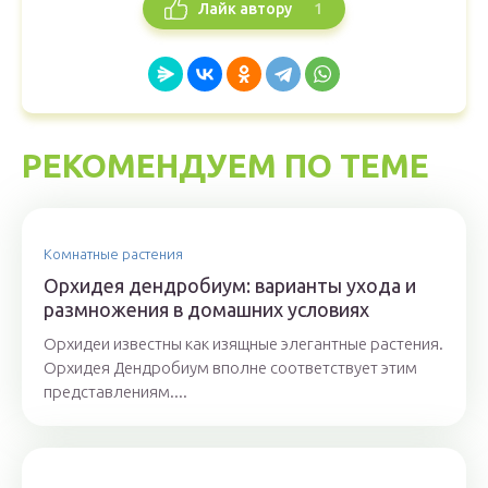
1
Лайк автору
РЕКОМЕНДУЕМ ПО ТЕМЕ
Комнатные растения
Орхидея дендробиум: варианты ухода и
размножения в домашних условиях
Орхидеи известны как изящные элегантные растения.
Орхидея Дендробиум вполне соответствует этим
представлениям....