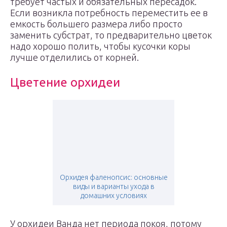
требует частых и обязательных пересадок.
Если возникла потребность переместить ее в
емкость большего размера либо просто
заменить субстрат, то предварительно цветок
надо хорошо полить, чтобы кусочки коры
лучше отделились от корней.
Цветение орхидеи
Орхидея фаленопсис: основные
виды и варианты ухода в
домашних условиях
У орхидеи Ванда нет периода покоя, потому