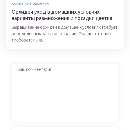
Комнатные растения
Орхидея уход в домашних условиях:
варианты размножения и посадки цветка
Выращивание орхидеи в домашних условиях требует
определенных навыков и знаний. Она достаточно
требовательна...