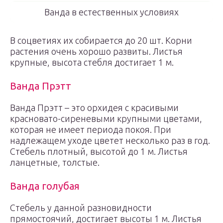
Ванда в естественных условиях
В соцветиях их собирается до 20 шт. Корни
растения очень хорошо развиты. Листья
крупные, высота стебля достигает 1 м.
Ванда Прэтт
Ванда Прэтт – это орхидея с красивыми
красновато-сиреневыми крупными цветами,
которая не имеет периода покоя. При
надлежащем уходе цветет несколько раз в год.
Стебель плотный, высотой до 1 м. Листья
ланцетные, толстые.
Ванда голубая
Стебель у данной разновидности
прямостоячий, достигает высоты 1 м. Листья