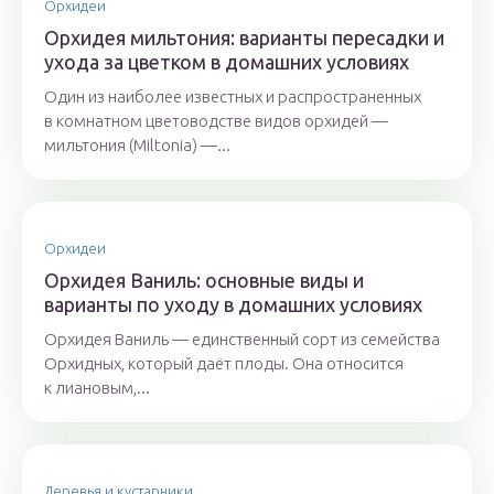
Орхидеи
Орхидея мильтония: варианты пересадки и
ухода за цветком в домашних условиях
Один из наиболее известных и распространенных
в комнатном цветоводстве видов орхидей —
мильтония (Miltonia) —...
Орхидеи
Орхидея Ваниль: основные виды и
варианты по уходу в домашних условиях
Орхидея Ваниль — единственный сорт из семейства
Орхидных, который даёт плоды. Она относится
к лиановым,...
Деревья и кустарники