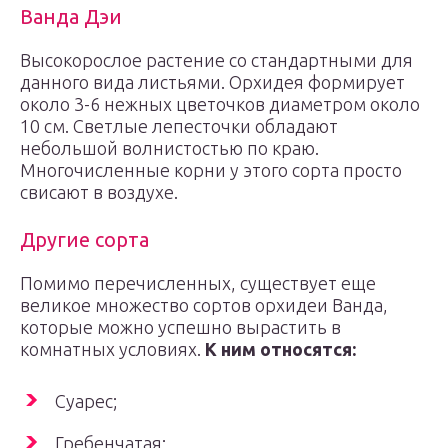
Ванда Дэи
Высокорослое растение со стандартными для
данного вида листьями. Орхидея формирует
около 3-6 нежных цветочков диаметром около
10 см. Светлые лепесточки обладают
небольшой волнистостью по краю.
Многочисленные корни у этого сорта просто
свисают в воздухе.
Другие сорта
Помимо перечисленных, существует еще
великое множество сортов орхидеи Ванда,
которые можно успешно вырастить в
комнатных условиях.
К ним относятся:
Суарес;
Гребенчатая;