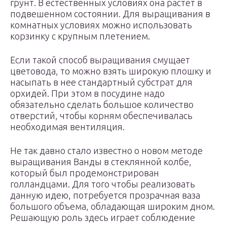
грунт. В естественных условиях она растет в
подвешенном состоянии. Для выращивания в
комнатных условиях можно использовать
корзинку с крупным плетением.
Если такой способ выращивания смущает
цветовода, то можно взять широкую плошку и
насыпать в нее стандартный субстрат для
орхидей. При этом в посудине надо
обязательно сделать большое количество
отверстий, чтобы корням обеспечивалась
необходимая вентиляция.
Не так давно стало известно о новом методе
выращивания Ванды в стеклянной колбе,
который был продемонстрирован
голландцами. Для того чтобы реализовать
данную идею, потребуется прозрачная ваза
большого объема, обладающая широким дном.
Решающую роль здесь играет соблюдение