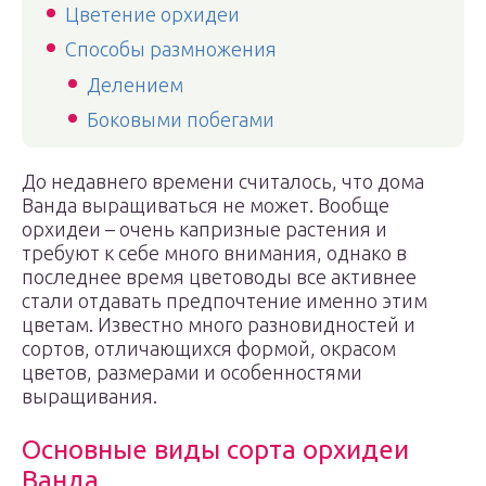
Цветение орхидеи
Способы размножения
Делением
Боковыми побегами
До недавнего времени считалось, что дома
Ванда выращиваться не может. Вообще
орхидеи – очень капризные растения и
требуют к себе много внимания, однако в
последнее время цветоводы все активнее
стали отдавать предпочтение именно этим
цветам. Известно много разновидностей и
сортов, отличающихся формой, окрасом
цветов, размерами и особенностями
выращивания.
Основные виды сорта орхидеи
Ванда