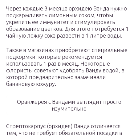
Через каждые 3 месяца орхидею Ванда нужно
подкармливать лимонным соком, чтобы
укрепить ее иммунитет и стимулировать
образование цветков. Для этого потребуется 1
чайную ложку сока развести в 1 литре воды.
Также в магазинах приобретают специальные
подкормки, которые рекомендуется
использовать 1 раз в месяц. Некоторые
флористы советуют удобрять Ванду водой, в
которой предварительно замачивали
банановую кожуру.
Оранжерея с Вандами выглядит просто
изумительно
Стрептокарпус (орхидея) Ванда отличается
тем, что не требует обязательной посадки в