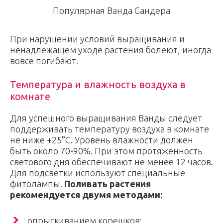
Популярная Ванда Сандера
При нарушении условий выращивания и
ненадлежащем уходе растения болеют, иногда
вовсе погибают.
Температура и влажность воздуха в
комнате
Для успешного выращивания Ванды следует
поддерживать температуру воздуха в комнате
не ниже +25°С. Уровень влажности должен
быть около 70-90%. При этом протяженность
светового дня обеспечивают не менее 12 часов.
Для подсветки используют специальные
фитолампы.
Поливать растения
рекомендуется двумя методами:
опрыскиванием корешков;