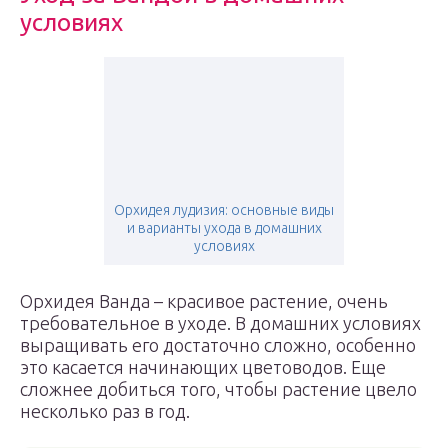
условиях
Орхидея лудизия: основные виды
и варианты ухода в домашних
условиях
Орхидея Ванда – красивое растение, очень
требовательное в уходе. В домашних условиях
выращивать его достаточно сложно, особенно
это касается начинающих цветоводов. Еще
сложнее добиться того, чтобы растение цвело
несколько раз в год.