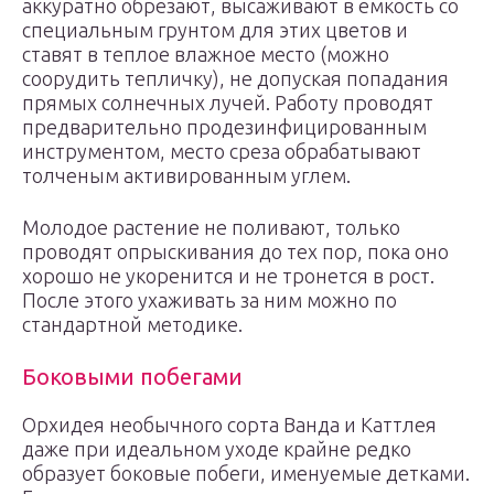
аккуратно обрезают, высаживают в емкость со
специальным грунтом для этих цветов и
ставят в теплое влажное место (можно
соорудить тепличку), не допуская попадания
прямых солнечных лучей. Работу проводят
предварительно продезинфицированным
инструментом, место среза обрабатывают
толченым активированным углем.
Молодое растение не поливают, только
проводят опрыскивания до тех пор, пока оно
хорошо не укоренится и не тронется в рост.
После этого ухаживать за ним можно по
стандартной методике.
Боковыми побегами
Орхидея необычного сорта Ванда и Каттлея
даже при идеальном уходе крайне редко
образует боковые побеги, именуемые детками.