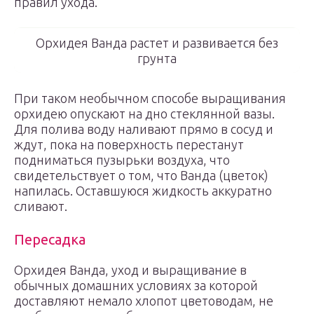
правил ухода.
Орхидея Ванда растет и развивается без
грунта
При таком необычном способе выращивания
орхидею опускают на дно стеклянной вазы.
Для полива воду наливают прямо в сосуд и
ждут, пока на поверхность перестанут
подниматься пузырьки воздуха, что
свидетельствует о том, что Ванда (цветок)
напилась. Оставшуюся жидкость аккуратно
сливают.
Пересадка
Орхидея Ванда, уход и выращивание в
обычных домашних условиях за которой
доставляют немало хлопот цветоводам, не