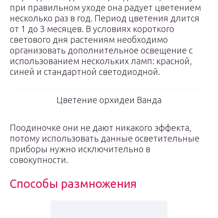
при правильном уходе она радует цветением
несколько раз в год. Период цветения длится
от 1 до 3 месяцев. В условиях короткого
светового дня растениям необходимо
организовать дополнительное освещение с
использованием нескольких ламп: красной,
синей и стандартной светодиодной.
Цветение орхидеи Ванда
Поодиночке они не дают никакого эффекта,
потому использовать данные осветительные
приборы нужно исключительно в
совокупности.
Способы размножения