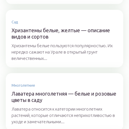
Сад
Хризантемы белые, желтые — описание
видов и сортов
Хризантемы белые пользуются популярностью. Их
нередко сажают на Урале в открытый грунт
величественных...
Многолетние
Лаватера многолетняя — белые и розовые
цветы в саду
Лаватера относится к категории многолетних
растений, которые отличаются неприхотливостью в
уходе и замечательными...