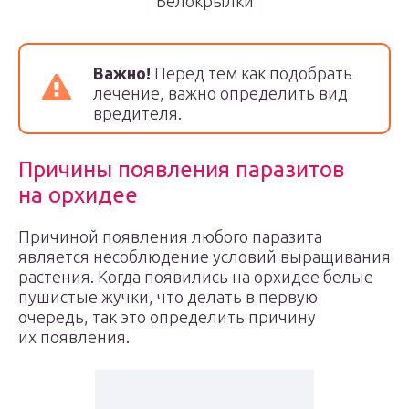
Белокрылки
Важно!
Перед тем как подобрать
лечение, важно определить вид
вредителя.
Причины появления паразитов
на орхидее
Причиной появления любого паразита
является несоблюдение условий выращивания
растения. Когда появились на орхидее белые
пушистые жучки, что делать в первую
очередь, так это определить причину
их появления.