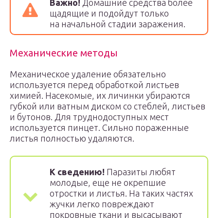
Важно!
Домашние средства более
щадящие и подойдут только
на начальной стадии заражения.
Механические методы
Механическое удаление обязательно
используется перед обработкой листьев
химией. Насекомые, их личинки убираются
губкой или ватным диском со стеблей, листьев
и бутонов. Для труднодоступных мест
используется пинцет. Сильно пораженные
листья полностью удаляются.
К сведению!
Паразиты любят
молодые, еще не окрепшие
отростки и листья. На таких частях
жучки легко повреждают
покровные ткани и высасывают