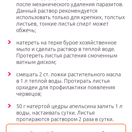
после механического удаления паразитов.
Данный раствор рекомендуется
использовать только для крепких, толстых
листьев, тонкие листья спирт может
обжечь;
натереть на терке бурое хозяйственное
мыло и сделать раствор в теплой воде.
Протереть листья растения смоченным
ватным диском;
смешать 2 ст. ложки растительного масла
в 1 л теплой воды. Протирать листья
орхидеи для профилактики появления
червецов;
50 г натертой цедры апельсина залить 1 л
воды, настаивать сутки. Листья
протираются раствором 2 раза в сутки.