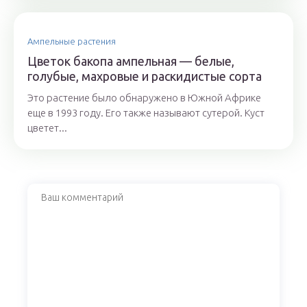
Ампельные растения
Цветок бакопа ампельная — белые,
голубые, махровые и раскидистые сорта
Это растение было обнаружено в Южной Африке
еще в 1993 году. Его также называют сутерой. Куст
цветет...