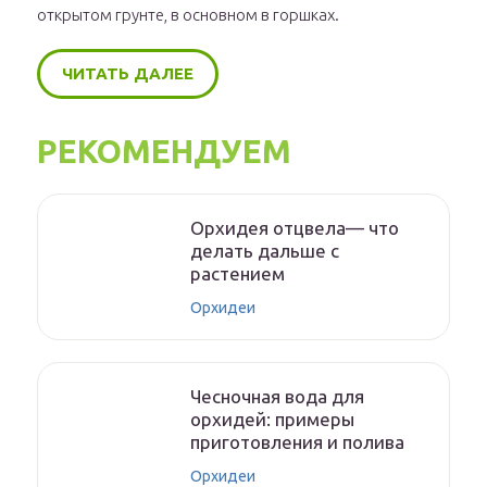
открытом грунте, в основном в горшках.
ЧИТАТЬ ДАЛЕЕ
РЕКОМЕНДУЕМ
Орхидея отцвела— что
делать дальше с
растением
Орхидеи
Чесночная вода для
орхидей: примеры
приготовления и полива
Орхидеи