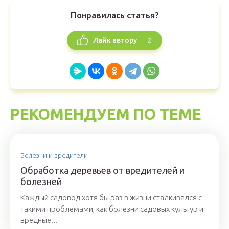
Понравилась статья?
2
Лайк автору
РЕКОМЕНДУЕМ ПО ТЕМЕ
Болезни и вредители
Обработка деревьев от вредителей и
болезней
Каждый садовод хотя бы раз в жизни сталкивался с
такими проблемами, как болезни садовых культур и
вредные...