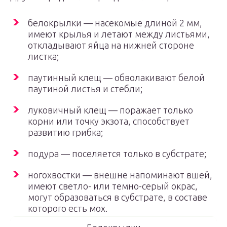
белокрылки — насекомые длиной 2 мм,
имеют крылья и летают между листьями,
откладывают яйца на нижней стороне
листка;
паутинный клещ — обволакивают белой
паутиной листья и стебли;
луковичный клещ — поражает только
корни или точку экзота, способствует
развитию грибка;
подура — поселяется только в субстрате;
ногохвостки — внешне напоминают вшей,
имеют светло- или темно-серый окрас,
могут образоваться в субстрате, в составе
которого есть мох.