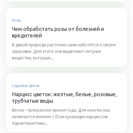
Розы
Чем обработать розы от болезней и
вредителей
В дикой природе растения сами заботятся о своем
здоровье. Для этого они выделяют летучие
вещества, которые...
Садовые цветы
Нарцисс цветок: желтые, белые, розовые,
трубчатые виды
Весна – прекрасное время года. Для многих она
начинается именно с благоухающих нарциссов.
Характеристики...