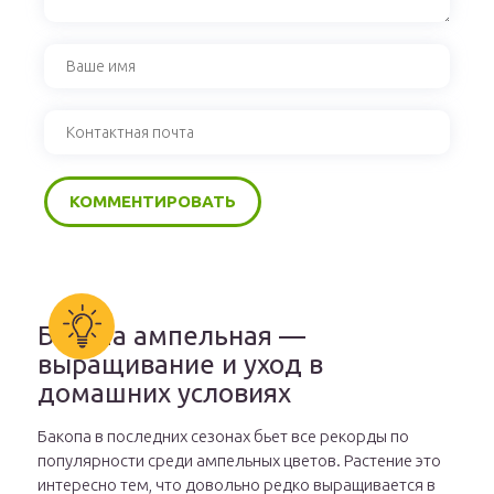
Бакопа ампельная —
выращивание и уход в
домашних условиях
Бакопа в последних сезонах бьет все рекорды по
популярности среди ампельных цветов. Растение это
интересно тем, что довольно редко выращивается в