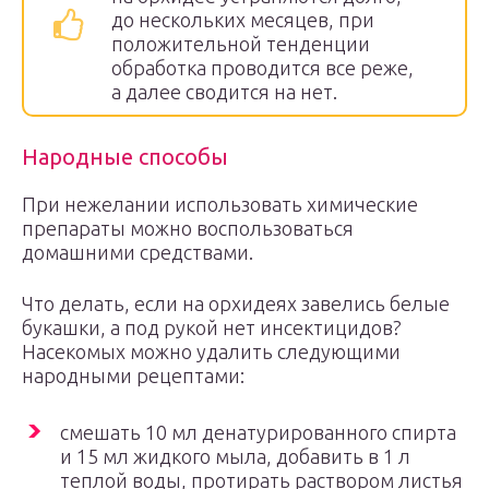
до нескольких месяцев, при
положительной тенденции
обработка проводится все реже,
а далее сводится на нет.
Народные способы
При нежелании использовать химические
препараты можно воспользоваться
домашними средствами.
Что делать, если на орхидеях завелись белые
букашки, а под рукой нет инсектицидов?
Насекомых можно удалить следующими
народными рецептами:
смешать 10 мл денатурированного спирта
и 15 мл жидкого мыла, добавить в 1 л
теплой воды, протирать раствором листья