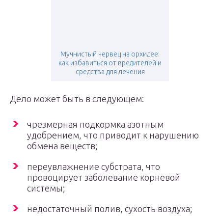
Мучнистый червец на орхидее:
как избавиться от вредителей и
средства для лечения
Дело может быть в следующем:
чрезмерная подкормка азотным
удобрением, что приводит к нарушению
обмена веществ;
переувлажнение субстрата, что
провоцирует заболевание корневой
системы;
недостаточный полив, сухость воздуха;