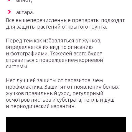
актара.
Все вышеперечисленные препараты подходят
для защиты растений открытого грунта.
Перед тем как избавляться от жучков,
определяется их вид по описанию
и фотографиями. Тяжелей всего будет
справиться с повреждением корневой
системы.
Нет лучшей защиты от паразитов, чем
профилактика. Защитят от появления белых
жучков правильный уход, регулярный
осмотров листьев и субстрата, теплый душ
и периодический карантин.