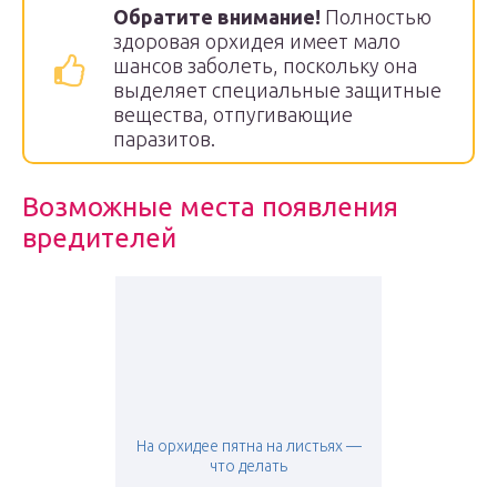
Обратите внимание!
Полностью
здоровая орхидея имеет мало
шансов заболеть, поскольку она
выделяет специальные защитные
вещества, отпугивающие
паразитов.
Возможные места появления
вредителей
На орхидее пятна на листьях —
что делать