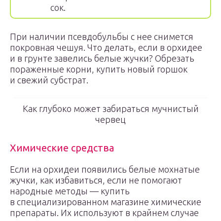
сок.
При наличии псевдобульбы с нее снимется
покровная чешуя. Что делать, если в орхидее
и в грунте завелись белые жучки? Обрезать
пораженные корни, купить новый горшок
и свежий субстрат.
Как глубоко может забираться мучнистый
червец
Химические средства
Если на орхидеи появились белые мохнатые
жучки, как избавиться, если не помогают
народные методы — купить
в специализированном магазине химические
препараты. Их используют в крайнем случае