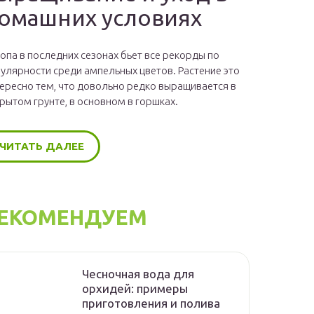
омашних условиях
опа в последних сезонах бьет все рекорды по
улярности среди ампельных цветов. Растение это
ересно тем, что довольно редко выращивается в
рытом грунте, в основном в горшках.
ЧИТАТЬ ДАЛЕЕ
ЕКОМЕНДУЕМ
Чесночная вода для
орхидей: примеры
приготовления и полива