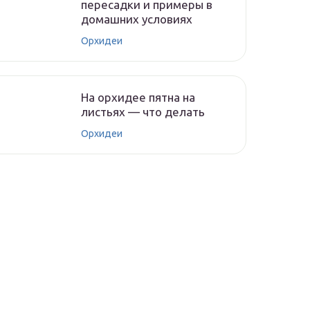
пересадки и примеры в
домашних условиях
Орхидеи
На орхидее пятна на
листьях — что делать
Орхидеи