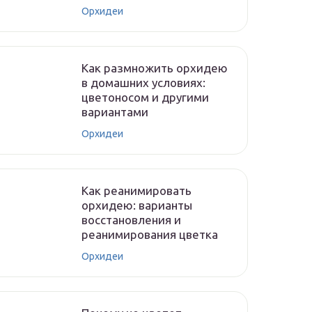
Орхидеи
Как размножить орхидею
в домашних условиях:
цветоносом и другими
вариантами
Орхидеи
Как реанимировать
орхидею: варианты
восстановления и
реанимирования цветка
Орхидеи