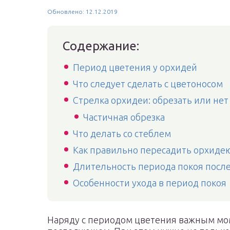
Обновлено: 12.12.2019
Содержание:
Период цветения у орхидей
Что следует сделать с цветоносом
Стрелка орхидеи: обрезать или нет
Частичная обрезка
Что делать со стеблем
Как правильно пересадить орхидею
Длительность периода покоя посл
Особенности ухода в период покоя
Наряду с периодом цветения важным мом