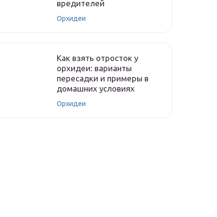
вредителей
Орхидеи
Как взять отросток у
орхидеи: варианты
пересадки и примеры в
домашних условиях
Орхидеи