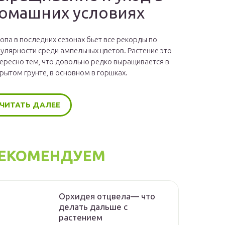
омашних условиях
опа в последних сезонах бьет все рекорды по
улярности среди ампельных цветов. Растение это
ересно тем, что довольно редко выращивается в
рытом грунте, в основном в горшках.
ЧИТАТЬ ДАЛЕЕ
ЕКОМЕНДУЕМ
Орхидея отцвела— что
делать дальше с
растением