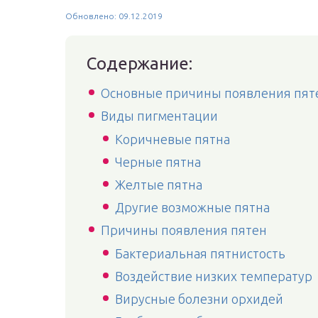
Обновлено: 09.12.2019
Содержание:
Основные причины появления пяте
Виды пигментации
Коричневые пятна
Черные пятна
Желтые пятна
Другие возможные пятна
Причины появления пятен
Бактериальная пятнистость
Воздействие низких температур
Вирусные болезни орхидей