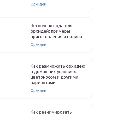
Орхидеи
Чесночная вода для
орхидей: примеры
приготовления и полива
Орхидеи
Как размножить орхидею
в домашних условиях:
цветоносом и другими
вариантами
Орхидеи
Как реанимировать