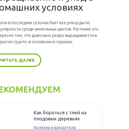
омашних условиях
опа в последних сезонах бьет все рекорды по
улярности среди ампельных цветов. Растение это
ересно тем, что довольно редко выращивается в
рытом грунте, в основном в горшках.
ЧИТАТЬ ДАЛЕЕ
ЕКОМЕНДУЕМ
Как бороться с тлей на
плодовых деревьях
Болезни и вредители