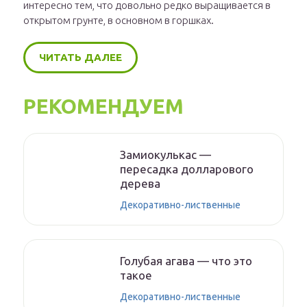
интересно тем, что довольно редко выращивается в
открытом грунте, в основном в горшках.
ЧИТАТЬ ДАЛЕЕ
РЕКОМЕНДУЕМ
Замиокулькас —
пересадка долларового
дерева
Декоративно-лиственные
Голубая агава — что это
такое
Декоративно-лиственные