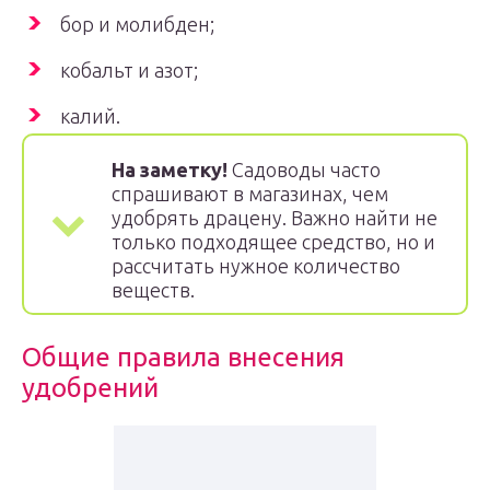
бор и молибден;
кобальт и азот;
калий.
На заметку!
Садоводы часто
спрашивают в магазинах, чем
удобрять драцену. Важно найти не
только подходящее средство, но и
рассчитать нужное количество
веществ.
Общие правила внесения
удобрений