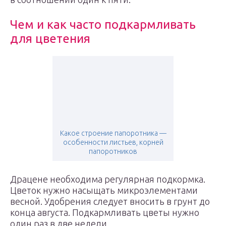
Чем и как часто подкармливать
для цветения
Какое строение папоротника —
особенности листьев, корней
папоротников
Драцене необходима регулярная подкормка.
Цветок нужно насыщать микроэлементами
весной. Удобрения следует вносить в грунт до
конца августа. Подкармливать цветы нужно
один раз в две недели.