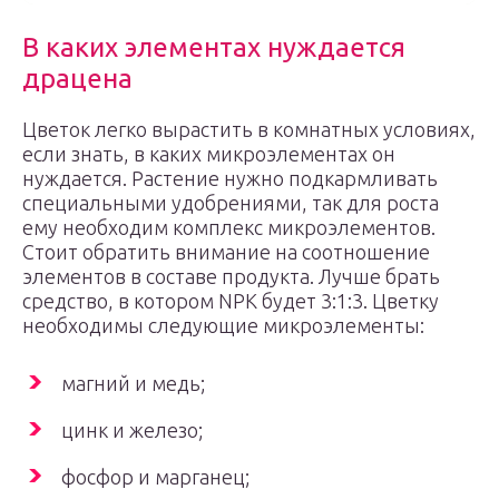
В каких элементах нуждается
драцена
Цветок легко вырастить в комнатных условиях,
если знать, в каких микроэлементах он
нуждается. Растение нужно подкармливать
специальными удобрениями, так для роста
ему необходим комплекс микроэлементов.
Стоит обратить внимание на соотношение
элементов в составе продукта. Лучше брать
средство, в котором NPK будет 3:1:3. Цветку
необходимы следующие микроэлементы:
магний и медь;
цинк и железо;
фосфор и марганец;