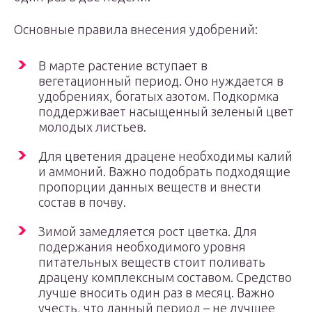
Основные правила внесения удобрений:
В марте растение вступает в
вегетационный период. Оно нуждается в
удобрениях, богатых азотом. Подкормка
поддерживает насыщенный зеленый цвет
молодых листьев.
Для цветения драцене необходимы калий
и аммоний. Важно подобрать подходящие
пропорции данных веществ и внести
состав в почву.
Зимой замедляется рост цветка. Для
подержания необходимого уровня
питательных веществ стоит поливать
драцену комплексным составом. Средство
лучше вносить один раз в месяц. Важно
учесть, что данный период – не лучшее