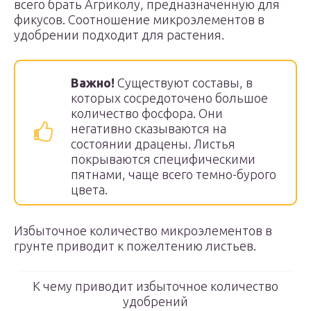
всего брать Агриколу, предназначенную для
фикусов. Соотношение микроэлементов в
удобрении подходит для растения.
Важно!
Существуют составы, в
которых сосредоточено большое
количество фосфора. Они
негативно сказываются на
состоянии драцены. Листья
покрываются специфическими
пятнами, чаще всего темно-бурого
цвета.
Избыточное количество микроэлементов в
грунте приводит к пожелтению листьев.
К чему приводит избыточное количество
удобрений