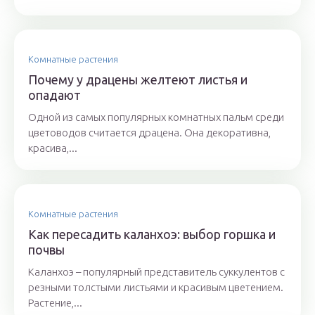
Комнатные растения
Почему у драцены желтеют листья и
опадают
Одной из самых популярных комнатных пальм среди
цветоводов считается драцена. Она декоративна,
красива,...
Комнатные растения
Как пересадить каланхоэ: выбор горшка и
почвы
Каланхоэ – популярный представитель суккулентов с
резными толстыми листьями и красивым цветением.
Растение,...