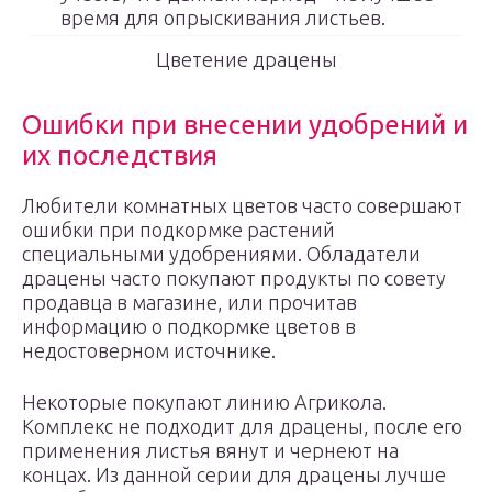
время для опрыскивания листьев.
Цветение драцены
Ошибки при внесении удобрений и
их последствия
Любители комнатных цветов часто совершают
ошибки при подкормке растений
специальными удобрениями. Обладатели
драцены часто покупают продукты по совету
продавца в магазине, или прочитав
информацию о подкормке цветов в
недостоверном источнике.
Некоторые покупают линию Агрикола.
Комплекс не подходит для драцены, после его
применения листья вянут и чернеют на
концах. Из данной серии для драцены лучше