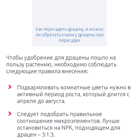
Как пересадить драцену, и можно
ли обрезать корни у драцены при
пересадке
Чтобы удобрение для драцены пошло на
пользу растению, необходимо соблюдать
следующие правила внесения:
Подкармливать комнатные цветы нужно в
активный период роста, который длится с
апреля до августа.
Следует подобрать правильное
соотношение микроэлементов. Лучше
остановиться на NPK, подходящем для
драцен – 3:1:3.