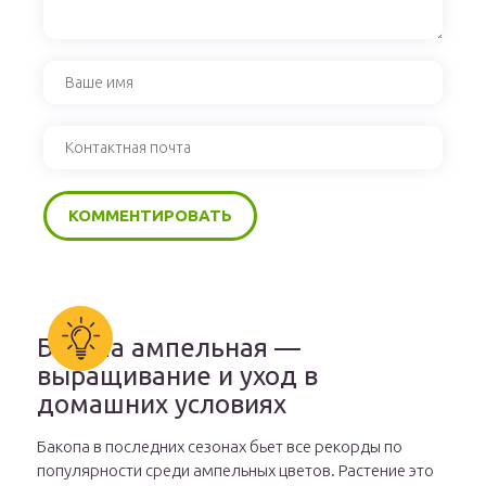
Бакопа ампельная —
выращивание и уход в
домашних условиях
Бакопа в последних сезонах бьет все рекорды по
популярности среди ампельных цветов. Растение это