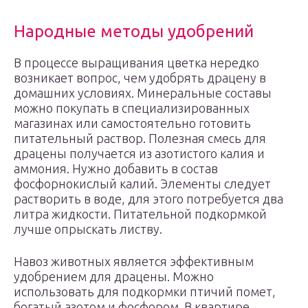
Народные методы удобрений
В процессе выращивания цветка нередко
возникает вопрос, чем удобрять драцену в
домашних условиях. Минеральные составы
можно покупать в специализированных
магазинах или самостоятельно готовить
питательный раствор. Полезная смесь для
драцены получается из азотистого калия и
аммония. Нужно добавить в состав
фосфорнокислый калий. Элементы следует
растворить в воде, для этого потребуется два
литра жидкости. Питательной подкормкой
лучше опрыскать листву.
Навоз животных является эффективным
удобрением для драцены. Можно
использовать для подкормки птичий помет,
богатый азотом и фосфором. В квартире