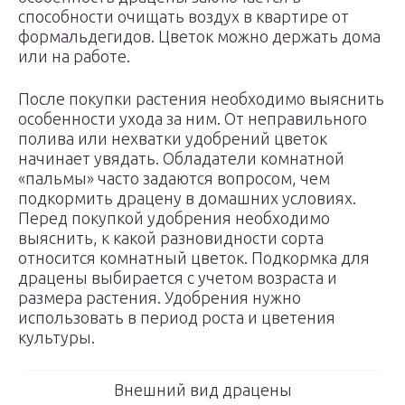
способности очищать воздух в квартире от
формальдегидов. Цветок можно держать дома
или на работе.
После покупки растения необходимо выяснить
особенности ухода за ним. От неправильного
полива или нехватки удобрений цветок
начинает увядать. Обладатели комнатной
«пальмы» часто задаются вопросом, чем
подкормить драцену в домашних условиях.
Перед покупкой удобрения необходимо
выяснить, к какой разновидности сорта
относится комнатный цветок. Подкормка для
драцены выбирается с учетом возраста и
размера растения. Удобрения нужно
использовать в период роста и цветения
культуры.
Внешний вид драцены