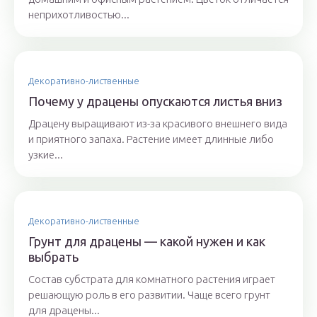
неприхотливостью...
Декоративно-лиственные
Почему у драцены опускаются листья вниз
Драцену выращивают из-за красивого внешнего вида
и приятного запаха. Растение имеет длинные либо
узкие...
Декоративно-лиственные
Грунт для драцены — какой нужен и как
выбрать
Состав субстрата для комнатного растения играет
решающую роль в его развитии. Чаще всего грунт
для драцены...