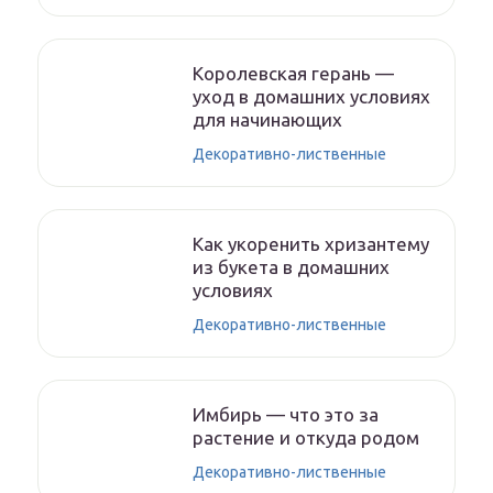
Королевская герань —
уход в домашних условиях
для начинающих
Декоративно-лиственные
Как укоренить хризантему
из букета в домашних
условиях
Декоративно-лиственные
Имбирь — что это за
растение и откуда родом
Декоративно-лиственные