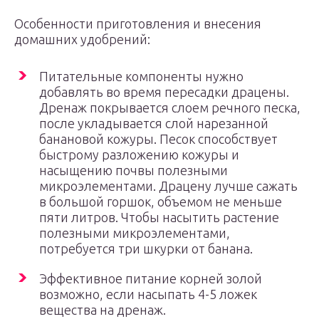
Особенности приготовления и внесения
домашних удобрений:
Питательные компоненты нужно
добавлять во время пересадки драцены.
Дренаж покрывается слоем речного песка,
после укладывается слой нарезанной
банановой кожуры. Песок способствует
быстрому разложению кожуры и
насыщению почвы полезными
микроэлементами. Драцену лучше сажать
в большой горшок, объемом не меньше
пяти литров. Чтобы насытить растение
полезными микроэлементами,
потребуется три шкурки от банана.
Эффективное питание корней золой
возможно, если насыпать 4-5 ложек
вещества на дренаж.