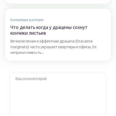
Комнатные растения
Что делать когда у драцены сохнут
кончики листьев
Вечнозеленая и эффектная драцена (Dracaena
marginata) часто украшает квартиры и офисы. Ее
неприхотливость...