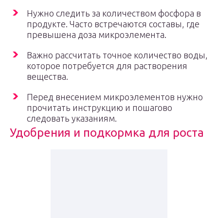
Нужно следить за количеством фосфора в
продукте. Часто встречаются составы, где
превышена доза микроэлемента.
Важно рассчитать точное количество воды,
которое потребуется для растворения
вещества.
Перед внесением микроэлементов нужно
прочитать инструкцию и пошагово
следовать указаниям.
Удобрения и подкормка для роста