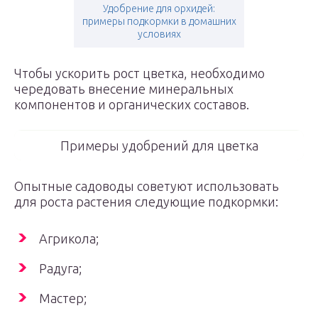
Удобрение для орхидей:
примеры подкормки в домашних
условиях
Чтобы ускорить рост цветка, необходимо
чередовать внесение минеральных
компонентов и органических составов.
Примеры удобрений для цветка
Опытные садоводы советуют использовать
для роста растения следующие подкормки:
Агрикола;
Радуга;
Мастер;