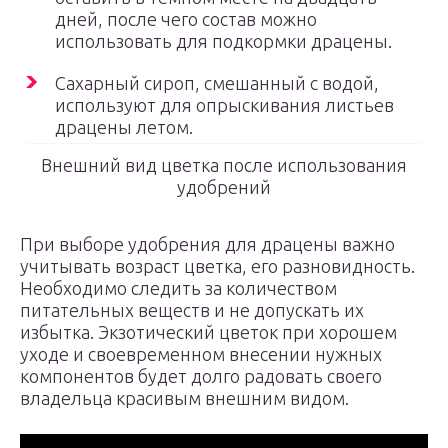
дней, после чего состав можно
использовать для подкормки драцены.
Сахарный сироп, смешанный с водой,
используют для опрыскивания листьев
драцены летом.
Внешний вид цветка после использования
удобрений
При выборе удобрения для драцены важно
учитывать возраст цветка, его разновидность.
Необходимо следить за количеством
питательных веществ и не допускать их
избытка. Экзотический цветок при хорошем
уходе и своевременном внесении нужных
компонентов будет долго радовать своего
владельца красивым внешним видом.