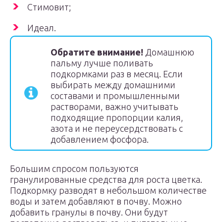
Стимовит;
Идеал.
Обратите внимание!
Домашнюю
пальму лучше поливать
подкормками раз в месяц. Если
выбирать между домашними
составами и промышленными
растворами, важно учитывать
подходящие пропорции калия,
азота и не переусердствовать с
добавлением фосфора.
Большим спросом пользуются
гранулированные средства для роста цветка.
Подкормку разводят в небольшом количестве
воды и затем добавляют в почву. Можно
добавить гранулы в почву. Они будут