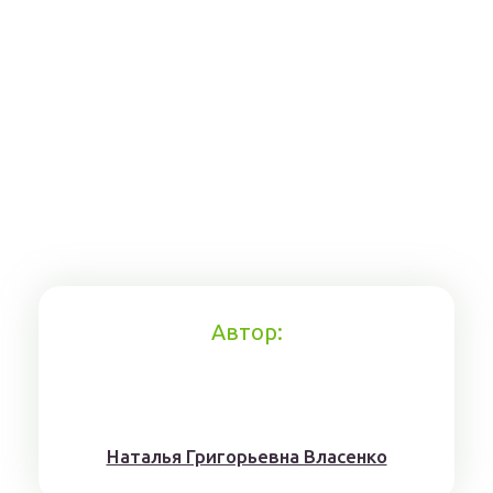
Автор:
Наталья Григорьевна Власенко