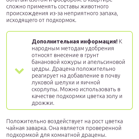
сложно применять составы животного
происхождения из-за неприятного запаха,
исходящего от подкормок.
Дополнительная информация!
К
народным методам удобрения
относят внесение в грунт
банановой кожуры и апельсиновой
цедры. Драцена положительно
реагирует на добавление в почву
луковой шелухи и яичной
скорлупы. Можно использовать в
качестве подкормки цветка золу и
дрожжи.
Положительно воздействует на рост цветка
чайная заварка. Она является проверенной
подкормкой для комнатной драцены.