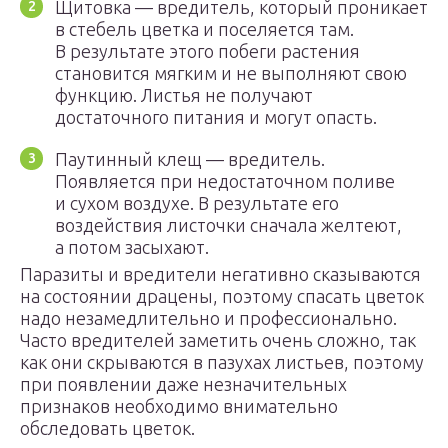
Щитовка — вредитель, который проникает
в стебель цветка и поселяется там.
В результате этого побеги растения
становится мягким и не выполняют свою
функцию. Листья не получают
достаточного питания и могут опасть.
Паутинный клещ — вредитель.
Появляется при недостаточном поливе
и сухом воздухе. В результате его
воздействия листочки сначала желтеют,
а потом засыхают.
Паразиты и вредители негативно сказываются
на состоянии драцены, поэтому спасать цветок
надо незамедлительно и профессионально.
Часто вредителей заметить очень сложно, так
как они скрываются в пазухах листьев, поэтому
при появлении даже незначительных
признаков необходимо внимательно
обследовать цветок.