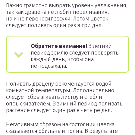
Важно грамотно выбрать уровень увлажнения,
так как драцена не любит переливания,
но и не переносит засухи. Летом цветок
следует поливать один раз в три дня.
Обратите внимание!
В летний
период землю следует проверять
каждый день, чтобы она
не подсыхала.
Поливать драцену рекомендуется водой
комнатной температуры. Дополнительно
следует сбрызгивать листву и стебли
опрыскивателем. В зимний период поливать
растение следует один раз в четыре дня.
Негативным образом на состоянии цветка
сказывается обильный полив. В результате