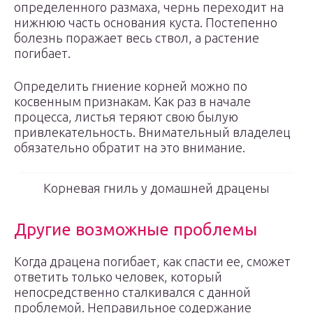
определенного размаха, чернь переходит на
нижнюю часть основания куста. Постепенно
болезнь поражает весь ствол, а растение
погибает.
Определить гниение корней можно по
косвенным признакам. Как раз в начале
процесса, листья теряют свою былую
привлекательность. Внимательный владелец
обязательно обратит на это внимание.
Корневая гниль у домашней драцены
Другие возможные проблемы
Когда драцена погибает, как спасти ее, сможет
ответить только человек, который
непосредственно сталкивался с данной
проблемой. Неправильное содержание