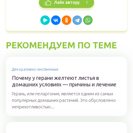
1
Лайк автору
РЕКОМЕНДУЕМ ПО ТЕМЕ
Декоративно-лиственные
Почему у герани желтеют листья в
домашних условиях — причины и лечение
Герань, или пеларгония, является одним из самых
популярных домашних растений. Это обусловлено
неприхотливостью...