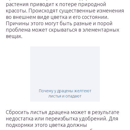
растения приводит к потере природной
красоты. Происходят существенные изменения
во внешнем виде цветка и его состоянии.
Причины этого могут быть разные и порой
проблема может скрываться в элементарных
вещах.
Почему у драцены желтеют
листья и опадают
Сбросить листья драцена может в результате
недостатка или переизбытка удобрений. Для
подкормки этого цветка должны