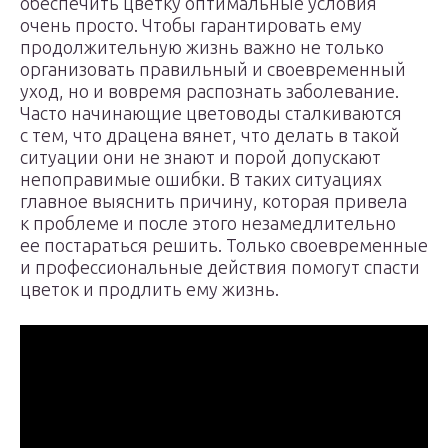
обеспечить цветку оптимальные условия
очень просто. Чтобы гарантировать ему
продолжительную жизнь важно не только
организовать правильный и своевременный
уход, но и вовремя распознать заболевание.
Часто начинающие цветоводы сталкиваются
с тем, что драцена вянет, что делать в такой
ситуации они не знают и порой допускают
непоправимые ошибки. В таких ситуациях
главное выяснить причину, которая привела
к проблеме и после этого незамедлительно
ее постараться решить. Только своевременные
и профессиональные действия помогут спасти
цветок и продлить ему жизнь.