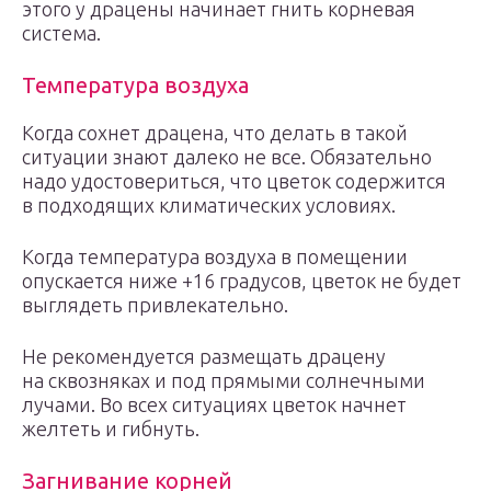
этого у драцены начинает гнить корневая
система.
Температура воздуха
Когда сохнет драцена, что делать в такой
ситуации знают далеко не все. Обязательно
надо удостовериться, что цветок содержится
в подходящих климатических условиях.
Когда температура воздуха в помещении
опускается ниже +16 градусов, цветок не будет
выглядеть привлекательно.
Не рекомендуется размещать драцену
на сквозняках и под прямыми солнечными
лучами. Во всех ситуациях цветок начнет
желтеть и гибнуть.
Загнивание корней