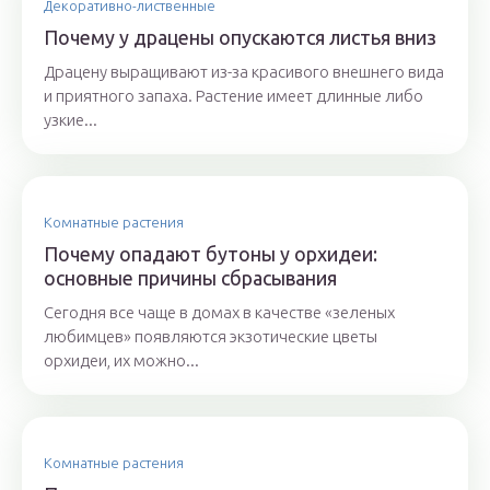
Декоративно-лиственные
Почему у драцены опускаются листья вниз
Драцену выращивают из-за красивого внешнего вида
и приятного запаха. Растение имеет длинные либо
узкие...
Комнатные растения
Почему опадают бутоны у орхидеи:
основные причины сбрасывания
Сегодня все чаще в домах в качестве «зеленых
любимцев» появляются экзотические цветы
орхидеи, их можно...
Комнатные растения