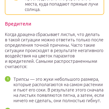
места, куда попадают прямые лучи
солнца.
Вредители
Когда драцена сбрасывает листья, что делать
в такой ситуации можно ответить только после
определения точной причины. Часто такие
ситуации происходят в результате негативного
воздействия на цветок паразитов
и вредителей. Самыми распространенными
считаются:
Трипсы — это жуки небольшого размера,
которые располагаются на самом растении
и пьют его соки. В результате этого сначала
на листьях появляются пятна, а затем, если
ничего не сделать, они полностью гибнут.