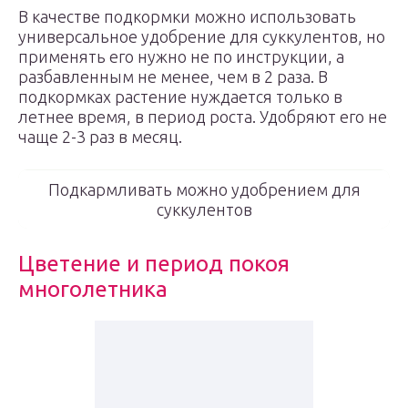
В качестве подкормки можно использовать
универсальное удобрение для суккулентов, но
применять его нужно не по инструкции, а
разбавленным не менее, чем в 2 раза. В
подкормках растение нуждается только в
летнее время, в период роста. Удобряют его не
чаще 2-3 раз в месяц.
Подкармливать можно удобрением для
суккулентов
Цветение и период покоя
многолетника