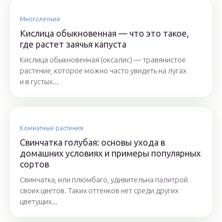
Многолетние
Кислица обыкновенная — что это такое,
где растет заячья капуста
Кислица обыкновенная (оксалис) — травянистое
растение, которое можно часто увидеть на лугах
и в густых...
Комнатные растения
Свинчатка голубая: основы ухода в
домашних условиях и примеры популярных
сортов
Свинчатка, или плюмбаго, удивительна палитрой
своих цветов. Таких оттенков нет среди других
цветущих...