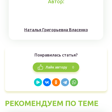
Автор:
Наталья Григорьевна Власенко
Понравилась статья?
0
Лайк автору
РЕКОМЕНДУЕМ ПО ТЕМЕ