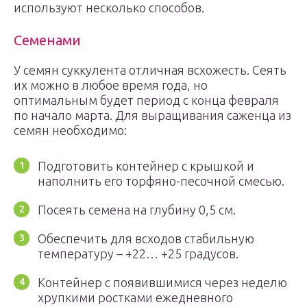
используют несколько способов.
Семенами
У семян суккулента отличная всхожесть. Сеять
их можно в любое время года, но
оптимальным будет период с конца февраля
по начало марта. Для выращивания саженца из
семян необходимо:
Подготовить контейнер с крышкой и
наполнить его торфяно-песочной смесью.
Посеять семена на глубину 0,5 см.
Обеспечить для всходов стабильную
температуру – +22… +25 градусов.
Контейнер с появившимися через неделю
хрупкими ростками ежедневного