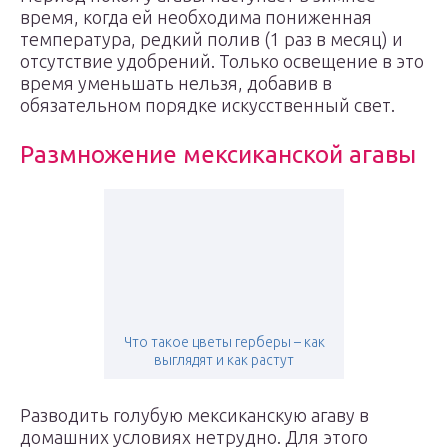
время, когда ей необходима пониженная
температура, редкий полив (1 раз в месяц) и
отсутствие удобрений. Только освещение в это
время уменьшать нельзя, добавив в
обязательном порядке искусственный свет.
Размножение мексиканской агавы
Что такое цветы герберы – как
выглядят и как растут
Разводить голубую мексиканскую агаву в
домашних условиях нетрудно. Для этого