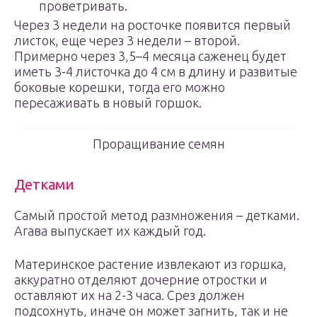
проветривать.
Через 3 недели на росточке появится первый
листок, еще через 3 недели – второй.
Примерно через 3,5–4 месяца саженец будет
иметь 3-4 листочка до 4 см в длину и развитые
боковые корешки, тогда его можно
пересаживать в новый горшок.
Проращивание семян
Детками
Самый простой метод размножения – детками.
Агава выпускает их каждый год.
Материнское растение извлекают из горшка,
аккуратно отделяют дочерние отростки и
оставляют их на 2-3 часа. Срез должен
подсохнуть, иначе он может загнить, так и не