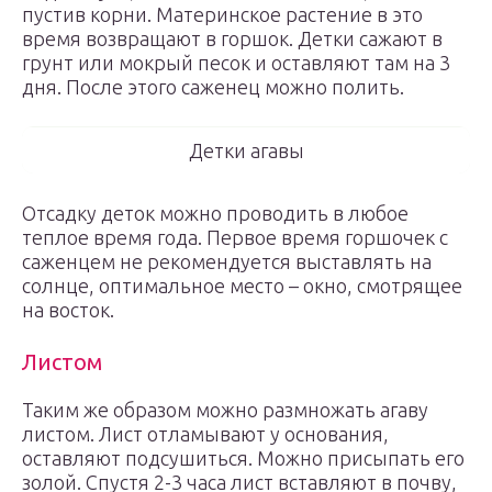
пустив корни. Материнское растение в это
время возвращают в горшок. Детки сажают в
грунт или мокрый песок и оставляют там на 3
дня. После этого саженец можно полить.
Детки агавы
Отсадку деток можно проводить в любое
теплое время года. Первое время горшочек с
саженцем не рекомендуется выставлять на
солнце, оптимальное место – окно, смотрящее
на восток.
Листом
Таким же образом можно размножать агаву
листом. Лист отламывают у основания,
оставляют подсушиться. Можно присыпать его
золой. Спустя 2-3 часа лист вставляют в почву,