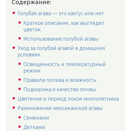
Содержание:
Голубая агава — это кактус или нет
Краткое описание, как выглядит
цветок
Использование голубой агавы
Уход за голубой агавой в домашних
условиях
Освещенность и температурный
режим
Правила полива и влажность
Подкормка и качество почвы
Цветение и период покоя многолетника
Размножение мексиканской агавы
Семенами
Детками