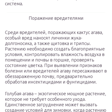
система.
Поражение вредителями
Среди вредителей, поражающих кактус агава,
особый вред наносят личинки жука-
долгоносика, а также щитовка и трипсы.
Растению необходимо создать благоприятные
условия, контролировать влажность воздуха в
помещении и почвы в горшке, проверять
состояние цветка. При выявлении признаков
болезни или вредителей агаву пересаживают в
обеззараженную почву, предварительно
обработав инсектицидами и фунгицидами.
Голубая агава – экзотическое мощное растение,
которое не требует особенного ухода.
Единственное затруднение может вызвать
создание условий для зимовки, когда растению