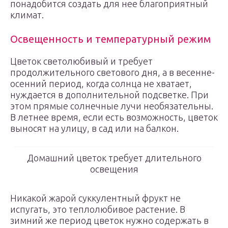
понадобится создать для нее благоприятный
климат.
Освещенность и температурный режим
Цветок светолюбивый и требует
продолжительного светового дня, а в весенне-
осенний период, когда солнца не хватает,
нуждается в дополнительной подсветке. При
этом прямые солнечные лучи необязательны.
В летнее время, если есть возможность, цветок
выносят на улицу, в сад или на балкон.
Домашний цветок требует длительного
освещения
Никакой жарой суккулентный фрукт не
испугать, это теплолюбивое растение. В
зимний же период цветок нужно содержать в