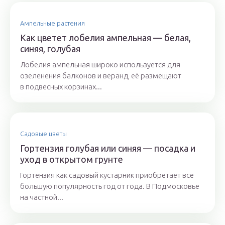
Ампельные растения
Как цветет лобелия ампельная — белая,
синяя, голубая
Лобелия ампельная широко используется для
озеленения балконов и веранд, её размещают
в подвесных корзинах...
Садовые цветы
Гортензия голубая или синяя — посадка и
уход в открытом грунте
Гортензия как садовый кустарник приобретает все
большую популярность год от года. В Подмосковье
на частной...