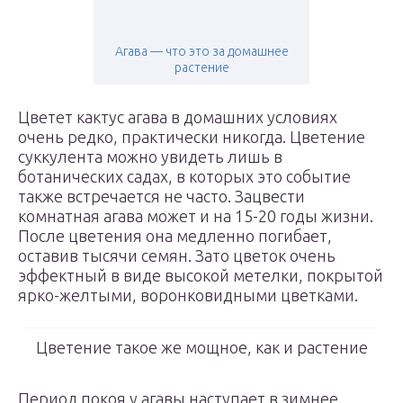
Агава — что это за домашнее
растение
Цветет кактус агава в домашних условиях
очень редко, практически никогда. Цветение
суккулента можно увидеть лишь в
ботанических садах, в которых это событие
также встречается не часто. Зацвести
комнатная агава может и на 15-20 годы жизни.
После цветения она медленно погибает,
оставив тысячи семян. Зато цветок очень
эффектный в виде высокой метелки, покрытой
ярко-желтыми, воронковидными цветками.
Цветение такое же мощное, как и растение
Период покоя у агавы наступает в зимнее