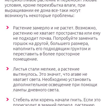
условия, кроме переизбытка влаги, при
выращивании ее дома все-таки могут
возникнуть некоторые проблемы:
Растение замерло и не растет. Возможно,
растению не хватает пространства или ему
не подходит почва. Попробуйте заменить
горшок на другой, большего размера,
наполнить его подходящим грунтом и
переставить в более просторное
помещение.
Листья стали мелкие, а растение
вытянулось. Это значит, что агаве не
хватает света. Необходимо установить
дополнительное освещение при помощи
лампы дневного света.
Стебель или корень начали гнить. Если это
происходит в зимний период, растению