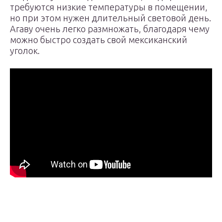
требуются низкие температуры в помещении,
но при этом нужен длительный световой день.
Агаву очень легко размножать, благодаря чему
можно быстро создать свой мексиканский
уголок.