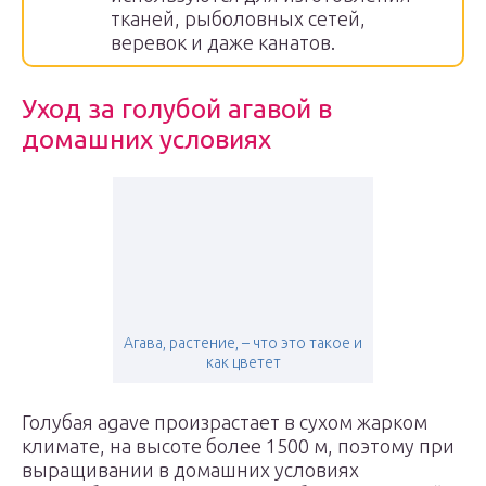
тканей, рыболовных сетей,
веревок и даже канатов.
Уход за голубой агавой в
домашних условиях
Агава, растение, – что это такое и
как цветет
Голубая agave произрастает в сухом жарком
климате, на высоте более 1500 м, поэтому при
выращивании в домашних условиях