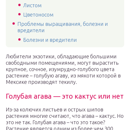
Листом
Цветоносом
Проблемы выращивания, болезни и
вредители
Болезни и вредители
Любители экзотики, обладающие большими
свободными помещениями, могут вырастить
крупное, сочное, изумрудно-голубого цвета
растение – голубую агаву, из мякоти которой в
Мексике производят текилу.
Голубая агава — это кактус или нет
Из-за колючих листьев и острых шипов
растения многие считают, что агава – кактус. Но
это не так. Голубая агава – что это такое?
Растение является одним из более чем 300