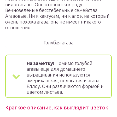
видов агавы. Оно относится к роду
Вечнозеленые бесстебельные семейства
Агавовые. Ни к кактусам, ни к алоэ, на который
очень похожа агава, она не имеет никакого
отношения.
Голубая агава
На заметку!
Помимо голубой
агавы еще для домашнего
выращивания используются
американская, полосатая и агава
Еллоу. Они различаются формой и
цветом листьев.
Краткое описание, как выглядит цветок