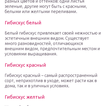
разных цветов и оттенков: одни листья
зеленые, другие могут быть с красными,
белыми или желтыми переливами.
Гибискус белый
Белый гибискус привлекает своей нежностью и
эстетичным внешним видом. Существует
много разновидностей, отличающихся
внешним видом, предпочтительным местом и
условиями выращивания.
Гибискус красный
Гибискус красный – самый распространенный
сорт, неприхотлив в уходе, может расти как в
дома, так и в уличных условиях.
Гибискус желтый