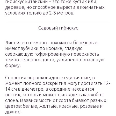
гибискус китайский – это тоже кустик или
деревце, но способное вырасти в комнатных
условиях только до 2-3 метров.
Садовый гибискус
Листья его немного похожи на березовые:
имеют зубчики по кромке, гладкую
сверкающую гофрированную поверхность
темно-зеленого цвета, удлиненно-овальную
форму.
Соцветия воронковидные единичные, в
момент полного раскрытия могут достигать 12-
14 см в диаметре, в середине находится
пестик, который может выглядеть как хобот
слона. В зависимости от сорта бывают разных
цветов: белые, желтые, красные, розовые и
другие.