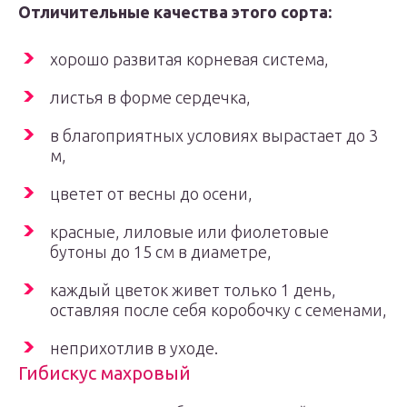
Отличительные качества этого сорта:
хорошо развитая корневая система,
листья в форме сердечка,
в благоприятных условиях вырастает до 3
м,
цветет от весны до осени,
красные, лиловые или фиолетовые
бутоны до 15 см в диаметре,
каждый цветок живет только 1 день,
оставляя после себя коробочку с семенами,
неприхотлив в уходе.
Гибискус махровый