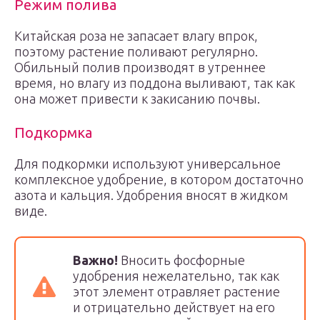
Режим полива
Китайская роза не запасает влагу впрок,
поэтому растение поливают регулярно.
Обильный полив производят в утреннее
время, но влагу из поддона выливают, так как
она может привести к закисанию почвы.
Подкормка
Для подкормки используют универсальное
комплексное удобрение, в котором достаточно
азота и кальция. Удобрения вносят в жидком
виде.
Важно!
Вносить фосфорные
удобрения нежелательно, так как
этот элемент отравляет растение
и отрицательно действует на его