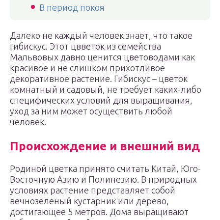
В период покоя
Далеко не каждый человек знает, что такое
гибискус. Этот цвветок из семейства
Мальвовых давно ценится цветоводами как
красивое и не слишком прихотливое
декоративное растение. Гибискус – цветок
комнатный и садовый, не требует каких-либо
специфических условий для выращивания,
уход за ним может осуществить любой
человек.
Происхождение и внешний вид
Родиной цветка принято считать Китай, Юго-
Восточную Азию и Полинезию. В природных
условиях растение представляет собой
вечнозеленый кустарник или дерево,
достигающее 5 метров. Дома выращивают