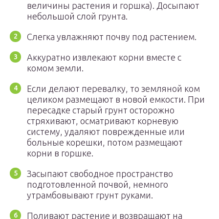
величины растения и горшка). Досыпают
небольшой слой грунта.
Слегка увлажняют почву под растением.
Аккуратно извлекают корни вместе с
комом земли.
Если делают перевалку, то земляной ком
целиком размещают в новой емкости. При
пересадке старый грунт осторожно
стряхивают, осматривают корневую
систему, удаляют поврежденные или
больные корешки, потом размещают
корни в горшке.
Засыпают свободное пространство
подготовленной почвой, немного
утрамбовывают грунт руками.
Поливают растение и возвращают на