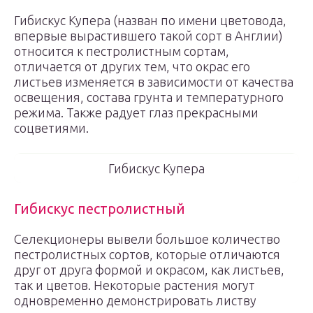
Гибискус Купера (назван по имени цветовода,
впервые вырастившего такой сорт в Англии)
относится к пестролистным сортам,
отличается от других тем, что окрас его
листьев изменяется в зависимости от качества
освещения, состава грунта и температурного
режима. Также радует глаз прекрасными
соцветиями.
Гибискус Купера
Гибискус пестролистный
Селекционеры вывели большое количество
пестролистных сортов, которые отличаются
друг от друга формой и окрасом, как листьев,
так и цветов. Некоторые растения могут
одновременно демонстрировать листву