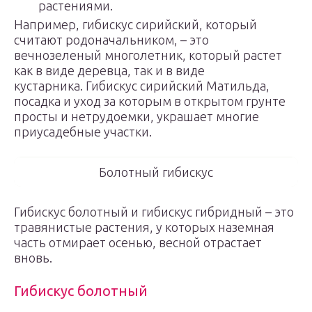
растениями.
Например, гибискус сирийский, который
считают родоначальником, – это
вечнозеленый многолетник, который растет
как в виде деревца, так и в виде
кустарника. Гибискус сирийский Матильда,
посадка и уход за которым в открытом грунте
просты и нетрудоемки, украшает многие
приусадебные участки.
Болотный гибискус
Гибискус болотный и гибискус гибридный – это
травянистые растения, у которых наземная
часть отмирает осенью, весной отрастает
вновь.
Гибискус болотный