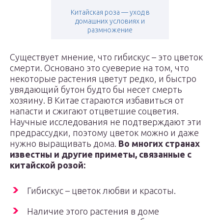
Китайская роза — уход в
домашних условиях и
размножение
Существует мнение, что гибискус – это цветок
смерти. Основано это суеверие на том, что
некоторые растения цветут редко, и быстро
увядающий бутон будто бы несет смерть
хозяину. В Китае стараются избавиться от
напасти и сжигают отцветшие соцветия.
Научные исследования не подтверждают эти
предрассудки, поэтому цветок можно и даже
нужно выращивать дома.
Во многих странах
известны и другие приметы, связанные с
китайской розой:
Гибискус – цветок любви и красоты.
Наличие этого растения в доме