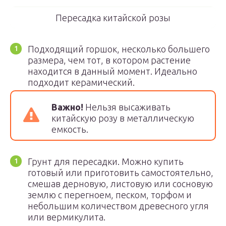
Пересадка китайской розы
Подходящий горшок, несколько большего
размера, чем тот, в котором растение
находится в данный момент. Идеально
подходит керамический.
Важно!
Нельзя высаживать
китайскую розу в металлическую
емкость.
Грунт для пересадки. Можно купить
готовый или приготовить самостоятельно,
смешав дерновую, листовую или сосновую
землю с перегноем, песком, торфом и
небольшим количеством древесного угля
или вермикулита.