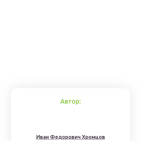
Автор:
Иван Федорович Хромцов