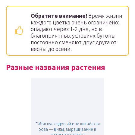
Обратите внимание!
Время жизни
каждого цветка очень ограничено:
опадают через 1-2 дня, но в
благоприятных условиях бутоны
постоянно сменяют друг друга от
весны до осени.
Разные названия растения
Гибискус садовый или китайская
роза — виды, выращивание в
открытом грунте