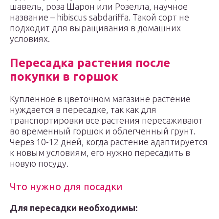
шавель, роза Шарон или Розелла, научное
название – hibiscus sabdariffa. Такой сорт не
подходит для выращивания в домашних
условиях.
Пересадка растения после
покупки в горшок
Купленное в цветочном магазине растение
нуждается в пересадке, так как для
транспортировки все растения пересаживают
во временный горшок и облегченный грунт.
Через 10-12 дней, когда растение адаптируется
к новым условиям, его нужно пересадить в
новую посуду.
Что нужно для посадки
Для пересадки необходимы: