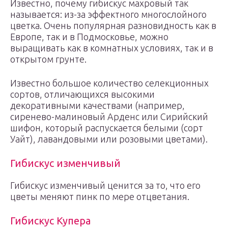
Известно, почему гибискус махровый так
называется: из-за эффектного многослойного
цветка. Очень популярная разновидность как в
Европе, так и в Подмосковье, можно
выращивать как в комнатных условиях, так и в
открытом грунте.
Известно большое количество селекционных
сортов, отличающихся высокими
декоративными качествами (например,
сиренево-малиновый Арденс или Сирийский
шифон, который распускается белыми (сорт
Уайт), лавандовыми или розовыми цветами).
Гибискус изменчивый
Гибискус изменчивый ценится за то, что его
цветы меняют пинк по мере отцветания.
Гибискус Купера