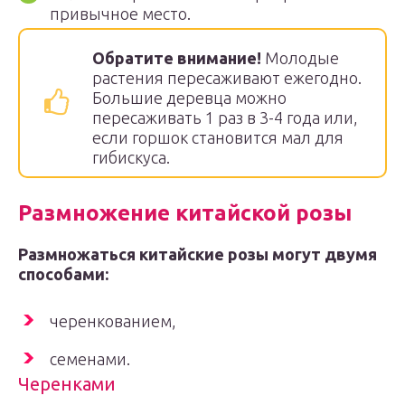
привычное место.
Обратите внимание!
Молодые
растения пересаживают ежегодно.
Большие деревца можно
пересаживать 1 раз в 3-4 года или,
если горшок становится мал для
гибискуса.
Размножение китайской розы
Размножаться китайские розы могут двумя
способами:
черенкованием,
семенами.
Черенками