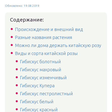
Обновлено: 19.08.2019
Содержание:
Происхождение и внешний вид
Разные названия растения
Можно ли дома держать китайскую розу
Виды и сорта китайской розы
Гибискус болотный
Гибискус махровый
Гибискус изменчивый
Гибискус Купера
Гибискус пестролистный
Гибискус белый
Гибискус красный