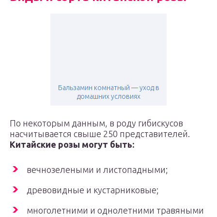
Бальзамин комнатный — уход в
домашних условиях
По некоторым данным, в роду гибискусов
насчитывается свыше 250 представителей.
Китайские розы могут быть:
вечнозелеными и листопадными;
древовидные и кустарниковые;
многолетними и однолетними травяными