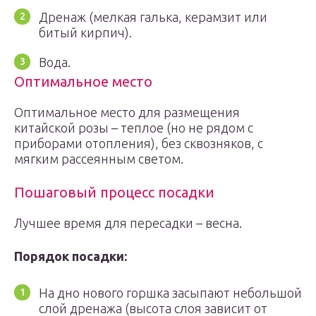
Дренаж (мелкая галька, керамзит или
битый кирпич).
Вода.
Оптимальное место
Оптимальное место для размещения
китайской розы – теплое (но не рядом с
приборами отопления), без сквозняков, с
мягким рассеянным светом.
Пошаговый процесс посадки
Лучшее время для пересадки – весна.
Порядок посадки:
На дно нового горшка засыпают небольшой
слой дренажа (высота слоя зависит от