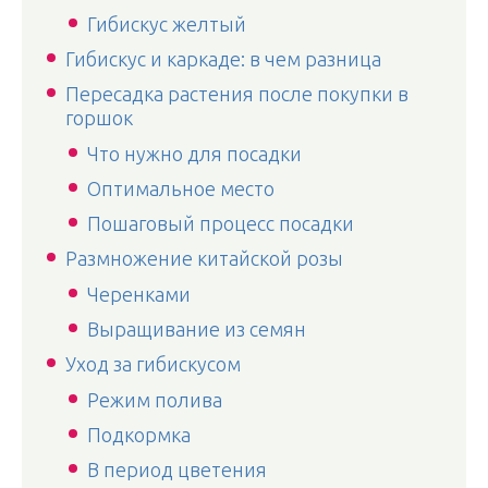
Гибискус желтый
Гибискус и каркаде: в чем разница
Пересадка растения после покупки в
горшок
Что нужно для посадки
Оптимальное место
Пошаговый процесс посадки
Размножение китайской розы
Черенками
Выращивание из семян
Уход за гибискусом
Режим полива
Подкормка
В период цветения