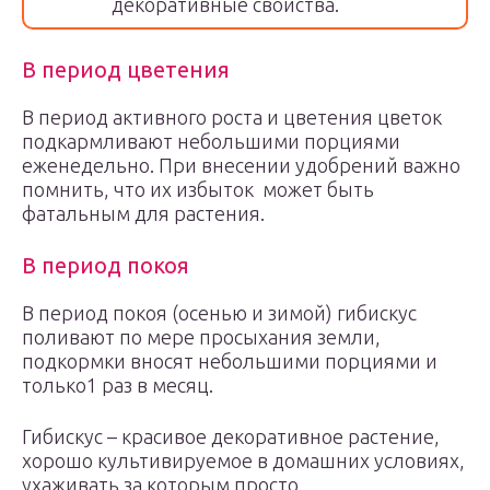
декоративные свойства.
В период цветения
В период активного роста и цветения цветок
подкармливают небольшими порциями
еженедельно. При внесении удобрений важно
помнить, что их избыток может быть
фатальным для растения.
В период покоя
В период покоя (осенью и зимой) гибискус
поливают по мере просыхания земли,
подкормки вносят небольшими порциями и
только1 раз в месяц.
Гибискус – красивое декоративное растение,
хорошо культивируемое в домашних условиях,
ухаживать за которым просто.