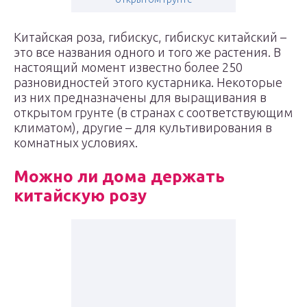
Китайская роза, гибискус, гибискус китайский –
это все названия одного и того же растения. В
настоящий момент известно более 250
разновидностей этого кустарника. Некоторые
из них предназначены для выращивания в
открытом грунте (в странах с соответствующим
климатом), другие – для культивирования в
комнатных условиях.
Можно ли дома держать
китайскую розу