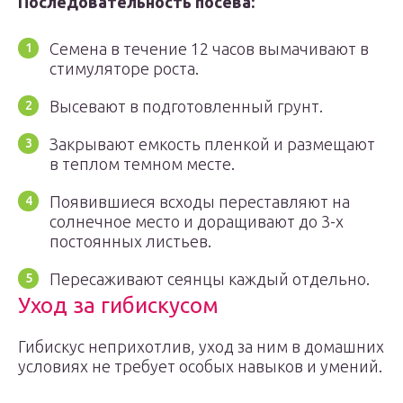
Последовательность посева:
Семена в течение 12 часов вымачивают в
стимуляторе роста.
Высевают в подготовленный грунт.
Закрывают емкость пленкой и размещают
в теплом темном месте.
Появившиеся всходы переставляют на
солнечное место и доращивают до 3-х
постоянных листьев.
Пересаживают сеянцы каждый отдельно.
Уход за гибискусом
Гибискус неприхотлив, уход за ним в домашних
условиях не требует особых навыков и умений.