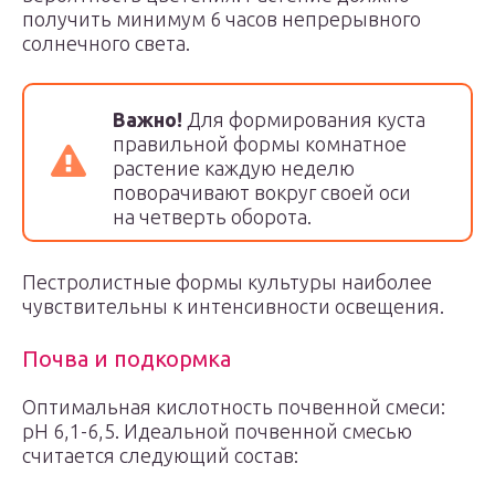
получить минимум 6 часов непрерывного
солнечного света.
Важно!
Для формирования куста
правильной формы комнатное
растение каждую неделю
поворачивают вокруг своей оси
на четверть оборота.
Пестролистные формы культуры наиболее
чувствительны к интенсивности освещения.
Почва и подкормка
Оптимальная кислотность почвенной смеси:
pH 6,1-6,5. Идеальной почвенной смесью
считается следующий состав: