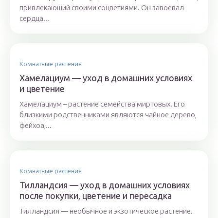
привлекающий своими соцветиями. Он завоевал
сердца...
Комнатные растения
Хамелациум — уход в домашних условиях
и цветение
Хамелациум – растение семейства миртовых. Его
близкими родственниками являются чайное дерево,
фейхоа,...
Комнатные растения
Тилландсия — уход в домашних условиях
после покупки, цветение и пересадка
Тилландсия — необычное и экзотическое растение.