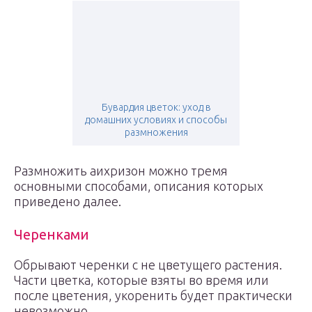
Бувардия цветок: уход в
домашних условиях и способы
размножения
Размножить аихризон можно тремя
основными способами, описания которых
приведено далее.
Черенками
Обрывают черенки с не цветущего растения.
Части цветка, которые взяты во время или
после цветения, укоренить будет практически
невозможно.