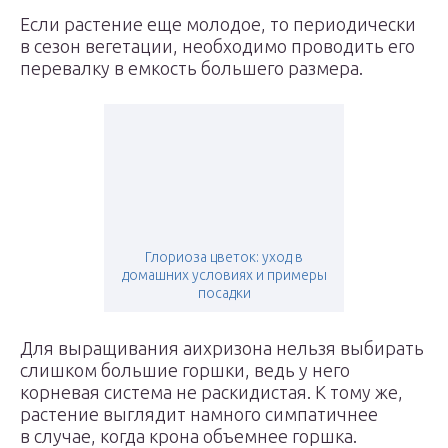
Если растение еще молодое, то периодически
в сезон вегетации, необходимо проводить его
перевалку в емкость большего размера.
Глориоза цветок: уход в
домашних условиях и примеры
посадки
Для выращивания аихризона нельзя выбирать
слишком большие горшки, ведь у него
корневая система не раскидистая. К тому же,
растение выглядит намного симпатичнее
в случае, когда крона объемнее горшка.