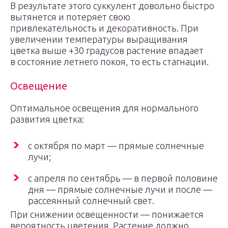
В результате этого суккулент довольно быстро
вытянется и потеряет свою
привлекательность и декоративность. При
увеличении температуры выращивания
цветка выше +30 градусов растение впадает
в состояние летнего покоя, то есть стагнации.
Освещение
Оптимальное освещения для нормального
развития цветка:
с октября по март — прямые солнечные
лучи;
с апреля по сентябрь — в первой половине
дня — прямые солнечные лучи и после —
рассеянный солнечный свет.
При снижении освещенности — понижается
вероятность цветения. Растение должно