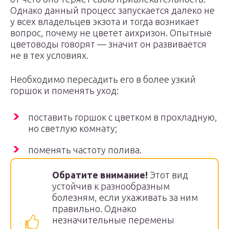
Однако данный процесс запускается далеко не
у всех владельцев экзота и тогда возникает
вопрос, почему не цветет аихризон. Опытные
цветоводы говорят — значит он развивается
не в тех условиях.
Необходимо пересадить его в более узкий
горшок и поменять уход:
поставить горшок с цветком в прохладную,
но светлую комнату;
поменять частоту полива.
Обратите внимание!
Этот вид
устойчив к разнообразным
болезням, если ухаживать за ним
правильно. Однако
незначительные перемены