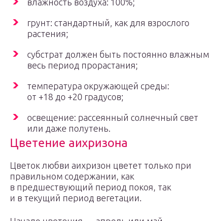
влажность воздуха: 100%;
грунт: стандартный, как для взрослого
растения;
субстрат должен быть постоянно влажным
весь период прорастания;
температура окружающей среды:
от +18 до +20 градусов;
освещение: рассеянный солнечный свет
или даже полутень.
Цветение аихризона
Цветок любви аихризон цветет только при
правильном содержании, как
в предшествующий период покоя, так
и в текущий период вегетации.