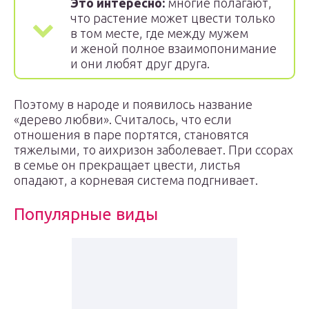
Это интересно:
многие полагают,
что растение может цвести только
в том месте, где между мужем
и женой полное взаимопонимание
и они любят друг друга.
Поэтому в народе и появилось название
«дерево любви». Считалось, что если
отношения в паре портятся, становятся
тяжелыми, то аихризон заболевает. При ссорах
в семье он прекращает цвести, листья
опадают, а корневая система подгнивает.
Популярные виды