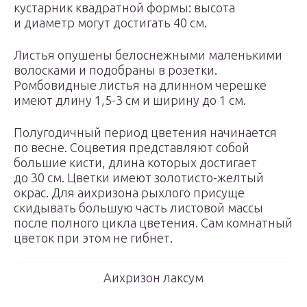
кустарник квадратной формы: высота
и диаметр могут достигать 40 см.
Листья опушены белоснежными маленькими
волосками и подобраны в розетки.
Ромбовидные листья на длинном черешке
имеют длину 1,5-3 см и ширину до 1 см.
Полугодичный период цветения начинается
по весне. Соцветия представляют собой
большие кисти, длина которых достигает
до 30 см. Цветки имеют золотисто-желтый
окрас. Для аихризона рыхлого присуще
скидывать большую часть листовой массы
после полного цикла цветения. Сам комнатный
цветок при этом не гибнет.
Аихризон лаксум