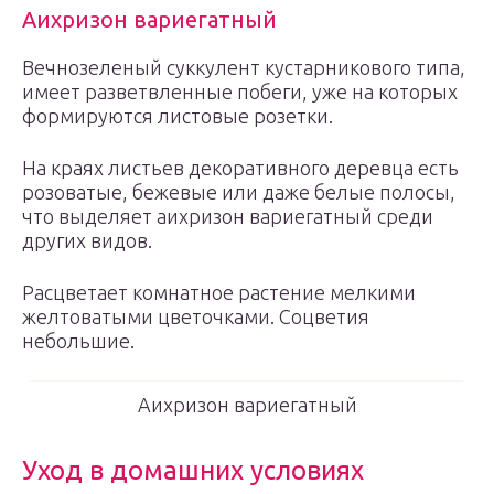
Аихризон вариегатный
Вечнозеленый суккулент кустарникового типа,
имеет разветвленные побеги, уже на которых
формируются листовые розетки.
На краях листьев декоративного деревца есть
розоватые, бежевые или даже белые полосы,
что выделяет аихризон вариегатный среди
других видов.
Расцветает комнатное растение мелкими
желтоватыми цветочками. Соцветия
небольшие.
Аихризон вариегатный
Уход в домашних условиях