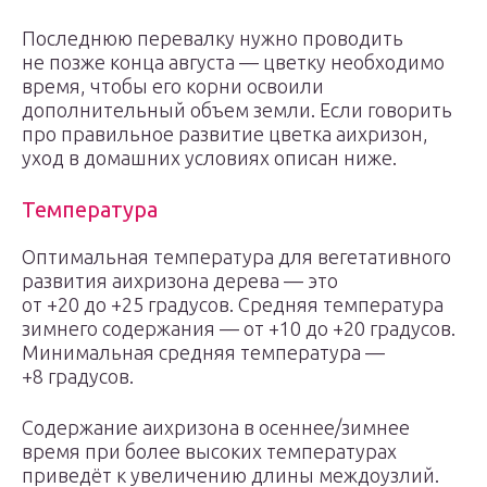
Последнюю перевалку нужно проводить
не позже конца августа — цветку необходимо
время, чтобы его корни освоили
дополнительный объем земли. Если говорить
про правильное развитие цветка аихризон,
уход в домашних условиях описан ниже.
Температура
Оптимальная температура для вегетативного
развития аихризона дерева — это
от +20 до +25 градусов. Средняя температура
зимнего содержания — от +10 до +20 градусов.
Минимальная средняя температура —
+8 градусов.
Содержание аихризона в осеннее/зимнее
время при более высоких температурах
приведёт к увеличению длины междоузлий.