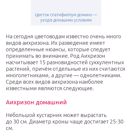
Цветок спатифиллум домино —
уход в домашних условиях
На сегодня цветоводам известно очень много
видов аихризона. Их разведение имеет
определенные нюансы, которые следует
принимать во внимание. Род Аихризон
насчитывает 15 разновидностей суккулентных
растений, причём отдельные из них считаются
многолетниками, а другие — однолетниками.
Среди всех видов аихризона наиболее
известными являются следующие.
Аихризон домашний
Небольшой кустарник может вырастать
до 30 см. Диаметр кроны чаще достигает 25-30
см.