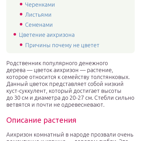
Черенками
Листьями
Семенами
Цветение аихризона
Причины почему не цветет
Родственник популярного денежного
дерева — цветок аихризон — растение,
которое относится к семейству толстянковых.
Данный цветок представляет собой низкий
куст-суккулент, который достигает высоты
до 30 см и диаметра до 20-27 см. Стебли сильно
ветвятся и почти не одревесневают.
Описание растения
Аихризон комнатный в народе прозвали очень