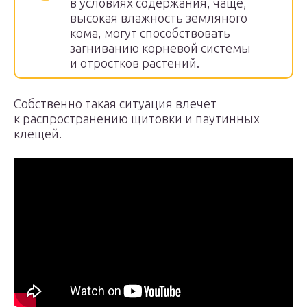
в условиях содержания, чаще,
высокая влажность земляного
кома, могут способствовать
загниванию корневой системы
и отростков растений.
Собственно такая ситуация влечет
к распространению щитовки и паутинных
клещей.