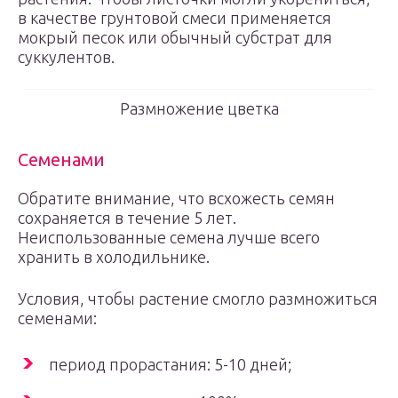
в качестве грунтовой смеси применяется
мокрый песок или обычный субстрат для
суккулентов.
Размножение цветка
Семенами
Обратите внимание, что всхожесть семян
сохраняется в течение 5 лет.
Неиспользованные семена лучше всего
хранить в холодильнике.
Условия, чтобы растение смогло размножиться
семенами:
период прорастания: 5-10 дней;