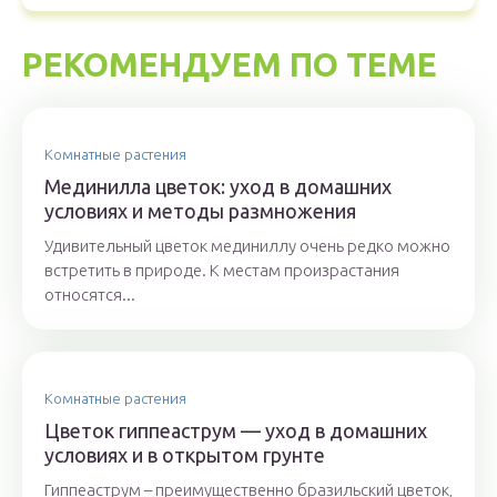
РЕКОМЕНДУЕМ ПО ТЕМЕ
Комнатные растения
Мединилла цветок: уход в домашних
условиях и методы размножения
Удивительный цветок мединиллу очень редко можно
встретить в природе. К местам произрастания
относятся...
Комнатные растения
Цветок гиппеаструм — уход в домашних
условиях и в открытом грунте
Гиппеаструм – преимущественно бразильский цветок,