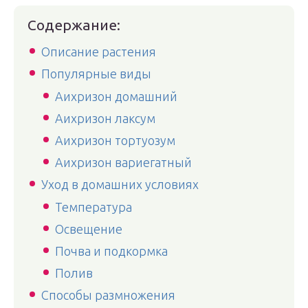
Содержание:
Описание растения
Популярные виды
Аихризон домашний
Аихризон лаксум
Аихризон тортуозум
Аихризон вариегатный
Уход в домашних условиях
Температура
Освещение
Почва и подкормка
Полив
Способы размножения