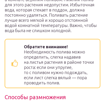
для этого растения недопустим. Избыточная
вода, которая стекает в поддон, должна
постоянно удаляться. Поливать растение
лучше всего мягкой и хорошо отстоянной
водой комнатной температуры. Важно, чтобы
вода была не слишком холодной.
Обратите внимание!
Необходимость полива можно
определить, слегка надавив
на листья растения в районе точки
роста: если они упругие,
то с поливом нужно подождать,
если лист слегка вялый — пора
проводить полив.
Способы размножения