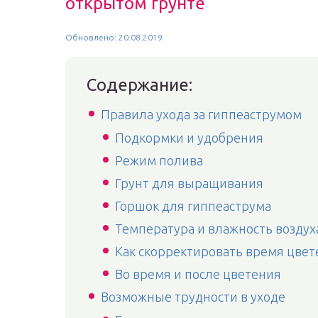
открытом грунте
Обновлено: 20.08.2019
Содержание:
Правила ухода за гиппеаструмом
Подкормки и удобрения
Режим полива
Грунт для выращивания
Горшок для гиппеаструма
Температура и влажность воздух
Как скорректировать время цвет
Во время и после цветения
Возможные трудности в уходе