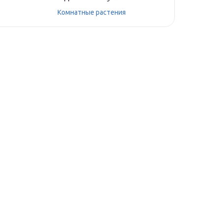
Комнатные растения