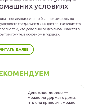
омашних условиях
опа в последних сезонах бьет все рекорды по
улярности среди ампельных цветов. Растение это
ересно тем, что довольно редко выращивается в
рытом грунте, в основном в горшках.
ЧИТАТЬ ДАЛЕЕ
ЕКОМЕНДУЕМ
Денежное дерево —
можно ли держать дома,
что оно приносит, можно