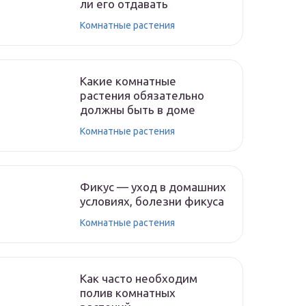
ли его отдавать
Комнатные растения
Какие комнатные
растения обязательно
должны быть в доме
Комнатные растения
Фикус — уход в домашних
условиях, болезни фикуса
Комнатные растения
Как часто необходим
полив комнатных