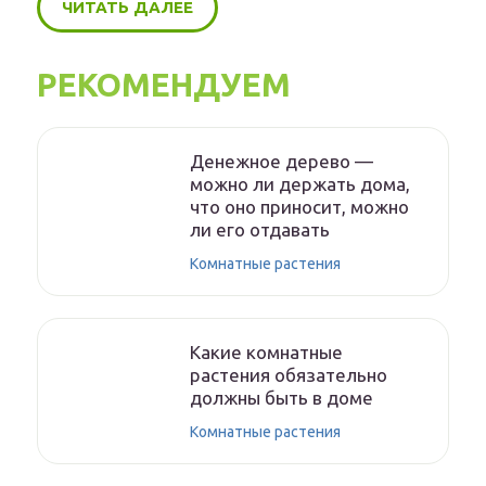
ЧИТАТЬ ДАЛЕЕ
РЕКОМЕНДУЕМ
Денежное дерево —
можно ли держать дома,
что оно приносит, можно
ли его отдавать
Комнатные растения
Какие комнатные
растения обязательно
должны быть в доме
Комнатные растения