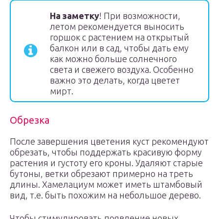
На заметку
! При возможности,
летом рекомендуется выносить
горшок с растением на открытый
балкон или в сад, чтобы дать ему
как можно больше солнечного
света и свежего воздуха. Особенно
важно это делать, когда цветет
мирт.
Обрезка
После завершения цветения куст рекомендуют
обрезать, чтобы поддержать красивую форму
растения и густоту его кроны. Удаляют старые
бутоны, ветки обрезают примерно на треть
длины. Хамелациум может иметь штамбовый
вид, т.е. быть похожим на небольшое дерево.
Чтобы стимулировать появление новых