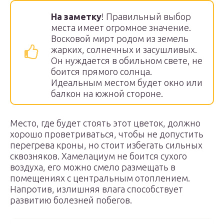
На заметку
! Правильный выбор
места имеет огромное значение.
Восковой мирт родом из земель
жарких, солнечных и засушливых.
Он нуждается в обильном свете, не
боится прямого солнца.
Идеальным местом будет окно или
балкон на южной стороне.
Место, где будет стоять этот цветок, должно
хорошо проветриваться, чтобы не допустить
перегрева кроны, но стоит избегать сильных
сквозняков. Хамелациум не боится сухого
воздуха, его можно смело размещать в
помещениях с центральным отоплением.
Напротив, излишняя влага способствует
развитию болезней побегов.