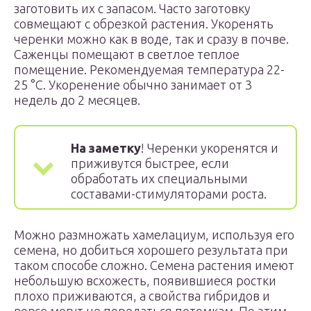
заготовить их с запасом. Часто заготовку
совмещают с обрезкой растения. Укоренять
черенки можно как в воде, так и сразу в почве.
Саженцы помещают в светлое теплое
помещение. Рекомендуемая температура 22-
25 °C. Укоренение обычно занимает от 3
недель до 2 месяцев.
На заметку
! Черенки укоренятся и
приживутся быстрее, если
обработать их специальными
составами-стимуляторами роста.
Можно размножать хамелациум, используя его
семена, но добиться хорошего результата при
таком способе сложно. Семена растения имеют
небольшую всхожесть, появившиеся ростки
плохо приживаются, а свойства гибридов и