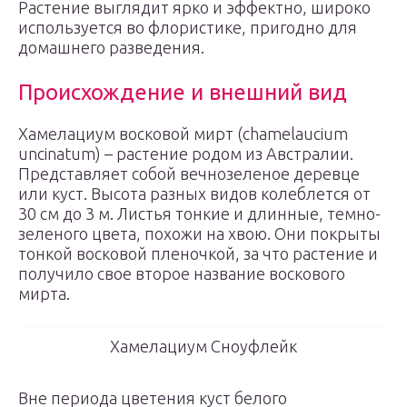
Растение выглядит ярко и эффектно, широко
используется во флористике, пригодно для
домашнего разведения.
Происхождение и внешний вид
Хамелациум восковой мирт (chamelaucium
uncinatum) – растение родом из Австралии.
Представляет собой вечнозеленое деревце
или куст. Высота разных видов колеблется от
30 см до 3 м. Листья тонкие и длинные, темно-
зеленого цвета, похожи на хвою. Они покрыты
тонкой восковой пленочкой, за что растение и
получило свое второе название воскового
мирта.
Хамелациум Сноуфлейк
Вне периода цветения куст белого