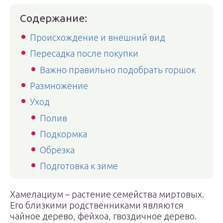
Содержание:
Происхождение и внешний вид
Пересадка после покупки
Важно правильно подобрать горшок
Размножение
Уход
Полив
Подкормка
Обрезка
Подготовка к зиме
Хамелациум – растение семейства миртовых.
Его близкими родственниками являются
чайное дерево, фейхоа, гвоздичное дерево.