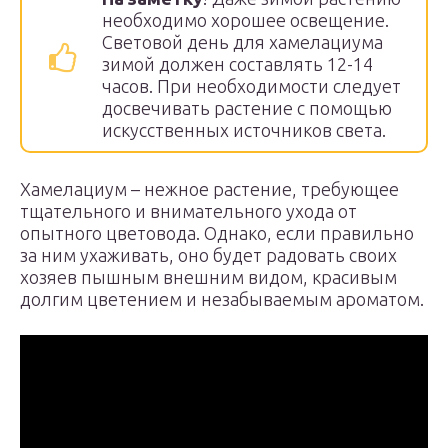
необходимо хорошее освещение.
Световой день для хамелациума
зимой должен составлять 12-14
часов. При необходимости следует
досвечивать растение с помощью
искусственных источников света.
Хамелациум – нежное растение, требующее
тщательного и внимательного ухода от
опытного цветовода. Однако, если правильно
за ним ухаживать, оно будет радовать своих
хозяев пышным внешним видом, красивым
долгим цветением и незабываемым ароматом.