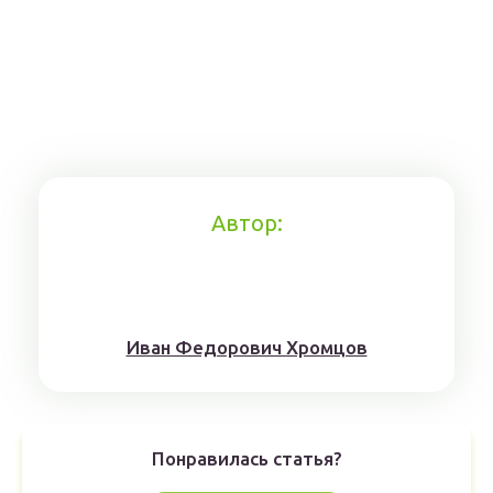
Автор:
Иван Федорович Хромцов
Понравилась статья?