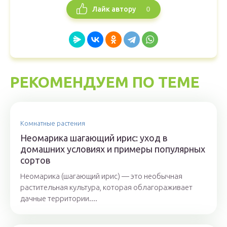
0
Лайк автору
РЕКОМЕНДУЕМ ПО ТЕМЕ
Комнатные растения
Неомарика шагающий ирис: уход в
домашних условиях и примеры популярных
сортов
Неомарика (шагающий ирис) — это необычная
растительная культура, которая облагораживает
дачные территории....