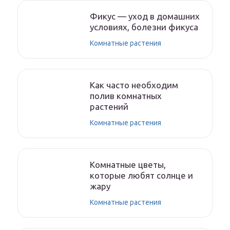
Фикус — уход в домашних
условиях, болезни фикуса
Комнатные растения
Как часто необходим
полив комнатных
растений
Комнатные растения
Комнатные цветы,
которые любят солнце и
жару
Комнатные растения