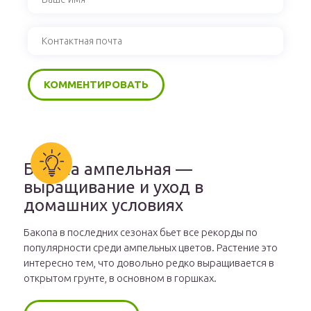
Бакопа ампельная —
выращивание и уход в
домашних условиях
Бакопа в последних сезонах бьет все рекорды по
популярности среди ампельных цветов. Растение это
интересно тем, что довольно редко выращивается в
открытом грунте, в основном в горшках.