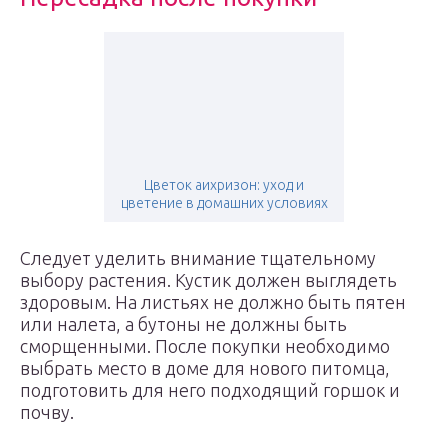
Цветок аихризон: уход и
цветение в домашних условиях
Следует уделить внимание тщательному
выбору растения. Кустик должен выглядеть
здоровым. На листьях не должно быть пятен
или налета, а бутоны не должны быть
сморщенными. После покупки необходимо
выбрать место в доме для нового питомца,
подготовить для него подходящий горшок и
почву.