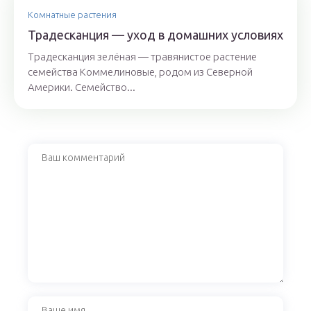
Комнатные растения
Традесканция — уход в домашних условиях
Традесканция зелёная — травянистое растение
семейства Коммелиновые, родом из Северной
Америки. Семейство...