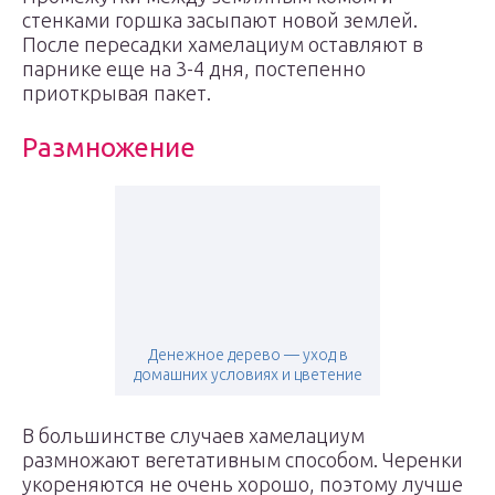
стенками горшка засыпают новой землей.
После пересадки хамелациум оставляют в
парнике еще на 3-4 дня, постепенно
приоткрывая пакет.
Размножение
Денежное дерево — уход в
домашних условиях и цветение
В большинстве случаев хамелациум
размножают вегетативным способом. Черенки
укореняются не очень хорошо, поэтому лучше