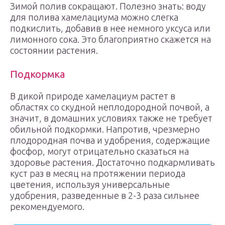
Зимой полив сокращают. Полезно знать: воду
для полива хамелациума можно слегка
подкислить, добавив в нее немного уксуса или
лимонного сока. Это благоприятно скажется на
состоянии растения.
Подкормка
В дикой природе хамелациум растет в
областях со скудной неплодородной почвой, а
значит, в домашних условиях также не требует
обильной подкормки. Напротив, чрезмерно
плодородная почва и удобрения, содержащие
фосфор, могут отрицательно сказаться на
здоровье растения. Достаточно подкармливать
куст раз в месяц на протяжении периода
цветения, используя универсальные
удобрения, разведенные в 2-3 раза сильнее
рекомендуемого.