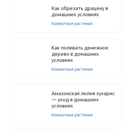
Как обрезать драцену в
домашних условиях
Комнатные растения
Как поливать денежное
дерево в домашних
условиях
Комнатные растения
Амазонская лилия эухарис
— уход в домашних
условиях
Комнатные растения