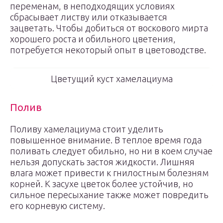
переменам, в неподходящих условиях
сбрасывает листву или отказывается
зацветать. Чтобы добиться от воскового мирта
хорошего роста и обильного цветения,
потребуется некоторый опыт в цветоводстве.
Цветущий куст хамелациума
Полив
Поливу хамелациума стоит уделить
повышенное внимание. В теплое время года
поливать следует обильно, но ни в коем случае
нельзя допускать застоя жидкости. Лишняя
влага может привести к гнилостным болезням
корней. К засухе цветок более устойчив, но
сильное пересыхание также может повредить
его корневую систему.