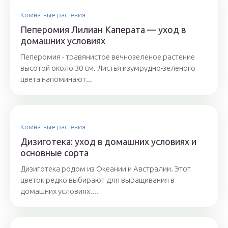
Комнатные растения
Пеперомия Лилиан Каперата — уход в
домашних условиях
Пеперомия - травянистое вечнозеленое растение
высотой около 30 см. Листья изумрудно-зеленого
цвета напоминают...
Комнатные растения
Дизиготека: уход в домашних условиях и
основные сорта
Дизиготека родом из Океании и Австралии. Этот
цветок редко выбирают для выращивания в
домашних условиях....