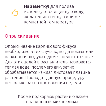
На заметку!
Для полива
используют очищенную воду,
желательно теплую или же
комнатной температуры.
Опрыскивание
Опрыскивание карликового фикуса
необходимо в тех случаях, когда показатели
влажности воздуха в доме – недостаточные.
Для этих целей в распылитель набирается
теплая вода, после чего аккуратно
обрабатывается каждая листовая платина
растения. Проводят данную процедуру
несколько раз на протяжении недели.
Кроме подкормок растению важен
правильный микроклимат