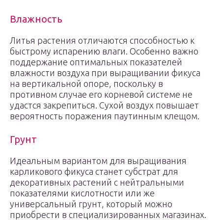
Влажность
Литья растения отличаются способностью к
быстрому испарению влаги. Особенно важно
поддержание оптимальных показателей
влажности воздуха при выращивании фикуса
на вертикальной опоре, поскольку в
противном случае его корневой системе не
удастся закрепиться. Сухой воздух повышает
вероятность поражения паутинным клещом.
Грунт
Идеальным вариантом для выращивания
карликового фикуса станет субстрат для
декоративных растений с нейтральными
показателями кислотности или же
универсальный грунт, который можно
приобрести в специализированных магазинах.