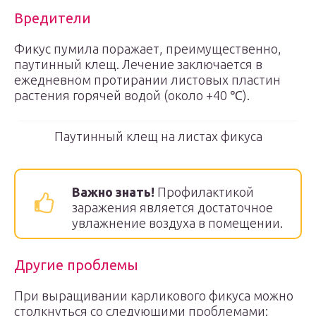
Вредители
Фикус пумила поражает, преимущественно,
паутинный клещ. Лечение заключается в
ежедневном протирании листовых пластин
растения горячей водой (около +40 ℃).
Паутинный клещ на листах фикуса
Важно знать!
Профилактикой
заражения является достаточное
увлажнение воздуха в помещении.
Другие проблемы
При выращивании карликового фикуса можно
столкнуться со следующими проблемами: