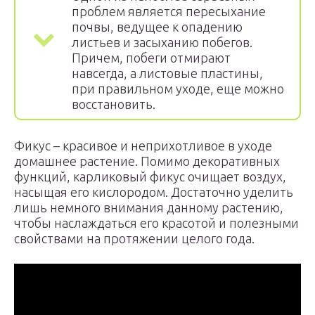
проблем является пересыхание
почвы, ведущее к опадению
листьев и засыханию побегов.
Причем, побеги отмирают
навсегда, а листовые пластины,
при правильном уходе, еще можно
восстановить.
Фикус – красивое и неприхотливое в уходе
домашнее растение. Помимо декоративных
функций, карликовый фикус очищает воздух,
насыщая его кислородом. Достаточно уделить
лишь немного внимания данному растению,
чтобы наслаждаться его красотой и полезными
свойствами на протяжении целого года.