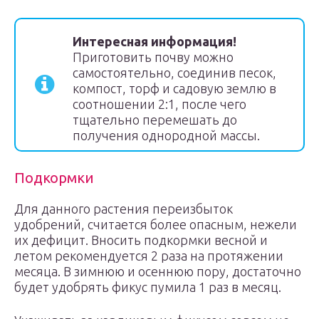
Интересная информация!
Приготовить почву можно
самостоятельно, соединив песок,
компост, торф и садовую землю в
соотношении 2:1, после чего
тщательно перемешать до
получения однородной массы.
Подкормки
Для данного растения переизбыток
удобрений, считается более опасным, нежели
их дефицит. Вносить подкормки весной и
летом рекомендуется 2 раза на протяжении
месяца. В зимнюю и осеннюю пору, достаточно
будет удобрять фикус пумила 1 раз в месяц.