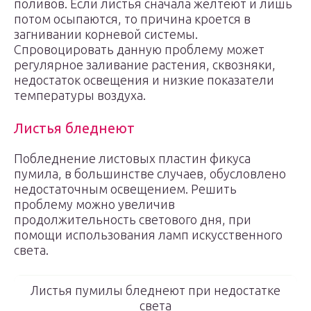
поливов. Если листья сначала желтеют и лишь
потом осыпаются, то причина кроется в
загнивании корневой системы.
Спровоцировать данную проблему может
регулярное заливание растения, сквозняки,
недостаток освещения и низкие показатели
температуры воздуха.
Листья бледнеют
Побледнение листовых пластин фикуса
пумила, в большинстве случаев, обусловлено
недостаточным освещением. Решить
проблему можно увеличив
продолжительность светового дня, при
помощи использования ламп искусственного
света.
Листья пумилы бледнеют при недостатке
света