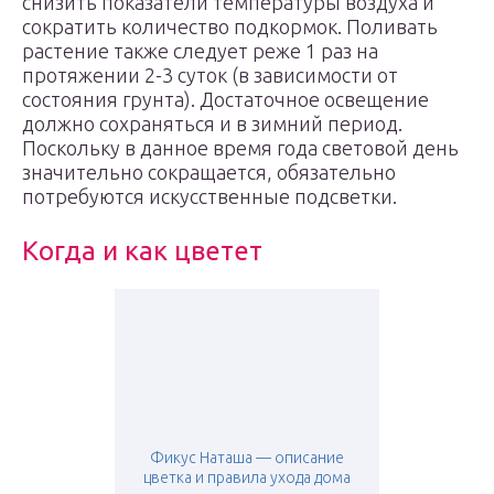
снизить показатели температуры воздуха и
сократить количество подкормок. Поливать
растение также следует реже 1 раз на
протяжении 2-3 суток (в зависимости от
состояния грунта). Достаточное освещение
должно сохраняться и в зимний период.
Поскольку в данное время года световой день
значительно сокращается, обязательно
потребуются искусственные подсветки.
Когда и как цветет
Фикус Наташа — описание
цветка и правила ухода дома