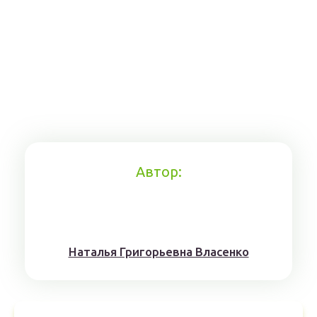
Автор:
Наталья Григорьевна Власенко