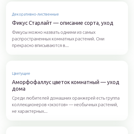
Декоративно-лиственные
Фикус Старлайт — описание сорта, уход
Фикусы можно назвать одними из самых
распространенных комнатных растений. Они
прекрасно вписываются в...
Цветущие
Аморфофаллус цветок комнатный — уход
дома
Среди любителей домашних оранжерей есть группа
коллекционеров «экзотов» — необычных растений,
не характерных...