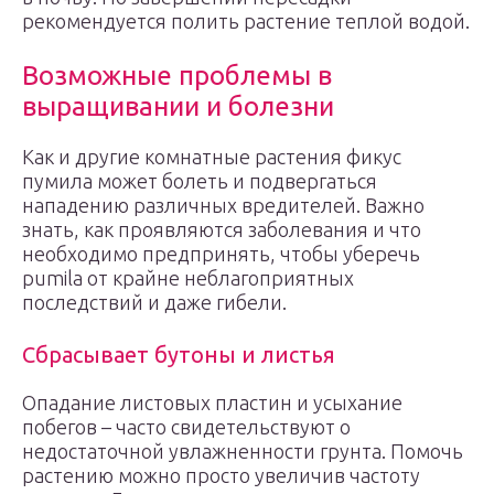
рекомендуется полить растение теплой водой.
Возможные проблемы в
выращивании и болезни
Как и другие комнатные растения фикус
пумила может болеть и подвергаться
нападению различных вредителей. Важно
знать, как проявляются заболевания и что
необходимо предпринять, чтобы уберечь
pumila от крайне неблагоприятных
последствий и даже гибели.
Сбрасывает бутоны и листья
Опадание листовых пластин и усыхание
побегов – часто свидетельствуют о
недостаточной увлажненности грунта. Помочь
растению можно просто увеличив частоту