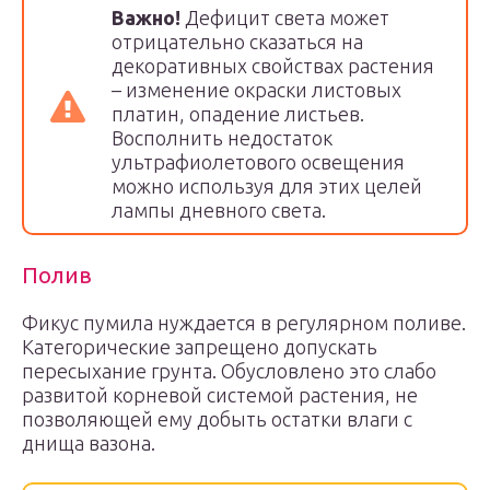
Важно!
Дефицит света может
отрицательно сказаться на
декоративных свойствах растения
– изменение окраски листовых
платин, опадение листьев.
Восполнить недостаток
ультрафиолетового освещения
можно используя для этих целей
лампы дневного света.
Полив
Фикус пумила нуждается в регулярном поливе.
Категорические запрещено допускать
пересыхание грунта. Обусловлено это слабо
развитой корневой системой растения, не
позволяющей ему добыть остатки влаги с
днища вазона.