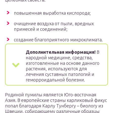
повышенная выработка кислорода;
очищение воздуха от пыли, вредных
примесей и соединений;
создание благоприятного микроклимата.
Дополнительная информация!
В
народной медицине, средства,
изготовленные на основе данного
растения, используются для
лечения суставных патологий и
геморроидальной болезни.
Родиной пумилы является Юго-восточная
Азия. В европейские страны карликовый фикус
попал благодаря Карлу Тунбергу – биологу из
Швеции, собирающему различные образцы