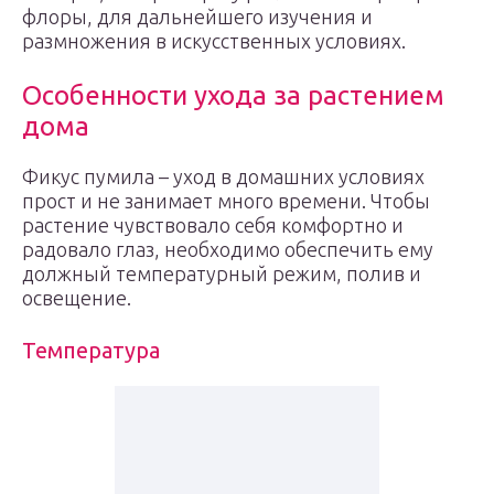
флоры, для дальнейшего изучения и
размножения в искусственных условиях.
Особенности ухода за растением
дома
Фикус пумила – уход в домашних условиях
прост и не занимает много времени. Чтобы
растение чувствовало себя комфортно и
радовало глаз, необходимо обеспечить ему
должный температурный режим, полив и
освещение.
Температура