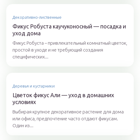
Декоративно-лиственные
Фикус Робуста каучуконосный — посадка и
уход дома
Фикус Робуста – привлекательный комнатный цветок,
простой в уходе и не требующий создания
специфических...
Деревья и кустарники
Цветок фикус Али — уход в домашних
условиях
Выбирая крупное декоративное растение для дома
или офиса, предпочтение часто отдают фикусам.
Один из...