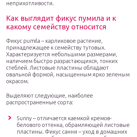
неприхотливости.
Как выглядит фикус пумила и к
какому семейству относится
Фикус pumila – карликовое растение,
принадлежащее к семейству тутовых.
Характеризуется небольшими размерами,
наличием быстро разрастающихся, тонких
стеблей. Листовые пластины обладают
овальной формой, насыщенным ярко зеленым
окрасом.
Выделяют следующие, наиболее
распространенные сорта:
Sunny – отличается каемкой кремов-
белового оттенка, обрамляющей листовые
пластины. Фикус санни – уход в домашних