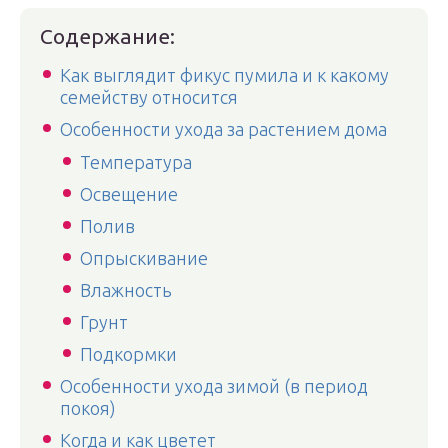
Содержание:
Как выглядит фикус пумила и к какому
семейству относится
Особенности ухода за растением дома
Температура
Освещение
Полив
Опрыскивание
Влажность
Грунт
Подкормки
Особенности ухода зимой (в период
покоя)
Когда и как цветет