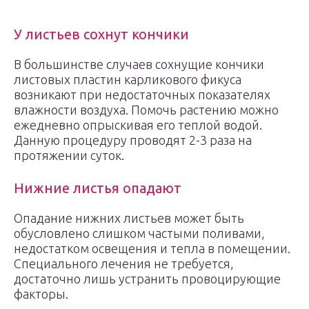
У листьев сохнут кончики
В большинстве случаев сохнущие кончики
листовых пластин карликового фикуса
возникают при недостаточных показателях
влажности воздуха. Помочь растению можно
ежедневно опрыскивая его теплой водой.
Данную процедуру проводят 2-3 раза на
протяжении суток.
Нижние листья опадают
Опадание нижних листьев может быть
обусловлено слишком частыми поливами,
недостатком освещения и тепла в помещении.
Специального лечения не требуется,
достаточно лишь устранить провоцирующие
факторы.