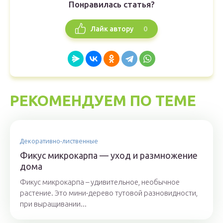
Понравилась статья?
0
Лайк автору
РЕКОМЕНДУЕМ ПО ТЕМЕ
Декоративно-лиственные
Фикус микрокарпа — уход и размножение
дома
Фикус микрокарпа – удивительное, необычное
растение. Это мини-дерево тутовой разновидности,
при выращивании...