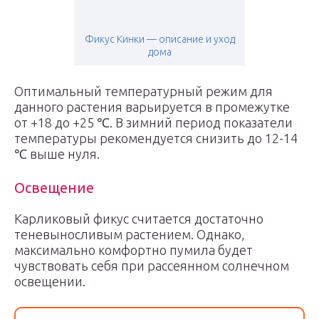
Фикус Кинки — описание и уход
дома
Оптимальный температурный режим для
данного растения варьируется в промежутке
от +18 до +25 ℃. В зимний период показатели
температуры рекомендуется снизить до 12-14
℃ выше нуля.
Освещение
Карликовый фикус считается достаточно
теневыносливым растением. Однако,
максимально комфортно пумила будет
чувствовать себя при рассеянном солнечном
освещении.