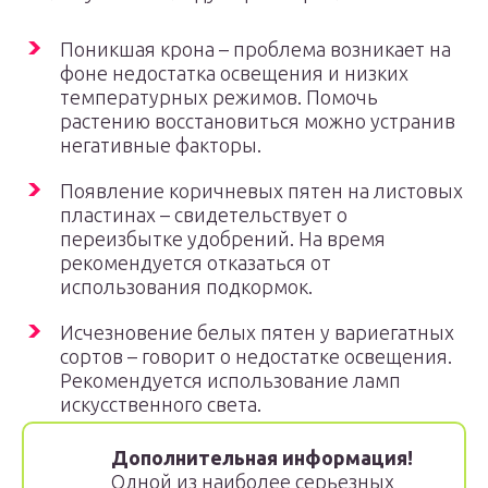
Поникшая крона – проблема возникает на
фоне недостатка освещения и низких
температурных режимов. Помочь
растению восстановиться можно устранив
негативные факторы.
Появление коричневых пятен на листовых
пластинах – свидетельствует о
переизбытке удобрений. На время
рекомендуется отказаться от
использования подкормок.
Исчезновение белых пятен у вариегатных
сортов – говорит о недостатке освещения.
Рекомендуется использование ламп
искусственного света.
Дополнительная информация!
Одной из наиболее серьезных