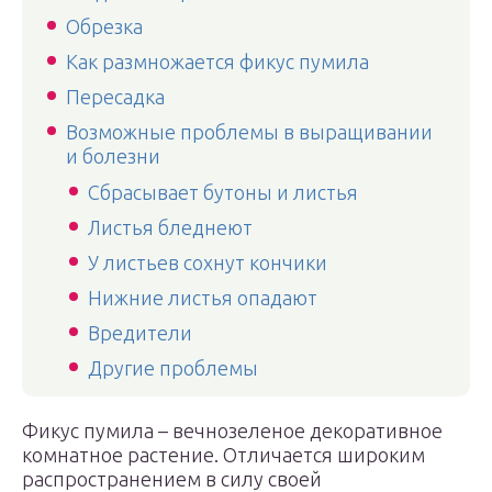
Обрезка
Как размножается фикус пумила
Пересадка
Возможные проблемы в выращивании
и болезни
Сбрасывает бутоны и листья
Листья бледнеют
У листьев сохнут кончики
Нижние листья опадают
Вредители
Другие проблемы
Фикус пумила – вечнозеленое декоративное
комнатное растение. Отличается широким
распространением в силу своей