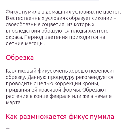
Фикус пумила в домашних условиях не цветет.
В естественных условиях образует сиконии –
своеобразные соцветия, из которых
впоследствии образуются плоды желтого
окраса. Период цветения приходится на
летние месяцы.
Обрезка
Карликовый фикус очень хорошо переносит
обрезку. Данную процедуру рекомендуется
проводить с целью коррекции кроны,
придания ей красивой формы. Обрезают
растение в конце февраля или же в начале
марта.
Как размножается фикус пумила