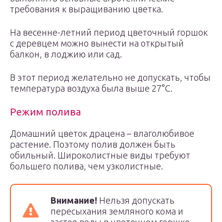
требования к выращиванию цветка.
На весенне-летний период цветочный горшок
с деревцем можно вынести на открытый
балкон, в лоджию или сад.
В этот период желательно не допускать, чтобы
температура воздуха была выше 27°С.
Режим полива
Домашний цветок драцена – влаголюбивое
растение. Поэтому полив должен быть
обильный. Широколистные виды требуют
большего полива, чем узколистные.
Внимание!
Нельзя допускать
пересыхания земляного кома и