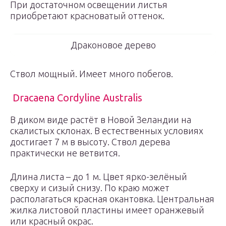
При достаточном освещении листья
приобретают красноватый оттенок.
Драконовое дерево
Ствол мощный. Имеет много побегов.
Dracaena Cordyline Australis
В диком виде растёт в Новой Зеландии на
скалистых склонах. В естественных условиях
достигает 7 м в высоту. Ствол дерева
практически не ветвится.
Длина листа – до 1 м. Цвет ярко-зелёный
сверху и сизый снизу. По краю может
располагаться красная окантовка. Центральная
жилка листовой пластины имеет оранжевый
или красный окрас.