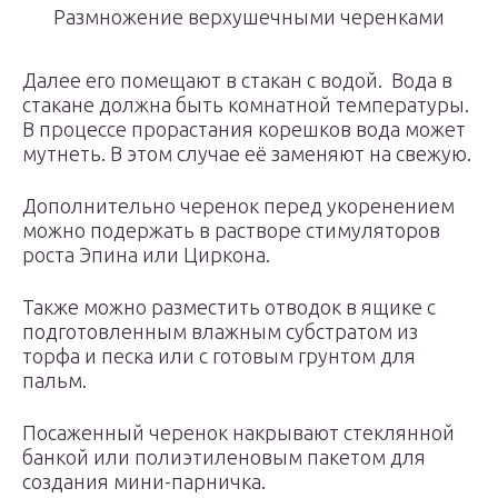
Размножение верхушечными черенками
Далее его помещают в стакан с водой. Вода в
стакане должна быть комнатной температуры.
В процессе прорастания корешков вода может
мутнеть. В этом случае её заменяют на свежую.
Дополнительно черенок перед укоренением
можно подержать в растворе стимуляторов
роста Эпина или Циркона.
Также можно разместить отводок в ящике с
подготовленным влажным субстратом из
торфа и песка или с готовым грунтом для
пальм.
Посаженный черенок накрывают стеклянной
банкой или полиэтиленовым пакетом для
создания мини-парничка.