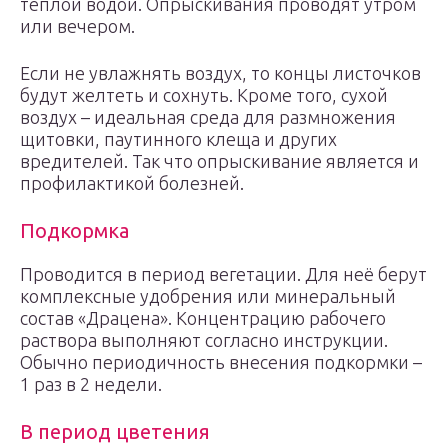
тёплой водой. Опрыскивания проводят утром
или вечером.
Если не увлажнять воздух, то концы листочков
будут желтеть и сохнуть. Кроме того, сухой
воздух – идеальная среда для размножения
щитовки, паутинного клеща и других
вредителей. Так что опрыскивание является и
профилактикой болезней.
Подкормка
Проводится в период вегетации. Для неё берут
комплексные удобрения или минеральный
состав «Драцена». Концентрацию рабочего
раствора выполняют согласно инструкции.
Обычно периодичность внесения подкормки –
1 раз в 2 недели.
В период цветения