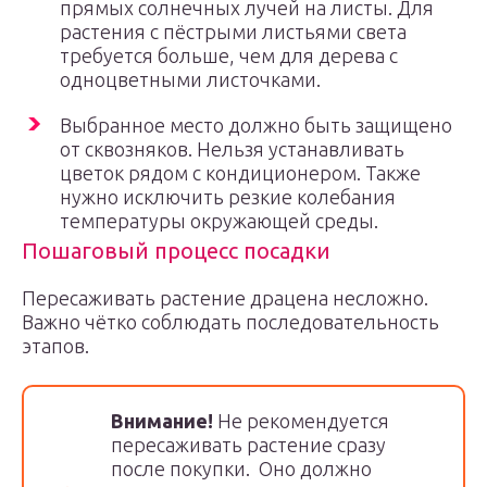
прямых солнечных лучей на листы. Для
растения с пёстрыми листьями света
требуется больше, чем для дерева с
одноцветными листочками.
Выбранное место должно быть защищено
от сквозняков. Нельзя устанавливать
цветок рядом с кондиционером. Также
нужно исключить резкие колебания
температуры окружающей среды.
Пошаговый процесс посадки
Пересаживать растение драцена несложно.
Важно чётко соблюдать последовательность
этапов.
Внимание!
Не рекомендуется
пересаживать растение сразу
после покупки. Оно должно