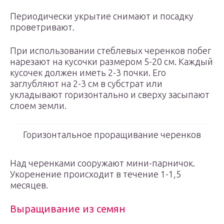
Периодически укрытие снимают и посадку
проветривают.
При использовании стеблевых черенков побег
нарезают на кусочки размером 5-20 см. Каждый
кусочек должен иметь 2-3 почки. Его
заглубляют на 2-3 см в субстрат или
укладывают горизонтально и сверху засыпают
слоем земли.
Горизонтальное проращивание черенков
Над черенками сооружают мини-парничок.
Укоренение происходит в течение 1-1,5
месяцев.
Выращивание из семян