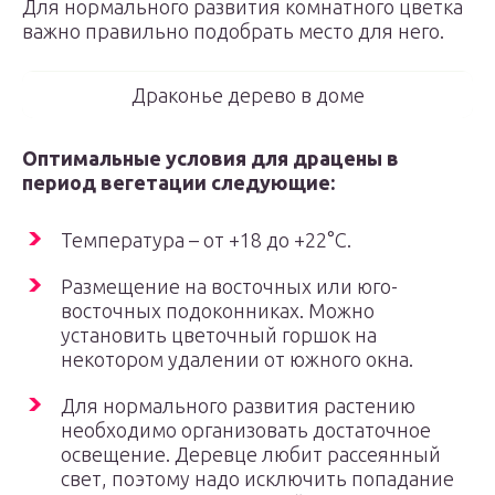
Для нормального развития комнатного цветка
важно правильно подобрать место для него.
Драконье дерево в доме
Оптимальные условия для драцены в
период вегетации следующие:
Температура – от +18 до +22°С.
Размещение на восточных или юго-
восточных подоконниках. Можно
установить цветочный горшок на
некотором удалении от южного окна.
Для нормального развития растению
необходимо организовать достаточное
освещение. Деревце любит рассеянный
свет, поэтому надо исключить попадание