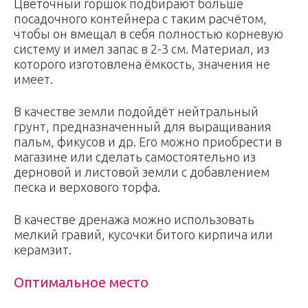
Цветочный горшок подбирают больше
посадочного контейнера с таким расчётом,
чтобы он вмещал в себя полностью корневую
систему и имел запас в 2-3 см. Материал, из
которого изготовлена ёмкость, значения не
имеет.
В качестве земли подойдёт нейтральный
грунт, предназначенный для выращивания
пальм, фикусов и др. Его можно приобрести в
магазине или сделать самостоятельно из
дерновой и листовой земли с добавлением
песка и верхового торфа.
В качестве дренажа можно использовать
мелкий гравий, кусочки битого кирпича или
керамзит.
Оптимальное место