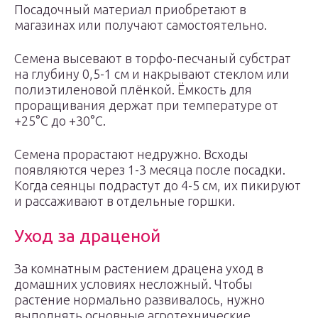
Посадочный материал приобретают в
магазинах или получают самостоятельно.
Семена высевают в торфо-песчаный субстрат
на глубину 0,5-1 см и накрывают стеклом или
полиэтиленовой плёнкой. Ёмкость для
проращивания держат при температуре от
+25°С до +30°С.
Семена прорастают недружно. Всходы
появляются через 1-3 месяца после посадки.
Когда сеянцы подрастут до 4-5 см, их пикируют
и рассаживают в отдельные горшки.
Уход за драценой
За комнатным растением драцена уход в
домашних условиях несложный. Чтобы
растение нормально развивалось, нужно
выполнять основные агротехнические