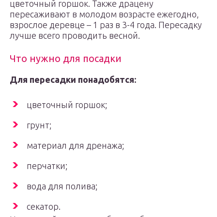
цветочный горшок. Также драцену
пересаживают в молодом возрасте ежегодно,
взрослое деревце – 1 раз в 3-4 года. Пересадку
лучше всего проводить весной.
Что нужно для посадки
Для пересадки понадобятся:
цветочный горшок;
грунт;
материал для дренажа;
перчатки;
вода для полива;
секатор.