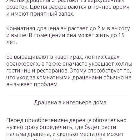
розеток. Цветы раскрываются в ночное время
и имеют приятный запах.
Комнатная драцена вырастает до 2 м в высоту
и выше. В помещении она может жить до 15
лет.
Её выращивают в квартирах, летних садах,
оранжереях, а также она часто украшает холлы
гостиниц и ресторанов. Этому способствует то,
что уход за комнатными драценами обычно не
вызывает проблем.
Драцена в интерьере дома
Перед приобретением деревца обязательно
нужно сразу определить, где будет расти
пальма драцена, и сколько места она может