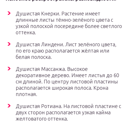
Душистая Кнерки. Растение имеет
длинные листы тёмно-зелёного цвета с
узкой полоской посередине более светлого
оттенка.
Душистая Линдени. Лист зелёного цвета,
по его краю располагается жёлтая или
белая полоска.
Душистая Массанжа. Высокое
декоративное дерево. Имеет листья до 60
см длиной. По центру листовой пластины
располагается широкая полоса. Крона
плотная.
Душистая Ротиана. На листовой пластине с
двух сторон располагается узкая кайма
желтоватого оттенка.