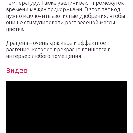
температуру. Также увеличивают промежуток
времени между подкормками. В этот период
нужно исключить азотистые удобрения, чтобы
они не стимулировали рост зелёной массы
цветка.
Драцена – очень красивое и эффектное
растение, которое прекрасно впишется в
интерьер любого помещения.
Видео