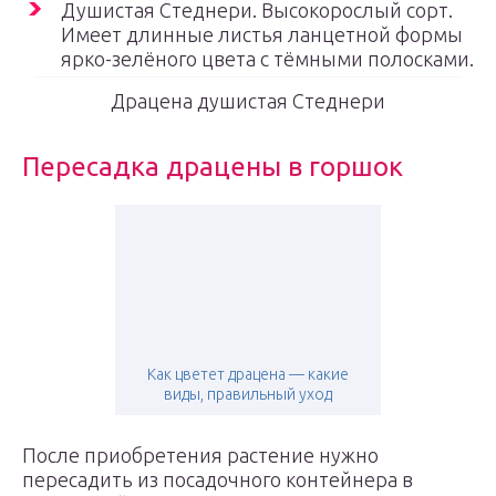
Душистая Стеднери. Высокорослый сорт.
Имеет длинные листья ланцетной формы
ярко-зелёного цвета с тёмными полосками.
Драцена душистая Стеднери
Пересадка драцены в горшок
Как цветет драцена — какие
виды, правильный уход
После приобретения растение нужно
пересадить из посадочного контейнера в