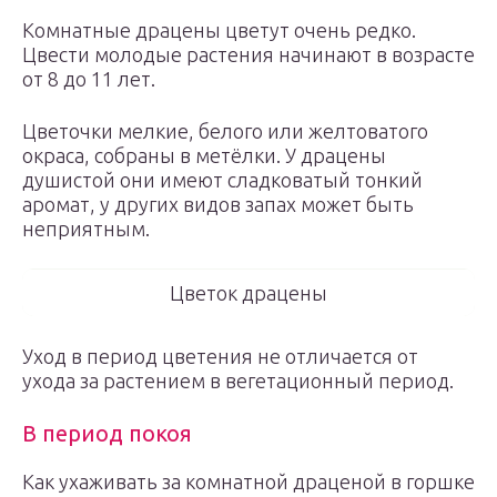
Комнатные драцены цветут очень редко.
Цвести молодые растения начинают в возрасте
от 8 до 11 лет.
Цветочки мелкие, белого или желтоватого
окраса, собраны в метёлки. У драцены
душистой они имеют сладковатый тонкий
аромат, у других видов запах может быть
неприятным.
Цветок драцены
Уход в период цветения не отличается от
ухода за растением в вегетационный период.
В период покоя
Как ухаживать за комнатной драценой в горшке