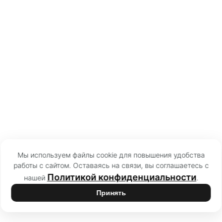
Мы используем файлы cookie для повышения удобства
работы с сайтом. Оставаясь на связи, вы соглашаетесь с
Политикой конфиденциальности
нашей
.
Принять