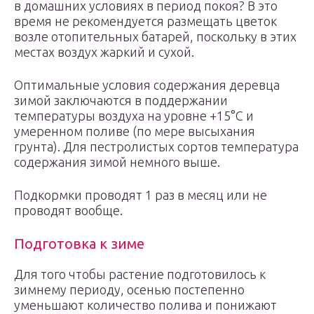
в домашних условиях в период покоя? В это
время не рекомендуется размещать цветок
возле отопительных батарей, поскольку в этих
местах воздух жаркий и сухой.
Оптимальные условия содержания деревца
зимой заключаются в поддержании
температуры воздуха на уровне +15°С и
умеренном поливе (по мере высыхания
грунта). Для пестролистых сортов температура
содержания зимой немного выше.
Подкормки проводят 1 раз в месяц или не
проводят вообще.
Подготовка к зиме
Для того чтобы растение подготовилось к
зимнему периоду, осенью постепенно
уменьшают количество полива и понижают