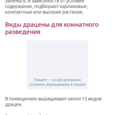
занимать. В зависимости от условий
содержания, подбирают карликовые,
компактные или высокие растения.
Виды драцены для комнатного
разведения
Гиацинт — уход в домашних
условиях, выращивание в горшке
В помещениях выращивают около 15 видов
драцен.