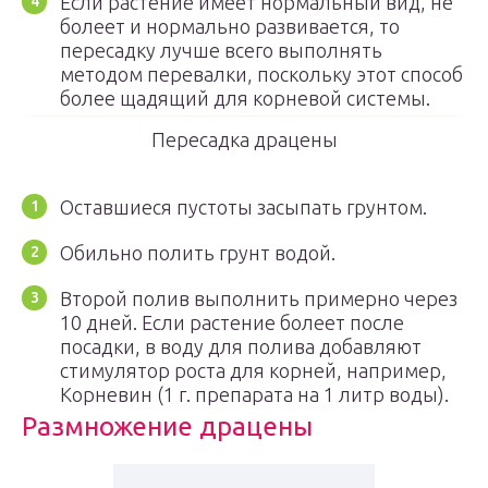
Если растение имеет нормальный вид, не
болеет и нормально развивается, то
пересадку лучше всего выполнять
методом перевалки, поскольку этот способ
более щадящий для корневой системы.
Пересадка драцены
Оставшиеся пустоты засыпать грунтом.
Обильно полить грунт водой.
Второй полив выполнить примерно через
10 дней. Если растение болеет после
посадки, в воду для полива добавляют
стимулятор роста для корней, например,
Корневин (1 г. препарата на 1 литр воды).
Размножение драцены