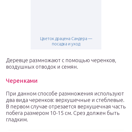
Цветок драцена Сандера —
посадка и уход
Деревце размножают с помощью черенков,
воздушных отводок и семян.
Черенками
При данном способе размножения используют
два вида черенков: верхушечные и стеблевые.
В первом случае отрезается верхушечная часть
побега размером 10-15 см. Срез должен быть
гладким.