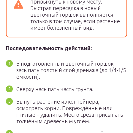
привыкнуть к новому месту.
Быстрая пересадка в новый
цветочный горшок выполняется
только в том случае, если растение
имеет болезненный вид.
Последовательность действий:
В подготовленный цветочный горшок
засыпать толстый слой дренажа (до 1/4-1/5
ёмкости).
Сверху насыпать часть грунта.
Вынуть растение из контейнера,
осмотреть корни. Повреждённые или
гнилые – удалить. Место среза присыпать
толчёным древесным углём.