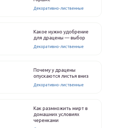
Декоративно-лиственные
Какое нужно удобрение
для драцены — выбор
Декоративно-лиственные
Почему у драцены
опускаются листья вниз
Декоративно-лиственные
Как размножить мирт в
домашних условиях
черенками