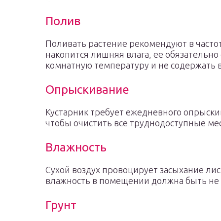
Полив
Поливать растение рекомендуют в частот
накопится лишняя влага, ее обязательно
комнатную температуру и не содержать 
Опрыскивание
Кустарник требует ежедневного опрыскив
чтобы очистить все труднодоступные мест
Влажность
Сухой воздух провоцирует засыхание ли
влажность в помещении должна быть не 
Грунт