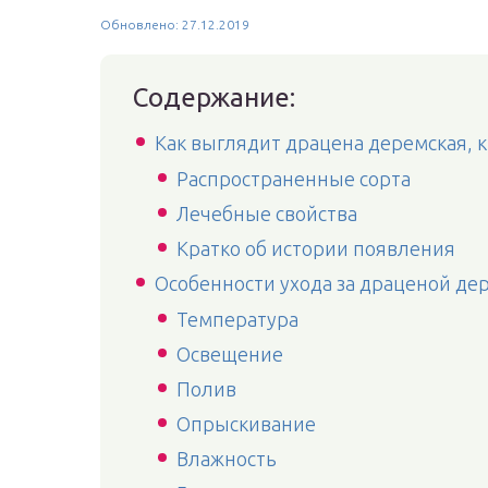
Обновлено: 27.12.2019
Содержание:
Как выглядит драцена деремская, к
Распространенные сорта
Лечебные свойства
Кратко об истории появления
Особенности ухода за драценой де
Температура
Освещение
Полив
Опрыскивание
Влажность