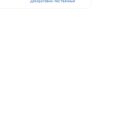
Декоративно-лиственные