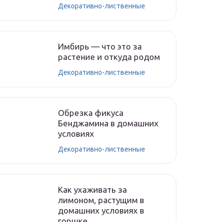
Декоративно-лиственные
Имбирь — что это за
растение и откуда родом
Декоративно-лиственные
Обрезка фикуса
Бенджамина в домашних
условиях
Декоративно-лиственные
Как ухаживать за
лимоном, растущим в
домашних условиях в
горшке