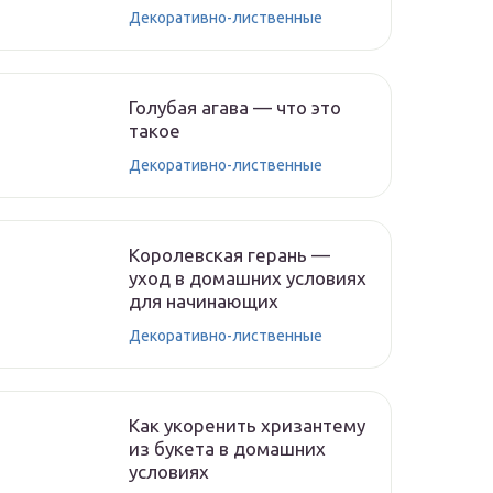
Декоративно-лиственные
Голубая агава — что это
такое
Декоративно-лиственные
Королевская герань —
уход в домашних условиях
для начинающих
Декоративно-лиственные
Как укоренить хризантему
из букета в домашних
условиях