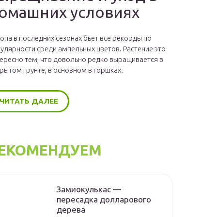
омашних условиях
опа в последних сезонах бьет все рекорды по
улярности среди ампельных цветов. Растение это
ересно тем, что довольно редко выращивается в
рытом грунте, в основном в горшках.
ЧИТАТЬ ДАЛЕЕ
ЕКОМЕНДУЕМ
Замиокулькас —
пересадка долларового
дерева