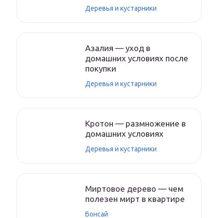
Деревья и кустарники
Азалия — уход в
домашних условиях после
покупки
Деревья и кустарники
Кротон — размножение в
домашних условиях
Деревья и кустарники
Миртовое дерево — чем
полезен мирт в квартире
Бонсай