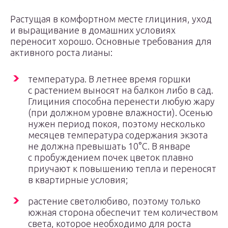
Растущая в комфортном месте глициния, уход
и выращивание в домашних условиях
переносит хорошо. Основные требования для
активного роста лианы:
температура. В летнее время горшки
с растением выносят на балкон либо в сад.
Глициния способна перенести любую жару
(при должном уровне влажности). Осенью
нужен период покоя, поэтому несколько
месяцев температура содержания экзота
не должна превышать 10°С. В январе
с пробуждением почек цветок плавно
приучают к повышению тепла и переносят
в квартирные условия;
растение светолюбиво, поэтому только
южная сторона обеспечит тем количеством
света, которое необходимо для роста