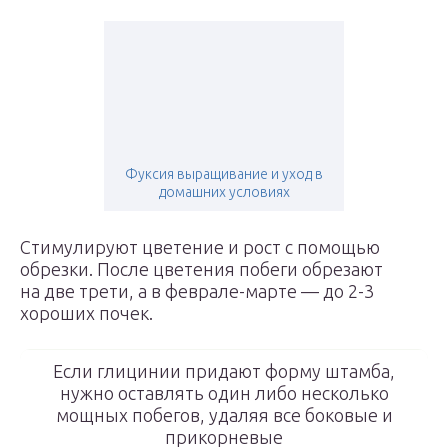
Фуксия выращивание и уход в
домашних условиях
Стимулируют цветение и рост с помощью
обрезки. После цветения побеги обрезают
на две трети, а в феврале-марте — до 2-3
хороших почек.
Если глицинии придают форму штамба,
нужно оставлять один либо несколько
мощных побегов, удаляя все боковые и
прикорневые