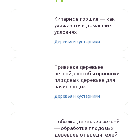
Кипарис в горшке — как
ухаживать в домашних
условиях
Деревья и кустарники
Прививка деревьев
весной, способы прививки
плодовых деревьев для
начинающих
Деревья и кустарники
Побелка деревьев весной
— обработка плодовых
деревьев от вредителей