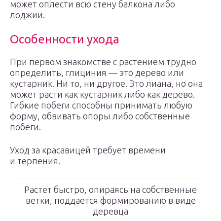
может оплести всю стену балкона либо
лоджии.
Особенности ухода
При первом знакомстве с растением трудно
определить, глициния — это дерево или
кустарник. Ни то, ни другое. Это лиана, но она
может расти как кустарник либо как дерево.
Гибкие побеги способны принимать любую
форму, обвивать опоры либо собственные
побеги.
Уход за красавицей требует времени
и терпения.
Растет быстро, опираясь на собственные
ветки, поддается формированию в виде
деревца