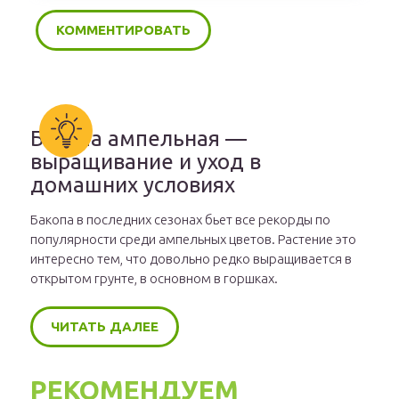
Бакопа ампельная —
выращивание и уход в
домашних условиях
Бакопа в последних сезонах бьет все рекорды по
популярности среди ампельных цветов. Растение это
интересно тем, что довольно редко выращивается в
открытом грунте, в основном в горшках.
ЧИТАТЬ ДАЛЕЕ
РЕКОМЕНДУЕМ