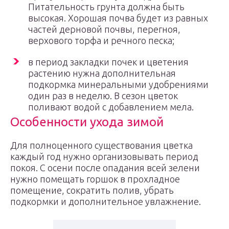
Питательность грунта должна быть
высокая. Хорошая почва будет из равных
частей дерновой почвы, перегноя,
верхового торфа и речного песка;
в период закладки почек и цветения
растению нужна дополнительная
подкормка минеральными удобрениями
один раз в неделю. В сезон цветок
поливают водой с добавлением мела.
Особенности ухода зимой
Для полноценного существования цветка
каждый год нужно организовывать период
покоя. С осени после опадания всей зелени
нужно помещать горшок в прохладное
помещение, сократить полив, убрать
подкормки и дополнительное увлажнение.