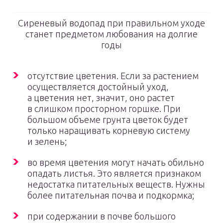
Сиреневый водопад при правильном уходе
станет предметом любования на долгие
годы
отсутствие цветения. Если за растением
осуществляется достойный уход,
а цветения нет, значит, оно растет
в слишком просторном горшке. При
большом объеме грунта цветок будет
только наращивать корневую систему
и зелень;
во время цветения могут начать обильно
опадать листья. Это является признаком
недостатка питательных веществ. Нужны
более питательная почва и подкормка;
при содержании в почве большого