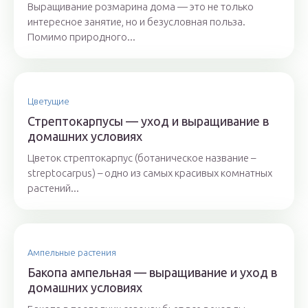
Выращивание розмарина дома — это не только
интересное занятие, но и безусловная польза.
Помимо природного...
Цветущие
Стрептокарпусы — уход и выращивание в
домашних условиях
Цветок стрептокарпус (ботаническое название –
streptocarpus) – одно из самых красивых комнатных
растений...
Ампельные растения
Бакопа ампельная — выращивание и уход в
домашних условиях