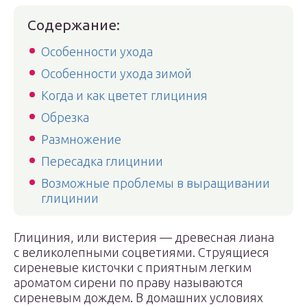
Содержание:
Особенности ухода
Особенности ухода зимой
Когда и как цветет глициния
Обрезка
Размножение
Пересадка глицинии
Возможные проблемы в выращивании
глицинии
Глициния, или вистерия — древесная лиана
с великолепными соцветиями. Струящиеся
сиреневые кисточки с приятным легким
ароматом сирени по праву называются
сиреневым дождем. В домашних условиях