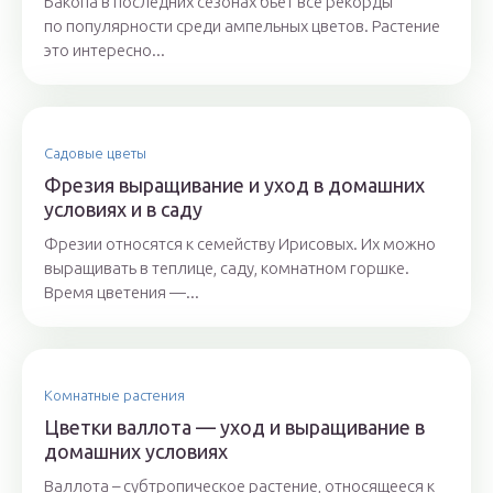
Бакопа в последних сезонах бьет все рекорды
по популярности среди ампельных цветов. Растение
это интересно...
Садовые цветы
Фрезия выращивание и уход в домашних
условиях и в саду
Фрезии относятся к семейству Ирисовых. Их можно
выращивать в теплице, саду, комнатном горшке.
Время цветения —...
Комнатные растения
Цветки валлота — уход и выращивание в
домашних условиях
Валлота – субтропическое растение, относящееся к