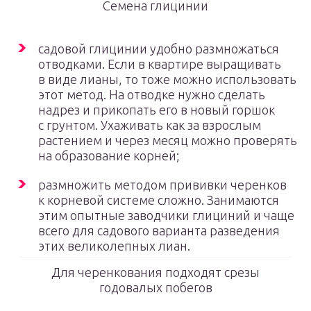
Семена глицинии
садовой глицинии удобно размножаться
отводками. Если в квартире выращивать
в виде лианы, то тоже можно использовать
этот метод. На отводке нужно сделать
надрез и прикопать его в новый горшок
с грунтом. Ухаживать как за взрослым
растением и через месяц можно проверять
на образование корней;
размножить методом прививки черенков
к корневой системе сложно. Занимаются
этим опытные заводчики глициний и чаще
всего для садового варианта разведения
этих великолепных лиан.
Для черенкования подходят срезы
годовалых побегов