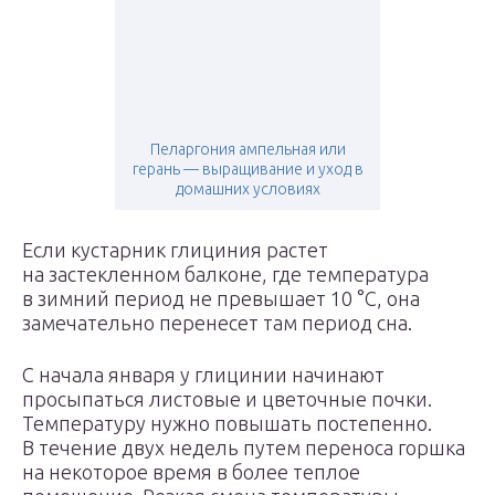
Пеларгония ампельная или
герань — выращивание и уход в
домашних условиях
Если кустарник глициния растет
на застекленном балконе, где температура
в зимний период не превышает 10 °С, она
замечательно перенесет там период сна.
С начала января у глицинии начинают
просыпаться листовые и цветочные почки.
Температуру нужно повышать постепенно.
В течение двух недель путем переноса горшка
на некоторое время в более теплое