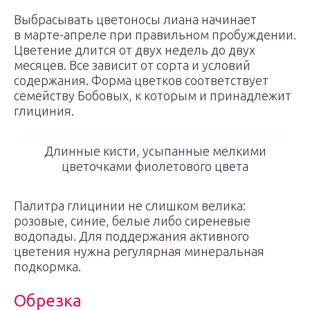
Выбрасывать цветоносы лиана начинает
в марте-апреле при правильном пробуждении.
Цветение длится от двух недель до двух
месяцев. Все зависит от сорта и условий
содержания. Форма цветков соответствует
семейству Бобовых, к которым и принадлежит
глициния.
Длинные кисти, усыпанные мелкими
цветочками фиолетового цвета
Палитра глицинии не слишком велика:
розовые, синие, белые либо сиреневые
водопады. Для поддержания активного
цветения нужна регулярная минеральная
подкормка.
Обрезка