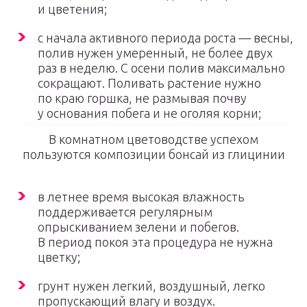
и цветения;
с начала активного периода роста — весны,
полив нужен умеренный, не более двух
раз в неделю. С осени полив максимально
сокращают. Поливать растение нужно
по краю горшка, не размывая почву
у основания побега и не оголяя корни;
В комнатном цветоводстве успехом
пользуются композиции бонсай из глицинии
в летнее время высокая влажность
поддерживается регулярным
опрыскиванием зелени и побегов.
В период покоя эта процедура не нужна
цветку;
грунт нужен легкий, воздушный, легко
пропускающий влагу и воздух.