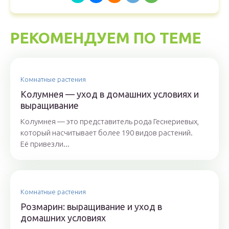
РЕКОМЕНДУЕМ ПО ТЕМЕ
Комнатные растения
Колумнея — уход в домашних условиях и
выращивание
Колумнея — это представитель рода Геснериевых,
который насчитывает более 190 видов растений.
Её привезли...
Комнатные растения
Розмарин: выращивание и уход в
домашних условиях