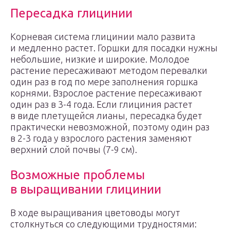
Пересадка глицинии
Корневая система глицинии мало развита
и медленно растет. Горшки для посадки нужны
небольшие, низкие и широкие. Молодое
растение пересаживают методом перевалки
один раз в год по мере заполнения горшка
корнями. Взрослое растение пересаживают
один раз в 3-4 года. Если глициния растет
в виде плетущейся лианы, пересадка будет
практически невозможной, поэтому один раз
в 2-3 года у взрослого растения заменяют
верхний слой почвы (7-9 см).
Возможные проблемы
в выращивании глицинии
В ходе выращивания цветоводы могут
столкнуться со следующими трудностями: