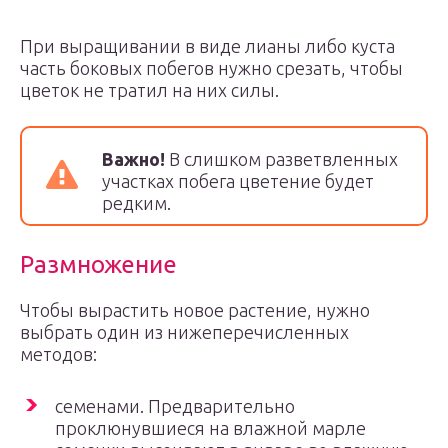
При выращивании в виде лианы либо куста
часть боковых побегов нужно срезать, чтобы
цветок не тратил на них силы.
Важно!
В слишком разветвленных
участках побега цветение будет
редким.
Размножение
Чтобы вырастить новое растение, нужно
выбрать один из нижеперечисленных
методов:
семенами. Предварительно
проклюнувшиеся на влажной марле