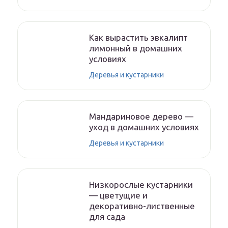
Как вырастить эвкалипт
лимонный в домашних
условиях
Деревья и кустарники
Мандариновое дерево —
уход в домашних условиях
Деревья и кустарники
Низкорослые кустарники
— цветущие и
декоративно-лиственные
для сада