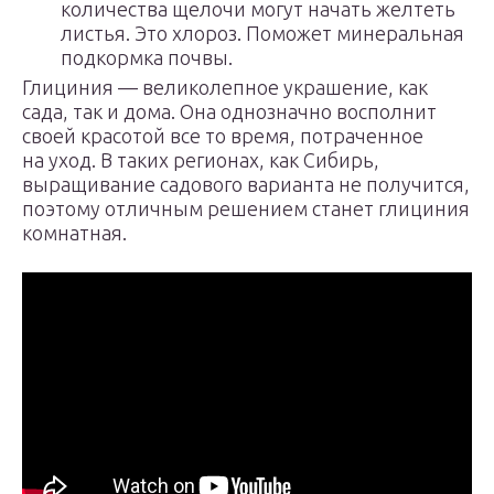
количества щелочи могут начать желтеть
листья. Это хлороз. Поможет минеральная
подкормка почвы.
Глициния — великолепное украшение, как
сада, так и дома. Она однозначно восполнит
своей красотой все то время, потраченное
на уход. В таких регионах, как Сибирь,
выращивание садового варианта не получится,
поэтому отличным решением станет глициния
комнатная.