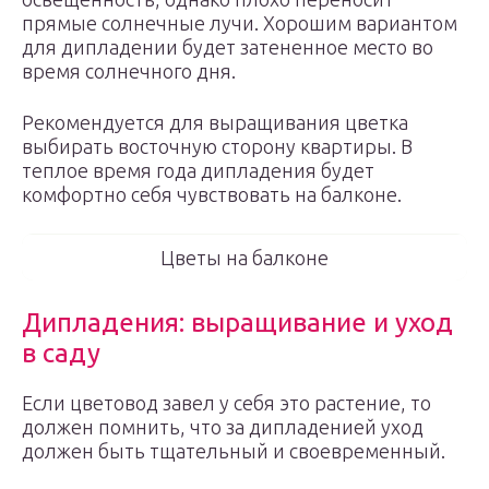
прямые солнечные лучи. Хорошим вариантом
для дипладении будет затененное место во
время солнечного дня.
Рекомендуется для выращивания цветка
выбирать восточную сторону квартиры. В
теплое время года дипладения будет
комфортно себя чувствовать на балконе.
Цветы на балконе
Дипладения: выращивание и уход
в саду
Если цветовод завел у себя это растение, то
должен помнить, что за дипладенией уход
должен быть тщательный и своевременный.