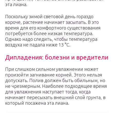
эта лиана.
Поскольку зимой световой день гораздо
короче, растение начинает засыпать. В это
время для его комфортного существования
потребуется более низкая температура.
Однако надо следить, чтобы температура
воздуха не падала ниже 13 °C.
Дипладения: болезни и вредители
При слишком сильном увлажнении может
произойти загнивание корней. Этого нельзя
допускать. Полив должен быть обильным, но
не чрезмерным. Наиболее подходящее время
для увлажнения наступает тогда, когда
начинает пересыхать внешний слой грунта, в
который посажена эта лиана.