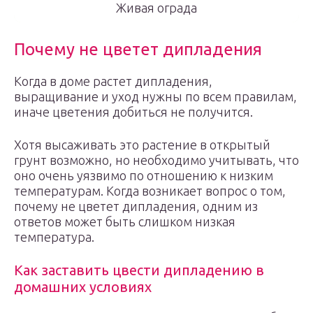
Живая ограда
Почему не цветет дипладения
Когда в доме растет дипладения,
выращивание и уход нужны по всем правилам,
иначе цветения добиться не получится.
Хотя высаживать это растение в открытый
грунт возможно, но необходимо учитывать, что
оно очень уязвимо по отношению к низким
температурам. Когда возникает вопрос о том,
почему не цветет дипладения, одним из
ответов может быть слишком низкая
температура.
Как заставить цвести дипладению в
домашних условиях