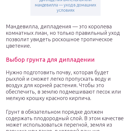
мандевилла — уход в домашних
условиях
Мандевилла, дипладения — это королева
комнатных лиан, но только правильный уход
позволит увидеть роскошное тропическое
цветение.
Выбор грунта для дипладении
Нужно подготовить почву, которая будет
рыхлой и сможет легко пропускать воду и
воздух для корней растения. Чтобы это
обеспечить, в землю подмешивают песок или
мелкую крошку красного кирпича.
Грунт в обязательном порядке должен
содержать плодородный слой. В этом качестве
может использоваться перегной, земля из