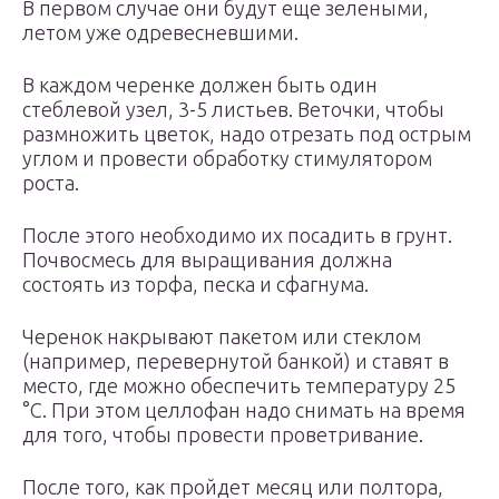
В первом случае они будут еще зелеными,
летом уже одревесневшими.
В каждом черенке должен быть один
стеблевой узел, 3-5 листьев. Веточки, чтобы
размножить цветок, надо отрезать под острым
углом и провести обработку стимулятором
роста.
После этого необходимо их посадить в грунт.
Почвосмесь для выращивания должна
состоять из торфа, песка и сфагнума.
Черенок накрывают пакетом или стеклом
(например, перевернутой банкой) и ставят в
место, где можно обеспечить температуру 25
°C. При этом целлофан надо снимать на время
для того, чтобы провести проветривание.
После того, как пройдет месяц или полтора,