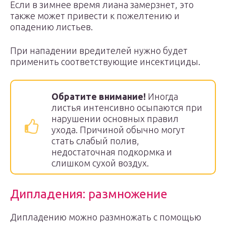
Если в зимнее время лиана замерзнет, это
также может привести к пожелтению и
опадению листьев.
При нападении вредителей нужно будет
применить соответствующие инсектициды.
Обратите внимание!
Иногда
листья интенсивно осыпаются при
нарушении основных правил
ухода. Причиной обычно могут
стать слабый полив,
недостаточная подкормка и
слишком сухой воздух.
Дипладения: размножение
Дипладению можно размножать с помощью