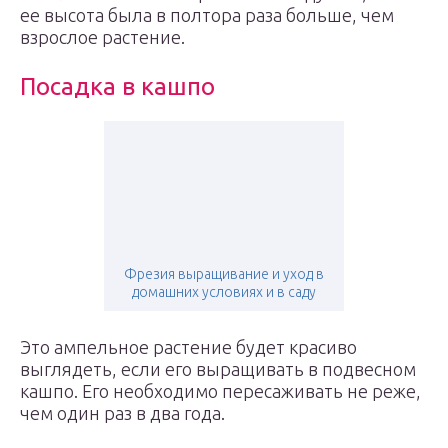
ее высота была в полтора раза больше, чем
взрослое растение.
Посадка в кашпо
Фрезия выращивание и уход в
домашних условиях и в саду
Это ампельное растение будет красиво
выглядеть, если его выращивать в подвесном
кашпо. Его необходимо пересаживать не реже,
чем один раз в два года.