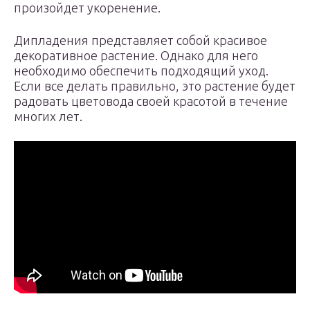
произойдет укоренение.
Дипладения представляет собой красивое
декоративное растение. Однако для него
необходимо обеспечить подходящий уход.
Если все делать правильно, это растение будет
радовать цветовода своей красотой в течение
многих лет.