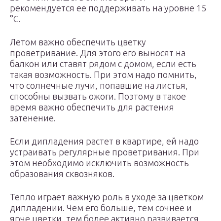
рекомендуется ее поддерживать на уровне 15
°C.
Летом важно обеспечить цветку
проветривание. Для этого его выносят на
балкон или ставят рядом с домом, если есть
такая возможность. При этом надо помнить,
что солнечные лучи, попавшие на листья,
способны вызвать ожоги. Поэтому в такое
время важно обеспечить для растения
затенение.
Если дипладения растет в квартире, ей надо
устраивать регулярные проветривания. При
этом необходимо исключить возможность
образования сквозняков.
Тепло играет важную роль в уходе за цветком
дипладении. Чем его больше, тем сочнее и
ярче цветки, тем более активно развивается