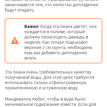
заканчивается тем, что лепестки дипладении
будут опадать.
Важно
! Когда эта лиана цветет, она
нуждается в поливе, который
должен происходить дважды в
неделю. Как только подсыхают
верхние 2 см грунта, необходимо
еще раз добавить дипладении
влаги.
Эта лиана очень требовательна к качеству
получаемой воды. Для этой цели требуется
использовать только отфильтрованную,
прокипяченную и остуженную воду.
Мандевилла любит, чтобы в воде было
минимальное содержание извести. Если для