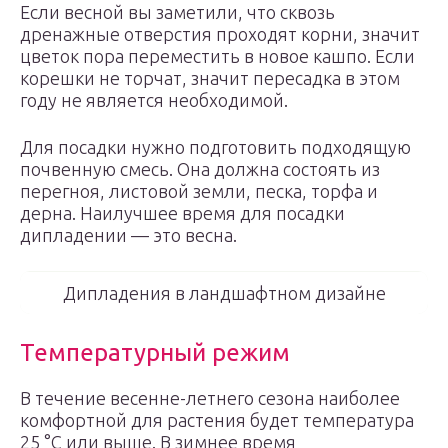
Если весной вы заметили, что сквозь
дренажные отверстия проходят корни, значит
цветок пора переместить в новое кашпо. Если
корешки не торчат, значит пересадка в этом
году не является необходимой.
Для посадки нужно подготовить подходящую
почвенную смесь. Она должна состоять из
перегноя, листовой земли, песка, торфа и
дерна. Наилучшее время для посадки
дипладении — это весна.
Дипладения в ландшафтном дизайне
Температурный режим
В течение весенне-летнего сезона наиболее
комфортной для растения будет температура
25 °C или выше. В зимнее время