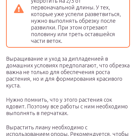
укоротить на 2/3 от
первоначальной длины. У тех,
которые уже успели разветвиться,
нужно выполнять обрезку после
развилки. При этом отрезают
половину или треть оставшейся
части веток.
Выращивание и уход за дипладенией в
домашних условиях предполагают, что обрезка
важна не только для обеспечения роста
растения, но и для формирования красивого
куста.
Нужно помнить, что у этого растения сок
ядовит. Поэтому все работы с ним необходимо
выполнять в перчатках.
Вырастить лиану необходимо с
использованием опоры. Рекомендуется, чтобы