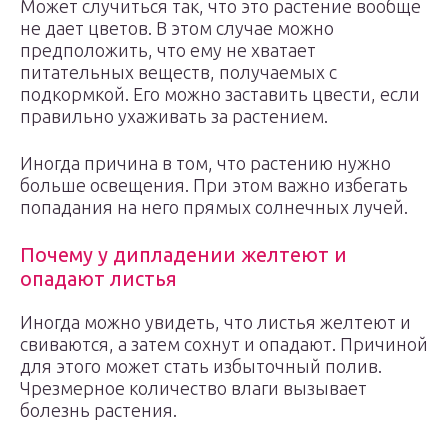
Может случиться так, что это растение вообще
не дает цветов. В этом случае можно
предположить, что ему не хватает
питательных веществ, получаемых с
подкормкой. Его можно заставить цвести, если
правильно ухаживать за растением.
Иногда причина в том, что растению нужно
больше освещения. При этом важно избегать
попадания на него прямых солнечных лучей.
Почему у дипладении желтеют и
опадают листья
Иногда можно увидеть, что листья желтеют и
свиваются, а затем сохнут и опадают. Причиной
для этого может стать избыточный полив.
Чрезмерное количество влаги вызывает
болезнь растения.