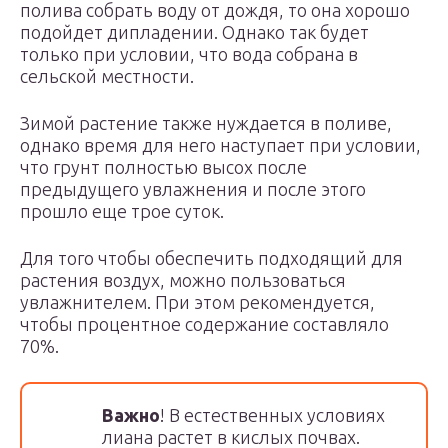
полива собрать воду от дождя, то она хорошо
подойдет дипладении. Однако так будет
только при условии, что вода собрана в
сельской местности.
Зимой растение также нуждается в поливе,
однако время для него наступает при условии,
что грунт полностью высох после
предыдущего увлажнения и после этого
прошло еще трое суток.
Для того чтобы обеспечить подходящий для
растения воздух, можно пользоваться
увлажнителем. При этом рекомендуется,
чтобы процентное содержание составляло
70%.
Важно
! В естественных условиях
лиана растет в кислых почвах.