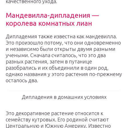
качественного ухода.
Мандевилла-дипладения —
королева комнатных лиан
Дипладемия также известна как мандевилла.
Это произошло потому, что они одновременно
и независимо были открыты двумя разными
учеными. Сначала считалось, что это два
разных растения, затем в путанице
разобрались и их объединили в один род,
однако названия у этого растения по-прежнему
осталось два.
Дипладения в домашних условиях
Это декоративное растение относится к
семейству кутровых. Его родиной считают
Центральную и Южную Америку. Известно