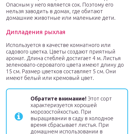
Опасным у него является сок. Поэтому его
нельзя заводить в домах, где обитают
домашние животные или маленькие дети.
Дипладения рыхлая
Используется в качестве комнатного или
садового цветка. Цветы создают приятный
аромат. Длина стеблей достигает 4 м. Листья
зеленовато-сероватого цвета имеют длину до
15 см. Размер цветков составляет 5 см. Они
имеют белый или кремовый цвет.
Обратите внимание!
Этот сорт
характеризуется хорошей
морозостойкостью. При
выращивании в саду в холодное
время сбрасывает листья. При
домашнем использовании в