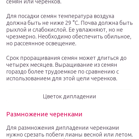
семян или черенков.
Для посадки семян температура воздуха
должна быть не ниже 29 °C. Почва должна быть
рыхлой и слабокислой. Ее увлажняют, но не
чрезмерно. Необходимо обеспечить обильное,
но рассеянное освещение.
Срок проращивания семян может длиться до
четырех месяцев. Выращивание из семян
гораздо более трудоемкое по сравнению с
использованием для этой цели черенков.
Цветок дипладении
Размножение черенками
Для размножения дипладении черенками
нужно срезать побеги лианы весной или летом.