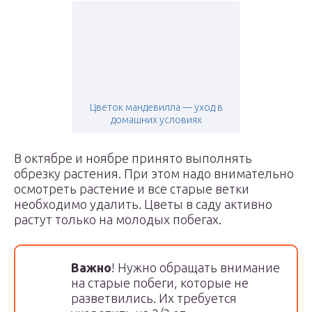
Цветок мандевилла — уход в
домашних условиях
В октябре и ноябре принято выполнять
обрезку растения. При этом надо внимательно
осмотреть растение и все старые ветки
необходимо удалить. Цветы в саду активно
растут только на молодых побегах.
Важно
! Нужно обращать внимание
на старые побеги, которые не
разветвились. Их требуется