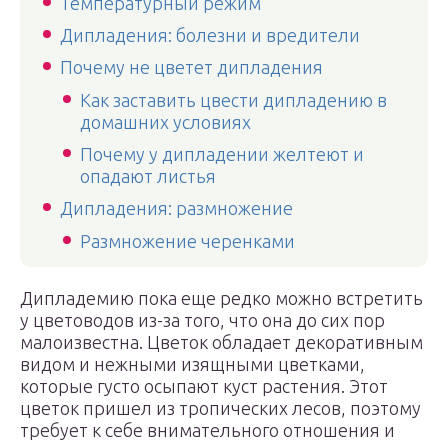
Температурный режим
Дипладения: болезни и вредители
Почему не цветет дипладения
Как заставить цвести дипладению в
домашних условиях
Почему у дипладении желтеют и
опадают листья
Дипладения: размножение
Размножение черенками
Дипладемию пока еще редко можно встретить
у цветоводов из-за того, что она до сих пор
малоизвестна. Цветок обладает декоративным
видом и нежными изящными цветками,
которые густо осыпают куст растения. Этот
цветок пришел из тропических лесов, поэтому
требует к себе внимательного отношения и