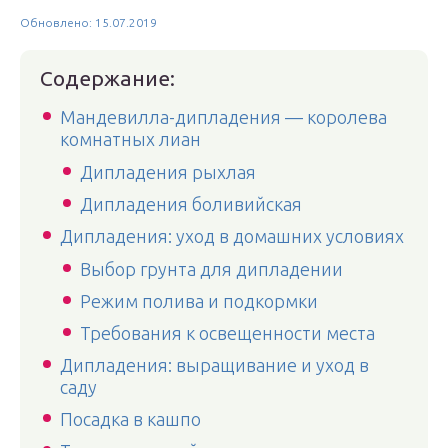
Обновлено: 15.07.2019
Содержание:
Мандевилла-дипладения — королева
комнатных лиан
Дипладения рыхлая
Дипладения боливийская
Дипладения: уход в домашних условиях
Выбор грунта для дипладении
Режим полива и подкормки
Требования к освещенности места
Дипладения: выращивание и уход в
саду
Посадка в кашпо