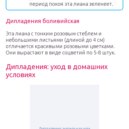
период покоя эта лиана зеленеет.
Дипладения боливийская
Эта лиана с тонким розовым стеблем и
небольшими листьями (длиной до 4 см)
отличается красивыми розовыми цветками.
Они вырастают в виде соцветий по 5-8 штук.
Дипладения: уход в домашних
условиях
Дипладения ампельная или