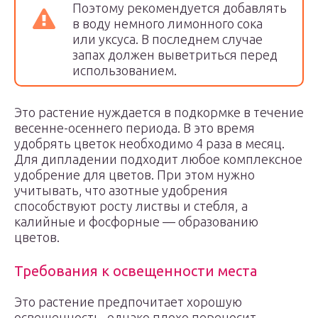
Поэтому рекомендуется добавлять
в воду немного лимонного сока
или уксуса. В последнем случае
запах должен выветриться перед
использованием.
Это растение нуждается в подкормке в течение
весенне-осеннего периода. В это время
удобрять цветок необходимо 4 раза в месяц.
Для дипладении подходит любое комплексное
удобрение для цветов. При этом нужно
учитывать, что азотные удобрения
способствуют росту листвы и стебля, а
калийные и фосфорные — образованию
цветов.
Требования к освещенности места
Это растение предпочитает хорошую
освещенность, однако плохо переносит