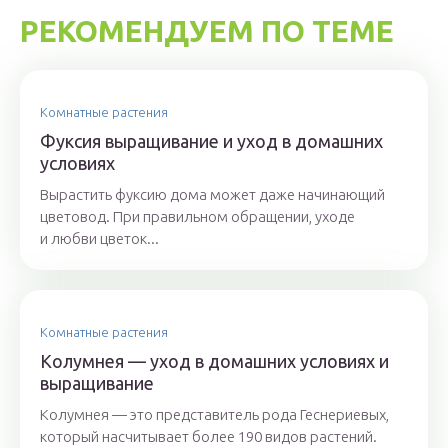
РЕКОМЕНДУЕМ ПО ТЕМЕ
Комнатные растения
Фуксия выращивание и уход в домашних
условиях
Вырастить фуксию дома может даже начинающий
цветовод. При правильном обращении, уходе
и любви цветок...
Комнатные растения
Колумнея — уход в домашних условиях и
выращивание
Колумнея — это представитель рода Геснериевых,
который насчитывает более 190 видов растений.