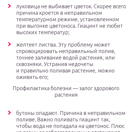
луковица не выбивает цветок. Скорее всего
причина кроется в неправильном
температурном режиме, установленном
при выгонке цветоноса. Гиацинт не любит
высоких температур;
желтеет листва. Эту проблему может
спровоцировать неправильный полив,
точнее заливание водой растения, или
сквозняки. Устранив недочеты
и правильно поливая растение, можно
оживить его;
Профилактика болезни — залог здорового
растения
бутоны опадают. Причина в неправильном
поливе. Важно поливать гиацинт так,
чтобы вода не попадала на цветонос. Плюс