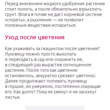
Перед внесением жидкого удобрения растение
стоит полить, а после обязательно взрыхлить
грунт. Влага в почве не даст корневой системе
«сгореть», а рыхление — не позволит
полезным веществам испариться.
Уход после цветения
Как ухаживать за гиацинтом после цветения?
Луковицу можно просто выкопать
и пересадить в сад или сохранить ее,
в следующий раз вырастив полноценное
растение. После того как цветение
остановилось, аккуратно срезают цветонос.
Далее продолжают поливать луковицу
в горшке, но умеренно, постепенно сокращая
его. Как долго? Пока не увянут и не засохнут
листья.