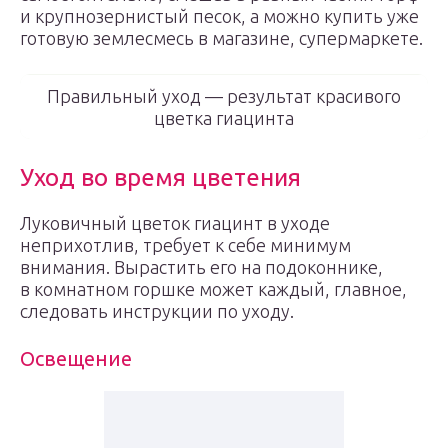
и крупнозернистый песок, а можно купить уже
готовую землесмесь в магазине, супермаркете.
Правильный уход — результат красивого
цветка гиацинта
Уход во время цветения
Луковичный цветок гиацинт в уходе
неприхотлив, требует к себе минимум
внимания. Вырастить его на подоконнике,
в комнатном горшке может каждый, главное,
следовать инструкции по уходу.
Освещение