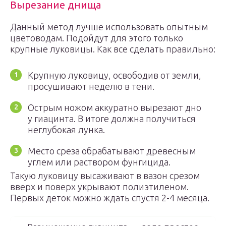
Вырезание днища
Данный метод лучше использовать опытным
цветоводам. Подойдут для этого только
крупные луковицы. Как все сделать правильно:
Крупную луковицу, освободив от земли,
просушивают неделю в тени.
Острым ножом аккуратно вырезают дно
у гиацинта. В итоге должна получиться
неглубокая лунка.
Место среза обрабатывают древесным
углем или раствором фунгицида.
Такую луковицу высаживают в вазон срезом
вверх и поверх укрывают полиэтиленом.
Первых деток можно ждать спустя 2-4 месяца.