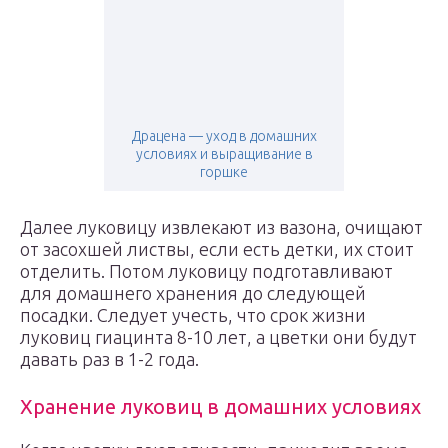
Драцена — уход в домашних
условиях и выращивание в
горшке
Далее луковицу извлекают из вазона, очищают
от засохшей листвы, если есть детки, их стоит
отделить. Потом луковицу подготавливают
для домашнего хранения до следующей
посадки. Следует учесть, что срок жизни
луковиц гиацинта 8-10 лет, а цветки они будут
давать раз в 1-2 года.
Хранение луковиц в домашних условиях