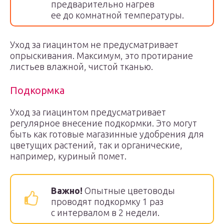
предварительно нагрев
ее до комнатной температуры.
Уход за гиацинтом не предусматривает
опрыскивания. Максимум, это протирание
листьев влажной, чистой тканью.
Подкормка
Уход за гиацинтом предусматривает
регулярное внесение подкормки. Это могут
быть как готовые магазинные удобрения для
цветущих растений, так и органические,
например, куриный помет.
Важно!
Опытные цветоводы
проводят подкормку 1 раз
с интервалом в 2 недели.