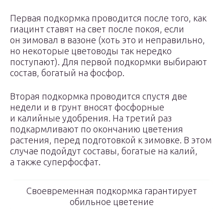
Первая подкормка проводится после того, как
гиацинт ставят на свет после покоя, если
он зимовал в вазоне (хоть это и неправильно,
но некоторые цветоводы так нередко
поступают). Для первой подкормки выбирают
состав, богатый на фосфор.
Вторая подкормка проводится спустя две
недели и в грунт вносят фосфорные
и калийные удобрения. На третий раз
подкармливают по окончанию цветения
растения, перед подготовкой к зимовке. В этом
случае подойдут составы, богатые на калий,
а также суперфосфат.
Своевременная подкормка гарантирует
обильное цветение