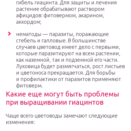
гибель гиацинта. Для защиты и лечения
растение обрабатывают раствором
афицидов: фитовермом, акарином,
аккордом;
нематоды — паразиты, поражающие
стебель и галловые. В большинстве
случаев цветовод имеет дело с первыми,
которые паразитируют на всем растении,
как наземной, так и подземной его части.
Луковица будет размягчаться, рост листьев
и цветоноса прекращается. Для борьбы
и профилактики от паразитов применяют
фитоверм.
Какие еще могут быть проблемы
при выращивании гиацинтов
Чаще всего цветоводы замечают следующие
изменения: