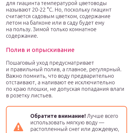
для гиацинта температурой цветоводы
называют 20-22 °С. Но, поскольку гиацинт
считается садовым цветком, содержание
летом на балконе или в саду будет ему
на пользу. Зимой только комнатное
содержание.
Полив и опрыскивание
Пошаговый уход предусматривает
и правильный полив, а главное, регулярный.
Важно помнить, что воду предварительно
отстаивают, а наливают ее исключительно
по краю плошки, не допуская попадания влаги
в розетку листьев.
Обратите внимание!
Лучше всего
использовать мягкую воду —
растопленный снег или дождевую,