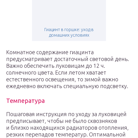
Гиацинт в горшке: уход в
домашних условиях
Комнатное содержание гиацинта
предусматривает достаточный световой день.
Важно обеспечить луковицам до 12 ч.
солнечного цвета. Если летом хватает
естественного освещения, то зимой важно
ежедневно включать специальную подсветку.
Температура
Пошаговая инструкция по уходу за луковицей
предписывает, чтобы не было сквозняков
и близко находящихся радиаторов отопления,
резких перепадов температур. Оптимальной