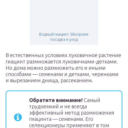
Водный гиацинт Эйхорния:
посадка и уход
В естественных условиях луковичное растение
гиацинт размножается луковичками-детками.
Но дома можно размножить его и иными
способами — семенами и детками, черенками
и вырезанием днища, рассеканием.
Обратите внимание!
Самый
трудоемкий и не всегда
эффективный метод размножения
гиацинта — семенами. Его
селекционеры применяют в том