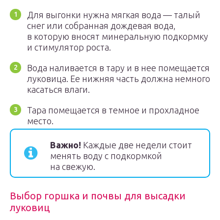
Для выгонки нужна мягкая вода — талый
снег или собранная дождевая вода,
в которую вносят минеральную подкормку
и стимулятор роста.
Вода наливается в тару и в нее помещается
луковица. Ее нижняя часть должна немного
касаться влаги.
Тара помещается в темное и прохладное
место.
Важно!
Каждые две недели стоит
менять воду с подкормкой
на свежую.
Выбор горшка и почвы для высадки
луковиц