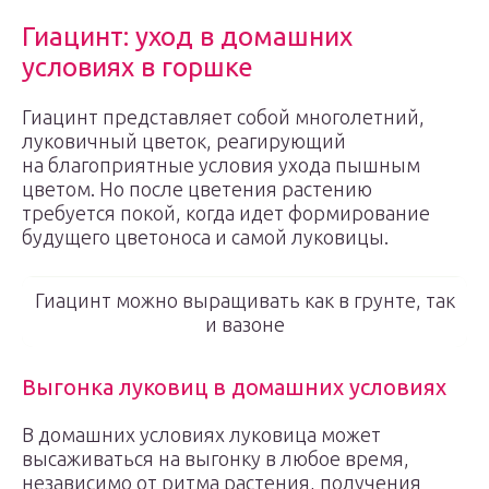
Гиацинт: уход в домашних
условиях в горшке
Гиацинт представляет собой многолетний,
луковичный цветок, реагирующий
на благоприятные условия ухода пышным
цветом. Но после цветения растению
требуется покой, когда идет формирование
будущего цветоноса и самой луковицы.
Гиацинт можно выращивать как в грунте, так
и вазоне
Выгонка луковиц в домашних условиях
В домашних условиях луковица может
высаживаться на выгонку в любое время,
независимо от ритма растения, получения