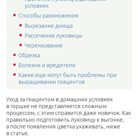
условиях
Способы размножения
Вырезание днища
Рассечение луковицы
Черенкование
Обрезка
Болезни и вредители
Какие еще могут быть проблемы при
выращивании гиацинтов
Уход за гиацинтом в домашних условиях
в горшке не представляется сложным
процессом, с этим справится даже новичок. Как
правильно подготовить луковицу к выгонке,
а после появления цветка ухаживать, ниже
в статье.