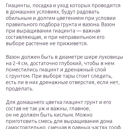
Гиацинты, посадка и уход которых проводится
в домашних условиях, будут радовать
обильным и долгим цветением при условии
правильного подбора грунта и вазона. Вазон
при выращивании гиацинта — важная
составляющая, и при неправильном его
выборе растение не приживется.
Вазон должен быть в диаметре шире луковицы
на 2-4 см, достаточно глубокий, чтобы в нем
поместились гиацинт и дренажный слой
с грунтом. При выборе тары стоит следить,
есть ли в них дренажные отверстия, если нет,
проделать.
Для домашнего цветка гиацинт грунт и его
состав не так уж и важны, главное,
он не должен быть кислым. Можно
приготовить смесь для выращивания дома
самостоятельно, смешав в равных частях торф