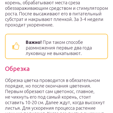
корень, обрабатывают места среза
обеззараживающим средством и стимулятором
роста. После высаживают его в питательный
субстрат и накрывают пленкой. За 3-4 недели
проходит укоренение.
Важно!
При таком способе
размножения первые два года
луковицу не выкапывают.
Обрезка
Обрезка цветка проводится в обязательном
порядке, но после окончания цветения.
Первым обрезают сам цветонос, главное,
не чикнуть его под самый корень, стоит
оставить 10-20 см. Далее ждут, когда высохнут
листья. Для ускорения процесса растение