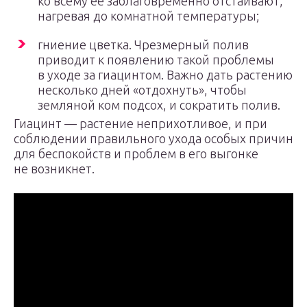
ко всему ее заблаговременно отстаивают,
нагревая до комнатной температуры;
гниение цветка. Чрезмерный полив
приводит к появлению такой проблемы
в уходе за гиацинтом. Важно дать растению
несколько дней «отдохнуть», чтобы
земляной ком подсох, и сократить полив.
Гиацинт — растение неприхотливое, и при
соблюдении правильного ухода особых причин
для беспокойств и проблем в его выгонке
не возникнет.