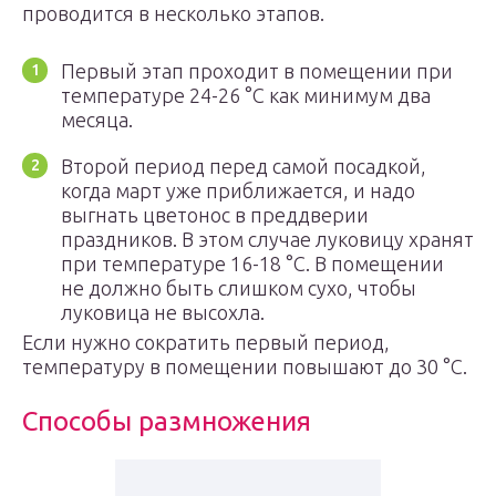
проводится в несколько этапов.
Первый этап проходит в помещении при
температуре 24-26 °С как минимум два
месяца.
Второй период перед самой посадкой,
когда март уже приближается, и надо
выгнать цветонос в преддверии
праздников. В этом случае луковицу хранят
при температуре 16-18 °С. В помещении
не должно быть слишком сухо, чтобы
луковица не высохла.
Если нужно сократить первый период,
температуру в помещении повышают до 30 °С.
Способы размножения