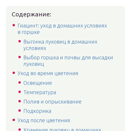
Содержание:
Гиацинт: уход в домашних условиях
в горшке
Выгонка луковиц в домашних
условиях
Выбор горшка и почвы для высадки
луковиц
Уход во время цветения
Освещение
Температура
Полив и опрыскивание
Подкормка
Уход после цветения
Хранение луковиц в домашних