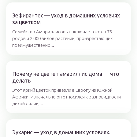
Зефирантес — уход в домашних условиях
за цветком
Семейство Амариллисовых включает около 75
родов и 2 000 видов растений, произрастающих
преимущественно...
Почему не цветет амариллис дома — что
делать
Этот яркий цветок привезли в Европу из Южной
Африки. Изначально он относился к разновидности
дикой лилии,...
Эухарис — уход в домашних условиях.