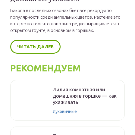
Бакопа в последних сезонах бьет все рекорды по
популярности среди ампельных цветов. Растение это
интересно тем, что довольно редко выращивается в
открытом грунте, в основном в горшках.
ЧИТАТЬ ДАЛЕЕ
РЕКОМЕНДУЕМ
Лилия комнатная или
домашняя в горшке — как
ухаживать
Луковичные