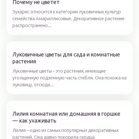
Почему не цветет
Эухарис относится к категории луковичных культур
семейства Амариллисовые. Декоративное растение
распространено...
Луковичные цветы для сада и комнатные
растения
Луковичные цветы – это растения, имеющие
утолщенную подземную часть стебля. Она похожа на
луковицу, отсюда...
Лилия комнатная или домашняя в горшке
— как ухаживать
Лилия – одно из самых популярных декоративных
растений. Она давно покорила сердца