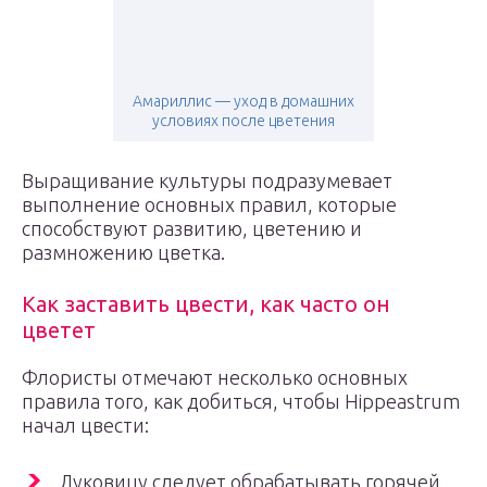
Амариллис — уход в домашних
условиях после цветения
Выращивание культуры подразумевает
выполнение основных правил, которые
способствуют развитию, цветению и
размножению цветка.
Как заставить цвести, как часто он
цветет
Флористы отмечают несколько основных
правила того, как добиться, чтобы Hippeastrum
начал цвести:
Луковицу следует обрабатывать горячей