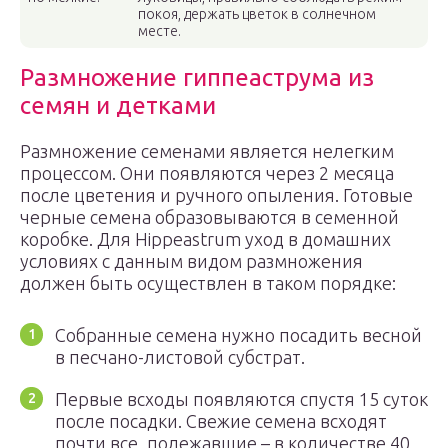
покоя, держать цветок в солнечном
месте.
Размножение гиппеаструма из
семян и детками
Размножение семенами является нелегким
процессом. Они появляются через 2 месяца
после цветения и ручного опыления. Готовые
черные семена образовываются в семенной
коробке. Для Hippeastrum уход в домашних
условиях с данным видом размножения
должен быть осуществлен в таком порядке:
Собранные семена нужно посадить весной
в песчано-листовой субстрат.
Первые всходы появляются спустя 15 суток
после посадки. Свежие семена всходят
почти все, полежавшие – в количестве 40