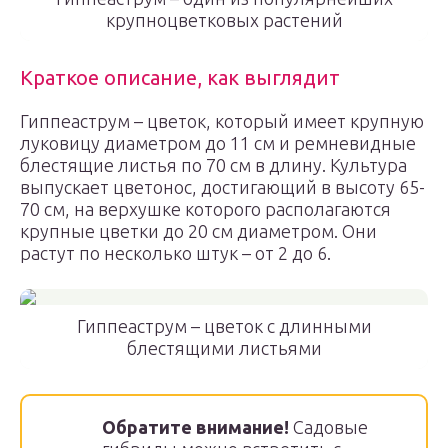
крупноцветковых растений
Краткое описание, как выглядит
Гиппеаструм – цветок, который имеет крупную
луковицу диаметром до 11 см и ремневидные
блестящие листья по 70 см в длину. Культура
выпускает цветонос, достигающий в высоту 65-
70 см, на верхушке которого располагаются
крупные цветки до 20 см диаметром. Они
растут по несколько штук – от 2 до 6.
Гиппеаструм – цветок с длинными
блестящими листьями
Обратите внимание!
Садовые