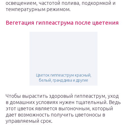
освещением, частотой полива, подкормкой и
температурным режимом.
Вегетация гиппеаструма после цветения
Цветок гиппеаструм красный,
белый, гранд дива и другие
Чтобы вырастить здоровый гиппеаструм, уход
в домашних условиях нужен тщательный. Ведь
этот цветок является выгоночным, который
дает возможность получить цветоносы в
управляемый срок.