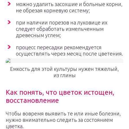
можно удалить засохшие и больные корни,
не обрезая корневую систему;
при наличии порезов на луковице их
следует обработать измельченным
древесным углем;
процесс пересадки рекомендуется
осуществлять через месяц после цветения.
Емкость для этой культуры нужен тяжелый,
из глины
Как понять, что цветок истощен,
восстановление
Чтобы вовремя выявить те или иные болезни,
нужно внимательно следить за состоянием
цветка.