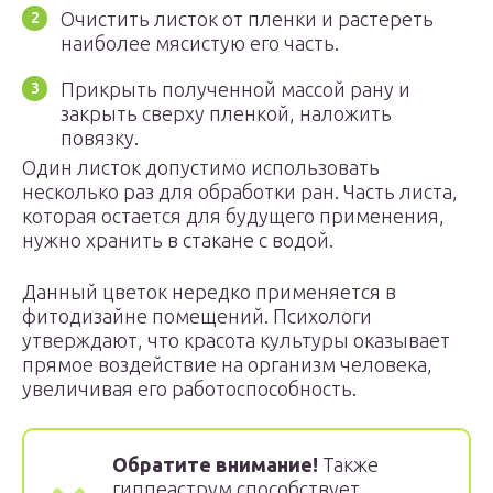
Очистить листок от пленки и растереть
наиболее мясистую его часть.
Прикрыть полученной массой рану и
закрыть сверху пленкой, наложить
повязку.
Один листок допустимо использовать
несколько раз для обработки ран. Часть листа,
которая остается для будущего применения,
нужно хранить в стакане с водой.
Данный цветок нередко применяется в
фитодизайне помещений. Психологи
утверждают, что красота культуры оказывает
прямое воздействие на организм человека,
увеличивая его работоспособность.
Обратите внимание!
Также
гиппеаструм способствует