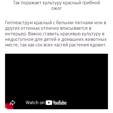
Так поражает культуру красный грибной
ожог
Гиппеаструм красный с белыми пятнами или в
других оттенках отлично вписывается в
интерьер. Важно ставить красивую культуру в
недоступном для детей и домашних животных
месте, так как сок всех частей растения ядовит.