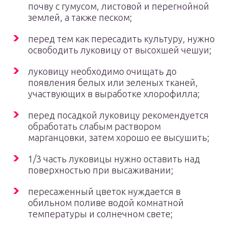
почву с гумусом, листовой и перегнойной
землей, а также песком;
перед тем как пересадить культуру, нужно
освободить луковицу от высохшей чешуи;
луковицу необходимо очищать до
появления белых или зеленых тканей,
участвующих в выработке хлорофилла;
перед посадкой луковицу рекомендуется
обработать слабым раствором
марганцовки, затем хорошо ее высушить;
1/3 часть луковицы нужно оставить над
поверхностью при высаживании;
пересаженный цветок нуждается в
обильном поливе водой комнатной
температуры и солнечном свете;