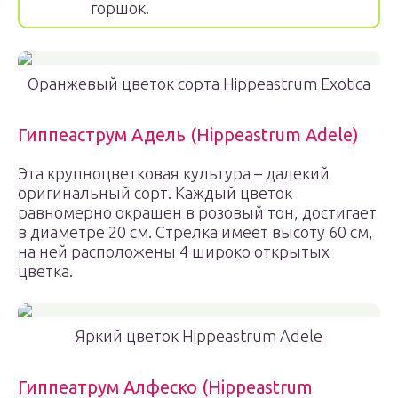
горшок.
Оранжевый цветок сорта Hippeastrum Exotica
Гиппеаструм Адель (Hippeastrum Adele)
Эта крупноцветковая культура – далекий
оригинальный сорт. Каждый цветок
равномерно окрашен в розовый тон, достигает
в диаметре 20 см. Стрелка имеет высоту 60 см,
на ней расположены 4 широко открытых
цветка.
Яркий цветок Hippeastrum Adele
Гиппеатрум Алфеско (Hippeastrum