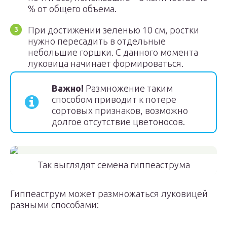
% от общего объема.
При достижении зеленью 10 см, ростки
нужно пересадить в отдельные
небольшие горшки. С данного момента
луковица начинает формироваться.
Важно!
Размножение таким
способом приводит к потере
сортовых признаков, возможно
долгое отсутствие цветоносов.
Так выглядят семена гиппеаструма
Гиппеаструм может размножаться луковицей
разными способами: