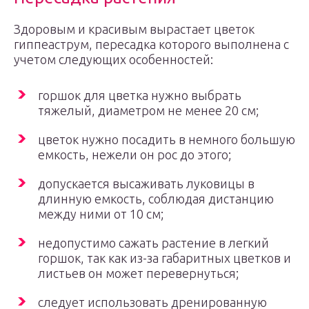
Здоровым и красивым вырастает цветок
гиппеаструм, пересадка которого выполнена с
учетом следующих особенностей:
горшок для цветка нужно выбрать
тяжелый, диаметром не менее 20 см;
цветок нужно посадить в немного большую
емкость, нежели он рос до этого;
допускается высаживать луковицы в
длинную емкость, соблюдая дистанцию
между ними от 10 см;
недопустимо сажать растение в легкий
горшок, так как из-за габаритных цветков и
листьев он может перевернуться;
следует использовать дренированную