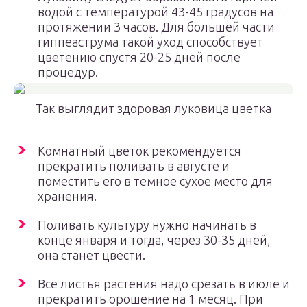
водой с температурой 43-45 градусов на
протяжении 3 часов. Для большей части
гиппеаструма такой уход способствует
цветению спустя 20-25 дней после
процедур.
Так выглядит здоровая луковица цветка
Комнатный цветок рекомендуется
прекратить поливать в августе и
поместить его в темное сухое место для
хранения.
Поливать культуру нужно начинать в
конце января и тогда, через 30-35 дней,
она станет цвести.
Все листья растения надо срезать в июле и
прекратить орошение на 1 месяц. При