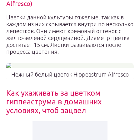
Alfresco)
Цветки данной культуры тяжелые, так как в
каждом из них скрывается внутри по несколько
лепестков. Они имеют кремовый оттенок с
желто-зеленой сердцевиной. Диаметр цветка
достигает 15 см. Листки развиваются после
процесса цветения.
Нежный белый цветок Hippeastrum Alfresco
Как ухаживать за цветком
гиппеаструма в домашних
условиях, чтоб зацвел