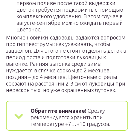
первом поливе после такой выдержки
цветок требуется подкормить с помощью
комплексного удобрения. В этом случае в
августе-сентябре можно ожидать первый
цветонос.
Многие новички-садоводы задаются вопросом
про гиппеаструмы: как ухаживать, чтобы
зацвел он. Для этого не стоит отделять деток в
период роста и подготовки луковицы к
выгонке. Ранняя выгонка среди зимы
нуждается в спячке сроком до 2 месяцев,
поздняя – до 4 месяцев, Цветочные стрелы
срезают на расстоянии 2-3 см от луковицы при
нераскрытых, но уже окрашенных бутонах.
Обратите внимание!
Срезку
рекомендуется хранить при
температуре +7…+10 градусов.