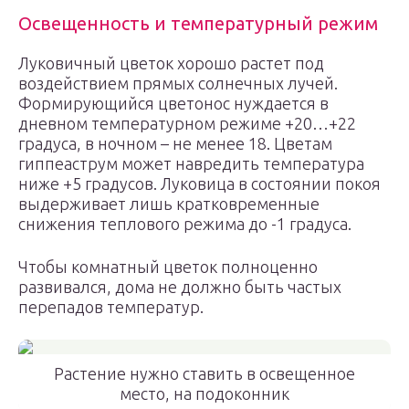
Освещенность и температурный режим
Луковичный цветок хорошо растет под
воздействием прямых солнечных лучей.
Формирующийся цветонос нуждается в
дневном температурном режиме +20…+22
градуса, в ночном – не менее 18. Цветам
гиппеаструм может навредить температура
ниже +5 градусов. Луковица в состоянии покоя
выдерживает лишь кратковременные
снижения теплового режима до -1 градуса.
Чтобы комнатный цветок полноценно
развивался, дома не должно быть частых
перепадов температур.
Растение нужно ставить в освещенное
место, на подоконник