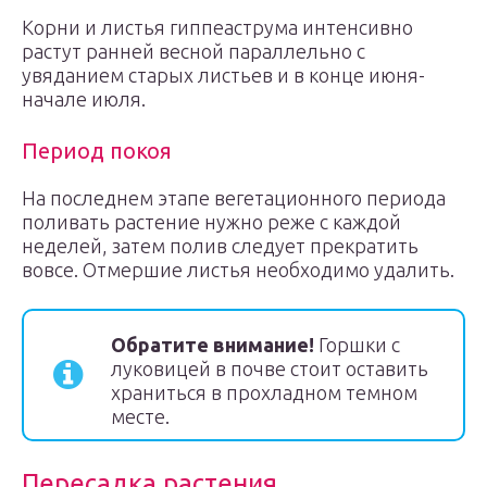
Корни и листья гиппеаструма интенсивно
растут ранней весной параллельно с
увяданием старых листьев и в конце июня-
начале июля.
Период покоя
На последнем этапе вегетационного периода
поливать растение нужно реже с каждой
неделей, затем полив следует прекратить
вовсе. Отмершие листья необходимо удалить.
Обратите внимание!
Горшки с
луковицей в почве стоит оставить
храниться в прохладном темном
месте.
Пересадка растения