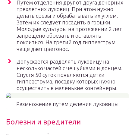
Путем отделения друг от друга дочерних
трехлетних луковиц. При этом нужно
делать срезы и обрабатывать их углем.
Затем их следует посадить в горшки.
Молодые культуры на протяжении 2 лет
запрещено обрезать и оставлять
покоиться. На третий год гиппеаструм
чаще дает цветонос.
Допускается разделять луковицу на
несколько частей с чешуйками и донцем.
Спустя 50 суток появляются детки
гиппеаструма, посадку которых нужно
осуществить в маленькие контейнеры.
Размножение путем деления луковицы
Болезни и вредители