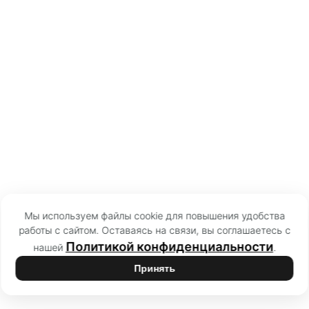
Мы используем файлы cookie для повышения удобства
работы с сайтом. Оставаясь на связи, вы соглашаетесь с
Политикой конфиденциальности
нашей
.
Принять