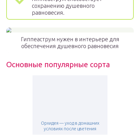
сохранению душевного
равновесия.
Гиппеаструм нужен в интерьере для
обеспечения душевного равновесия
Основные популярные сорта
Орхидея — уход в домашних
условиях после цветения