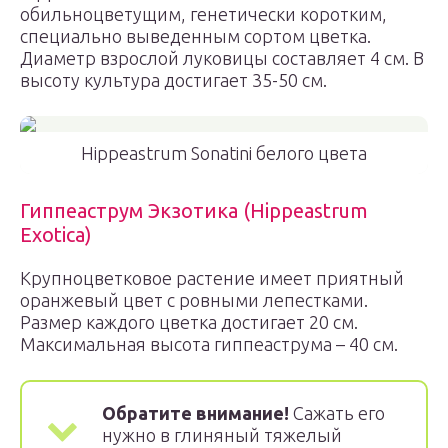
обильноцветущим, генетически коротким,
специально выведенным сортом цветка.
Диаметр взрослой луковицы составляет 4 см. В
высоту культура достигает 35-50 см.
Hippeastrum Sonatini белого цвета
Гиппеаструм Экзотика (Hippeastrum
Exotica)
Крупноцветковое растение имеет приятный
оранжевый цвет с ровными лепестками.
Размер каждого цветка достигает 20 см.
Максимальная высота гиппеаструма – 40 см.
Обратите внимание!
Сажать его
нужно в глиняный тяжелый