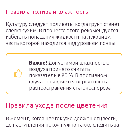
Правила полива и влажность
Культуру следует поливать, когда грунт станет
слегка сухим. В процессе этого рекомендуется
избегать попадания жидкости на луковицу,
часть которой находится над уровнем почвы.
Важно!
Допустимой влажностью
воздуха принято считать
показатель в 80 %. В противном
случае появляется вероятность
распространения стагоноспороза.
Правила ухода после цветения
В момент, когда цветок уже должен отцвести,
до наступления покоя нужно также следить за